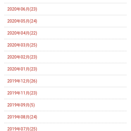
2020年06月(23)
2020年05月(24)
2020年04月(22)
2020年03月(25)
2020年02月(23)
2020年01月(23)
2019年12月(26)
2019年11月(23)
2019年09月(5)
2019年08月(24)
2019年07月(25)