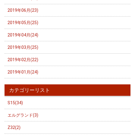
2019年06月(23)
2019年05月(25)
2019年04月(24)
2019年03月(25)
2019年02月(22)
2019年01月(24)
カテゴリーリスト
S15(34)
エルグランド(3)
Z32(2)