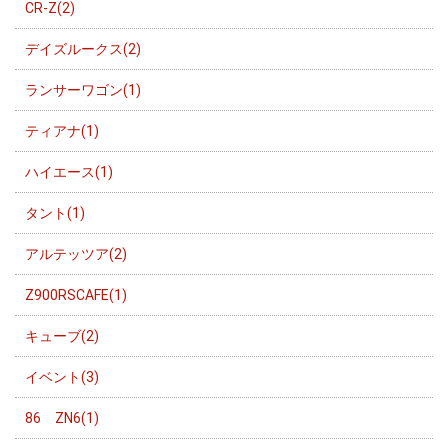
CR-Z(2)
デイズルークス(2)
ランサーワゴン(1)
ティアナ(1)
ハイエース(1)
タント(1)
アルテッツア(2)
Z900RSCAFE(1)
キューブ(2)
イベント(3)
86 ZN6(1)