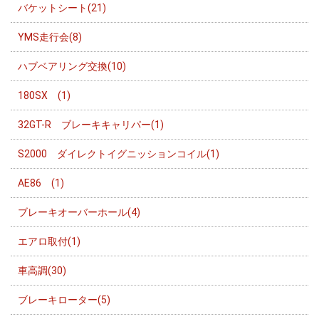
バケットシート(21)
YMS走行会(8)
ハブベアリング交換(10)
180SX (1)
32GT-R ブレーキキャリパー(1)
S2000 ダイレクトイグニッションコイル(1)
AE86 (1)
ブレーキオーバーホール(4)
エアロ取付(1)
車高調(30)
ブレーキローター(5)