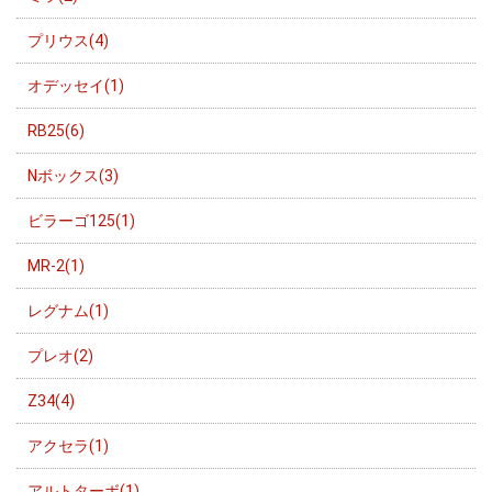
プリウス(4)
オデッセイ(1)
RB25(6)
Nボックス(3)
ビラーゴ125(1)
MR-2(1)
レグナム(1)
プレオ(2)
Z34(4)
アクセラ(1)
アルトターボ(1)