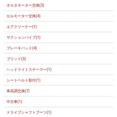
オルタネーター交換(3)
セルモーター交換(4)
エアクリーナー(1)
サクションパイプ(1)
ブレーキパッド(4)
ブリッド(3)
ヘッドライトスチーマー(1)
シートベルト取付(1)
車高調交換(7)
中古車(1)
ドライブシャフトブーツ(1)