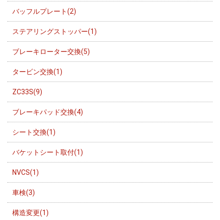
バッフルプレート(2)
ステアリングストッパー(1)
ブレーキローター交換(5)
タービン交換(1)
ZC33S(9)
ブレーキパッド交換(4)
シート交換(1)
バケットシート取付(1)
NVCS(1)
車検(3)
構造変更(1)