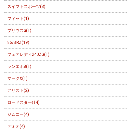
スイフトスポーツ(8)
フィット(1)
プリウスα(1)
86/BRZ(19)
フェアレディ240ZG(1)
ランエボ8(1)
マークX(1)
アリスト(2)
ロードスター(14)
ジムニー(4)
デミオ(4)