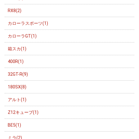
RX8(2)
カローラスポーツ(1)
カローラGT(1)
箱スカ(1)
400R(1)
32GT-R(9)
180SX(8)
アルト(1)
Z12キューブ(1)
BE5(1)
ミラ(2)