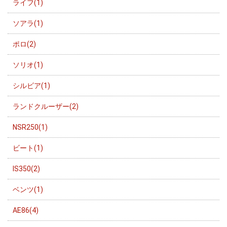
ライフ(1)
ソアラ(1)
ポロ(2)
ソリオ(1)
シルビア(1)
ランドクルーザー(2)
NSR250(1)
ビート(1)
IS350(2)
ベンツ(1)
AE86(4)