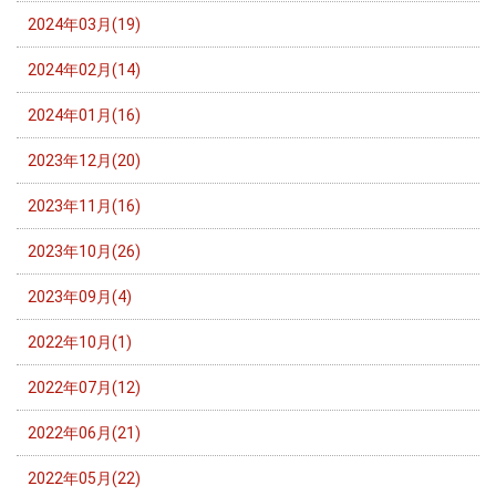
2024年03月(19)
2024年02月(14)
2024年01月(16)
2023年12月(20)
2023年11月(16)
2023年10月(26)
2023年09月(4)
2022年10月(1)
2022年07月(12)
2022年06月(21)
2022年05月(22)