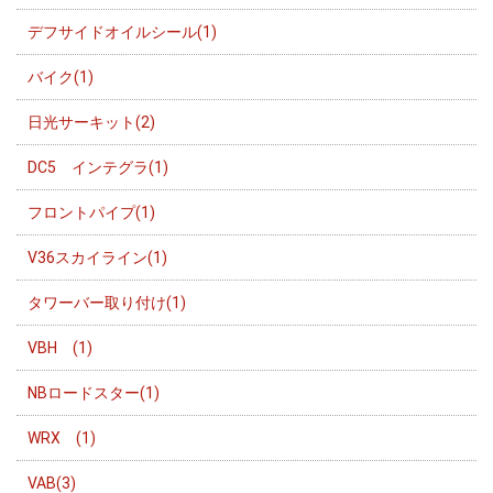
デフサイドオイルシール(1)
バイク(1)
日光サーキット(2)
DC5 インテグラ(1)
フロントパイプ(1)
V36スカイライン(1)
タワーバー取り付け(1)
VBH (1)
NBロードスター(1)
WRX (1)
VAB(3)