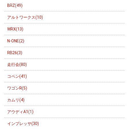
BRZ(49)
アルトワークス(10)
WRX(13)
N-ONE(2)
RB26(3)
走行会(80)
コペン(41)
ワゴンR(5)
カムリ(4)
アウディA1(1)
インプレッサ(30)