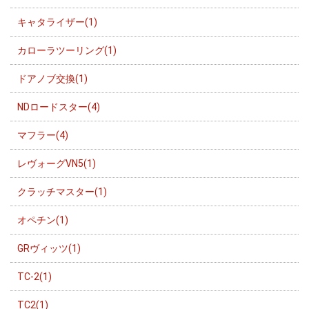
キャタライザー(1)
カローラツーリング(1)
ドアノブ交換(1)
NDロードスター(4)
マフラー(4)
レヴォーグVN5(1)
クラッチマスター(1)
オペチン(1)
GRヴィッツ(1)
TC-2(1)
TC2(1)