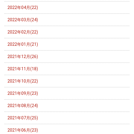
2022年04月(22)
2022年03月(24)
2022年02月(22)
2022年01月(21)
2021年12月(26)
2021年11月(18)
2021年10月(22)
2021年09月(23)
2021年08月(24)
2021年07月(25)
2021年06月(23)