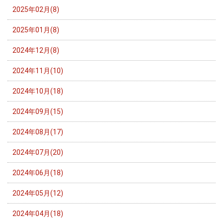
2025年02月(8)
2025年01月(8)
2024年12月(8)
2024年11月(10)
2024年10月(18)
2024年09月(15)
2024年08月(17)
2024年07月(20)
2024年06月(18)
2024年05月(12)
2024年04月(18)