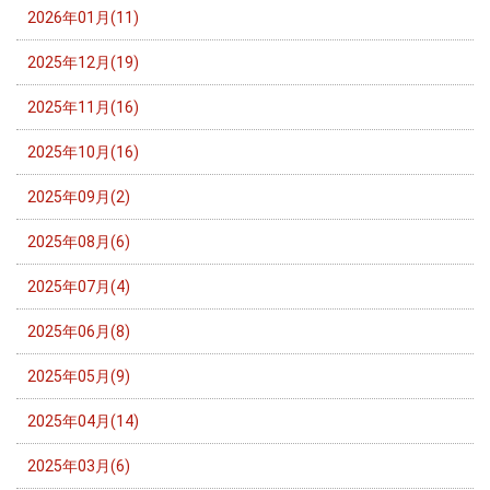
2026年01月(11)
2025年12月(19)
2025年11月(16)
2025年10月(16)
2025年09月(2)
2025年08月(6)
2025年07月(4)
2025年06月(8)
2025年05月(9)
2025年04月(14)
2025年03月(6)