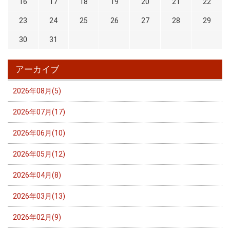
16
17
18
19
20
21
22
23
24
25
26
27
28
29
30
31
アーカイブ
2026年08月(5)
2026年07月(17)
2026年06月(10)
2026年05月(12)
2026年04月(8)
2026年03月(13)
2026年02月(9)