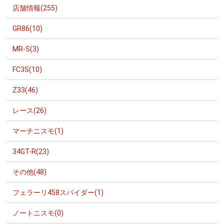
店舗情報(255)
GR86(10)
MR-S(3)
FC3S(10)
Z33(46)
レース(26)
マーチニスモ(1)
34GT-R(23)
その他(48)
フェラーリ458スパイダー(1)
ノートニスモ(0)