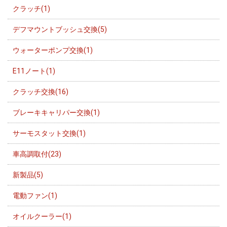
クラッチ(1)
デフマウントブッシュ交換(5)
ウォーターポンプ交換(1)
E11ノート(1)
クラッチ交換(16)
ブレーキキャリパー交換(1)
サーモスタット交換(1)
車高調取付(23)
新製品(5)
電動ファン(1)
オイルクーラー(1)