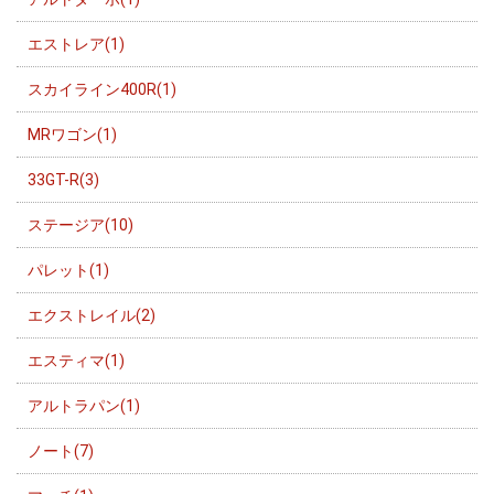
エストレア(1)
スカイライン400R(1)
MRワゴン(1)
33GT-R(3)
ステージア(10)
パレット(1)
エクストレイル(2)
エスティマ(1)
アルトラパン(1)
ノート(7)