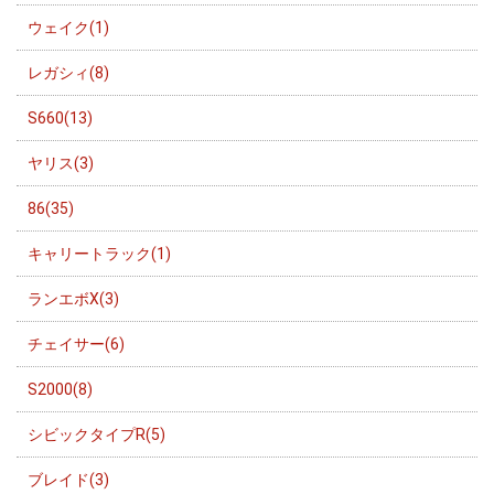
ウェイク(1)
レガシィ(8)
S660(13)
ヤリス(3)
86(35)
キャリートラック(1)
ランエボX(3)
チェイサー(6)
S2000(8)
シビックタイプR(5)
ブレイド(3)