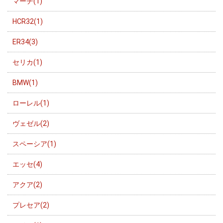
マーチ(1)
HCR32(1)
ER34(3)
セリカ(1)
BMW(1)
ローレル(1)
ヴェゼル(2)
スペーシア(1)
エッセ(4)
アクア(2)
プレセア(2)