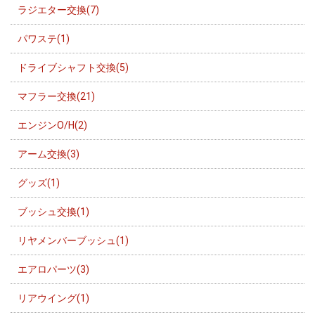
ラジエター交換(7)
パワステ(1)
ドライブシャフト交換(5)
マフラー交換(21)
エンジンO/H(2)
アーム交換(3)
グッズ(1)
ブッシュ交換(1)
リヤメンバーブッシュ(1)
エアロパーツ(3)
リアウイング(1)