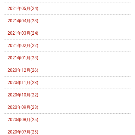
2021年05月(24)
2021年04月(23)
2021年03月(24)
2021年02月(22)
2021年01月(23)
2020年12月(26)
2020年11月(23)
2020年10月(22)
2020年09月(23)
2020年08月(25)
2020年07月(25)