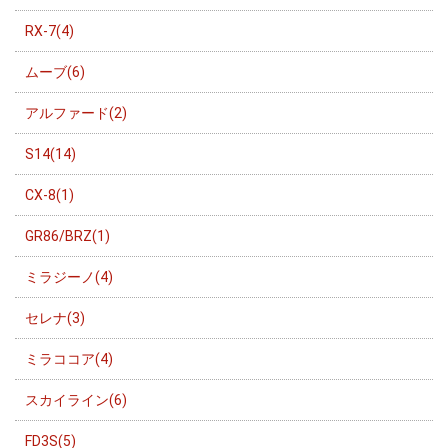
RX-7(4)
ムーブ(6)
アルファード(2)
S14(14)
CX-8(1)
GR86/BRZ(1)
ミラジーノ(4)
セレナ(3)
ミラココア(4)
スカイライン(6)
FD3S(5)