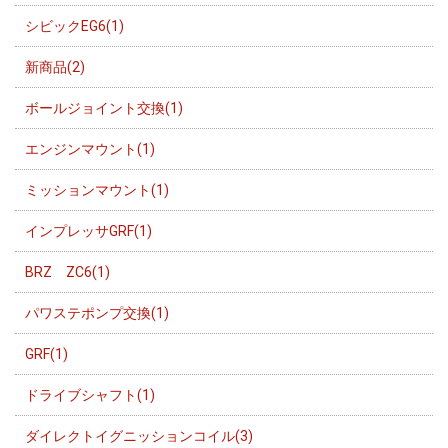
シビックEG6(1)
新商品(2)
ボールジョイント交換(1)
エンジンマウント(1)
ミッションマウント(1)
インプレッサGRF(1)
BRZ ZC6(1)
パワステポンプ交換(1)
GRF(1)
ドライブシャフト(1)
ダイレクトイグニッションコイル(3)