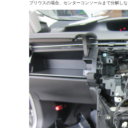
プリウスの場合、センターコンソールまで分解しな