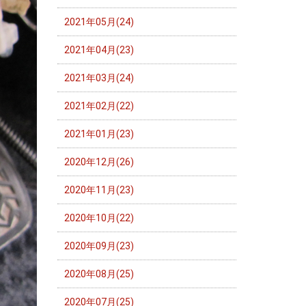
2021年05月(24)
2021年04月(23)
2021年03月(24)
2021年02月(22)
2021年01月(23)
2020年12月(26)
2020年11月(23)
2020年10月(22)
2020年09月(23)
2020年08月(25)
2020年07月(25)