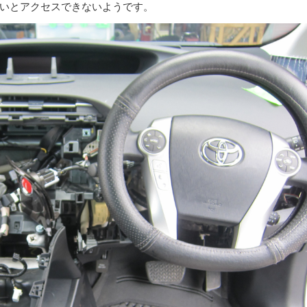
いとアクセスできないようです。