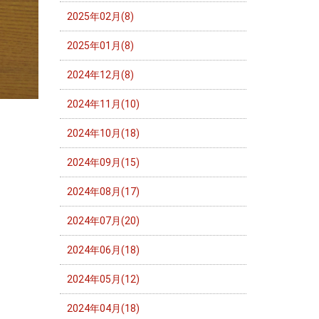
2025年02月(8)
2025年01月(8)
2024年12月(8)
2024年11月(10)
2024年10月(18)
2024年09月(15)
2024年08月(17)
2024年07月(20)
2024年06月(18)
2024年05月(12)
2024年04月(18)