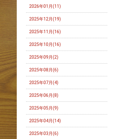
2026年01月(11)
2025年12月(19)
2025年11月(16)
2025年10月(16)
2025年09月(2)
2025年08月(6)
2025年07月(4)
2025年06月(8)
2025年05月(9)
2025年04月(14)
2025年03月(6)