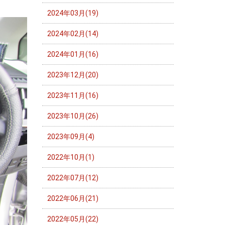
2024年03月(19)
2024年02月(14)
2024年01月(16)
2023年12月(20)
2023年11月(16)
2023年10月(26)
2023年09月(4)
2022年10月(1)
2022年07月(12)
2022年06月(21)
2022年05月(22)