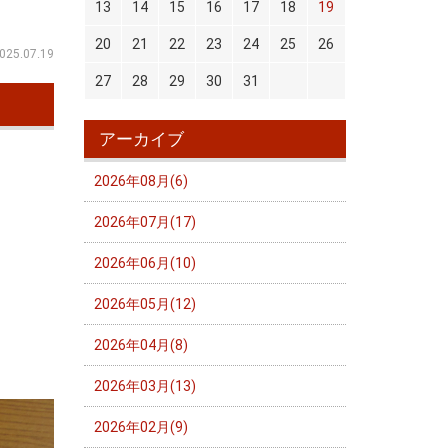
13
14
15
16
17
18
19
20
21
22
23
24
25
26
025.07.19
27
28
29
30
31
アーカイブ
2026年08月(6)
2026年07月(17)
2026年06月(10)
2026年05月(12)
2026年04月(8)
2026年03月(13)
2026年02月(9)