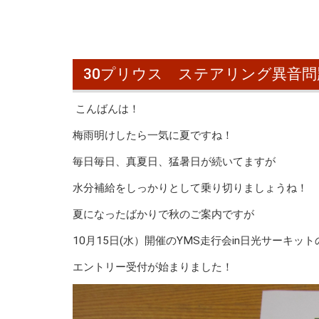
30プリウス ステアリング異音問
こんばんは！
梅雨明けしたら一気に夏ですね！
毎日毎日、真夏日、猛暑日が続いてますが
水分補給をしっかりとして乗り切りましょうね！
夏になったばかりで秋のご案内ですが
10月15日(水）開催のYMS走行会in日光サーキット
エントリー受付が始まりました！