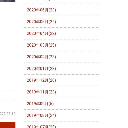
2020年06月(23)
2020年05月(24)
2020年04月(22)
2020年03月(25)
2020年02月(23)
2020年01月(23)
2019年12月(26)
2019年11月(23)
2019年09月(5)
025.07.12
2019年08月(24)
2019年07月(25)