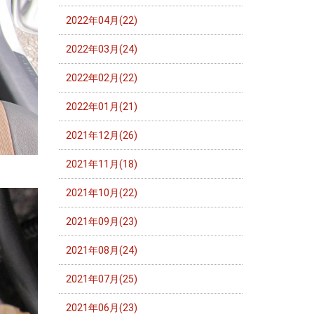
2022年04月(22)
2022年03月(24)
2022年02月(22)
2022年01月(21)
2021年12月(26)
2021年11月(18)
2021年10月(22)
2021年09月(23)
2021年08月(24)
2021年07月(25)
2021年06月(23)