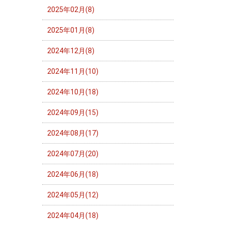
2025年02月(8)
2025年01月(8)
2024年12月(8)
2024年11月(10)
2024年10月(18)
2024年09月(15)
2024年08月(17)
2024年07月(20)
2024年06月(18)
2024年05月(12)
2024年04月(18)