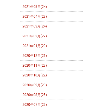
2021年05月(24)
2021年04月(23)
2021年03月(24)
2021年02月(22)
2021年01月(23)
2020年12月(26)
2020年11月(23)
2020年10月(22)
2020年09月(23)
2020年08月(25)
2020年07月(25)