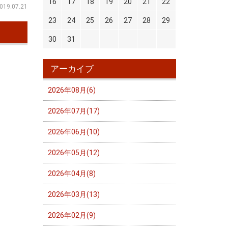
16
17
18
19
20
21
22
019.07.21
23
24
25
26
27
28
29
30
31
アーカイブ
2026年08月(6)
2026年07月(17)
2026年06月(10)
2026年05月(12)
2026年04月(8)
2026年03月(13)
2026年02月(9)