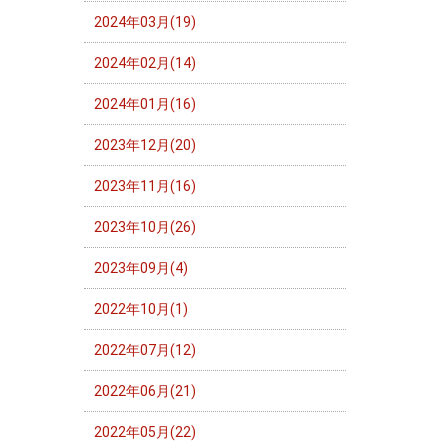
2024年03月(19)
2024年02月(14)
2024年01月(16)
2023年12月(20)
2023年11月(16)
2023年10月(26)
2023年09月(4)
2022年10月(1)
2022年07月(12)
2022年06月(21)
2022年05月(22)