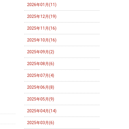
2026年01月(11)
2025年12月(19)
2025年11月(16)
2025年10月(16)
2025年09月(2)
2025年08月(6)
2025年07月(4)
2025年06月(8)
2025年05月(9)
2025年04月(14)
2025年03月(6)