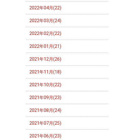
2022年04月(22)
2022年03月(24)
2022年02月(22)
2022年01月(21)
2021年12月(26)
2021年11月(18)
2021年10月(22)
2021年09月(23)
2021年08月(24)
2021年07月(25)
2021年06月(23)