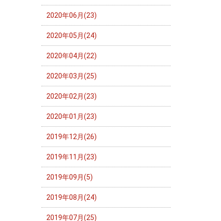
2020年06月(23)
2020年05月(24)
2020年04月(22)
2020年03月(25)
2020年02月(23)
2020年01月(23)
2019年12月(26)
2019年11月(23)
2019年09月(5)
2019年08月(24)
2019年07月(25)