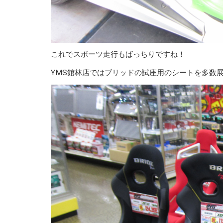
これでスポーツ走行もばっちりですね！
YMS館林店ではブリッドの試座用のシートを多数