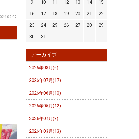
9
10
11
12
13
14
15
16
17
18
19
20
21
22
024.09.07
23
24
25
26
27
28
29
30
31
アーカイブ
2026年08月(6)
2026年07月(17)
2026年06月(10)
2026年05月(12)
2026年04月(8)
2026年03月(13)