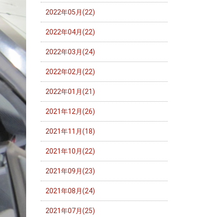
2022年05月(22)
2022年04月(22)
2022年03月(24)
2022年02月(22)
2022年01月(21)
2021年12月(26)
2021年11月(18)
2021年10月(22)
2021年09月(23)
2021年08月(24)
2021年07月(25)