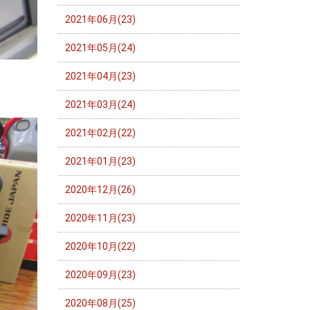
2021年06月(23)
2021年05月(24)
2021年04月(23)
2021年03月(24)
2021年02月(22)
2021年01月(23)
2020年12月(26)
2020年11月(23)
2020年10月(22)
2020年09月(23)
2020年08月(25)