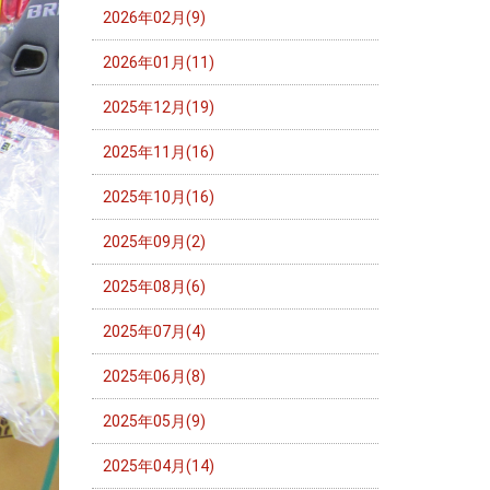
2026年02月(9)
2026年01月(11)
2025年12月(19)
2025年11月(16)
2025年10月(16)
2025年09月(2)
2025年08月(6)
2025年07月(4)
2025年06月(8)
2025年05月(9)
2025年04月(14)