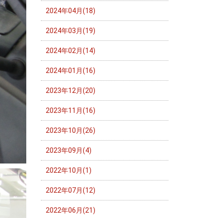
2024年04月(18)
2024年03月(19)
2024年02月(14)
2024年01月(16)
2023年12月(20)
2023年11月(16)
2023年10月(26)
2023年09月(4)
2022年10月(1)
2022年07月(12)
2022年06月(21)