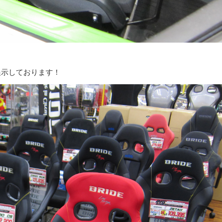
展示しております！