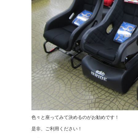
色々と座ってみて決めるのがお勧めです！
是非、ご利用ください！