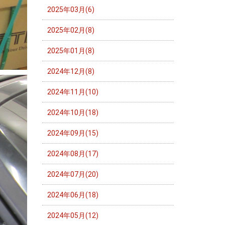
2025年03月(6)
2025年02月(8)
2025年01月(8)
2024年12月(8)
2024年11月(10)
2024年10月(18)
2024年09月(15)
2024年08月(17)
2024年07月(20)
2024年06月(18)
2024年05月(12)