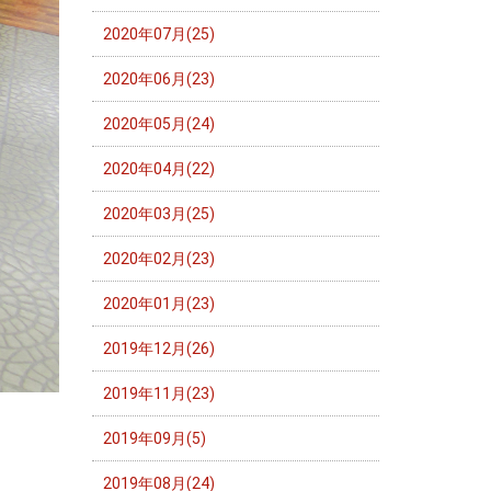
2020年07月(25)
2020年06月(23)
2020年05月(24)
2020年04月(22)
2020年03月(25)
2020年02月(23)
2020年01月(23)
2019年12月(26)
2019年11月(23)
2019年09月(5)
2019年08月(24)