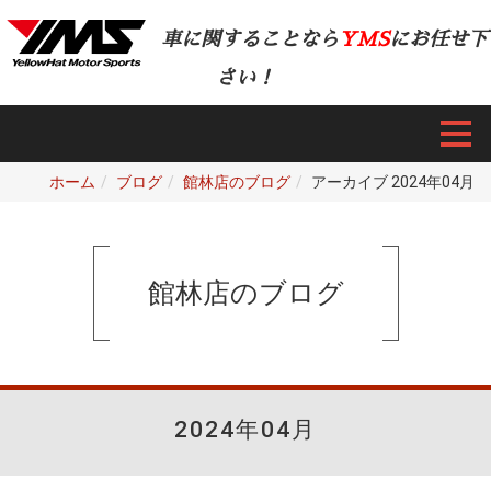
車に関することなら
YMS
にお任せ下
さい！
ホーム
ブログ
館林店のブログ
アーカイブ 2024年04月
館林店のブログ
2024年04月