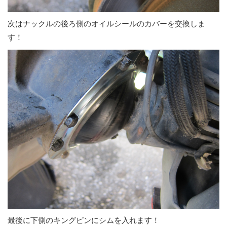
次はナックルの後ろ側のオイルシールのカバーを交換しま
す！
最後に下側のキングピンにシムを入れます！