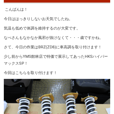
こんばんは！
今日ははっきりしないお天気でしたね。
気温も低めで体調を維持するのが大変です。
なべさんもなかなか風邪が抜けなくて・・・歳ですかね。
さて、今日の作業はBRZ(ZD8)に車高調を取り付けます！
少し前からYMS館林店で特価で展示してあったHKSハイパー
マックスSP！
今回はこちらを取り付けます！