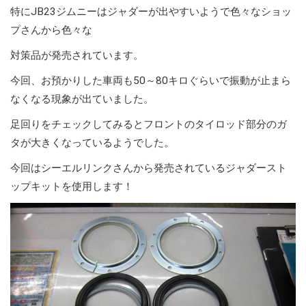
特にJB23ジムニーはジャダーが出やすいようで色々なショッ
プさんから色々な
対策品が発売されています。
今回、お預かりした車両も50～80キロぐらいで振動が止まら
なくなる現象が出ていました。
足回りをチェックしてみるとフロントのタイロッド部分のガ
タが大きくなっているようでした。
今回はシーエルリンクさんから発売されているジャダースト
ップキットを使用します！