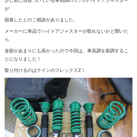
少し前に現在ついている車高調のリアのハイトアジャスター
が
固着したとのご相談がありました。
メーカーに単品でハイトアジャスターが取れないかと聞いた
ら
金額があまりにも高かったので今回は、車高調を新調するこ
とになりました！
取り付けるのはテインのフレックスZ！