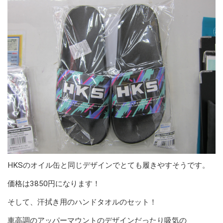
HKSのオイル缶と同じデザインでとても履きやすそうです。
価格は3850円になります！
そして、汗拭き用のハンドタオルのセット！
車高調のアッパーマウントのデザインだったり吸気の