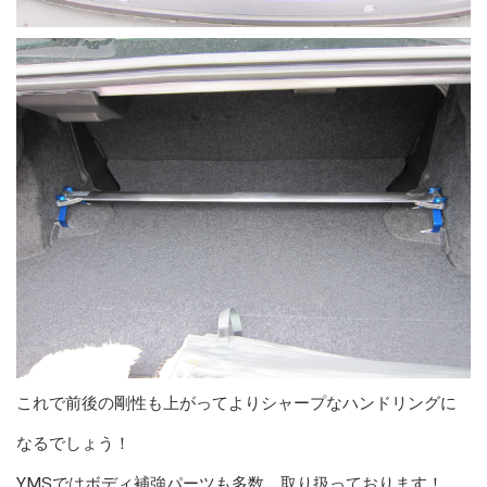
これで前後の剛性も上がってよりシャープなハンドリングに
なるでしょう！
YMSではボディ補強パーツも多数、取り扱っております！