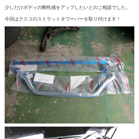
少しだけボディの剛性感をアップしたいとのご相談でした。
今回はクスコのストラットタワーバーを取り付けます！