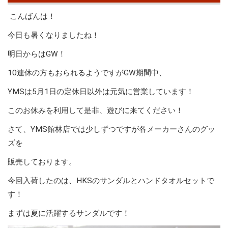
こんばんは！
今日も暑くなりましたね！
明日からはGW！
10連休の方もおられるようですがGW期間中、
YMSは5月1日の定休日以外は元気に営業しています！
このお休みを利用して是非、遊びに来てください！
さて、YMS館林店では少しずつですが各メーカーさんのグッ
ズを
販売しております。
今回入荷したのは、HKSのサンダルとハンドタオルセットで
す！
まずは夏に活躍するサンダルです！