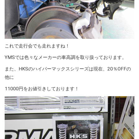
これで走行会でも走れますね！
YMSでは色々なメーカーの車高調を取り扱っております。
また、HKSのハイパーマックスシリーズは現在、20％OFFの
他に
11000円をお値引きしております！