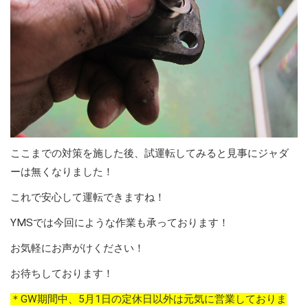
ここまでの対策を施した後、試運転してみると見事にジャダ
ーは無くなりました！
これで安心して運転できますね！
YMSでは今回にような作業も承っております！
お気軽にお声がけください！
お待ちしております！
＊GW期間中、5月1日の定休日以外は元気に営業しておりま