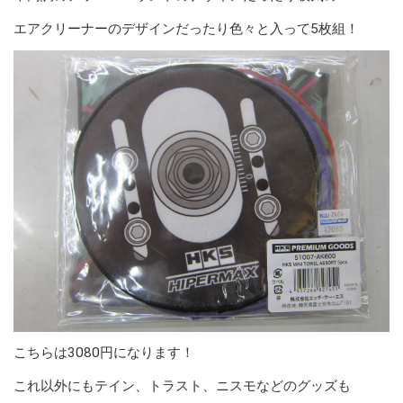
エアクリーナーのデザインだったり色々と入って5枚組！
こちらは3080円になります！
これ以外にもテイン、トラスト、ニスモなどのグッズも