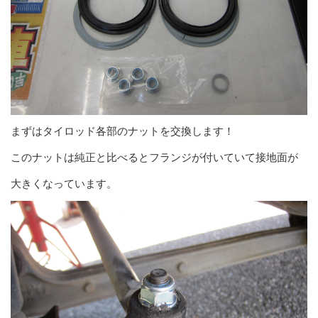
まずはタイロッド各部のナットを交換します！
このナットは純正と比べるとフランジが付いていて接地面が
大きくなっています。