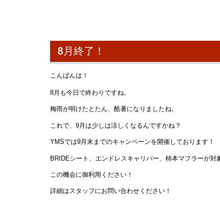
8月終了！
こんばんは！
8月も今日で終わりですね。
梅雨が明けたとたん、酷暑になりましたね。
これで、9月は少しは涼しくなるんですかね？
YMSでは9月末までのキャンペーンを開催しております！
BRIDEシート、エンドレスキャリパー、柿本マフラーが対
この機会に御利用ください！
詳細はスタッフにお問い合わせください！