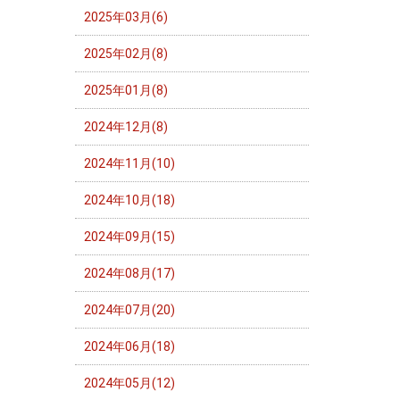
2025年03月(6)
2025年02月(8)
2025年01月(8)
2024年12月(8)
2024年11月(10)
2024年10月(18)
2024年09月(15)
2024年08月(17)
2024年07月(20)
2024年06月(18)
2024年05月(12)