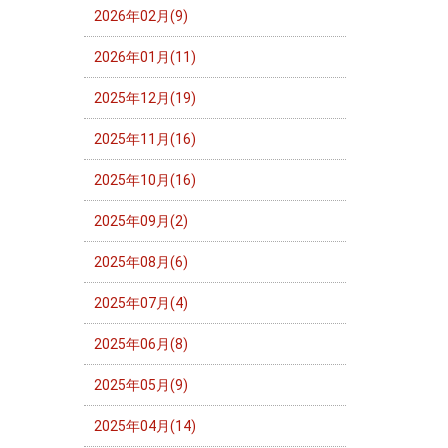
2026年02月(9)
2026年01月(11)
2025年12月(19)
2025年11月(16)
2025年10月(16)
2025年09月(2)
2025年08月(6)
2025年07月(4)
2025年06月(8)
2025年05月(9)
2025年04月(14)