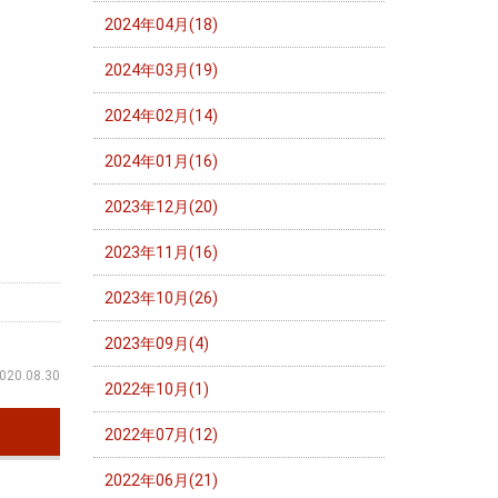
2024年04月(18)
2024年03月(19)
2024年02月(14)
2024年01月(16)
2023年12月(20)
2023年11月(16)
2023年10月(26)
2023年09月(4)
020.08.30
2022年10月(1)
2022年07月(12)
2022年06月(21)