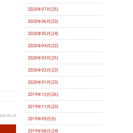
2020年07月(25)
2020年06月(23)
2020年05月(24)
2020年04月(22)
2020年03月(25)
2020年02月(23)
2020年01月(23)
2019年12月(26)
2019年11月(23)
020.08.29
2019年09月(5)
2019年08月(24)