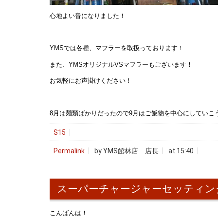
心地よい音になりました！
YMSでは各種、マフラーを取扱っております！
また、YMSオリジナルVSマフラーもございます！
お気軽にお声掛けください！
8月は麺類ばかりだったので9月はご飯物を中心にしていこ
S15
Permalink
by YMS館林店 店長
at 15:40
スーパーチャージャーセッティン
こんばんは！