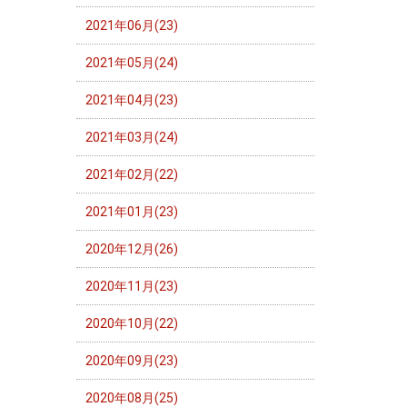
2021年06月(23)
2021年05月(24)
2021年04月(23)
2021年03月(24)
2021年02月(22)
2021年01月(23)
2020年12月(26)
2020年11月(23)
2020年10月(22)
2020年09月(23)
2020年08月(25)