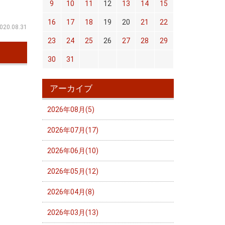
9
10
11
12
13
14
15
16
17
18
19
20
21
22
020.08.31
23
24
25
26
27
28
29
30
31
アーカイブ
2026年08月(5)
2026年07月(17)
2026年06月(10)
2026年05月(12)
2026年04月(8)
2026年03月(13)