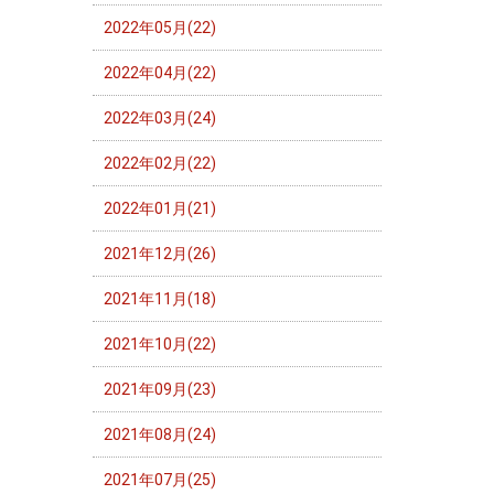
2022年05月(22)
2022年04月(22)
2022年03月(24)
2022年02月(22)
2022年01月(21)
2021年12月(26)
2021年11月(18)
2021年10月(22)
2021年09月(23)
2021年08月(24)
2021年07月(25)