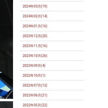
2024年03月(19)
2024年02月(14)
2024年01月(16)
2023年12月(20)
2023年11月(16)
2023年10月(26)
2023年09月(4)
2022年10月(1)
2022年07月(12)
2022年06月(21)
2022年05月(22)