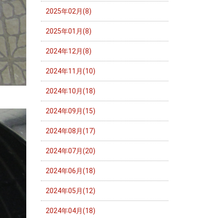
2025年02月(8)
2025年01月(8)
2024年12月(8)
2024年11月(10)
2024年10月(18)
2024年09月(15)
2024年08月(17)
2024年07月(20)
2024年06月(18)
2024年05月(12)
2024年04月(18)