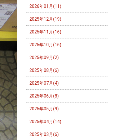
2026年01月(11)
2025年12月(19)
2025年11月(16)
2025年10月(16)
2025年09月(2)
2025年08月(6)
2025年07月(4)
2025年06月(8)
2025年05月(9)
2025年04月(14)
2025年03月(6)