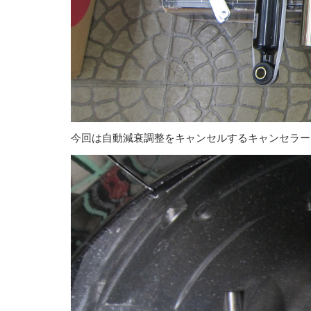
今回は自動減衰調整をキャンセルするキャンセラー