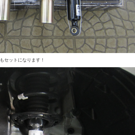
もセットになります！