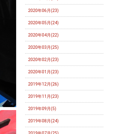
2020年06月(23)
2020年05月(24)
2020年04月(22)
2020年03月(25)
2020年02月(23)
2020年01月(23)
2019年12月(26)
2019年11月(23)
2019年09月(5)
2019年08月(24)
2019年07月(25)