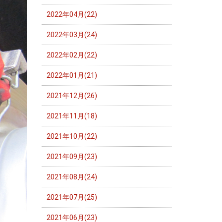
2022年04月(22)
2022年03月(24)
2022年02月(22)
2022年01月(21)
2021年12月(26)
2021年11月(18)
2021年10月(22)
2021年09月(23)
2021年08月(24)
2021年07月(25)
2021年06月(23)