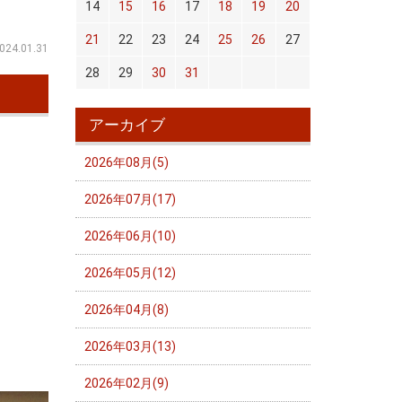
14
15
16
17
18
19
20
21
22
23
24
25
26
27
024.01.31
28
29
30
31
アーカイブ
2026年08月(5)
2026年07月(17)
2026年06月(10)
2026年05月(12)
2026年04月(8)
2026年03月(13)
2026年02月(9)