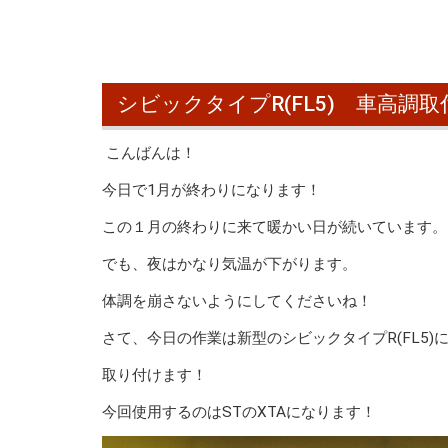
シビックタイプR(FL5) 車高調取
こんばんは！
今日で1月が終わりになります！
この１月の終わりに来て暖かい日が続いています。
でも、夜はかなり気温が下がります。
体調を崩さないようにしてくださいね！
さて、今日の作業は新型のシビックタイプR(FL5)
取り付けます！
今回使用するのはSTのXTAになります！