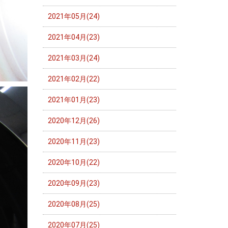
2021年05月(24)
2021年04月(23)
2021年03月(24)
2021年02月(22)
2021年01月(23)
2020年12月(26)
2020年11月(23)
2020年10月(22)
2020年09月(23)
2020年08月(25)
2020年07月(25)