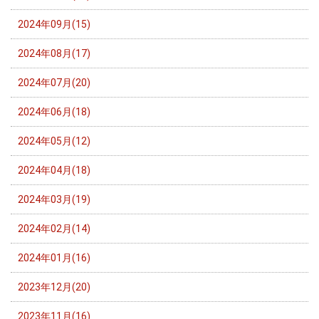
2024年09月(15)
2024年08月(17)
2024年07月(20)
2024年06月(18)
2024年05月(12)
2024年04月(18)
2024年03月(19)
2024年02月(14)
2024年01月(16)
2023年12月(20)
2023年11月(16)