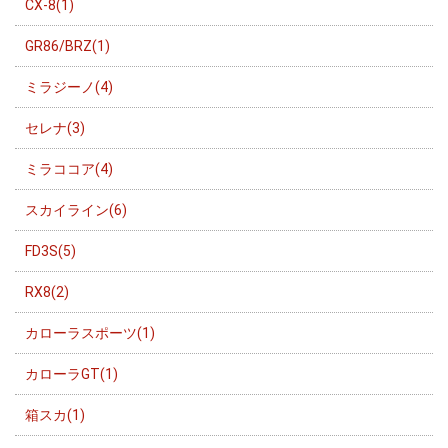
CX-8(1)
GR86/BRZ(1)
ミラジーノ(4)
セレナ(3)
ミラココア(4)
スカイライン(6)
FD3S(5)
RX8(2)
カローラスポーツ(1)
カローラGT(1)
箱スカ(1)