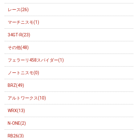
レース(26)
マーチニスモ(1)
34GT-R(23)
その他(48)
フェラーリ458スパイダー(1)
ノートニスモ(0)
BRZ(49)
アルトワークス(10)
WRX(13)
N-ONE(2)
RB26(3)