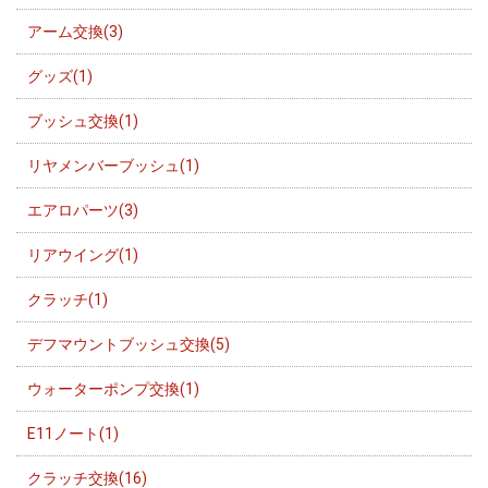
アーム交換(3)
グッズ(1)
ブッシュ交換(1)
リヤメンバーブッシュ(1)
エアロパーツ(3)
リアウイング(1)
クラッチ(1)
デフマウントブッシュ交換(5)
ウォーターポンプ交換(1)
E11ノート(1)
クラッチ交換(16)