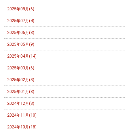
2025年08月(6)
2025年07月(4)
2025年06月(8)
2025年05月(9)
2025年04月(14)
2025年03月(6)
2025年02月(8)
2025年01月(8)
2024年12月(8)
2024年11月(10)
2024年10月(18)