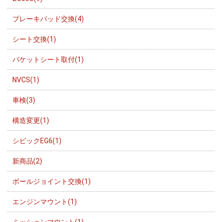
ブレーキパッド交換(4)
シート交換(1)
バケットシート取付(1)
NVCS(1)
車検(3)
構造変更(1)
シビックEG6(1)
新商品(2)
ボールジョイント交換(1)
エンジンマウント(1)