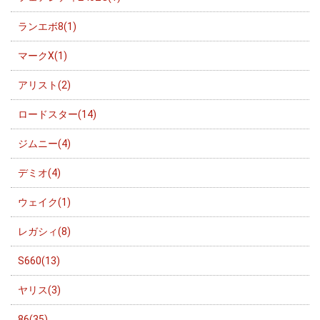
ランエボ8(1)
マークX(1)
アリスト(2)
ロードスター(14)
ジムニー(4)
デミオ(4)
ウェイク(1)
レガシィ(8)
S660(13)
ヤリス(3)
86(35)