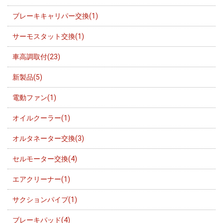
ブレーキキャリパー交換(1)
サーモスタット交換(1)
車高調取付(23)
新製品(5)
電動ファン(1)
オイルクーラー(1)
オルタネーター交換(3)
セルモーター交換(4)
エアクリーナー(1)
サクションパイプ(1)
ブレーキパッド(4)