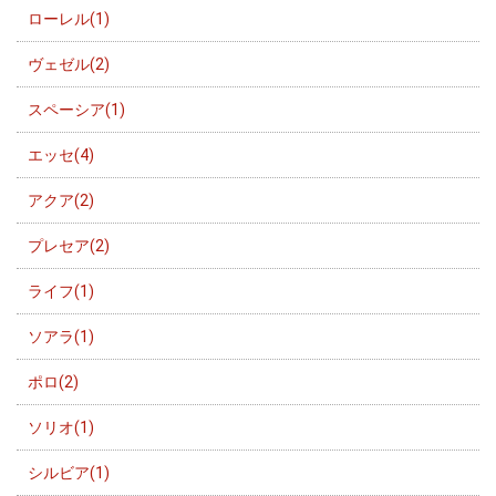
ローレル(1)
ヴェゼル(2)
スペーシア(1)
エッセ(4)
アクア(2)
プレセア(2)
ライフ(1)
ソアラ(1)
ポロ(2)
ソリオ(1)
シルビア(1)