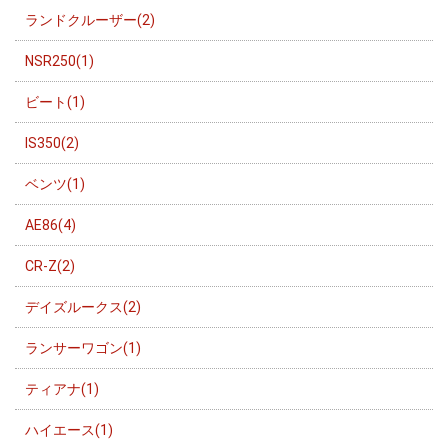
ランドクルーザー(2)
NSR250(1)
ビート(1)
IS350(2)
ベンツ(1)
AE86(4)
CR-Z(2)
デイズルークス(2)
ランサーワゴン(1)
ティアナ(1)
ハイエース(1)