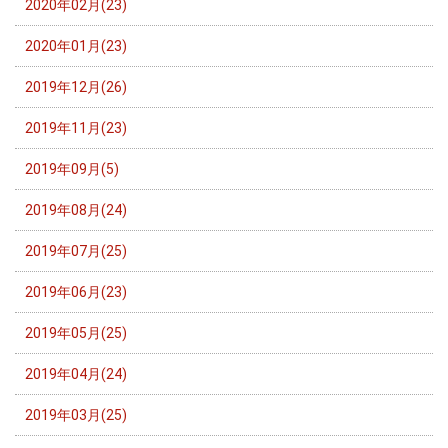
2020年02月(23)
2020年01月(23)
2019年12月(26)
2019年11月(23)
2019年09月(5)
2019年08月(24)
2019年07月(25)
2019年06月(23)
2019年05月(25)
2019年04月(24)
2019年03月(25)