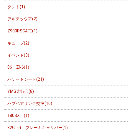
タント(1)
アルテッツア(2)
Z900RSCAFE(1)
キューブ(2)
イベント(3)
86 ZN6(1)
バケットシート(21)
YMS走行会(8)
ハブベアリング交換(10)
180SX (1)
32GT-R ブレーキキャリパー(1)