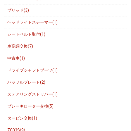
ブリッド(3)
ヘッドライトスチーマー(1)
シートベルト取付(1)
車高調交換(7)
中古車(1)
ドライブシャフトブーツ(1)
バッフルプレート(2)
ステアリングストッパー(1)
ブレーキローター交換(5)
タービン交換(1)
ZC33S(9)