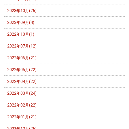
2023年10月(26)
2023年09月(4)
2022年10月(1)
2022年07月(12)
2022年06月(21)
2022年05月(22)
2022年04月(22)
2022年03月(24)
2022年02月(22)
2022年01月(21)
2021年12月(26)