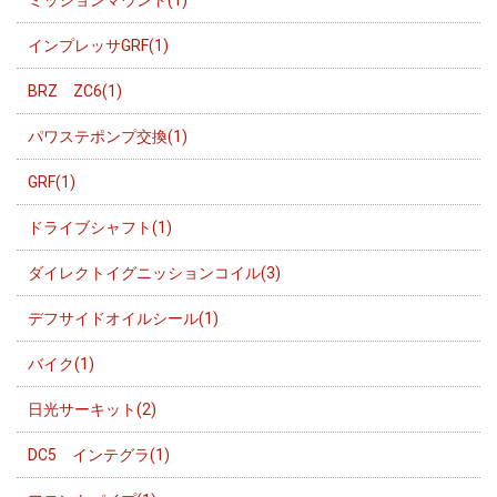
ミッションマウント(1)
インプレッサGRF(1)
BRZ ZC6(1)
パワステポンプ交換(1)
GRF(1)
ドライブシャフト(1)
ダイレクトイグニッションコイル(3)
デフサイドオイルシール(1)
バイク(1)
日光サーキット(2)
DC5 インテグラ(1)