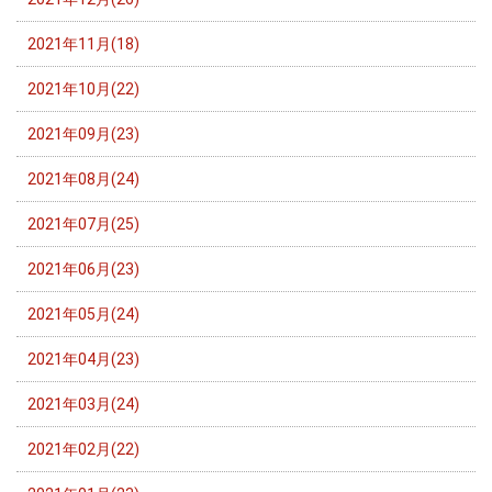
2021年11月(18)
2021年10月(22)
2021年09月(23)
2021年08月(24)
2021年07月(25)
2021年06月(23)
2021年05月(24)
2021年04月(23)
2021年03月(24)
2021年02月(22)