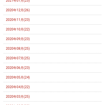
2021年01月(23)
2020年12月(26)
2020年11月(23)
2020年10月(22)
2020年09月(23)
2020年08月(25)
2020年07月(25)
2020年06月(23)
2020年05月(24)
2020年04月(22)
2020年03月(25)