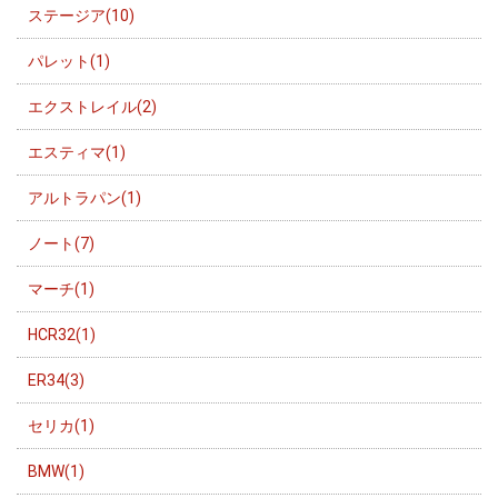
ステージア(10)
パレット(1)
エクストレイル(2)
エスティマ(1)
アルトラパン(1)
ノート(7)
マーチ(1)
HCR32(1)
ER34(3)
セリカ(1)
BMW(1)