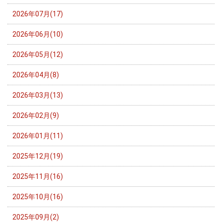
2026年07月(17)
2026年06月(10)
2026年05月(12)
2026年04月(8)
2026年03月(13)
2026年02月(9)
2026年01月(11)
2025年12月(19)
2025年11月(16)
2025年10月(16)
2025年09月(2)