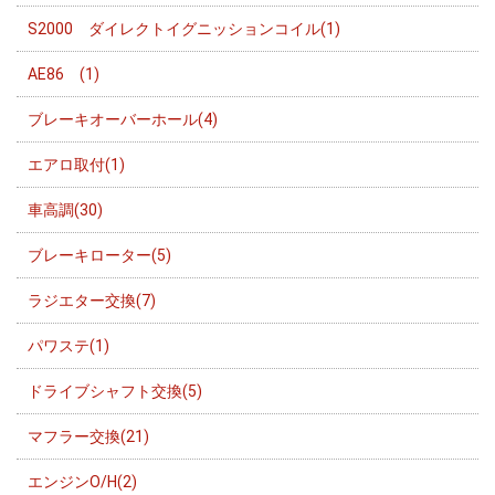
S2000 ダイレクトイグニッションコイル(1)
AE86 (1)
ブレーキオーバーホール(4)
エアロ取付(1)
車高調(30)
ブレーキローター(5)
ラジエター交換(7)
パワステ(1)
ドライブシャフト交換(5)
マフラー交換(21)
エンジンO/H(2)