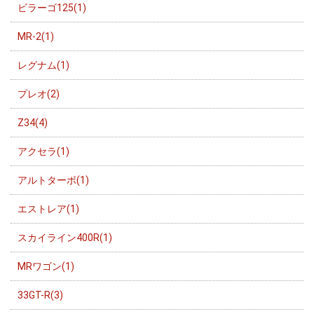
ビラーゴ125(1)
MR-2(1)
レグナム(1)
プレオ(2)
Z34(4)
アクセラ(1)
アルトターボ(1)
エストレア(1)
スカイライン400R(1)
MRワゴン(1)
33GT-R(3)