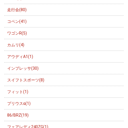
走行会(80)
コペン(41)
ワゴンR(5)
カムリ(4)
アウディA1(1)
インプレッサ(30)
スイフトスポーツ(8)
フィット(1)
プリウスα(1)
86/BRZ(19)
フェアレディ240ZG(1)