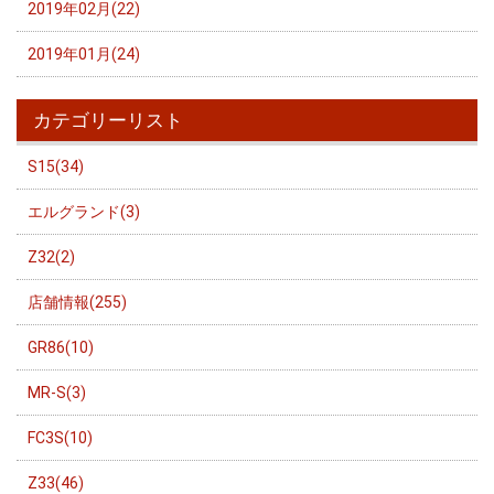
2019年02月(22)
2019年01月(24)
カテゴリーリスト
S15(34)
エルグランド(3)
Z32(2)
店舗情報(255)
GR86(10)
MR-S(3)
FC3S(10)
Z33(46)