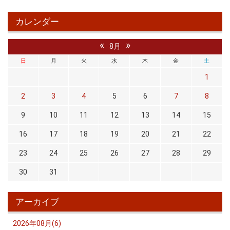
カレンダー
«
»
8月
日
月
火
水
木
金
土
1
2
3
4
5
6
7
8
9
10
11
12
13
14
15
16
17
18
19
20
21
22
23
24
25
26
27
28
29
30
31
アーカイブ
2026年08月(6)