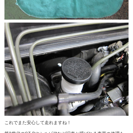
これでまた安心して走れますね！