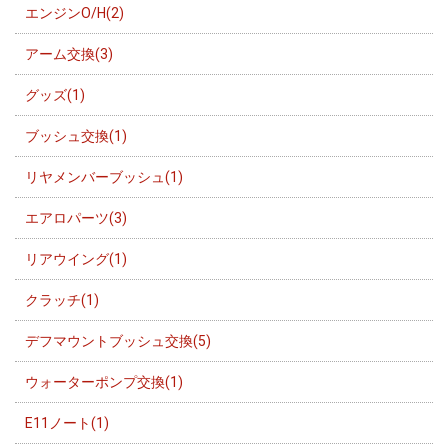
エンジンO/H(2)
アーム交換(3)
グッズ(1)
ブッシュ交換(1)
リヤメンバーブッシュ(1)
エアロパーツ(3)
リアウイング(1)
クラッチ(1)
デフマウントブッシュ交換(5)
ウォーターポンプ交換(1)
E11ノート(1)