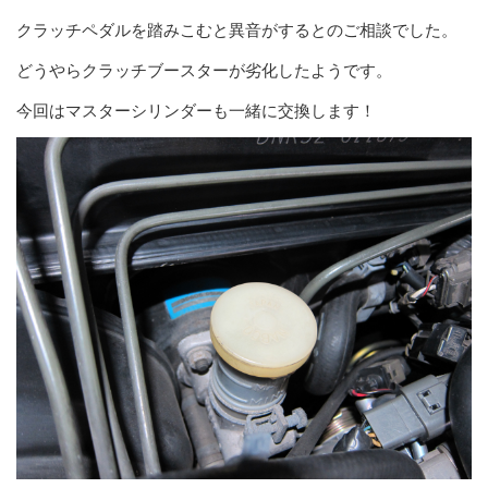
クラッチペダルを踏みこむと異音がするとのご相談でした。
どうやらクラッチブースターが劣化したようです。
今回はマスターシリンダーも一緒に交換します！