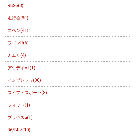
RB26(3)
走行会(80)
コペン(41)
ワゴンR(5)
カムリ(4)
アウディA1(1)
インプレッサ(30)
スイフトスポーツ(8)
フィット(1)
プリウスα(1)
86/BRZ(19)