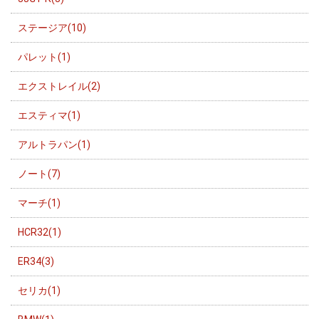
ステージア(10)
パレット(1)
エクストレイル(2)
エスティマ(1)
アルトラパン(1)
ノート(7)
マーチ(1)
HCR32(1)
ER34(3)
セリカ(1)