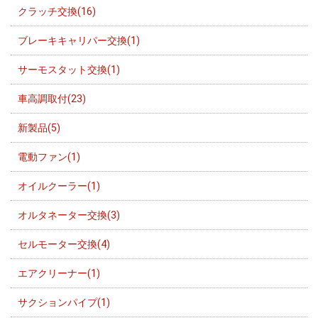
クラッチ交換(16)
ブレーキキャリパー交換(1)
サーモスタット交換(1)
車高調取付(23)
新製品(5)
電動ファン(1)
オイルクーラー(1)
オルタネーター交換(3)
セルモーター交換(4)
エアクリーナー(1)
サクションパイプ(1)