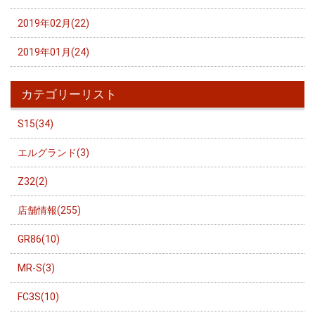
2019年02月(22)
2019年01月(24)
カテゴリーリスト
S15(34)
エルグランド(3)
Z32(2)
店舗情報(255)
GR86(10)
MR-S(3)
FC3S(10)