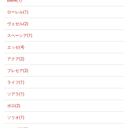
BMW(1)
ローレル(1)
ヴェゼル(2)
スペーシア(1)
エッセ(4)
アクア(2)
プレセア(2)
ライフ(1)
ソアラ(1)
ポロ(2)
ソリオ(1)