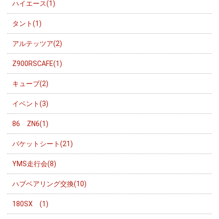
ハイエース(1)
タント(1)
アルテッツア(2)
Z900RSCAFE(1)
キューブ(2)
イベント(3)
86 ZN6(1)
バケットシート(21)
YMS走行会(8)
ハブベアリング交換(10)
180SX (1)