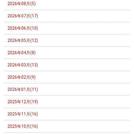
2026年08月(5)
2026年07月(17)
2026年06月(10)
2026年05月(12)
2026年04月(8)
2026年03月(13)
2026年02月(9)
2026年01月(11)
2025年12月(19)
2025年11月(16)
2025年10月(16)