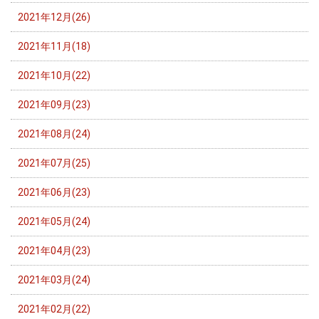
2021年12月(26)
2021年11月(18)
2021年10月(22)
2021年09月(23)
2021年08月(24)
2021年07月(25)
2021年06月(23)
2021年05月(24)
2021年04月(23)
2021年03月(24)
2021年02月(22)