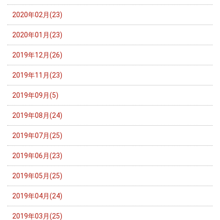
2020年02月(23)
2020年01月(23)
2019年12月(26)
2019年11月(23)
2019年09月(5)
2019年08月(24)
2019年07月(25)
2019年06月(23)
2019年05月(25)
2019年04月(24)
2019年03月(25)