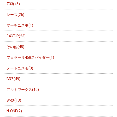
Z33(46)
レース(26)
マーチニスモ(1)
34GT-R(23)
その他(48)
フェラーリ458スパイダー(1)
ノートニスモ(0)
BRZ(49)
アルトワークス(10)
WRX(13)
N-ONE(2)