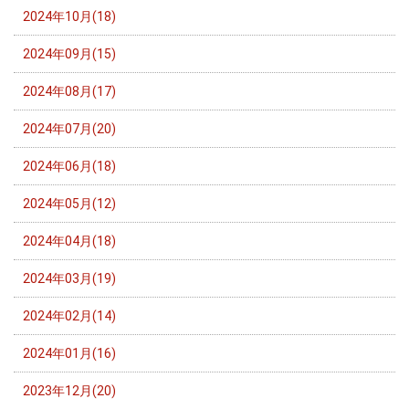
2024年10月(18)
2024年09月(15)
2024年08月(17)
2024年07月(20)
2024年06月(18)
2024年05月(12)
2024年04月(18)
2024年03月(19)
2024年02月(14)
2024年01月(16)
2023年12月(20)