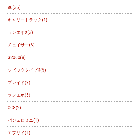
86(35)
キャリートラック(1)
ランエボX(3)
チェイサー(6)
S2000(8)
シビックタイプR(5)
ブレイド(3)
ランエボ(5)
GC8(2)
パジェロミニ(1)
エブリイ(1)