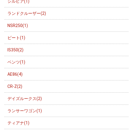
シルビア(1)
ランドクルーザー(2)
NSR250(1)
ビート(1)
IS350(2)
ベンツ(1)
AE86(4)
CR-Z(2)
デイズルークス(2)
ランサーワゴン(1)
ティアナ(1)