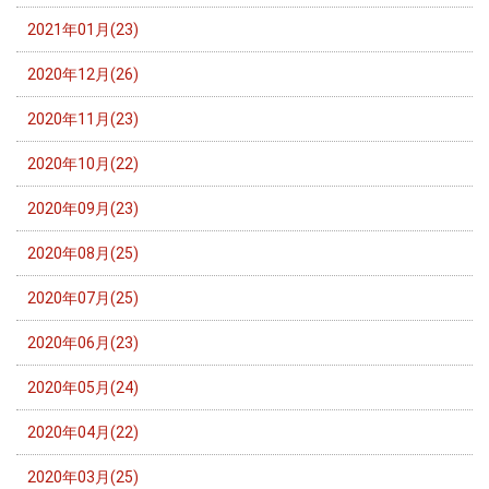
2021年01月(23)
2020年12月(26)
2020年11月(23)
2020年10月(22)
2020年09月(23)
2020年08月(25)
2020年07月(25)
2020年06月(23)
2020年05月(24)
2020年04月(22)
2020年03月(25)