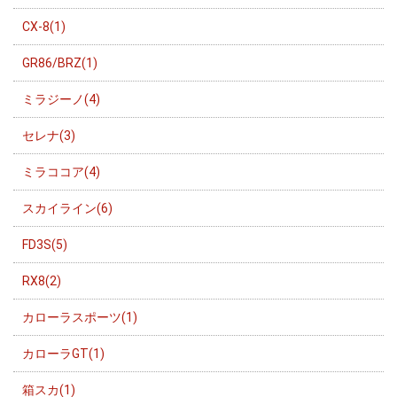
CX-8(1)
GR86/BRZ(1)
ミラジーノ(4)
セレナ(3)
ミラココア(4)
スカイライン(6)
FD3S(5)
RX8(2)
カローラスポーツ(1)
カローラGT(1)
箱スカ(1)