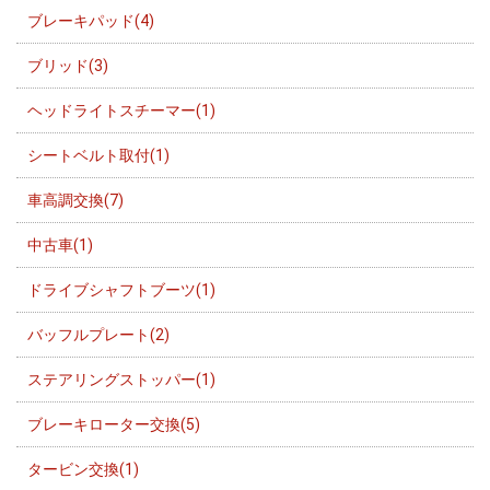
ブレーキパッド(4)
ブリッド(3)
ヘッドライトスチーマー(1)
シートベルト取付(1)
車高調交換(7)
中古車(1)
ドライブシャフトブーツ(1)
バッフルプレート(2)
ステアリングストッパー(1)
ブレーキローター交換(5)
タービン交換(1)