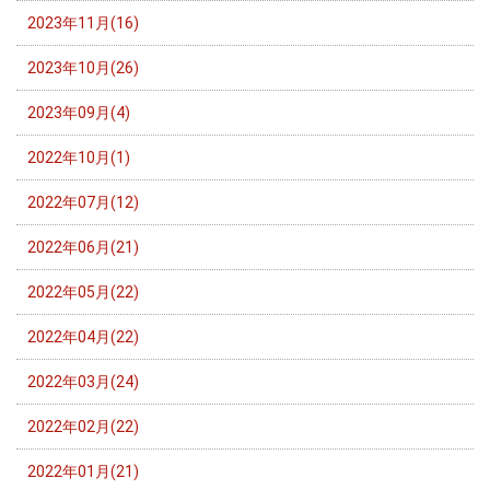
2023年11月(16)
2023年10月(26)
2023年09月(4)
2022年10月(1)
2022年07月(12)
2022年06月(21)
2022年05月(22)
2022年04月(22)
2022年03月(24)
2022年02月(22)
2022年01月(21)