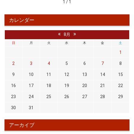
1 / 1
カレンダー
«
»
8月
日
月
火
水
木
金
土
1
2
3
4
5
6
7
8
9
10
11
12
13
14
15
16
17
18
19
20
21
22
23
24
25
26
27
28
29
30
31
アーカイブ