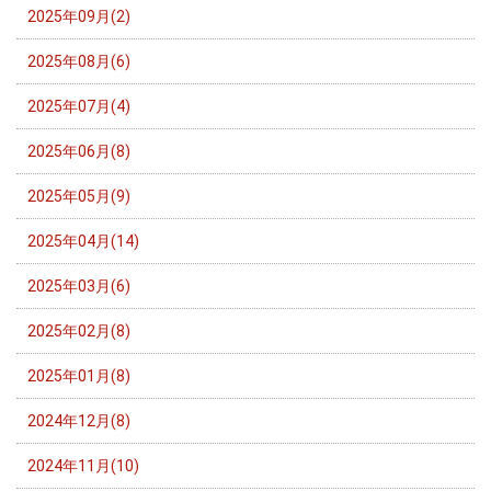
2025年09月(2)
2025年08月(6)
2025年07月(4)
2025年06月(8)
2025年05月(9)
2025年04月(14)
2025年03月(6)
2025年02月(8)
2025年01月(8)
2024年12月(8)
2024年11月(10)