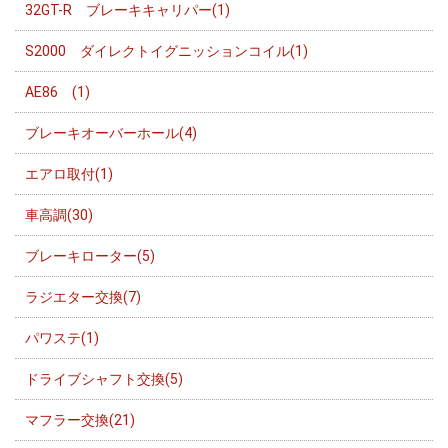
32GT-R ブレーキキャリパー(1)
S2000 ダイレクトイグニッションコイル(1)
AE86 (1)
ブレーキオーバーホール(4)
エアロ取付(1)
車高調(30)
ブレーキローター(5)
ラジエター交換(7)
パワステ(1)
ドライブシャフト交換(5)
マフラー交換(21)