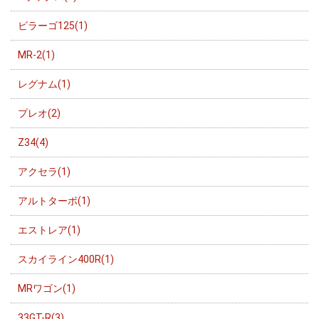
ビラーゴ125(1)
MR-2(1)
レグナム(1)
プレオ(2)
Z34(4)
アクセラ(1)
アルトターボ(1)
エストレア(1)
スカイライン400R(1)
MRワゴン(1)
33GT-R(3)