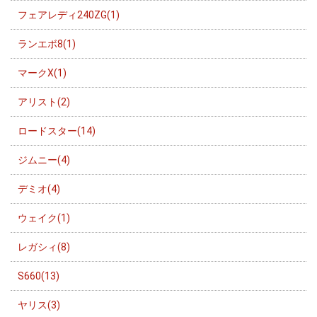
フェアレディ240ZG(1)
ランエボ8(1)
マークX(1)
アリスト(2)
ロードスター(14)
ジムニー(4)
デミオ(4)
ウェイク(1)
レガシィ(8)
S660(13)
ヤリス(3)