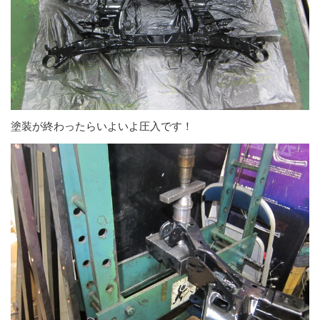
塗装が終わったらいよいよ圧入です！