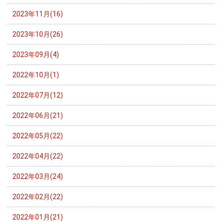
2023年11月(16)
2023年10月(26)
2023年09月(4)
2022年10月(1)
2022年07月(12)
2022年06月(21)
2022年05月(22)
2022年04月(22)
2022年03月(24)
2022年02月(22)
2022年01月(21)