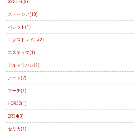
33GT-R(3)
ステージア(10)
パレット(1)
エクストレイル(2)
エスティマ(1)
アルトラパン(1)
ノート(7)
マーチ(1)
HCR32(1)
ER34(3)
セリカ(1)