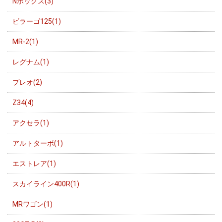
Nボックス(3)
ビラーゴ125(1)
MR-2(1)
レグナム(1)
プレオ(2)
Z34(4)
アクセラ(1)
アルトターボ(1)
エストレア(1)
スカイライン400R(1)
MRワゴン(1)