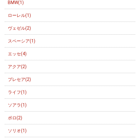
BMW(1)
ローレル(1)
ヴェゼル(2)
スペーシア(1)
エッセ(4)
アクア(2)
プレセア(2)
ライフ(1)
ソアラ(1)
ポロ(2)
ソリオ(1)