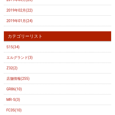
2019年02月(22)
2019年01月(24)
カテゴリーリスト
S15(34)
エルグランド(3)
Z32(2)
店舗情報(255)
GR86(10)
MR-S(3)
FC3S(10)