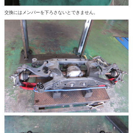
交換にはメンバーを下ろさないとできません。