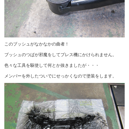
このブッシュがなかなかの曲者！
ブッシュのつばが邪魔をしてプレス機にかけられません。
色々な工具を駆使して何とか抜きましたが・・・
メンバーを外したついでにせっかくなので塗装をします。