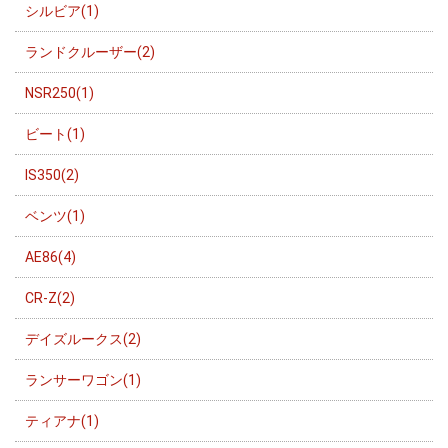
シルビア(1)
ランドクルーザー(2)
NSR250(1)
ビート(1)
IS350(2)
ベンツ(1)
AE86(4)
CR-Z(2)
デイズルークス(2)
ランサーワゴン(1)
ティアナ(1)