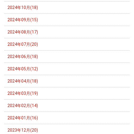
2024年10月(18)
2024年09月(15)
2024年08月(17)
2024年07月(20)
2024年06月(18)
2024年05月(12)
2024年04月(18)
2024年03月(19)
2024年02月(14)
2024年01月(16)
2023年12月(20)