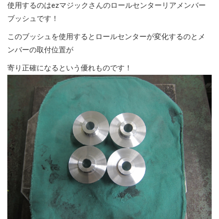
使用するのはezマジックさんのロールセンターリアメンバー
ブッシュです！
このブッシュを使用するとロールセンターが変化するのとメ
ンバーの取付位置が
寄り正確になるという優れものです！