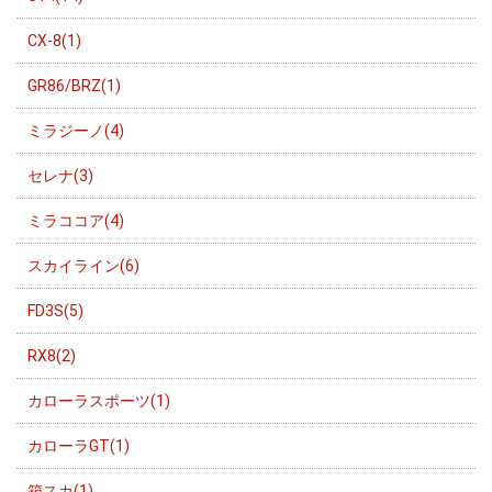
CX-8(1)
GR86/BRZ(1)
ミラジーノ(4)
セレナ(3)
ミラココア(4)
スカイライン(6)
FD3S(5)
RX8(2)
カローラスポーツ(1)
カローラGT(1)
箱スカ(1)