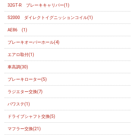
32GT-R ブレーキキャリパー(1)
S2000 ダイレクトイグニッションコイル(1)
AE86 (1)
ブレーキオーバーホール(4)
エアロ取付(1)
車高調(30)
ブレーキローター(5)
ラジエター交換(7)
パワステ(1)
ドライブシャフト交換(5)
マフラー交換(21)