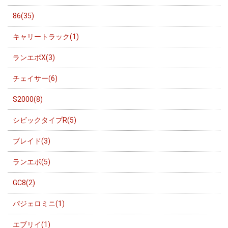
86(35)
キャリートラック(1)
ランエボX(3)
チェイサー(6)
S2000(8)
シビックタイプR(5)
ブレイド(3)
ランエボ(5)
GC8(2)
パジェロミニ(1)
エブリイ(1)