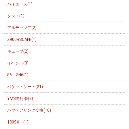
ハイエース(1)
タント(1)
アルテッツア(2)
Z900RSCAFE(1)
キューブ(2)
イベント(3)
86 ZN6(1)
バケットシート(21)
YMS走行会(8)
ハブベアリング交換(10)
180SX (1)