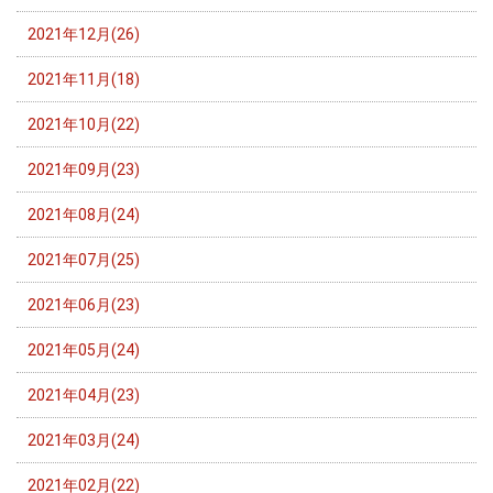
2021年12月(26)
2021年11月(18)
2021年10月(22)
2021年09月(23)
2021年08月(24)
2021年07月(25)
2021年06月(23)
2021年05月(24)
2021年04月(23)
2021年03月(24)
2021年02月(22)