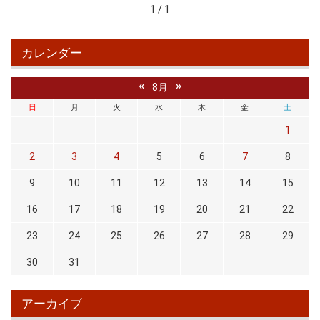
1 / 1
カレンダー
«
»
8月
日
月
火
水
木
金
土
1
2
3
4
5
6
7
8
9
10
11
12
13
14
15
16
17
18
19
20
21
22
23
24
25
26
27
28
29
30
31
アーカイブ