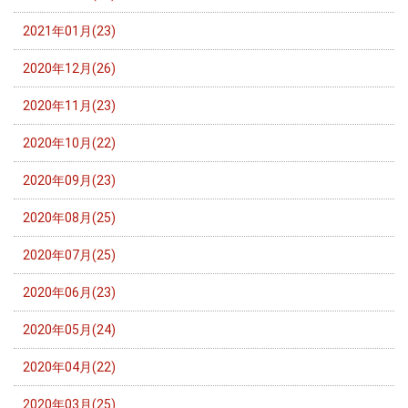
2021年01月(23)
2020年12月(26)
2020年11月(23)
2020年10月(22)
2020年09月(23)
2020年08月(25)
2020年07月(25)
2020年06月(23)
2020年05月(24)
2020年04月(22)
2020年03月(25)