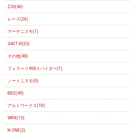
Z33(46)
レース(26)
マーチニスモ(1)
34GT-R(23)
その他(48)
フェラーリ458スパイダー(1)
ノートニスモ(0)
BRZ(49)
アルトワークス(10)
WRX(13)
N-ONE(2)