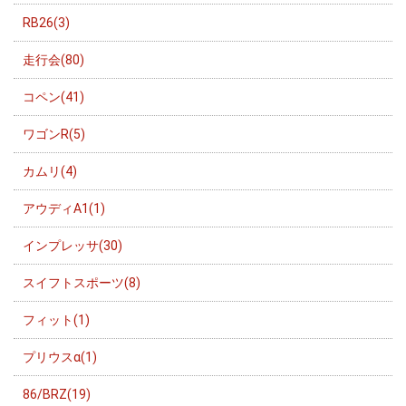
RB26(3)
走行会(80)
コペン(41)
ワゴンR(5)
カムリ(4)
アウディA1(1)
インプレッサ(30)
スイフトスポーツ(8)
フィット(1)
プリウスα(1)
86/BRZ(19)