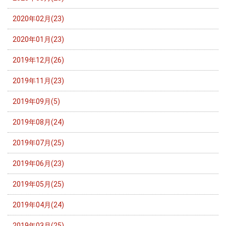
2020年02月(23)
2020年01月(23)
2019年12月(26)
2019年11月(23)
2019年09月(5)
2019年08月(24)
2019年07月(25)
2019年06月(23)
2019年05月(25)
2019年04月(24)
2019年03月(25)