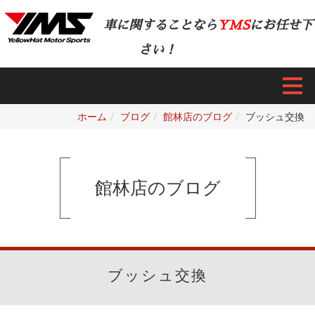
車に関することなら
YMS
にお任せ下
さい！
ホーム
ブログ
館林店のブログ
ブッシュ交換
館林店のブログ
ブッシュ交換