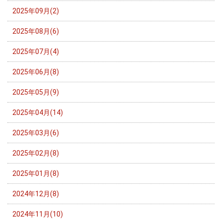
2025年09月(2)
2025年08月(6)
2025年07月(4)
2025年06月(8)
2025年05月(9)
2025年04月(14)
2025年03月(6)
2025年02月(8)
2025年01月(8)
2024年12月(8)
2024年11月(10)