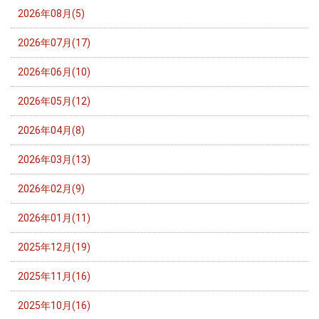
2026年08月(5)
2026年07月(17)
2026年06月(10)
2026年05月(12)
2026年04月(8)
2026年03月(13)
2026年02月(9)
2026年01月(11)
2025年12月(19)
2025年11月(16)
2025年10月(16)