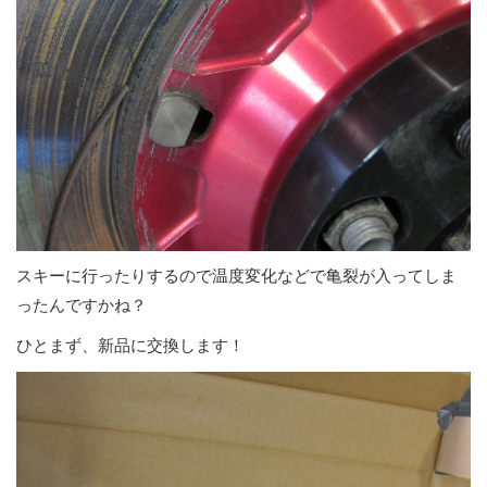
スキーに行ったりするので温度変化などで亀裂が入ってしま
ったんですかね？
ひとまず、新品に交換します！