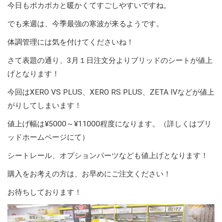
今日もポカポカと暖かくてすごしやすいですね。
でも来週は、今季最強の寒波が来るようです。
体調管理には気を付けてくださいね！
さて表題の通り、3月１日注文分よりブリッドのシートが値上
げとなります！
今回はXERO VS PLUS、XERO RS PLUS、ZETA Ⅳなどが値上
がりしてしまいます！
値上げ幅は¥5000～¥11000程度になります。（詳しくはブリ
ッドホームページにて）
シートレール、オプションパーツなども値上げとなります！
購入をお考えの方は、お早めにご注文ください！
お待ちしております！