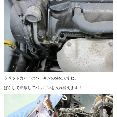
タペットカバーのパッキンの劣化ですね。
ばらして掃除してパッキンを入れ替えます！