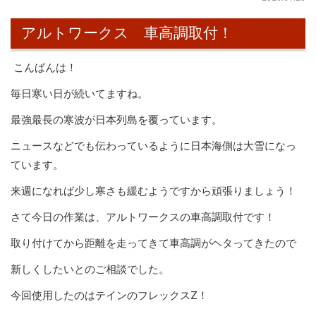
アルトワークス 車高調取付！
こんばんは！
毎日寒い日が続いてますね。
最強最長の寒波が日本列島を覆っています。
ニュースなどでも伝わっているように日本海側は大雪になっ
ています。
来週になれば少し寒さも緩むようですから頑張りましょう！
さて今日の作業は、アルトワークスの車高調取付です！
取り付けてから距離を走ってきて車高調がヘタってきたので
新しくしたいとのご相談でした。
今回使用したのはテインのフレックスZ！