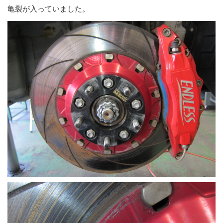
亀裂が入っていました。