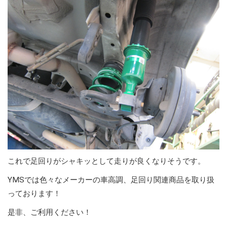
これで足回りがシャキッとして走りが良くなりそうです。
YMSでは色々なメーカーの車高調、足回り関連商品を取り扱
っております！
是非、ご利用ください！