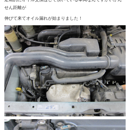
せん距離が
伸びて来てオイル漏れが始まりました！