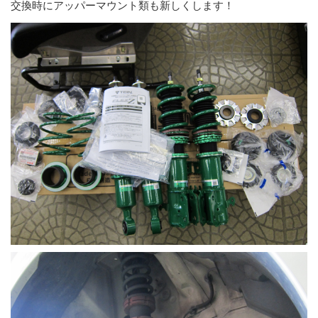
交換時にアッパーマウント類も新しくします！