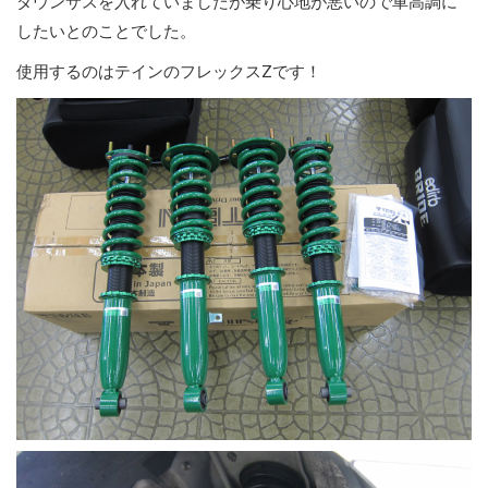
ダウンサスを入れていましたが乗り心地が悪いので車高調に
したいとのことでした。
使用するのはテインのフレックスZです！