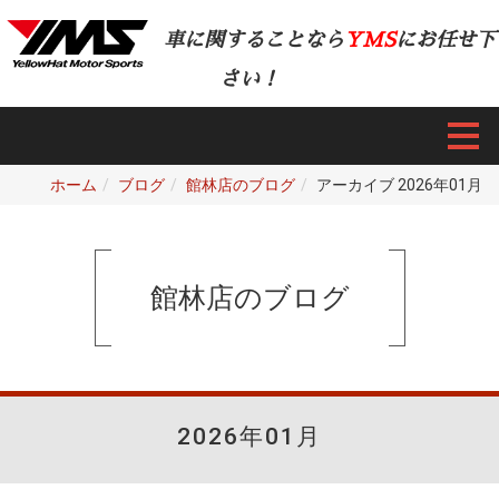
車に関することなら
YMS
にお任せ下
さい！
ホーム
ブログ
館林店のブログ
アーカイブ 2026年01月
館林店のブログ
2026年01月