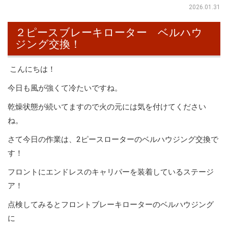
2026.01.31
２ピースブレーキローター ベルハウ
ジング交換！
こんにちは！
今日も風が強くて冷たいですね。
乾燥状態が続いてますので火の元には気を付けてください
ね。
さて今日の作業は、2ピースローターのベルハウジング交換で
す！
フロントにエンドレスのキャリパーを装着しているステージ
ア！
点検してみるとフロントブレーキローターのベルハウジング
に