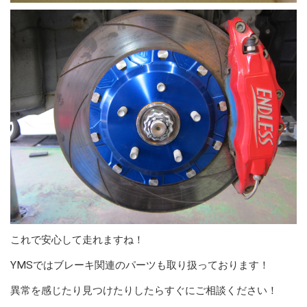
これで安心して走れますね！
YMSではブレーキ関連のパーツも取り扱っております！
異常を感じたり見つけたりしたらすぐにご相談ください！