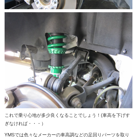
これで乗り心地が多少良くなることでしょう！(車高を下げす
ぎなければ・・・）
YMSでは色々なメーカーの車高調などの足回りパーツを取り