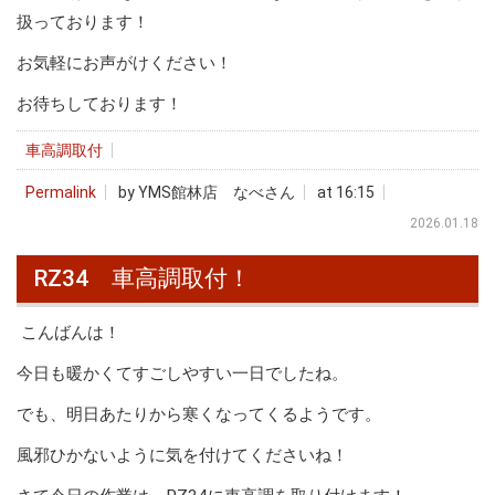
扱っております！
お気軽にお声がけください！
お待ちしております！
車高調取付
Permalink
by YMS館林店 なべさん
at 16:15
2026.01.18
RZ34 車高調取付！
こんばんは！
今日も暖かくてすごしやすい一日でしたね。
でも、明日あたりから寒くなってくるようです。
風邪ひかないように気を付けてくださいね！