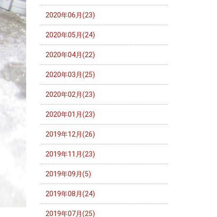
2020年06月(23)
2020年05月(24)
2020年04月(22)
2020年03月(25)
2020年02月(23)
2020年01月(23)
2019年12月(26)
2019年11月(23)
2019年09月(5)
2019年08月(24)
2019年07月(25)