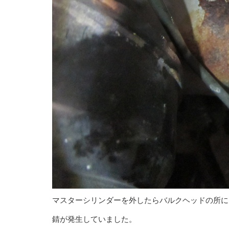
マスターシリンダーを外したらバルクヘッドの所に
錆が発生していました。