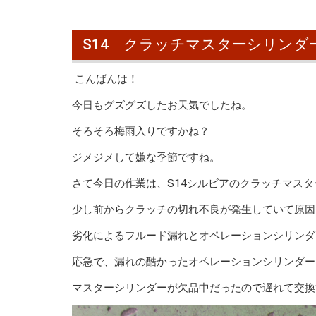
S14 クラッチマスターシリンダ
こんばんは！
今日もグズグズしたお天気でしたね。
そろそろ梅雨入りですかね？
ジメジメして嫌な季節ですね。
さて今日の作業は、S14シルビアのクラッチマス
少し前からクラッチの切れ不良が発生していて原因
劣化によるフルード漏れとオペレーションシリンダ
応急で、漏れの酷かったオペレーションシリンダー
マスターシリンダーが欠品中だったので遅れて交換