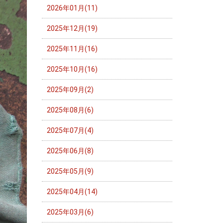
2026年01月(11)
2025年12月(19)
2025年11月(16)
2025年10月(16)
2025年09月(2)
2025年08月(6)
2025年07月(4)
2025年06月(8)
2025年05月(9)
2025年04月(14)
2025年03月(6)