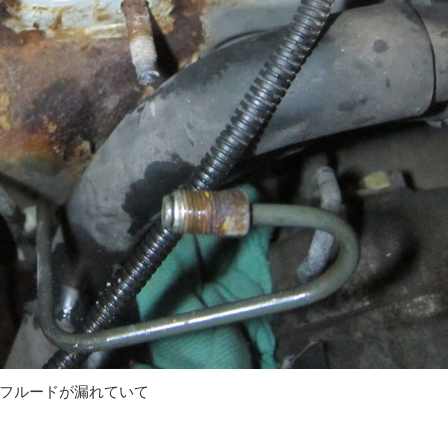
フルードが漏れていて