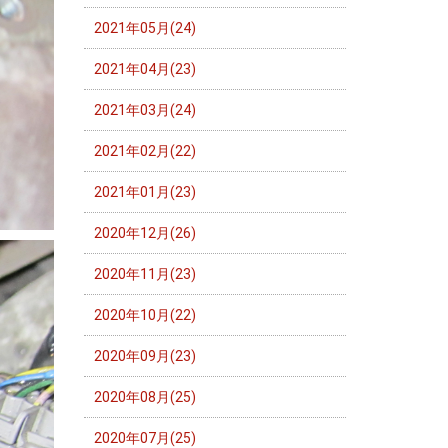
2021年05月(24)
2021年04月(23)
2021年03月(24)
2021年02月(22)
2021年01月(23)
2020年12月(26)
2020年11月(23)
2020年10月(22)
2020年09月(23)
2020年08月(25)
2020年07月(25)