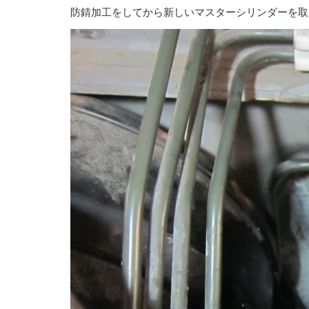
防錆加工をしてから新しいマスターシリンダーを取