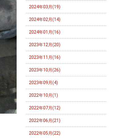
2024年03月(19)
2024年02月(14)
2024年01月(16)
2023年12月(20)
2023年11月(16)
2023年10月(26)
2023年09月(4)
2022年10月(1)
2022年07月(12)
2022年06月(21)
2022年05月(22)