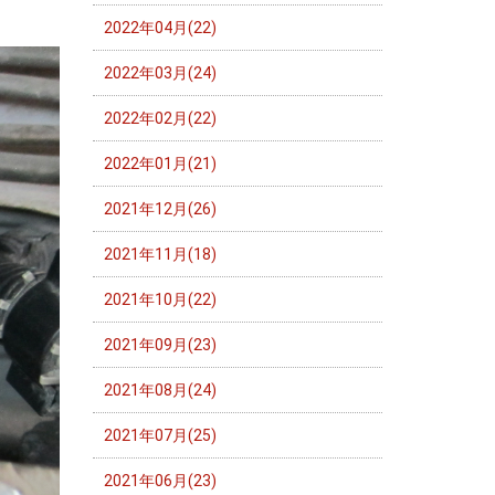
2022年04月(22)
2022年03月(24)
2022年02月(22)
2022年01月(21)
2021年12月(26)
2021年11月(18)
2021年10月(22)
2021年09月(23)
2021年08月(24)
2021年07月(25)
2021年06月(23)