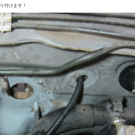
り付けます！