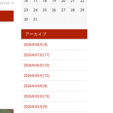
16
17
18
19
20
21
22
025.05.19
23
24
25
26
27
28
29
30
31
アーカイブ
2026年08月(4)
2026年07月(17)
2026年06月(10)
2026年05月(12)
2026年04月(8)
2026年03月(13)
2026年02月(9)