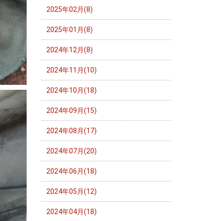
2025年02月(8)
2025年01月(8)
2024年12月(8)
2024年11月(10)
2024年10月(18)
2024年09月(15)
2024年08月(17)
2024年07月(20)
2024年06月(18)
2024年05月(12)
2024年04月(18)