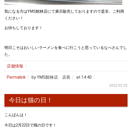
気になる方はYMS館林店にて展示販売しておりますので是非、ご利用
ください！
お待ちしております！
明日こそはおいしいラーメンを食べに行こうと思っているなべさんでし
た。
店舗情報
Permalink
by YMS館林店 店長
at 14:40
2022.02.22
今日は猫の日！
こんばんは！
今日は2月22日で猫の日です！