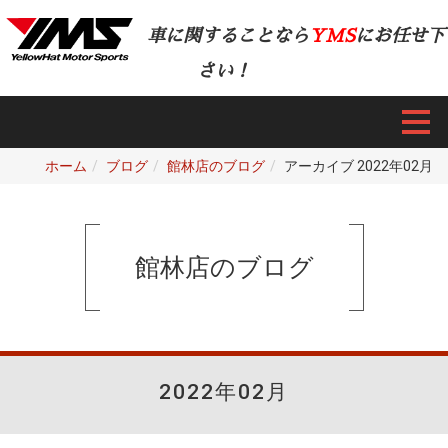
車に関することなら
YMS
にお任せ下
さい！
ホーム
ブログ
館林店のブログ
アーカイブ 2022年02月
館林店のブログ
2022年02月