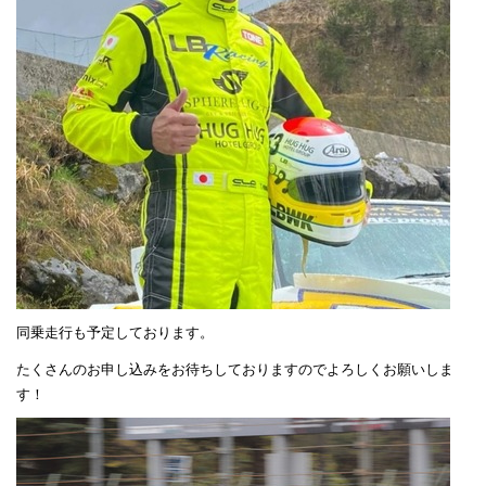
同乗走行も予定しております。
たくさんのお申し込みをお待ちしておりますのでよろしくお願いしま
す！