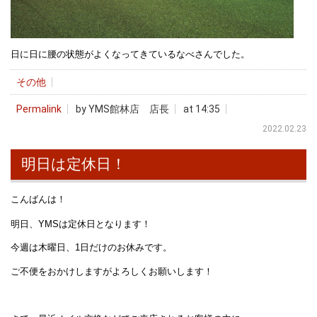
日に日に腰の状態がよくなってきているなべさんでした。
その他
Permalink
by YMS館林店 店長
at 14:35
2022.02.23
明日は定休日！
こんばんは！
明日、YMSは定休日となります！
今週は木曜日、1日だけのお休みです。
ご不便をおかけしますがよろしくお願いします！