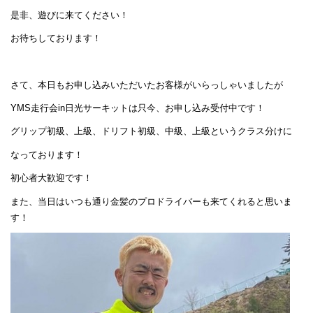
是非、遊びに来てください！
お待ちしております！
さて、本日もお申し込みいただいたお客様がいらっしゃいましたが
YMS走行会in日光サーキットは只今、お申し込み受付中です！
グリップ初級、上級、ドリフト初級、中級、上級というクラス分けに
なっております！
初心者大歓迎です！
また、当日はいつも通り金髪のプロドライバーも来てくれると思いま
す！