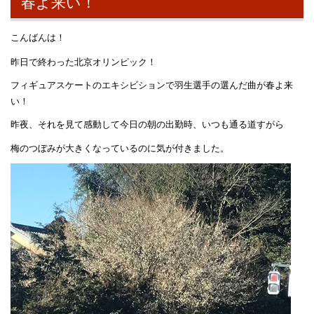
春よ来い！
こんばんは！
昨日で終わった北京オリンピック！
フィギュアスケートのエキシビションで羽生選手の選んだ曲が春よ来
い！
昨夜、それを見て感動して今日の朝の出勤時、いつも通る道すがら
梅のつぼみが大きくなっているのに気が付きました。