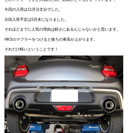
今回の入荷は11月注文分でした。
次回入荷予定は5月末になりました。
それほどまでに人気の理由は軽さにあるんじゃないかと思います。
HKSのマフラーをつけると後ろの車高が上がります。
それだけ軽いということです！