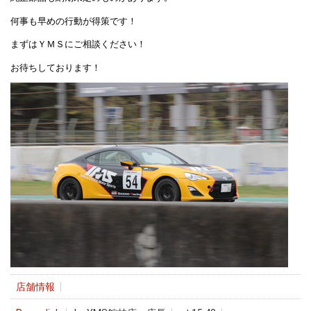
何事も早めの行動が得策です！
まずはＹＭＳにご相談ください！
お待ちしております！
店舗情報