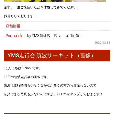
是非、一度ご来店いただき体験してみてください！
お待ちしております！
店舗情報
Permalink
by YMS館林店 店長
at 15:45
2022.02.18
YMS走行会 筑波サーキット（画像）
こんにちは！Nobuです。
16日の筑波走行会の画像です。
筑波は走行時間も少なくなかなか多くの方の写真撮れないので
紹介できる写真も少ないのですが、いくつかアップしておきます！