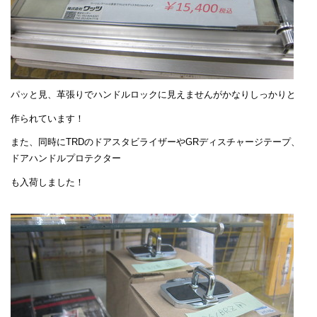
パッと見、革張りでハンドルロックに見えませんがかなりしっかりと
作られています！
また、同時にTRDのドアスタビライザーやGRディスチャージテープ、
ドアハンドルプロテクター
も入荷しました！