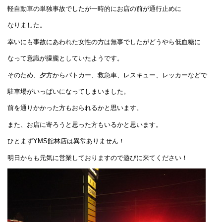
軽自動車の単独事故でしたが一時的にお店の前が通行止めに
なりました。
幸いにも事故にあわれた女性の方は無事でしたがどうやら低血糖に
なって意識が朦朧としていたようです。
そのため、夕方からパトカー、救急車、レスキュー、レッカーなどで
駐車場がいっぱいになってしまいました。
前を通りかかった方もおられるかと思います。
また、お店に寄ろうと思った方もいるかと思います。
ひとまずYMS館林店は異常ありません！
明日からも元気に営業しておりますので遊びに来てください！