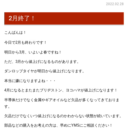
2022.02.28
2月終了！
こんばんは！
今日で2月も終わりです！
明日から3月、いよいよ春ですね！
ただ、3月から値上げになるものがあります。
ダンロップタイヤが明日から値上げになります。
本当に嫌になりますよね・・・
4月になるとまたまたブリヂストン、ヨコハマが値上げになります！
半導体だけでなく金属やギアオイルなど欠品が多くなってきておりま
す。
欠品だけでなくいつ値上げになるのかわからない状態が続いています。
部品などの購入をお考えの方は、早めにYMSにご相談ください！