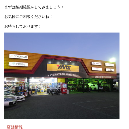
まずは納期確認をしてみましょう！
お気軽にご相談くださいね！
お待ちしております！
店舗情報