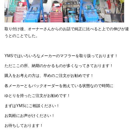
取り付け後、オーナーさんからのお話で純正に比べると上での伸びが違
うとのことでした。
YMSではいろいろなメーカーのマフラーを取り扱っております！
ただここの所、納期のかかるものが多くなってきております！
購入をお考えの方は、早めのご注文がお勧めです！
各メーカーともバックオーダーを抱えている状態なので時間に
ゆとりを持ったご注文がお勧めです！
まずはYMSにご相談ください！
お気軽にお声がけください！
お待ちしております！