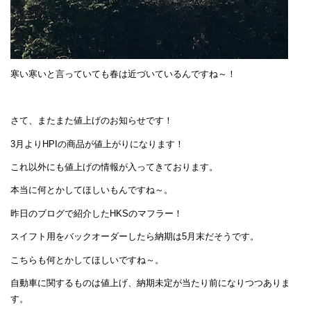
寒い寒いと言っていても春は近づいているんですね～！
さて、またまた値上げのお知らせです！
3月よりHPIの商品が値上がりになります！
これ以外にも値上げの情報が入ってきております。
本当に何とかしてほしいもんですね～。
昨日のブログで紹介したHKSのマフラー！
スイフト用をバックオーダーしたら納期は5月末だそうです。
こちらも何とかしてほしいですね～。
自動車に関するものは値上げ、納期未定が当たり前になりつつありま
す。