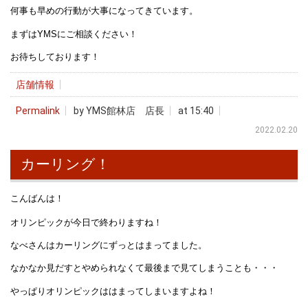
何事も早めの行動が大事になってきています。
まずはYMSにご相談ください！
お待ちしております！
店舗情報
Permalink
by YMS館林店 店長
at 15:40
2022.02.20
カーリング！
こんばんは！
オリンピックが今日で終わりますね！
なべさんはカーリングにずっとはまってました。
なかなか見だすとやめられなくて最後まで見てしまうことも・・・
やっぱりオリンピックははまってしまいますよね！