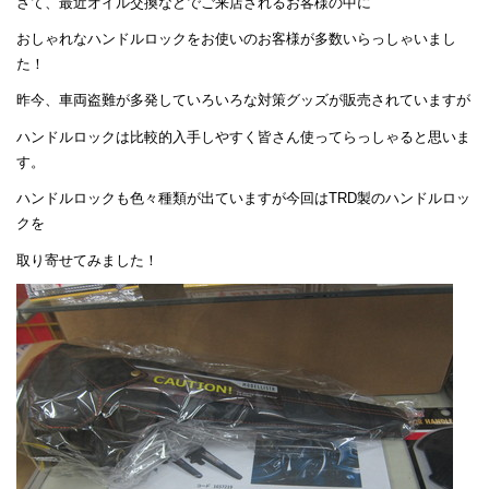
さて、最近オイル交換などでご来店されるお客様の中に
おしゃれなハンドルロックをお使いのお客様が多数いらっしゃいまし
た！
昨今、車両盗難が多発していろいろな対策グッズが販売されていますが
ハンドルロックは比較的入手しやすく皆さん使ってらっしゃると思いま
す。
ハンドルロックも色々種類が出ていますが今回はTRD製のハンドルロッ
クを
取り寄せてみました！