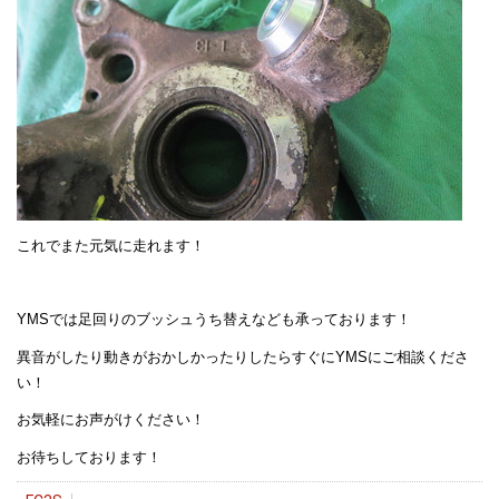
これでまた元気に走れます！
YMSでは足回りのブッシュうち替えなども承っております！
異音がしたり動きがおかしかったりしたらすぐにYMSにご相談くださ
い！
お気軽にお声がけください！
お待ちしております！