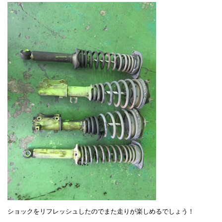
ショックをリフレッシュしたのでまた走りが楽しめるでしょう！