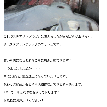
これでステアリングのガタは消えましたがまだガタがあります。
次はステアリングラックのブッシュです。
古い車両になるとあちこちに痛みが出てきます！
一つ直せばまた次が・・・
中には部品が製造廃止になっていたりします。
代わりの部品が有る物や現物修理ができる物もあります。
YMSではそんな修理も承っております！
お気軽にお声がけください！