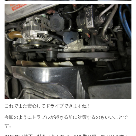
これでまた安心してドライブできますね！
今回のようにトラブルが起きる前に対策するのもいいことで
す。