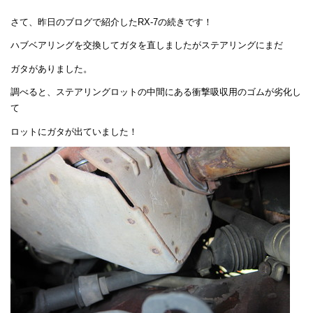
さて、昨日のブログで紹介したRX-7の続きです！
ハブベアリングを交換してガタを直しましたがステアリングにまだ
ガタがありました。
調べると、ステアリングロットの中間にある衝撃吸収用のゴムが劣化し
て
ロットにガタが出ていました！