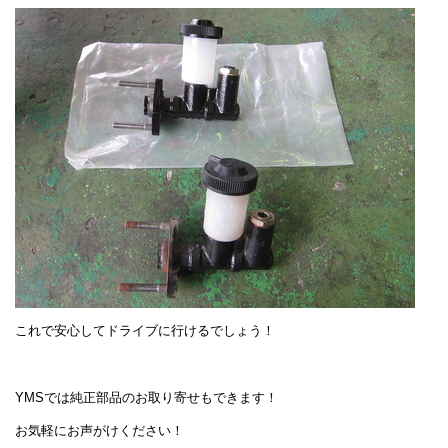
これで安心してドライブに行けるでしょう！
YMSでは純正部品のお取り寄せもできます！
お気軽にお声がけください！