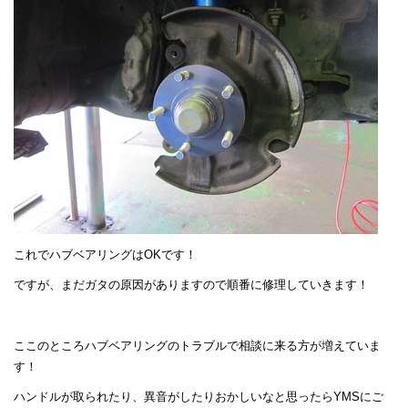
これでハブベアリングはOKです！
ですが、まだガタの原因がありますので順番に修理していきます！
ここのところハブベアリングのトラブルで相談に来る方が増えていま
す！
ハンドルが取られたり、異音がしたりおかしいなと思ったらYMSにご