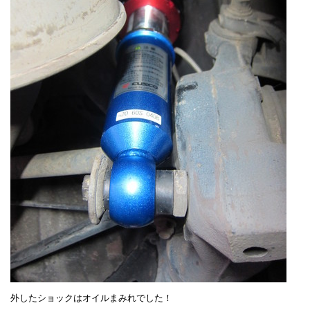
外したショックはオイルまみれでした！