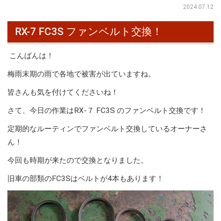
2024.07.12
RX-7 FC3S ファンベルト交換！
こんばんは！
梅雨末期の雨で各地で被害が出ていますね。
皆さんも気を付けてくださいね！
さて、今日の作業はRX-７ FC3S のファンベルト交換です！
定期的なルーティンでファンベルト交換しているオーナーさ
ん！
今回も時期が来たので交換となりました。
旧車の部類のFC3Sはベルトが4本もあります！