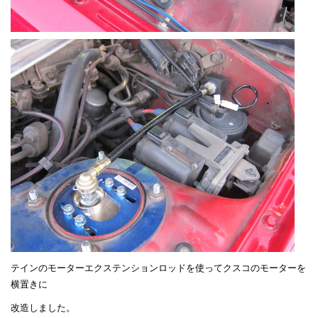
テインのモーターエクステンションロッドを使ってクスコのモーターを
横置きに
改造しました。