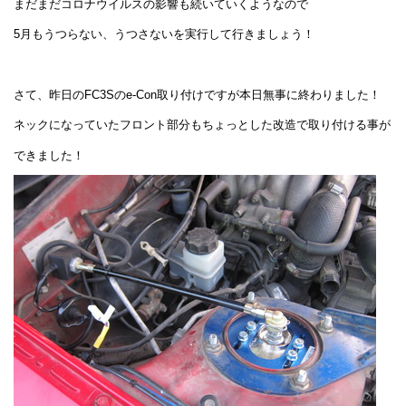
まだまだコロナウイルスの影響も続いていくようなので
5月もうつらない、うつさないを実行して行きましょう！
さて、昨日のFC3Sのe-Con取り付けですが本日無事に終わりました！
ネックになっていたフロント部分もちょっとした改造で取り付ける事が
できました！