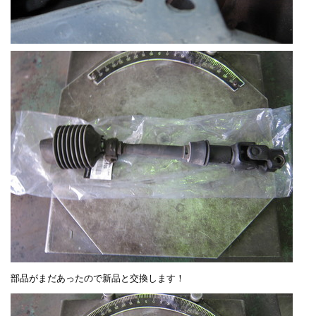
部品がまだあったので新品と交換します！