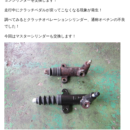
ョンシリンダーを交換します！
走行中にクラッチペダルが戻ってこなくなる現象が発生！
調べてみるとクラッチオペレーションシリンダー、通称オペチンの不良
でした！
今回はマスターシリンダーも交換します！