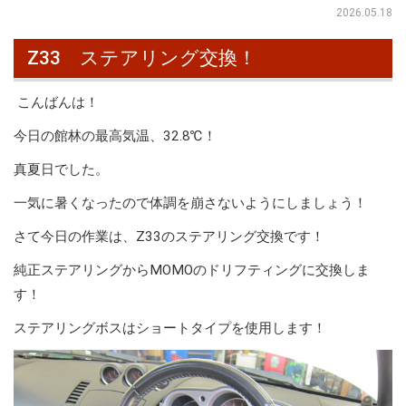
2026.05.18
Z33 ステアリング交換！
こんばんは！
今日の館林の最高気温、32.8℃！
真夏日でした。
一気に暑くなったので体調を崩さないようにしましょう！
さて今日の作業は、Z33のステアリング交換です！
純正ステアリングからMOMOのドリフティングに交換しま
す！
ステアリングボスはショートタイプを使用します！