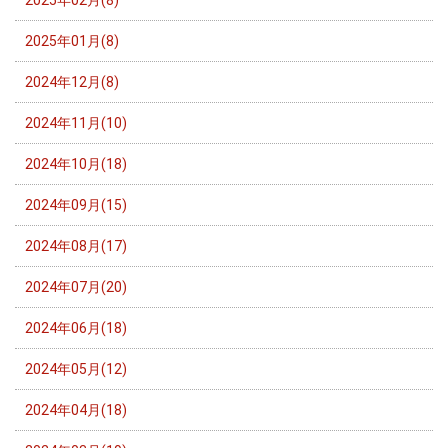
2025年02月(8)
2025年01月(8)
2024年12月(8)
2024年11月(10)
2024年10月(18)
2024年09月(15)
2024年08月(17)
2024年07月(20)
2024年06月(18)
2024年05月(12)
2024年04月(18)