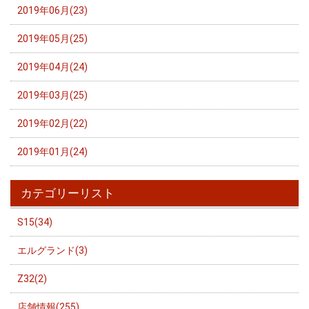
2019年06月(23)
2019年05月(25)
2019年04月(24)
2019年03月(25)
2019年02月(22)
2019年01月(24)
カテゴリーリスト
S15(34)
エルグランド(3)
Z32(2)
店舗情報(255)