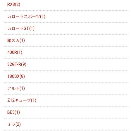
RX8(2)
カローラスポーツ(1)
カローラGT(1)
箱スカ(1)
400R(1)
32GT-R(9)
180SX(8)
アルト(1)
Z12キューブ(1)
BE5(1)
ミラ(2)