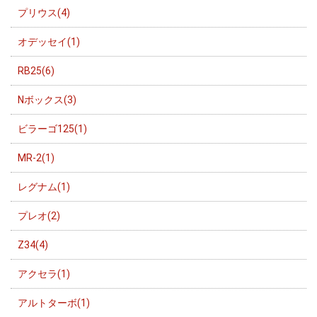
プリウス(4)
オデッセイ(1)
RB25(6)
Nボックス(3)
ビラーゴ125(1)
MR-2(1)
レグナム(1)
プレオ(2)
Z34(4)
アクセラ(1)
アルトターボ(1)