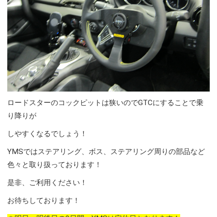
ロードスターのコックピットは狭いのでGTCにすることで乗
り降りが
しやすくなるでしょう！
YMSではステアリング、ボス、ステアリング周りの部品など
色々と取り扱っております！
是非、ご利用ください！
お待ちしております！