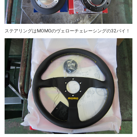
ステアリングはMOMOのヴェローチェレーシングの32パイ！