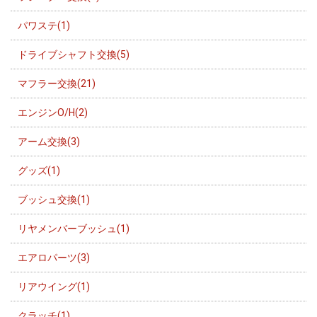
パワステ(1)
ドライブシャフト交換(5)
マフラー交換(21)
エンジンO/H(2)
アーム交換(3)
グッズ(1)
ブッシュ交換(1)
リヤメンバーブッシュ(1)
エアロパーツ(3)
リアウイング(1)
クラッチ(1)