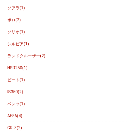
ソアラ(1)
ポロ(2)
ソリオ(1)
シルビア(1)
ランドクルーザー(2)
NSR250(1)
ビート(1)
IS350(2)
ベンツ(1)
AE86(4)
CR-Z(2)