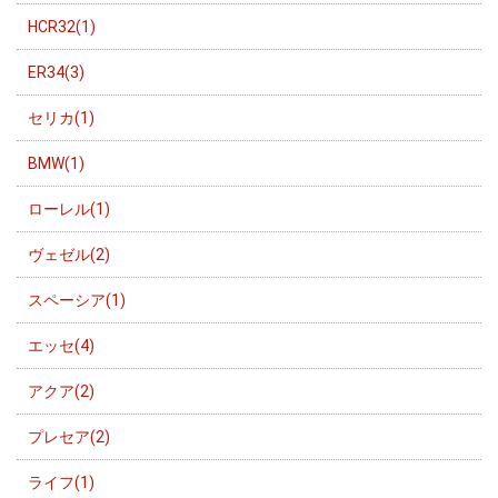
HCR32(1)
ER34(3)
セリカ(1)
BMW(1)
ローレル(1)
ヴェゼル(2)
スペーシア(1)
エッセ(4)
アクア(2)
プレセア(2)
ライフ(1)