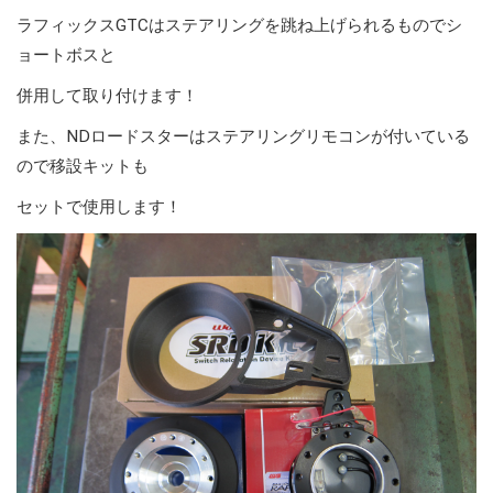
ラフィックスGTCはステアリングを跳ね上げられるものでシ
ョートボスと
併用して取り付けます！
また、NDロードスターはステアリングリモコンが付いている
ので移設キットも
セットで使用します！