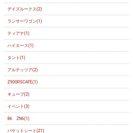
デイズルークス(2)
ランサーワゴン(1)
ティアナ(1)
ハイエース(1)
タント(1)
アルテッツア(2)
Z900RSCAFE(1)
キューブ(2)
イベント(3)
86 ZN6(1)
バケットシート(21)