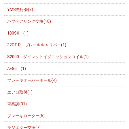
YMS走行会(8)
ハブベアリング交換(10)
180SX (1)
32GT-R ブレーキキャリパー(1)
S2000 ダイレクトイグニッションコイル(1)
AE86 (1)
ブレーキオーバーホール(4)
エアロ取付(1)
車高調(31)
ブレーキローター(5)
ラジエター交換(7)