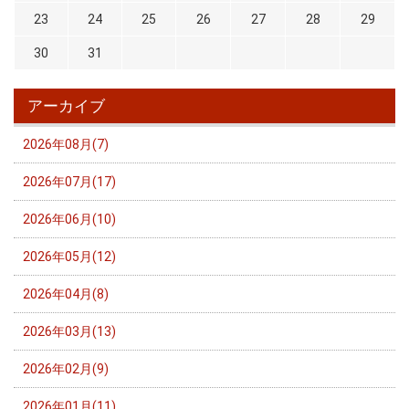
23
24
25
26
27
28
29
30
31
アーカイブ
2026年08月(7)
2026年07月(17)
2026年06月(10)
2026年05月(12)
2026年04月(8)
2026年03月(13)
2026年02月(9)
2026年01月(11)