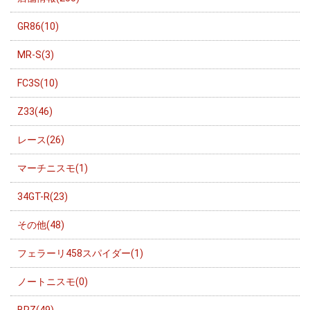
GR86(10)
MR-S(3)
FC3S(10)
Z33(46)
レース(26)
マーチニスモ(1)
34GT-R(23)
その他(48)
フェラーリ458スパイダー(1)
ノートニスモ(0)