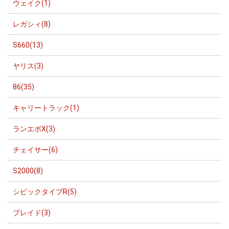
ウェイク(1)
レガシィ(8)
S660(13)
ヤリス(3)
86(35)
キャリートラック(1)
ランエボX(3)
チェイサー(6)
S2000(8)
シビックタイプR(5)
ブレイド(3)