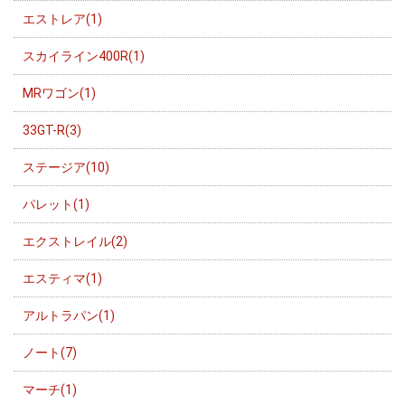
エストレア(1)
スカイライン400R(1)
MRワゴン(1)
33GT-R(3)
ステージア(10)
パレット(1)
エクストレイル(2)
エスティマ(1)
アルトラパン(1)
ノート(7)
マーチ(1)