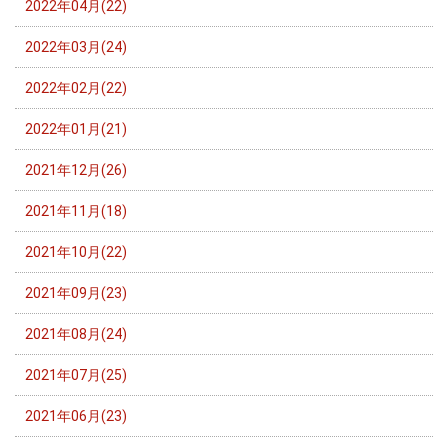
2022年04月(22)
2022年03月(24)
2022年02月(22)
2022年01月(21)
2021年12月(26)
2021年11月(18)
2021年10月(22)
2021年09月(23)
2021年08月(24)
2021年07月(25)
2021年06月(23)