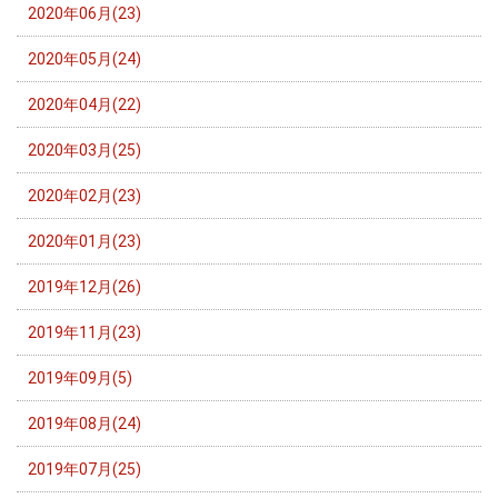
2020年06月(23)
2020年05月(24)
2020年04月(22)
2020年03月(25)
2020年02月(23)
2020年01月(23)
2019年12月(26)
2019年11月(23)
2019年09月(5)
2019年08月(24)
2019年07月(25)