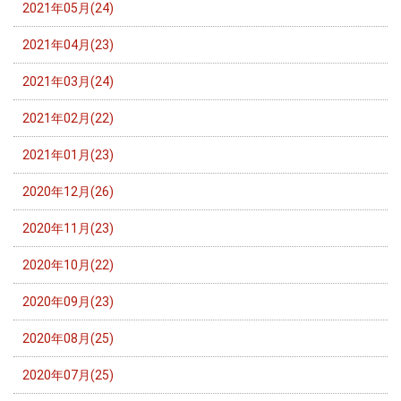
2021年05月(24)
2021年04月(23)
2021年03月(24)
2021年02月(22)
2021年01月(23)
2020年12月(26)
2020年11月(23)
2020年10月(22)
2020年09月(23)
2020年08月(25)
2020年07月(25)