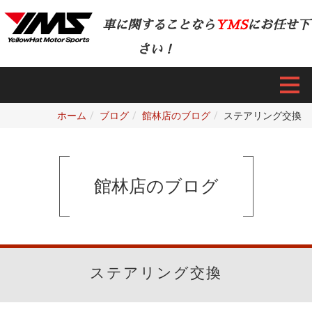
車に関することなら
YMS
にお任せ下
さい！
ホーム
ブログ
館林店のブログ
ステアリング交換
館林店のブログ
ステアリング交換