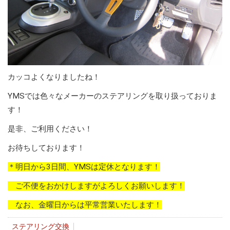
カッコよくなりましたね！
YMSでは色々なメーカーのステアリングを取り扱っておりま
す！
是非、ご利用ください！
お待ちしております！
＊明日から3日間、YMSは定休となります！
ご不便をおかけしますがよろしくお願いします！
なお、金曜日からは平常営業いたします！
ステアリング交換