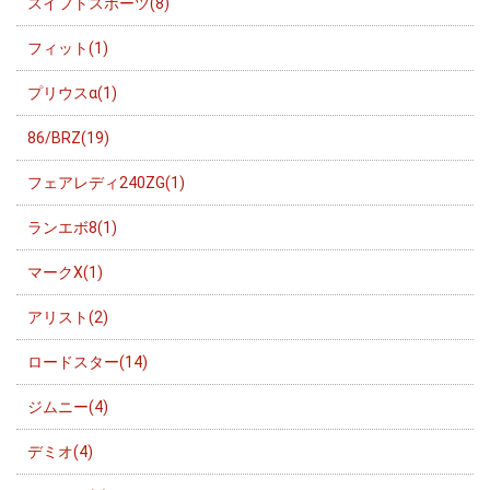
スイフトスポーツ(8)
フィット(1)
プリウスα(1)
86/BRZ(19)
フェアレディ240ZG(1)
ランエボ8(1)
マークX(1)
アリスト(2)
ロードスター(14)
ジムニー(4)
デミオ(4)