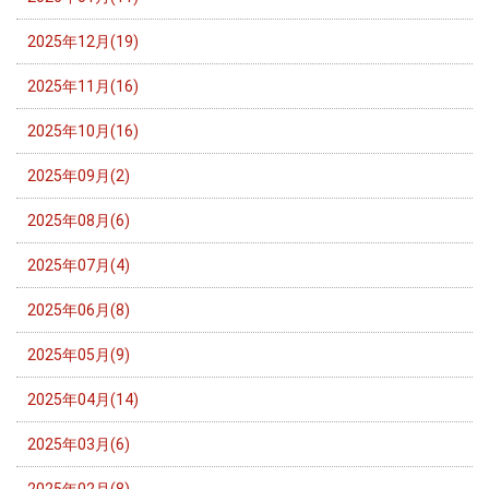
2025年12月(19)
2025年11月(16)
2025年10月(16)
2025年09月(2)
2025年08月(6)
2025年07月(4)
2025年06月(8)
2025年05月(9)
2025年04月(14)
2025年03月(6)