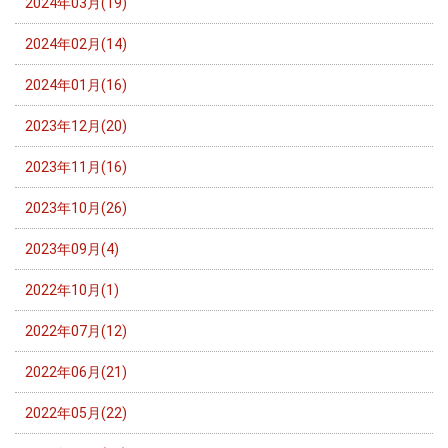
2024年03月(19)
2024年02月(14)
2024年01月(16)
2023年12月(20)
2023年11月(16)
2023年10月(26)
2023年09月(4)
2022年10月(1)
2022年07月(12)
2022年06月(21)
2022年05月(22)