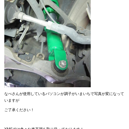
なべさんが使用しているパソコンが調子がいまいちで写真が変になって
いますが
ご了承ください！