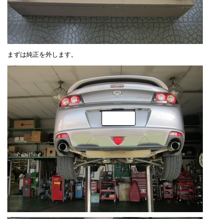
まずは純正を外します。