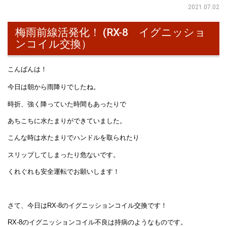
2021.07.02
梅雨前線活発化！ (RX-8 イグニッショ
ンコイル交換）
こんばんは！
今日は朝から雨降りでしたね。
時折、強く降っていた時間もあったりで
あちこちに水たまりができていました。
こんな時は水たまりでハンドルを取られたり
スリップしてしまったり危ないです。
くれぐれも安全運転でお願いします！
さて、今日はRX-8のイグニッションコイル交換です！
RX-8のイグニッションコイル不良は持病のようなものです。