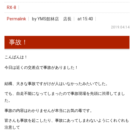
RX-8
Permalink
by YMS館林店 店長
at 15:40
2019.04.14
事故！
こんばんは！
今日は近くの交差点で事故がありました！
結構、大きな事故ですがけが人はいなかったみたいでした。
でも、自走不能になってしまったので事故現場を先頭に渋滞してまし
た。
事故の内容はわかりませんが本当にお気の毒です。
皆さんも事故を起こしたり、事故にあってしまわないようにくれぐれも
注意して