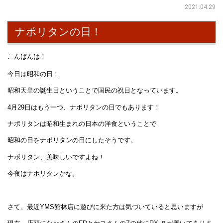
2021.04.29
ナポリタンの日！
こんばんは！
今日は昭和の日！
昭和天皇の誕生日ということで国民の祝日となっています。
4月29日はもう一つ、ナポリタンの日でもあります！
ナポリタンは昭和生まれの日本の洋食ということで
昭和の日をナポリタンの日にしたそうです。
ナポリタン、美味しいですよね！
今夜はナポリタンかな。
さて、最近YMS館林店に遊びに来た方は気づいていると思いますが