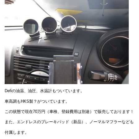
Defiの油温、油圧、水温計もついています。
車高調もHKS製？がついています。
この状態で現在70万円（車検、登録費用は別途）で販売しております！
また、エンドレスのブレーキパッド（新品）、ノーマルマフラーなども
付属します。