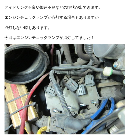
アイドリング不良や加速不良などの症状が出てきます。
エンジンチェックランプが点灯する場合もありますが
点灯しない時もあります。
今回はエンジンチェックランプが点灯してました！