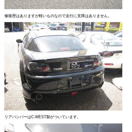
修復歴はありますが軽いものなので走行に支障はありません。
リアバンパーはC-WEST製がついています。