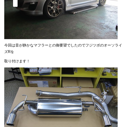
今回は音が静かなマフラーとの御要望でしたのでフジツボのオーソライ
ズRを
取り付けます！