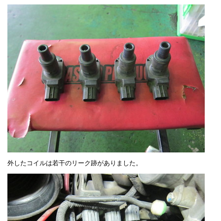
外したコイルは若干のリーク跡がありました。