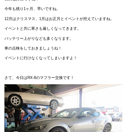
今年も残り1ヶ月、早いですね。
12月はクリスマス、1月はお正月とイベントが控えていますね。
イベントと共に寒さも厳しくなってきます。
バッテリー上がりなども多くなります。
車の点検をしておきましょうね！
イベントに行けなくなってしまいますよ！
さて、今日はRX-8のマフラー交換です！