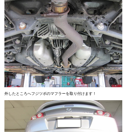
外したところへフジツボのマフラーを取り付けます！