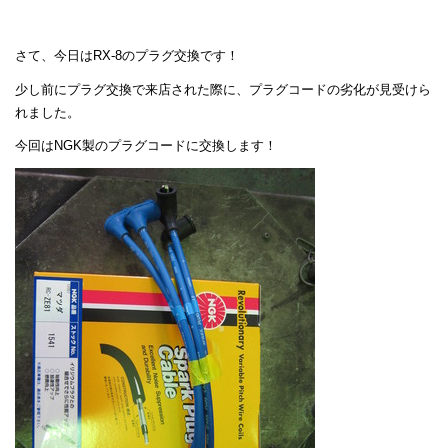
さて、今日はRX-8のプラグ交換です！
少し前にプラグ交換で来店された際に、プラグコードの劣化が見受けら
れました。
今回はNGK製のプラグコードに交換します！