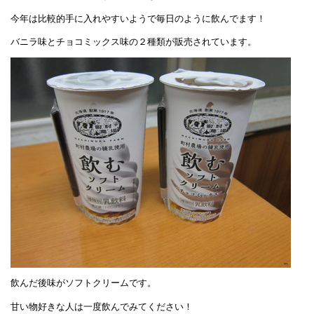
今年は比較的手に入れやすいようで毎日のように飲んでます！
バニラ味とチョコミックス味の２種類が販売されています。
飲んだ後味がソフトクリームです。
甘い物好きな人は一度飲んでみてください！