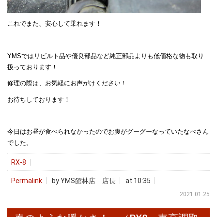
これでまた、安心して乗れます！
YMSではリビルト品や優良部品など純正部品よりも低価格な物も取り
扱っております！
修理の際は、お気軽にお声がけください！
お待ちしております！
今日はお昼が食べられなかったのでお腹がグーグーなっていたなべさん
でした。
RX-8
Permalink
by YMS館林店 店長
at 10:35
2021.01.25