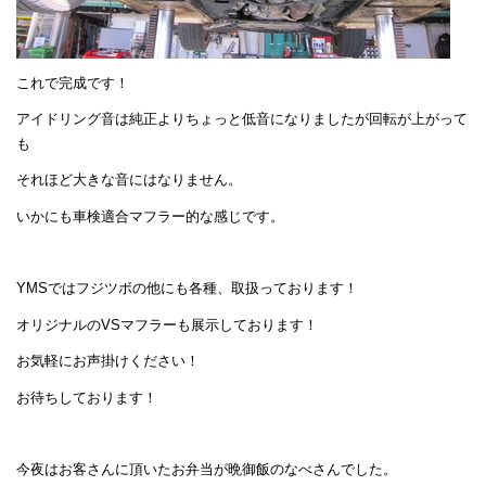
これで完成です！
アイドリング音は純正よりちょっと低音になりましたが回転が上がって
も
それほど大きな音にはなりません。
いかにも車検適合マフラー的な感じです。
YMSではフジツボの他にも各種、取扱っております！
オリジナルのVSマフラーも展示しております！
お気軽にお声掛けください！
お待ちしております！
今夜はお客さんに頂いたお弁当が晩御飯のなべさんでした。