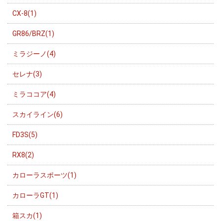
CX-8(1)
GR86/BRZ(1)
ミラジーノ(4)
セレナ(3)
ミラココア(4)
スカイライン(6)
FD3S(5)
RX8(2)
カローラスポーツ(1)
カローラGT(1)
箱スカ(1)