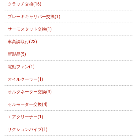
クラッチ交換(16)
ブレーキキャリパー交換(1)
サーモスタット交換(1)
車高調取付(23)
新製品(5)
電動ファン(1)
オイルクーラー(1)
オルタネーター交換(3)
セルモーター交換(4)
エアクリーナー(1)
サクションパイプ(1)