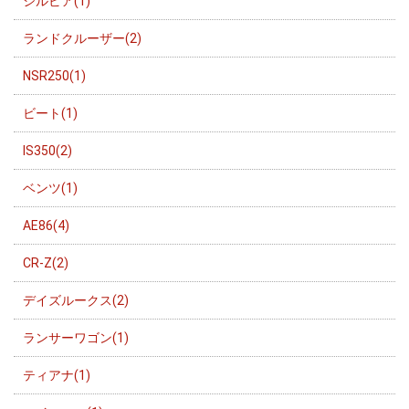
シルビア(1)
ランドクルーザー(2)
NSR250(1)
ビート(1)
IS350(2)
ベンツ(1)
AE86(4)
CR-Z(2)
デイズルークス(2)
ランサーワゴン(1)
ティアナ(1)