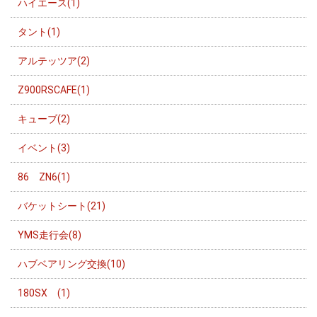
ハイエース(1)
タント(1)
アルテッツア(2)
Z900RSCAFE(1)
キューブ(2)
イベント(3)
86 ZN6(1)
バケットシート(21)
YMS走行会(8)
ハブベアリング交換(10)
180SX (1)