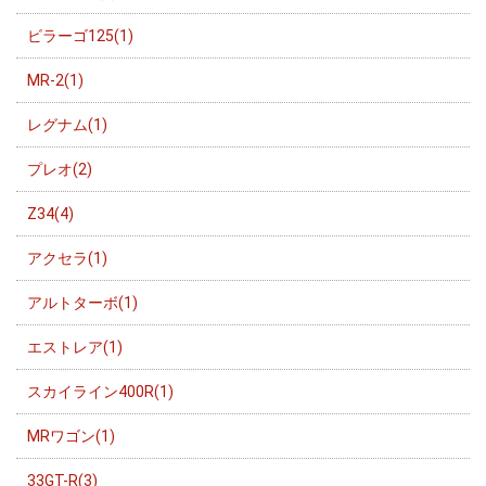
ビラーゴ125(1)
MR-2(1)
レグナム(1)
プレオ(2)
Z34(4)
アクセラ(1)
アルトターボ(1)
エストレア(1)
スカイライン400R(1)
MRワゴン(1)
33GT-R(3)