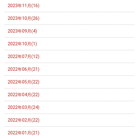
2023年11月(16)
2023年10月(26)
2023年09月(4)
2022年10月(1)
2022年07月(12)
2022年06月(21)
2022年05月(22)
2022年04月(22)
2022年03月(24)
2022年02月(22)
2022年01月(21)