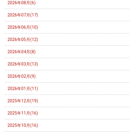
2026年08月(6)
2026年07月(17)
2026年06月(10)
2026年05月(12)
2026年04月(8)
2026年03月(13)
2026年02月(9)
2026年01月(11)
2025年12月(19)
2025年11月(16)
2025年10月(16)