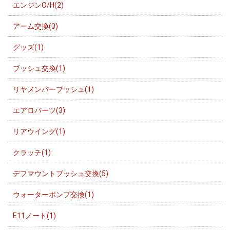
エンジンO/H(2)
アーム交換(3)
グッズ(1)
ブッシュ交換(1)
リヤメンバーブッシュ(1)
エアロパーツ(3)
リアウイング(1)
クラッチ(1)
デフマウントブッシュ交換(5)
ウォーターポンプ交換(1)
E11ノート(1)