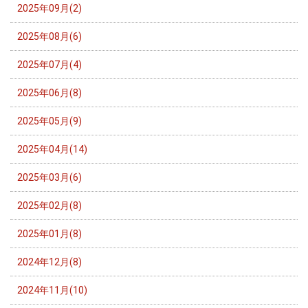
2025年09月(2)
2025年08月(6)
2025年07月(4)
2025年06月(8)
2025年05月(9)
2025年04月(14)
2025年03月(6)
2025年02月(8)
2025年01月(8)
2024年12月(8)
2024年11月(10)