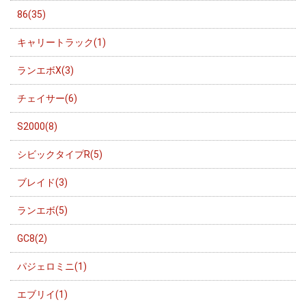
86(35)
キャリートラック(1)
ランエボX(3)
チェイサー(6)
S2000(8)
シビックタイプR(5)
ブレイド(3)
ランエボ(5)
GC8(2)
パジェロミニ(1)
エブリイ(1)