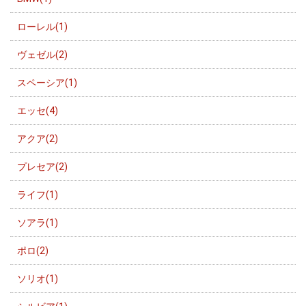
ローレル(1)
ヴェゼル(2)
スペーシア(1)
エッセ(4)
アクア(2)
プレセア(2)
ライフ(1)
ソアラ(1)
ポロ(2)
ソリオ(1)