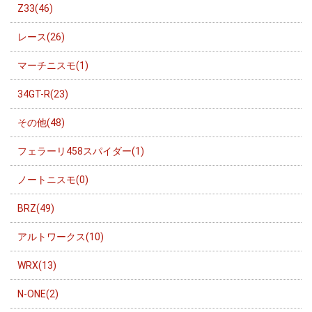
Z33(46)
レース(26)
マーチニスモ(1)
34GT-R(23)
その他(48)
フェラーリ458スパイダー(1)
ノートニスモ(0)
BRZ(49)
アルトワークス(10)
WRX(13)
N-ONE(2)