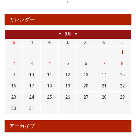
1 / 1
カレンダー
«
»
8月
日
月
火
水
木
金
土
1
2
3
4
5
6
7
8
9
10
11
12
13
14
15
16
17
18
19
20
21
22
23
24
25
26
27
28
29
30
31
アーカイブ