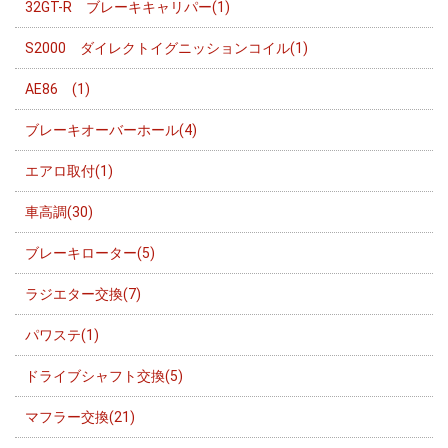
32GT-R ブレーキキャリパー(1)
S2000 ダイレクトイグニッションコイル(1)
AE86 (1)
ブレーキオーバーホール(4)
エアロ取付(1)
車高調(30)
ブレーキローター(5)
ラジエター交換(7)
パワステ(1)
ドライブシャフト交換(5)
マフラー交換(21)