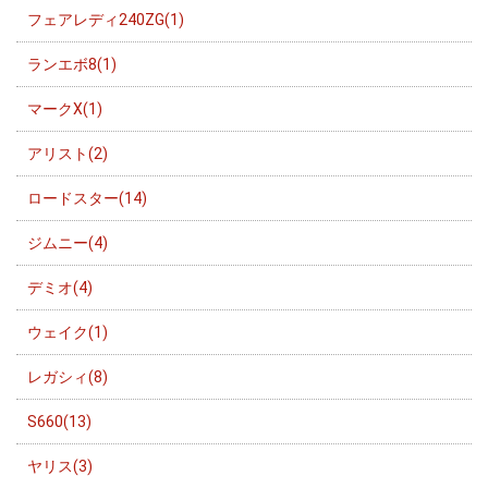
フェアレディ240ZG(1)
ランエボ8(1)
マークX(1)
アリスト(2)
ロードスター(14)
ジムニー(4)
デミオ(4)
ウェイク(1)
レガシィ(8)
S660(13)
ヤリス(3)