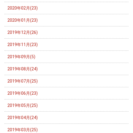
2020年02月(23)
2020年01月(23)
2019年12月(26)
2019年11月(23)
2019年09月(5)
2019年08月(24)
2019年07月(25)
2019年06月(23)
2019年05月(25)
2019年04月(24)
2019年03月(25)