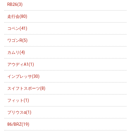
RB26(3)
走行会(80)
コペン(41)
ワゴンR(5)
カムリ(4)
アウディA1(1)
インプレッサ(30)
スイフトスポーツ(8)
フィット(1)
プリウスα(1)
86/BRZ(19)