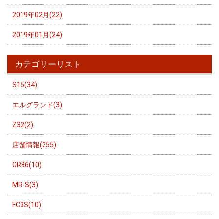
2019年02月(22)
2019年01月(24)
カテゴリーリスト
S15(34)
エルグランド(3)
Z32(2)
店舗情報(255)
GR86(10)
MR-S(3)
FC3S(10)