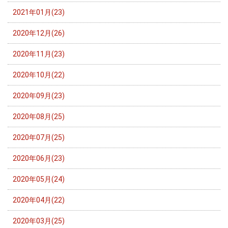
2021年01月(23)
2020年12月(26)
2020年11月(23)
2020年10月(22)
2020年09月(23)
2020年08月(25)
2020年07月(25)
2020年06月(23)
2020年05月(24)
2020年04月(22)
2020年03月(25)