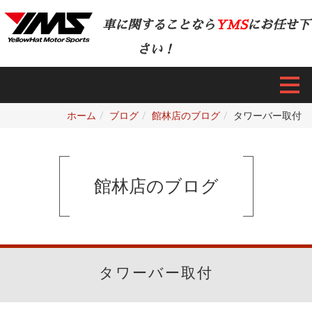
車に関することなら
YMS
にお任せ下
さい！
ホーム
ブログ
館林店のブログ
タワーバー取付
館林店のブログ
タワーバー取付