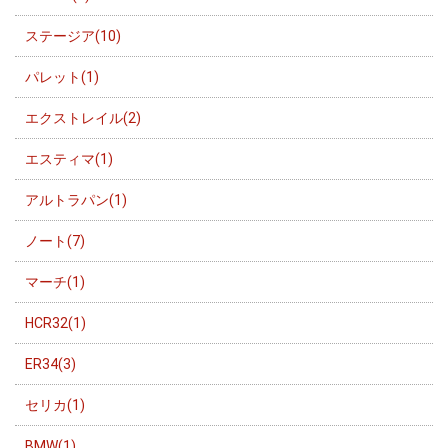
ステージア(10)
パレット(1)
エクストレイル(2)
エスティマ(1)
アルトラパン(1)
ノート(7)
マーチ(1)
HCR32(1)
ER34(3)
セリカ(1)
BMW(1)