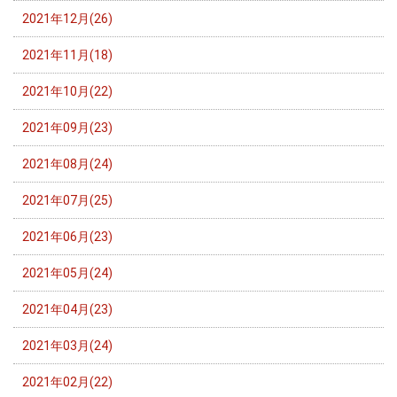
2021年12月(26)
2021年11月(18)
2021年10月(22)
2021年09月(23)
2021年08月(24)
2021年07月(25)
2021年06月(23)
2021年05月(24)
2021年04月(23)
2021年03月(24)
2021年02月(22)