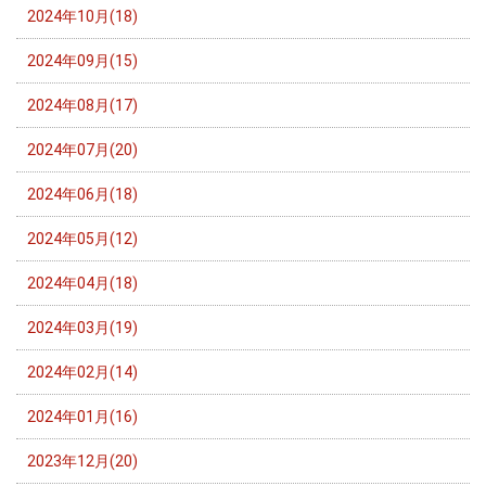
2024年10月(18)
2024年09月(15)
2024年08月(17)
2024年07月(20)
2024年06月(18)
2024年05月(12)
2024年04月(18)
2024年03月(19)
2024年02月(14)
2024年01月(16)
2023年12月(20)