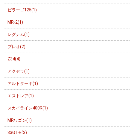
ビラーゴ125(1)
MR-2(1)
レグナム(1)
プレオ(2)
Z34(4)
アクセラ(1)
アルトターボ(1)
エストレア(1)
スカイライン400R(1)
MRワゴン(1)
33GT-R(3)