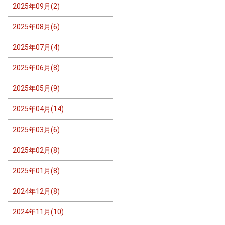
2025年09月(2)
2025年08月(6)
2025年07月(4)
2025年06月(8)
2025年05月(9)
2025年04月(14)
2025年03月(6)
2025年02月(8)
2025年01月(8)
2024年12月(8)
2024年11月(10)