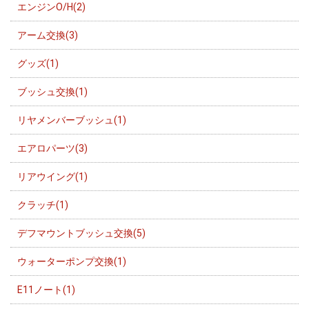
エンジンO/H(2)
アーム交換(3)
グッズ(1)
ブッシュ交換(1)
リヤメンバーブッシュ(1)
エアロパーツ(3)
リアウイング(1)
クラッチ(1)
デフマウントブッシュ交換(5)
ウォーターポンプ交換(1)
E11ノート(1)