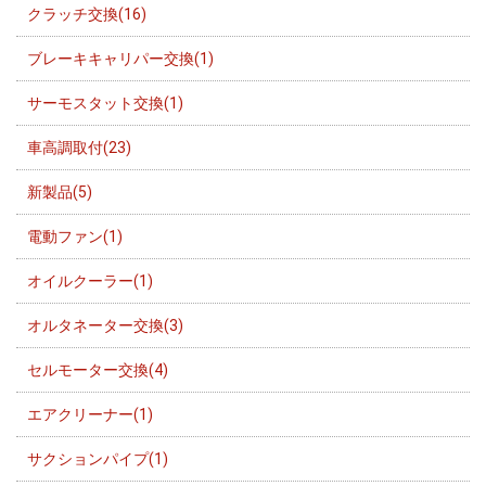
クラッチ交換(16)
ブレーキキャリパー交換(1)
サーモスタット交換(1)
車高調取付(23)
新製品(5)
電動ファン(1)
オイルクーラー(1)
オルタネーター交換(3)
セルモーター交換(4)
エアクリーナー(1)
サクションパイプ(1)