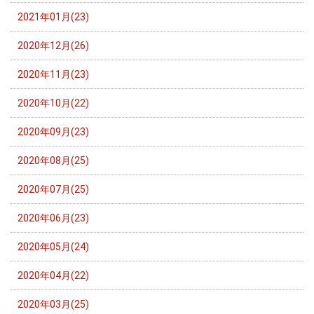
2021年01月(23)
2020年12月(26)
2020年11月(23)
2020年10月(22)
2020年09月(23)
2020年08月(25)
2020年07月(25)
2020年06月(23)
2020年05月(24)
2020年04月(22)
2020年03月(25)