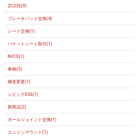
ZC33S(9)
ブレーキパッド交換(4)
シート交換(1)
バケットシート取付(1)
NVCS(1)
車検(3)
構造変更(1)
シビックEG6(1)
新商品(2)
ボールジョイント交換(1)
エンジンマウント(1)