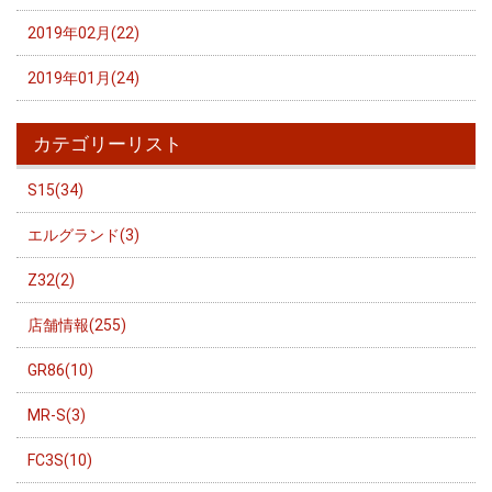
2019年02月(22)
2019年01月(24)
カテゴリーリスト
S15(34)
エルグランド(3)
Z32(2)
店舗情報(255)
GR86(10)
MR-S(3)
FC3S(10)