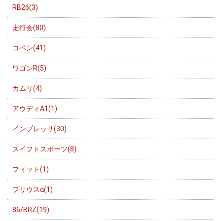
RB26(3)
走行会(80)
コペン(41)
ワゴンR(5)
カムリ(4)
アウディA1(1)
インプレッサ(30)
スイフトスポーツ(8)
フィット(1)
プリウスα(1)
86/BRZ(19)