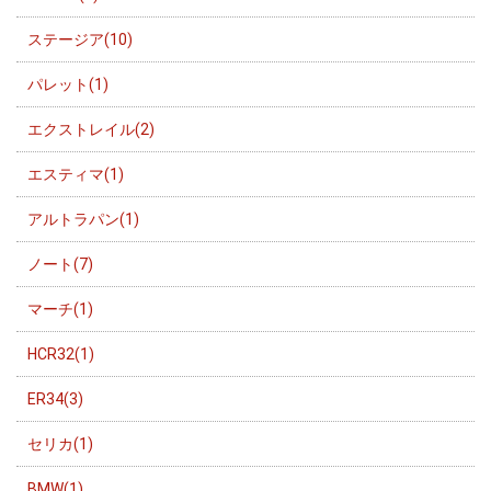
ステージア(10)
パレット(1)
エクストレイル(2)
エスティマ(1)
アルトラパン(1)
ノート(7)
マーチ(1)
HCR32(1)
ER34(3)
セリカ(1)
BMW(1)