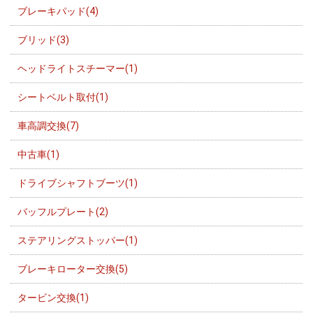
ブレーキパッド(4)
ブリッド(3)
ヘッドライトスチーマー(1)
シートベルト取付(1)
車高調交換(7)
中古車(1)
ドライブシャフトブーツ(1)
バッフルプレート(2)
ステアリングストッパー(1)
ブレーキローター交換(5)
タービン交換(1)