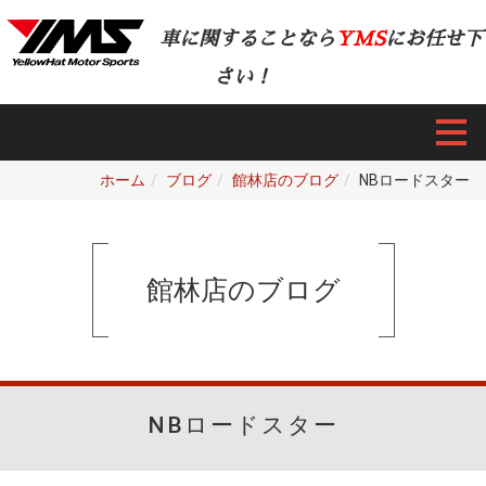
車に関することなら
YMS
にお任せ下
さい！
ホーム
ブログ
館林店のブログ
NBロードスター
館林店のブログ
NBロードスター