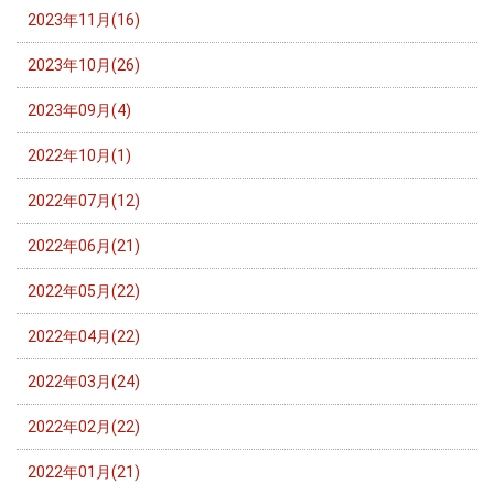
2023年11月(16)
2023年10月(26)
2023年09月(4)
2022年10月(1)
2022年07月(12)
2022年06月(21)
2022年05月(22)
2022年04月(22)
2022年03月(24)
2022年02月(22)
2022年01月(21)