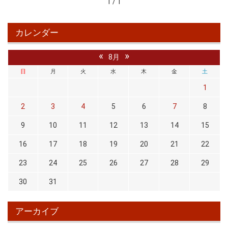
1 / 1
カレンダー
«
»
8月
日
月
火
水
木
金
土
1
2
3
4
5
6
7
8
9
10
11
12
13
14
15
16
17
18
19
20
21
22
23
24
25
26
27
28
29
30
31
アーカイブ