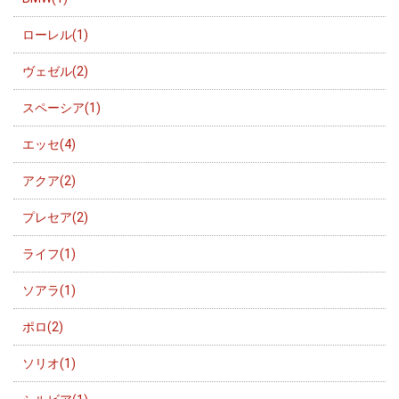
ローレル(1)
ヴェゼル(2)
スペーシア(1)
エッセ(4)
アクア(2)
プレセア(2)
ライフ(1)
ソアラ(1)
ポロ(2)
ソリオ(1)