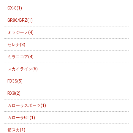
CX-8(1)
GR86/BRZ(1)
ミラジーノ(4)
セレナ(3)
ミラココア(4)
スカイライン(6)
FD3S(5)
RX8(2)
カローラスポーツ(1)
カローラGT(1)
箱スカ(1)