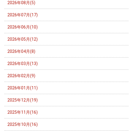
2026年08月(5)
2026年07月(17)
2026年06月(10)
2026年05月(12)
2026年04月(8)
2026年03月(13)
2026年02月(9)
2026年01月(11)
2025年12月(19)
2025年11月(16)
2025年10月(16)