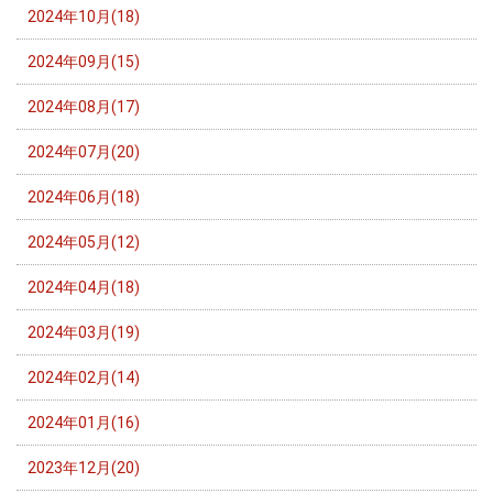
2024年10月(18)
2024年09月(15)
2024年08月(17)
2024年07月(20)
2024年06月(18)
2024年05月(12)
2024年04月(18)
2024年03月(19)
2024年02月(14)
2024年01月(16)
2023年12月(20)