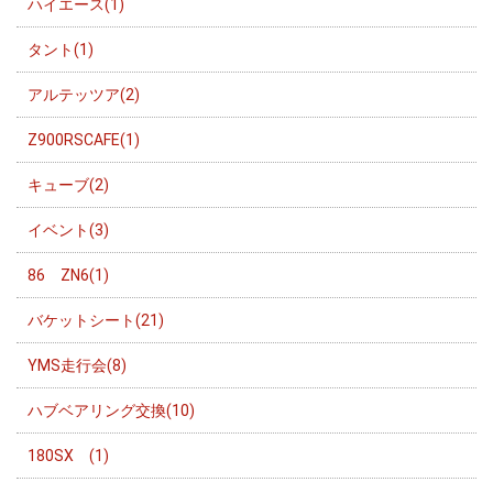
ハイエース(1)
タント(1)
アルテッツア(2)
Z900RSCAFE(1)
キューブ(2)
イベント(3)
86 ZN6(1)
バケットシート(21)
YMS走行会(8)
ハブベアリング交換(10)
180SX (1)