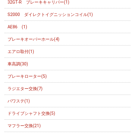
32GT-R ブレーキキャリパー(1)
S2000 ダイレクトイグニッションコイル(1)
AE86 (1)
ブレーキオーバーホール(4)
エアロ取付(1)
車高調(30)
ブレーキローター(5)
ラジエター交換(7)
パワステ(1)
ドライブシャフト交換(5)
マフラー交換(21)