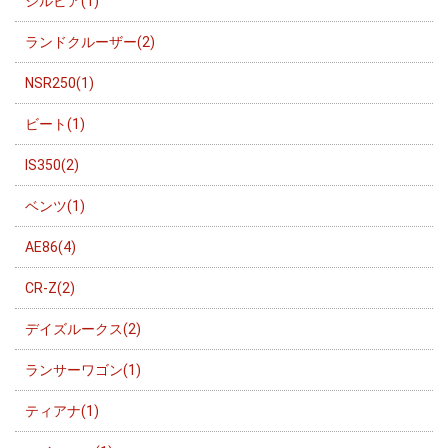
シルビア(1)
ランドクルーザー(2)
NSR250(1)
ビート(1)
IS350(2)
ベンツ(1)
AE86(4)
CR-Z(2)
デイズルークス(2)
ランサーワゴン(1)
ティアナ(1)