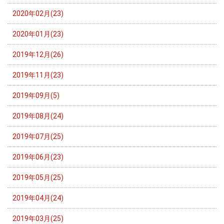
2020年02月(23)
2020年01月(23)
2019年12月(26)
2019年11月(23)
2019年09月(5)
2019年08月(24)
2019年07月(25)
2019年06月(23)
2019年05月(25)
2019年04月(24)
2019年03月(25)