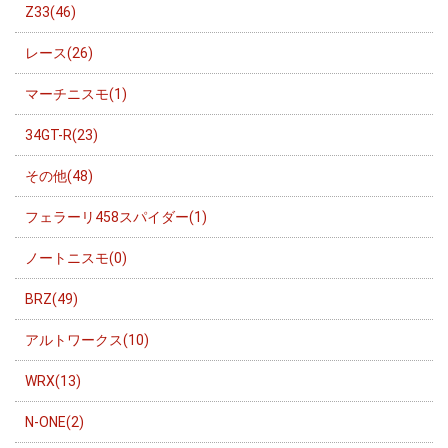
Z33(46)
レース(26)
マーチニスモ(1)
34GT-R(23)
その他(48)
フェラーリ458スパイダー(1)
ノートニスモ(0)
BRZ(49)
アルトワークス(10)
WRX(13)
N-ONE(2)