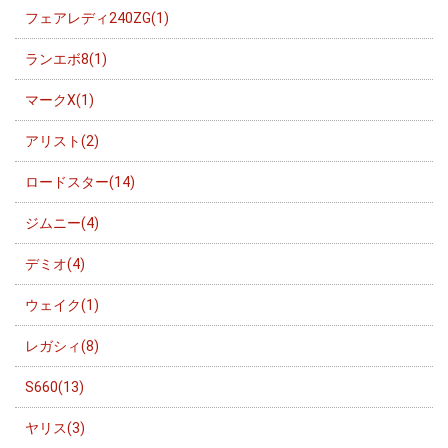
フェアレディ240ZG(1)
ランエボ8(1)
マークX(1)
アリスト(2)
ロードスター(14)
ジムニー(4)
デミオ(4)
ウェイク(1)
レガシィ(8)
S660(13)
ヤリス(3)