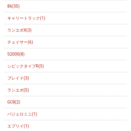
86(35)
キャリートラック(1)
ランエボX(3)
チェイサー(6)
S2000(8)
シビックタイプR(5)
ブレイド(3)
ランエボ(5)
GC8(2)
パジェロミニ(1)
エブリイ(1)