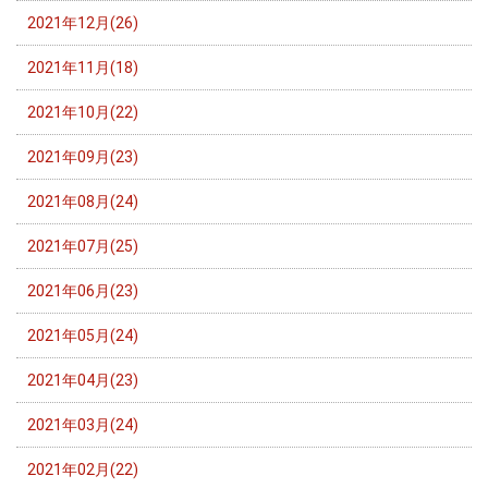
2021年12月(26)
2021年11月(18)
2021年10月(22)
2021年09月(23)
2021年08月(24)
2021年07月(25)
2021年06月(23)
2021年05月(24)
2021年04月(23)
2021年03月(24)
2021年02月(22)