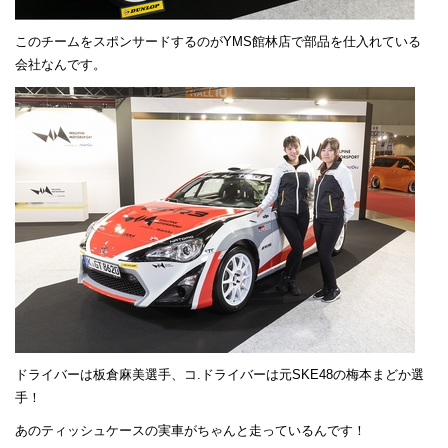
このチームをスポンサードするのがYMS館林店で部品を仕入れている
会社なんです。
ドライバーは板倉麻美選手、コ.ドライバーは元SKE48の梅本まどか選
手！
あのティッシュケースの実車がちゃんと走っているんです！