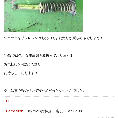
ショックをリフレッシュしたのでまた走りが楽しめるでしょう！
YMSでは色々な車高調を取扱っております！
お気軽に御相談ください！
お待ちしております！
夕べは雪予報のせいで寝不足だったなべさんでした。
FC3S
Permalink
by YMS館林店 店長
at 12:00