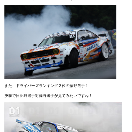
また、ドライバーズランキング２位の藤野選手！
決勝で日比野選手対藤野選手が見てみたいですね！