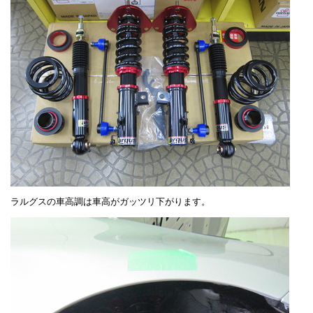
ラルグスの車高調は車高がガッツリ下がります。