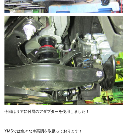
今回はリアに付属のアダプターを使用しました！
YMSでは色々な車高調を取扱っております！