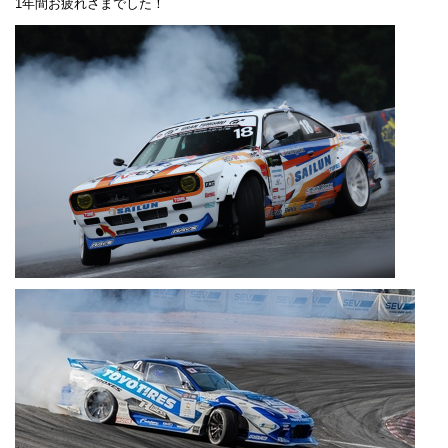
1年間お疲れさまでした！