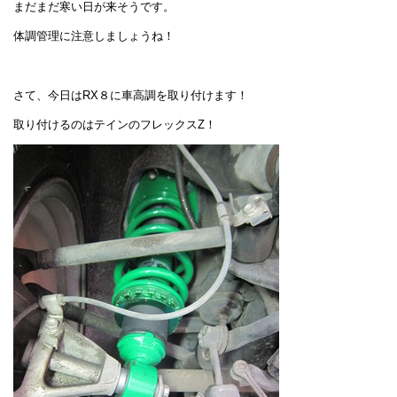
まだまだ寒い日が来そうです。
体調管理に注意しましょうね！
さて、今日はRX８に車高調を取り付けます！
取り付けるのはテインのフレックスZ！