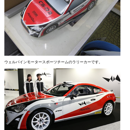
ウェルパインモータースポーツチームのラリーカーです。