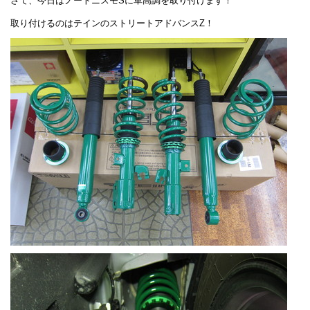
さて、今日はノートニスモSに車高調を取り付けます！
取り付けるのはテインのストリートアドバンスZ！