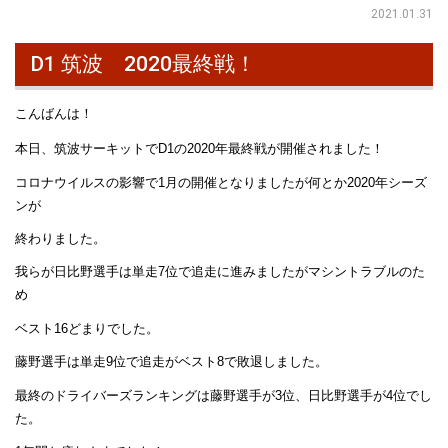
2021.01.31
D1 筑波 2020最終戦！
こんばんは！
本日、筑波サーキットでD1の2020年最終戦が開催されました！
コロナウイルスの影響で1月の開催となりましたが何とか2020年シーズ
ンが
終わりました。
我らが日比野選手は単走7位で追走に進みましたがマシントラブルのた
め
ベスト16どまりでした。
藤野選手は単走9位で追走がベスト8で敗退しました。
最終のドライバーズランキングは藤野選手が3位、日比野選手が4位でし
た。