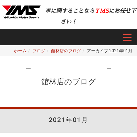
車に関することなら
YMS
にお任せ下
さい！
ホーム
ブログ
館林店のブログ
アーカイブ 2021年01月
館林店のブログ
2021年01月