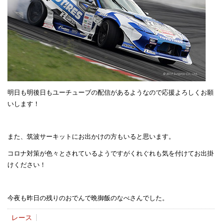
明日も明後日もユーチューブの配信があるようなので応援よろしくお願
いします！
また、筑波サーキットにお出かけの方もいると思います。
コロナ対策が色々とされているようですがくれぐれも気を付けてお出掛
けください！
今夜も昨日の残りのおでんで晩御飯のなべさんでした。
レース