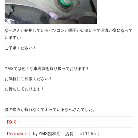
なべさんが使用しているパソコンが調子がいまいちで写真が変になって
いますが
ご了承ください！
YMSでは色々な車高調を取り扱っております！
お気軽にご相談ください！
お待ちしております！
腰の痛みが取れなくて困っているなべさんでした。
RX-8
Permalink
by YMS館林店 店長
at 11:55