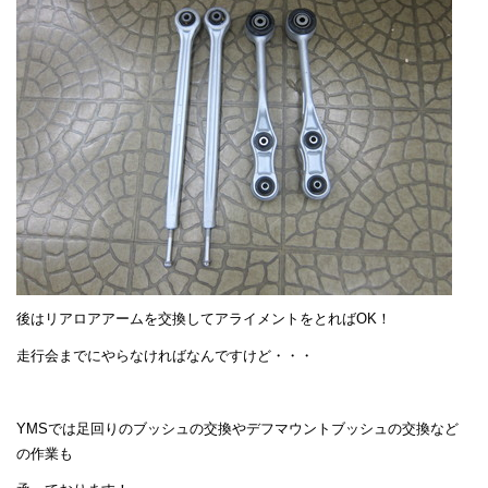
後はリアロアアームを交換してアライメントをとればOK！
走行会までにやらなければなんですけど・・・
YMSでは足回りのブッシュの交換やデフマウントブッシュの交換など
の作業も