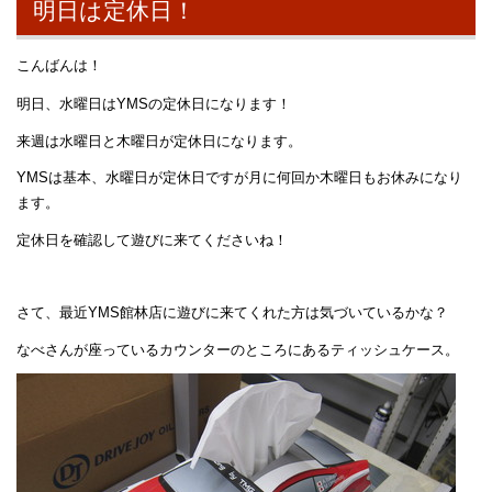
明日は定休日！
こんばんは！
明日、水曜日はYMSの定休日になります！
来週は水曜日と木曜日が定休日になります。
YMSは基本、水曜日が定休日ですが月に何回か木曜日もお休みになり
ます。
定休日を確認して遊びに来てくださいね！
さて、最近YMS館林店に遊びに来てくれた方は気づいているかな？
なべさんが座っているカウンターのところにあるティッシュケース。