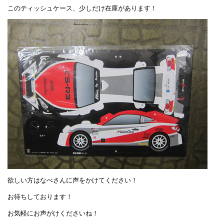
このティッシュケース、少しだけ在庫があります！
欲しい方はなべさんに声をかけてください！
お待ちしております！
お気軽にお声がけくださいね！