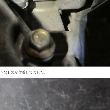
うなものが付着してました。