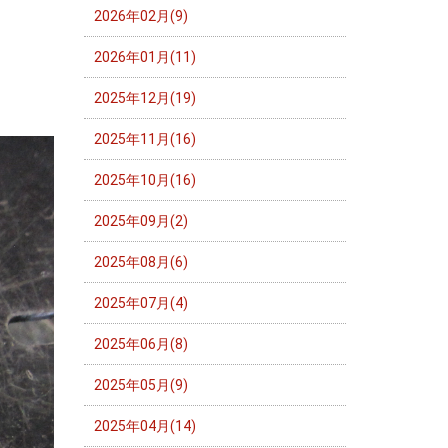
2026年02月(9)
2026年01月(11)
2025年12月(19)
2025年11月(16)
2025年10月(16)
2025年09月(2)
2025年08月(6)
2025年07月(4)
2025年06月(8)
2025年05月(9)
2025年04月(14)