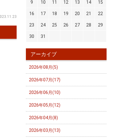
9
10
11
12
13
14
15
16
17
18
19
20
21
22
023.11.23
23
24
25
26
27
28
29
30
31
アーカイブ
2026年08月(5)
2026年07月(17)
2026年06月(10)
2026年05月(12)
2026年04月(8)
2026年03月(13)