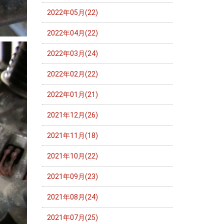
2022年05月(22)
2022年04月(22)
2022年03月(24)
2022年02月(22)
2022年01月(21)
2021年12月(26)
2021年11月(18)
2021年10月(22)
2021年09月(23)
2021年08月(24)
2021年07月(25)