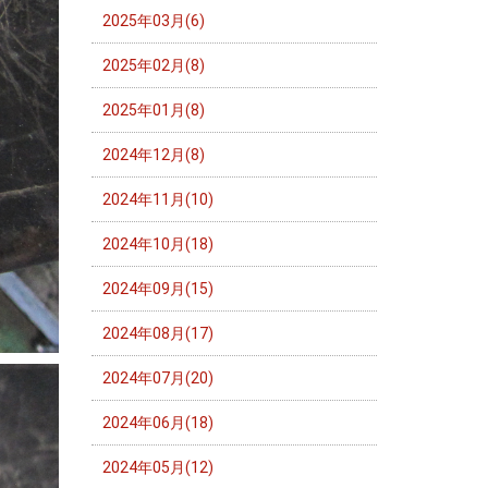
2025年03月(6)
2025年02月(8)
2025年01月(8)
2024年12月(8)
2024年11月(10)
2024年10月(18)
2024年09月(15)
2024年08月(17)
2024年07月(20)
2024年06月(18)
2024年05月(12)