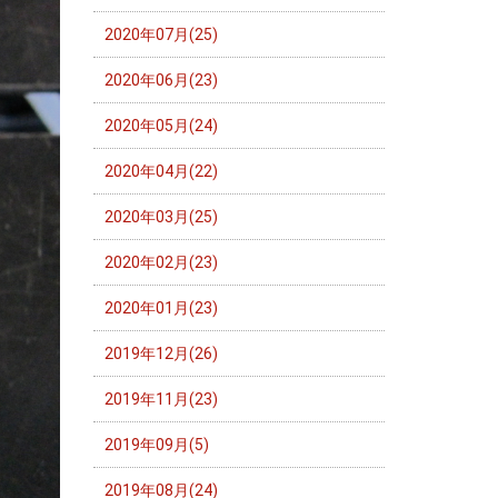
2020年07月(25)
2020年06月(23)
2020年05月(24)
2020年04月(22)
2020年03月(25)
2020年02月(23)
2020年01月(23)
2019年12月(26)
2019年11月(23)
2019年09月(5)
2019年08月(24)