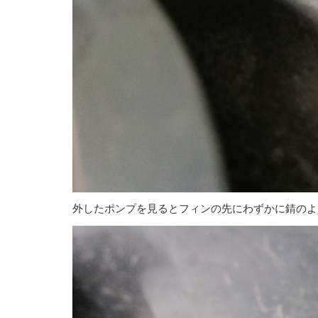
外したポンプを見るとフィンの先にわずかに錆のよ