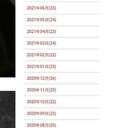
2021年06月(23)
2021年05月(24)
2021年04月(23)
2021年03月(24)
2021年02月(22)
2021年01月(23)
2020年12月(26)
2020年11月(23)
2020年10月(22)
2020年09月(23)
2020年08月(25)