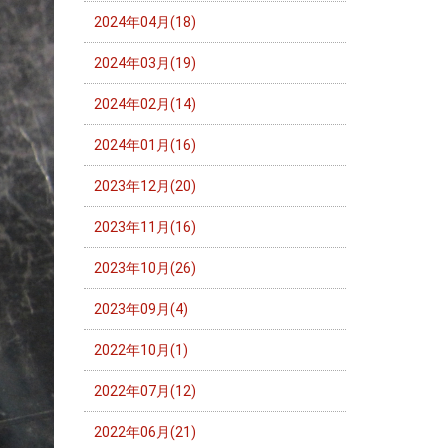
2024年04月(18)
2024年03月(19)
2024年02月(14)
2024年01月(16)
2023年12月(20)
2023年11月(16)
2023年10月(26)
2023年09月(4)
2022年10月(1)
2022年07月(12)
2022年06月(21)