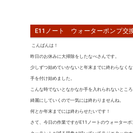
E11ノート ウォーターポンプ交
こんばんは！
昨日のお休みに大掃除をしたなべさんです。
少しずつ始めていかないと年末までに終わらなくな
手を付け始めました。
こんな時でないとなかなか手を入れられないところ
綺麗にしていくので一気には終わりませんね。
何とか年末までには終わらせたいです！
さて、今日の作業ですがE11ノートのウォーター