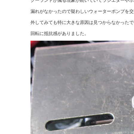
クーラントが減る現象が続いていてラジエターやホ
漏れがなかったので疑わしいウォーターポンプを交
外してみても特に大きな原因は見つからなかったで
回転に抵抗感がありました。