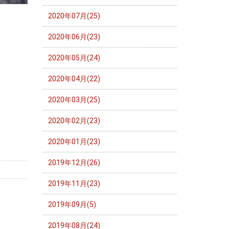
2020年07月(25)
2020年06月(23)
2020年05月(24)
2020年04月(22)
2020年03月(25)
2020年02月(23)
2020年01月(23)
2019年12月(26)
2019年11月(23)
2019年09月(5)
2019年08月(24)