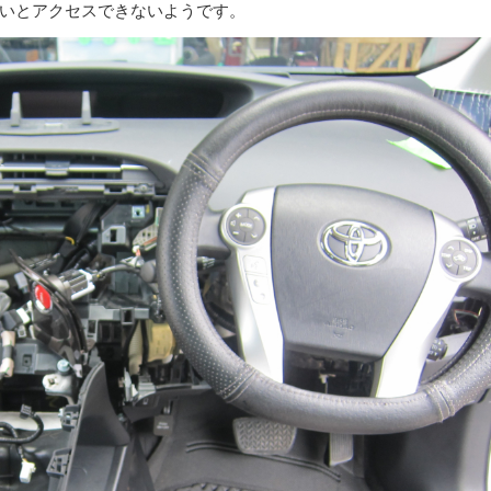
いとアクセスできないようです。