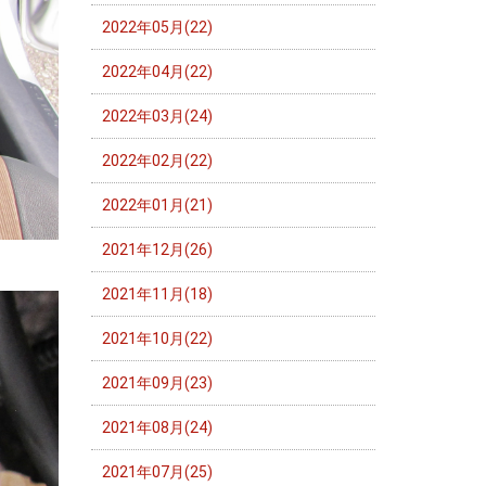
2022年05月(22)
2022年04月(22)
2022年03月(24)
2022年02月(22)
2022年01月(21)
2021年12月(26)
2021年11月(18)
2021年10月(22)
2021年09月(23)
2021年08月(24)
2021年07月(25)