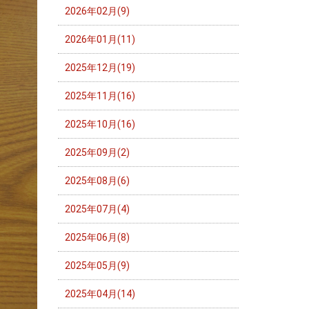
2026年02月(9)
2026年01月(11)
2025年12月(19)
2025年11月(16)
2025年10月(16)
2025年09月(2)
2025年08月(6)
2025年07月(4)
2025年06月(8)
2025年05月(9)
2025年04月(14)