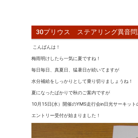
30プリウス ステアリング異音問
こんばんは！
梅雨明けしたら一気に夏ですね！
毎日毎日、真夏日、猛暑日が続いてますが
水分補給をしっかりとして乗り切りましょうね！
夏になったばかりで秋のご案内ですが
10月15日(水）開催のYMS走行会in日光サーキット
エントリー受付が始まりました！