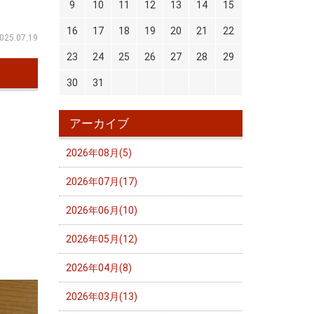
9
10
11
12
13
14
15
16
17
18
19
20
21
22
025.07.19
23
24
25
26
27
28
29
30
31
アーカイブ
2026年08月(5)
2026年07月(17)
2026年06月(10)
2026年05月(12)
2026年04月(8)
2026年03月(13)