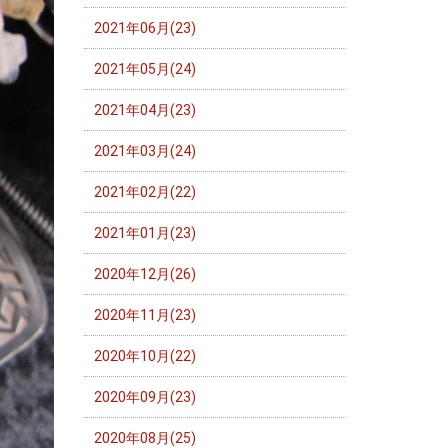
2021年06月(23)
2021年05月(24)
2021年04月(23)
2021年03月(24)
2021年02月(22)
2021年01月(23)
2020年12月(26)
2020年11月(23)
2020年10月(22)
2020年09月(23)
2020年08月(25)