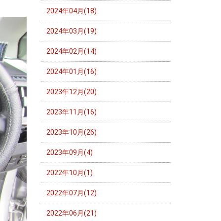
2024年04月(18)
2024年03月(19)
2024年02月(14)
2024年01月(16)
2023年12月(20)
2023年11月(16)
2023年10月(26)
2023年09月(4)
2022年10月(1)
2022年07月(12)
2022年06月(21)