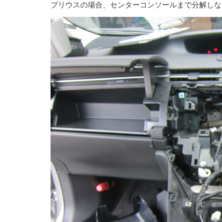
プリウスの場合、センターコンソールまで分解しな