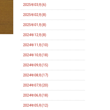
2025年03月(6)
2025年02月(8)
2025年01月(8)
2024年12月(8)
2024年11月(10)
2024年10月(18)
2024年09月(15)
2024年08月(17)
2024年07月(20)
2024年06月(18)
2024年05月(12)