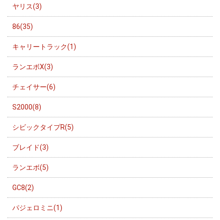
ヤリス(3)
86(35)
キャリートラック(1)
ランエボX(3)
チェイサー(6)
S2000(8)
シビックタイプR(5)
ブレイド(3)
ランエボ(5)
GC8(2)
パジェロミニ(1)