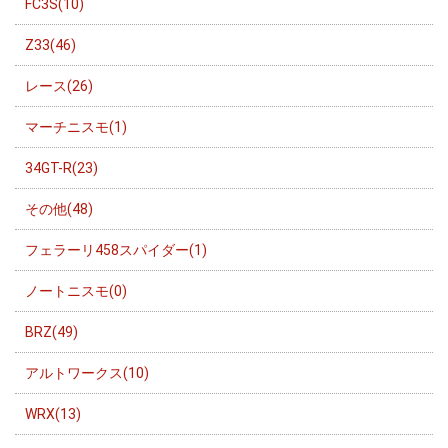
FC3S(10)
Z33(46)
レース(26)
マーチニスモ(1)
34GT-R(23)
その他(48)
フェラーリ458スパイダー(1)
ノートニスモ(0)
BRZ(49)
アルトワークス(10)
WRX(13)