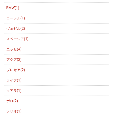
BMW(1)
ローレル(1)
ヴェゼル(2)
スペーシア(1)
エッセ(4)
アクア(2)
プレセア(2)
ライフ(1)
ソアラ(1)
ポロ(2)
ソリオ(1)