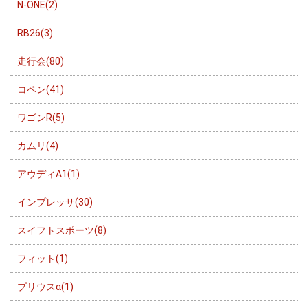
N-ONE(2)
RB26(3)
走行会(80)
コペン(41)
ワゴンR(5)
カムリ(4)
アウディA1(1)
インプレッサ(30)
スイフトスポーツ(8)
フィット(1)
プリウスα(1)