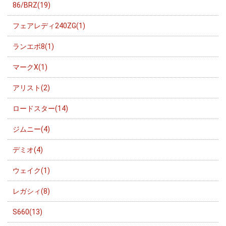
86/BRZ(19)
フェアレディ240ZG(1)
ランエボ8(1)
マークX(1)
アリスト(2)
ロードスター(14)
ジムニー(4)
デミオ(4)
ウェイク(1)
レガシィ(8)
S660(13)