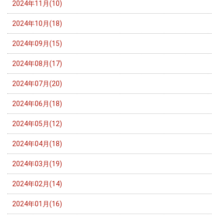
2024年11月(10)
2024年10月(18)
2024年09月(15)
2024年08月(17)
2024年07月(20)
2024年06月(18)
2024年05月(12)
2024年04月(18)
2024年03月(19)
2024年02月(14)
2024年01月(16)