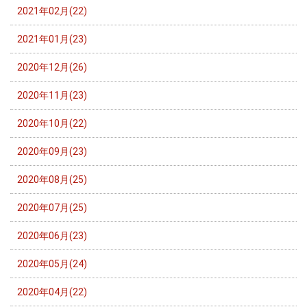
2021年02月(22)
2021年01月(23)
2020年12月(26)
2020年11月(23)
2020年10月(22)
2020年09月(23)
2020年08月(25)
2020年07月(25)
2020年06月(23)
2020年05月(24)
2020年04月(22)