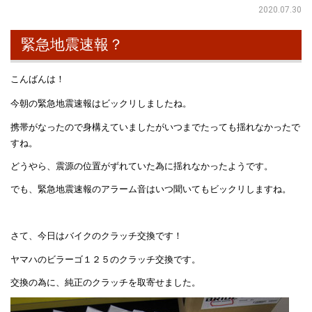
2020.07.30
緊急地震速報？
こんばんは！
今朝の緊急地震速報はビックリしましたね。
携帯がなったので身構えていましたがいつまでたっても揺れなかったで
すね。
どうやら、震源の位置がずれていた為に揺れなかったようです。
でも、緊急地震速報のアラーム音はいつ聞いてもビックリしますね。
さて、今日はバイクのクラッチ交換です！
ヤマハのビラーゴ１２５のクラッチ交換です。
交換の為に、純正のクラッチを取寄せました。