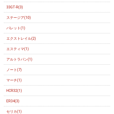
33GT-R(3)
ステージア(10)
パレット(1)
エクストレイル(2)
エスティマ(1)
アルトラパン(1)
ノート(7)
マーチ(1)
HCR32(1)
ER34(3)
セリカ(1)