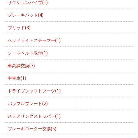
サクションパイプ(1)
ブレーキパッド(4)
ブリッド(3)
ヘッドライトスチーマー(1)
シートベルト取付(1)
車高調交換(7)
中古車(1)
ドライブシャフトブーツ(1)
バッフルプレート(2)
ステアリングストッパー(1)
ブレーキローター交換(5)