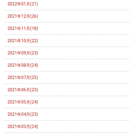
2022年01月(21)
2021年12月(26)
2021年11月(18)
2021年10月(22)
2021年09月(23)
2021年08月(24)
2021年07月(25)
2021年06月(23)
2021年05月(24)
2021年04月(23)
2021年03月(24)