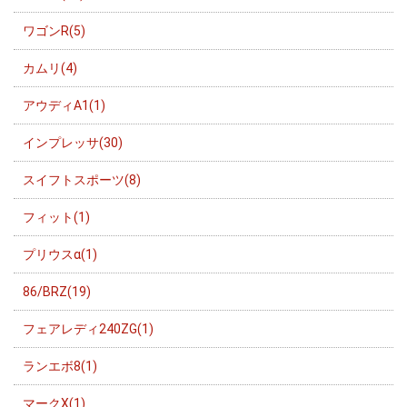
ワゴンR(5)
カムリ(4)
アウディA1(1)
インプレッサ(30)
スイフトスポーツ(8)
フィット(1)
プリウスα(1)
86/BRZ(19)
フェアレディ240ZG(1)
ランエボ8(1)
マークX(1)