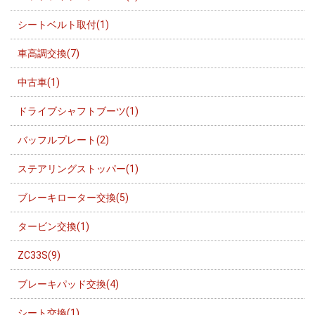
シートベルト取付(1)
車高調交換(7)
中古車(1)
ドライブシャフトブーツ(1)
バッフルプレート(2)
ステアリングストッパー(1)
ブレーキローター交換(5)
タービン交換(1)
ZC33S(9)
ブレーキパッド交換(4)
シート交換(1)