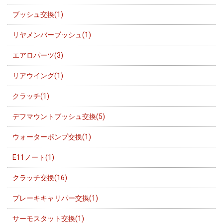
ブッシュ交換(1)
リヤメンバーブッシュ(1)
エアロパーツ(3)
リアウイング(1)
クラッチ(1)
デフマウントブッシュ交換(5)
ウォーターポンプ交換(1)
E11ノート(1)
クラッチ交換(16)
ブレーキキャリパー交換(1)
サーモスタット交換(1)