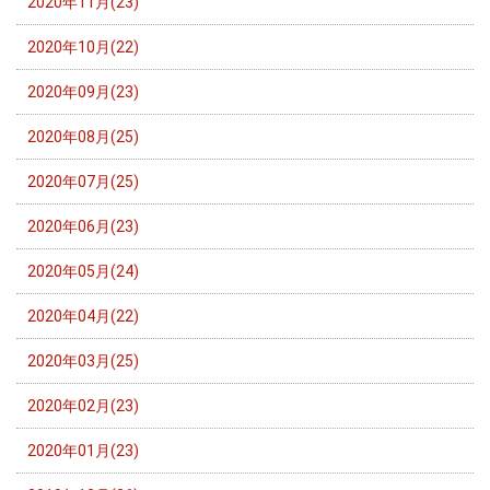
2020年11月(23)
2020年10月(22)
2020年09月(23)
2020年08月(25)
2020年07月(25)
2020年06月(23)
2020年05月(24)
2020年04月(22)
2020年03月(25)
2020年02月(23)
2020年01月(23)