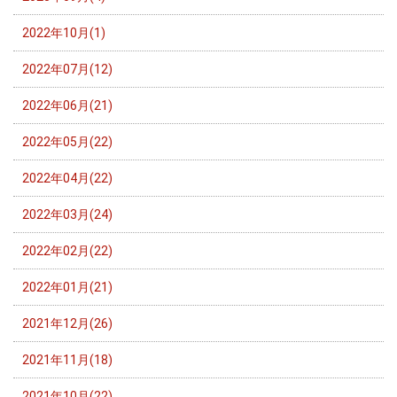
2022年10月(1)
2022年07月(12)
2022年06月(21)
2022年05月(22)
2022年04月(22)
2022年03月(24)
2022年02月(22)
2022年01月(21)
2021年12月(26)
2021年11月(18)
2021年10月(22)