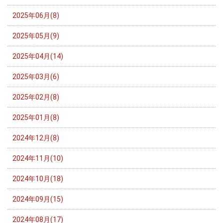
2025年06月(8)
2025年05月(9)
2025年04月(14)
2025年03月(6)
2025年02月(8)
2025年01月(8)
2024年12月(8)
2024年11月(10)
2024年10月(18)
2024年09月(15)
2024年08月(17)