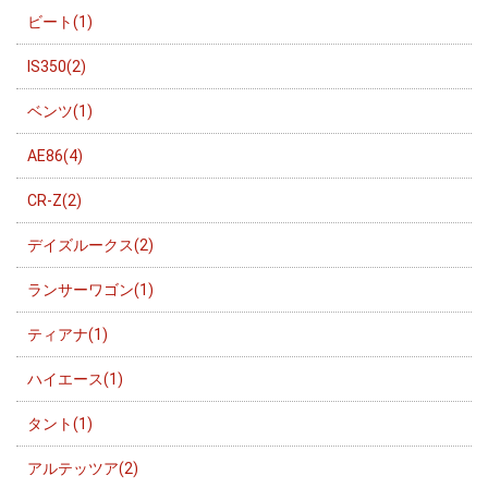
ビート(1)
IS350(2)
ベンツ(1)
AE86(4)
CR-Z(2)
デイズルークス(2)
ランサーワゴン(1)
ティアナ(1)
ハイエース(1)
タント(1)
アルテッツア(2)