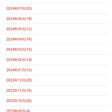
2024年07月(20)
2024年06月(18)
2024年05月(12)
2024年04月(18)
2024年03月(19)
2024年02月(14)
2024年01月(16)
2023年12月(20)
2023年11月(16)
2023年10月(26)
2023年09月(4)