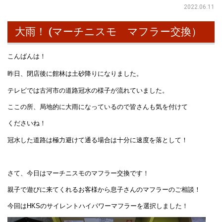
2022.06.11
大雨！ (マーチニスモ マフラー交換）
こんばんは！
昨日、閉店後に館林は土砂降りになりました。
テレビでは古河市の道路冠水の様子が流れていました。
ここの所、局地的に大雨になっているので皆さんも気を付けて
くださいね！
冠水した道路は極力避けて通る場合は十分に速度を落として！
さて、今日はマーチニスモのマフラー交換です！
親子で遊びに来てくれるお客様から息子さんのマフラーのご相談！
今回はHKSのサイレントハイパワーマフラーを選択しました！