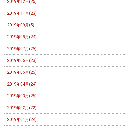
2019年12月(26)
2019年11月(23)
2019年09月(5)
2019年08月(24)
2019年07月(25)
2019年06月(23)
2019年05月(25)
2019年04月(24)
2019年03月(25)
2019年02月(22)
2019年01月(24)