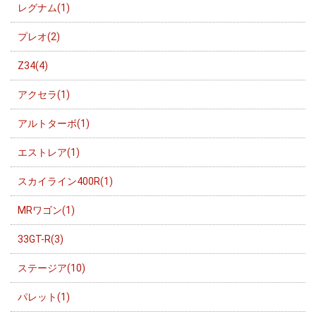
レグナム(1)
プレオ(2)
Z34(4)
アクセラ(1)
アルトターボ(1)
エストレア(1)
スカイライン400R(1)
MRワゴン(1)
33GT-R(3)
ステージア(10)
パレット(1)