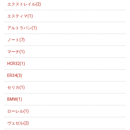
エクストレイル(2)
エスティマ(1)
アルトラパン(1)
ノート(7)
マーチ(1)
HCR32(1)
ER34(3)
セリカ(1)
BMW(1)
ローレル(1)
ヴェゼル(2)