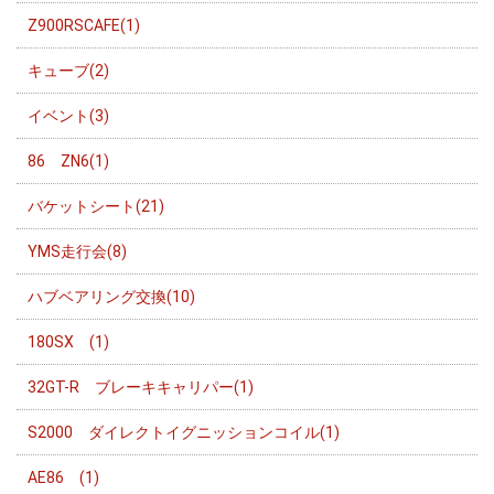
Z900RSCAFE(1)
キューブ(2)
イベント(3)
86 ZN6(1)
バケットシート(21)
YMS走行会(8)
ハブベアリング交換(10)
180SX (1)
32GT-R ブレーキキャリパー(1)
S2000 ダイレクトイグニッションコイル(1)
AE86 (1)