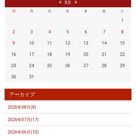
«
»
8月
日
月
火
水
木
金
土
1
2
3
4
5
6
7
8
9
10
11
12
13
14
15
16
17
18
19
20
21
22
23
24
25
26
27
28
29
30
31
アーカイブ
2026年08月(8)
2026年07月(17)
2026年06月(10)