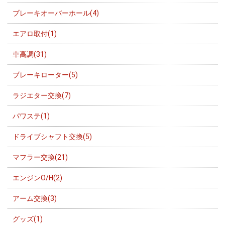
ブレーキオーバーホール(4)
エアロ取付(1)
車高調(31)
ブレーキローター(5)
ラジエター交換(7)
パワステ(1)
ドライブシャフト交換(5)
マフラー交換(21)
エンジンO/H(2)
アーム交換(3)
グッズ(1)