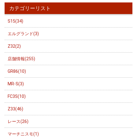
カテゴリーリスト
S15(34)
エルグランド(3)
Z32(2)
店舗情報(255)
GR86(10)
MR-S(3)
FC3S(10)
Z33(46)
レース(26)
マーチニスモ(1)