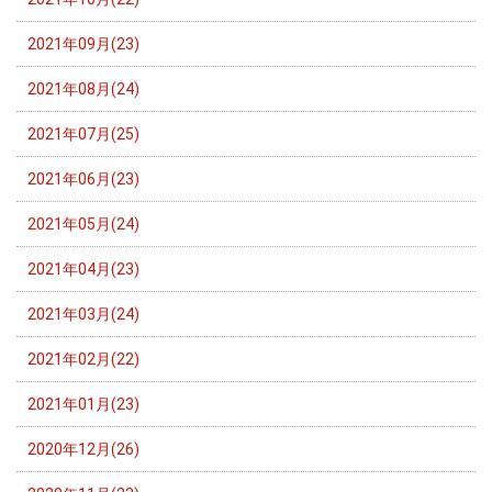
2021年09月(23)
2021年08月(24)
2021年07月(25)
2021年06月(23)
2021年05月(24)
2021年04月(23)
2021年03月(24)
2021年02月(22)
2021年01月(23)
2020年12月(26)