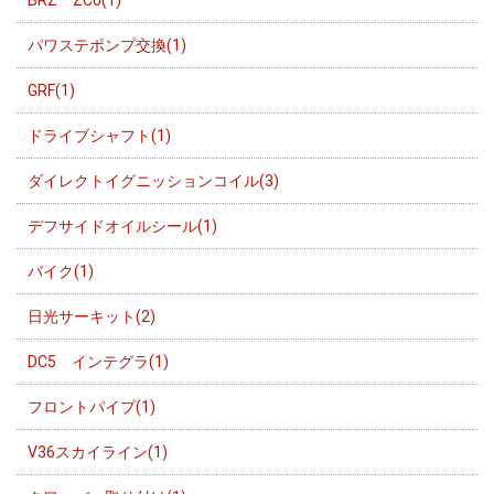
パワステポンプ交換(1)
GRF(1)
ドライブシャフト(1)
ダイレクトイグニッションコイル(3)
デフサイドオイルシール(1)
バイク(1)
日光サーキット(2)
DC5 インテグラ(1)
フロントパイプ(1)
V36スカイライン(1)