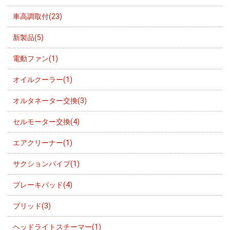
車高調取付(23)
新製品(5)
電動ファン(1)
オイルクーラー(1)
オルタネーター交換(3)
セルモーター交換(4)
エアクリーナー(1)
サクションパイプ(1)
ブレーキパッド(4)
ブリッド(3)
ヘッドライトスチーマー(1)