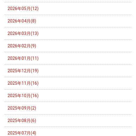
2026年05月(12)
2026年04月(8)
2026年03月(13)
2026年02月(9)
2026年01月(11)
2025年12月(19)
2025年11月(16)
2025年10月(16)
2025年09月(2)
2025年08月(6)
2025年07月(4)