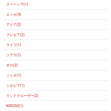
スペーシア(1)
エッセ(4)
アクア(2)
プレセア(2)
ライフ(1)
ソアラ(1)
ポロ(2)
ソリオ(1)
シルビア(1)
ランドクルーザー(2)
NSR250(1)