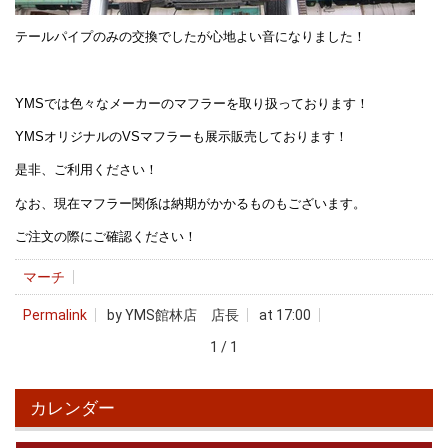
テールパイプのみの交換でしたが心地よい音になりました！
YMSでは色々なメーカーのマフラーを取り扱っております！
YMSオリジナルのVSマフラーも展示販売しております！
是非、ご利用ください！
なお、現在マフラー関係は納期がかかるものもございます。
ご注文の際にご確認ください！
マーチ
Permalink
by YMS館林店 店長
at 17:00
1 / 1
カレンダー