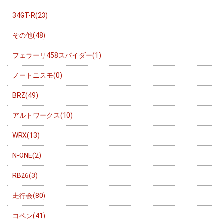
34GT-R(23)
その他(48)
フェラーリ458スパイダー(1)
ノートニスモ(0)
BRZ(49)
アルトワークス(10)
WRX(13)
N-ONE(2)
RB26(3)
走行会(80)
コペン(41)