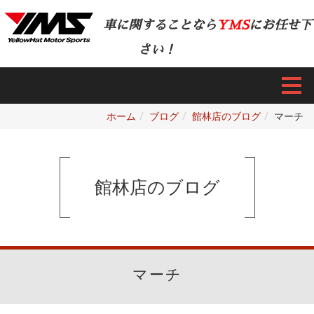
車に関することなら
YMS
にお任せ下
さい！
ホーム
ブログ
館林店のブログ
マーチ
館林店のブログ
マーチ