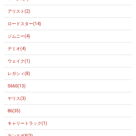
アリスト(2)
ロードスター(14)
ジムニー(4)
デミオ(4)
ウェイク(1)
レガシィ(8)
S660(13)
ヤリス(3)
86(35)
キャリートラック(1)
ランエボX(3)