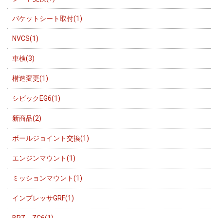
バケットシート取付(1)
NVCS(1)
車検(3)
構造変更(1)
シビックEG6(1)
新商品(2)
ボールジョイント交換(1)
エンジンマウント(1)
ミッションマウント(1)
インプレッサGRF(1)
BRZ ZC6(1)