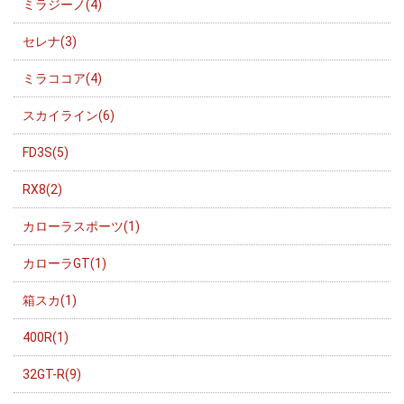
ミラジーノ(4)
セレナ(3)
ミラココア(4)
スカイライン(6)
FD3S(5)
RX8(2)
カローラスポーツ(1)
カローラGT(1)
箱スカ(1)
400R(1)
32GT-R(9)