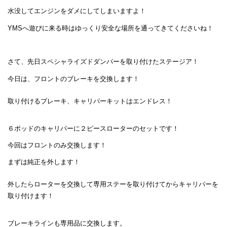
水没してエンジンをダメにしてしまいますよ！
YMSへ遊びに来る時はゆっくり安全な場所を通ってきてくださいね！
さて、先日スペシャライズドダンパーを取り付けたステージア！
今日は、フロントのブレーキを交換します！
取り付けるブレーキ、キャリパーキットはエンドレス！
６ポッドのキャリパーに２ピースローターのセットです！
今回はフロントのみ交換します！
まずは純正を外します！
外したらローターを交換して専用ステーを取り付けてからキャリパーを
取り付けます！
ブレーキラインも専用品に交換します。