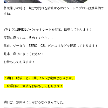
普段乗りの時は日焼けや汚れを防止するのにシートエプロンは効果的で
すね。
YMSではBRIDEのバケットシートを展示、販売しております！
実際に座ってみて決めてください！
現在、ジータⅣ、ZERO CS、ビオスⅢなどを展示しております！
是非、座りにきてください！
お待ちしております！
＊明日、明後日と2日間、YMSは定休となります。
金曜日のご来店をお待ちしております！
明日は、魚釣りに出かけるなべさんでした。