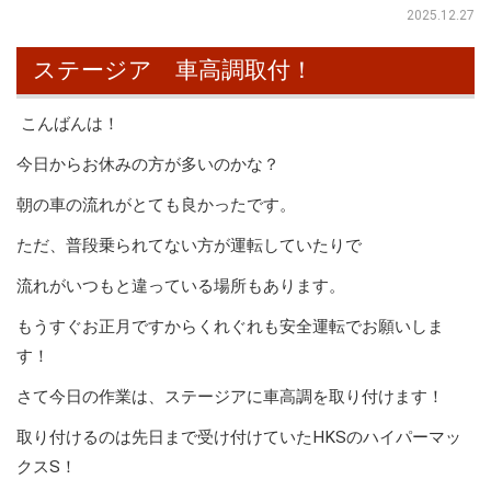
2025.12.27
ステージア 車高調取付！
こんばんは！
今日からお休みの方が多いのかな？
朝の車の流れがとても良かったです。
ただ、普段乗られてない方が運転していたりで
流れがいつもと違っている場所もあります。
もうすぐお正月ですからくれぐれも安全運転でお願いしま
す！
さて今日の作業は、ステージアに車高調を取り付けます！
取り付けるのは先日まで受け付けていたHKSのハイパーマッ
クスS！