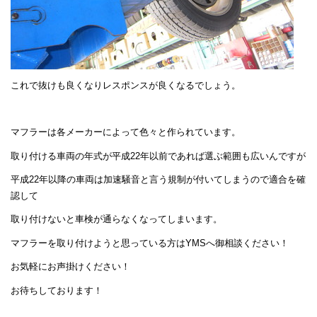
これで抜けも良くなりレスポンスが良くなるでしょう。
マフラーは各メーカーによって色々と作られています。
取り付ける車両の年式が平成22年以前であれば選ぶ範囲も広いんですが
平成22年以降の車両は加速騒音と言う規制が付いてしまうので適合を確
認して
取り付けないと車検が通らなくなってしまいます。
マフラーを取り付けようと思っている方はYMSへ御相談ください！
お気軽にお声掛けください！
お待ちしております！