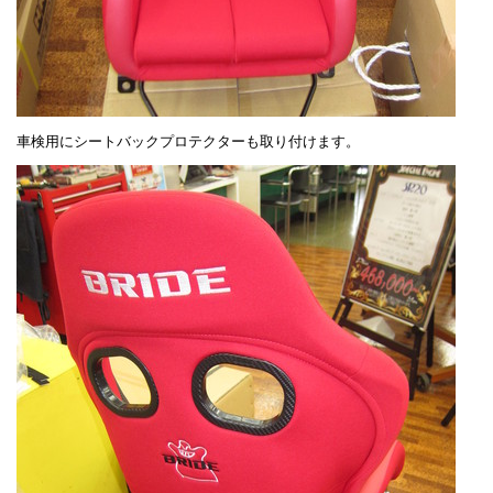
車検用にシートバックプロテクターも取り付けます。