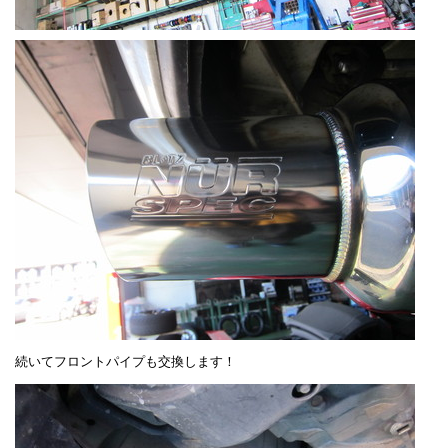
続いてフロントパイプも交換します！