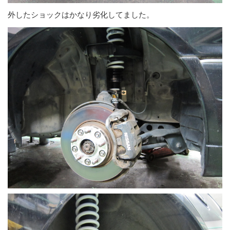
外したショックはかなり劣化してました。