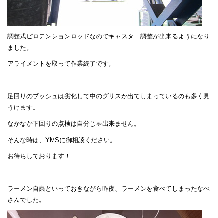
調整式ピロテンションロッドなのでキャスター調整が出来るようになり
ました。
アライメントを取って作業終了です。
足回りのブッシュは劣化して中のグリスが出てしまっているのも多く見
うけます。
なかなか下回りの点検は自分じゃ出来ません。
そんな時は、YMSに御相談ください。
お待ちしております！
ラーメン自粛といっておきながら昨夜、ラーメンを食べてしまったなべ
さんでした。