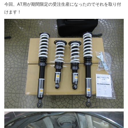
今回、AT用が期間限定の受注生産になったのでそれを取り付
けます！