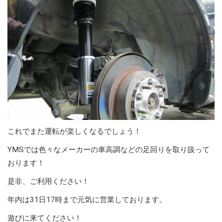
これでまた運転が楽しくなるでしょう！
YMSでは色々なメーカーの車高調などの足回りを取り扱って
おります！
是非、ご利用ください！
年内は31日17時まで元気に営業しております。
遊びに来てください！