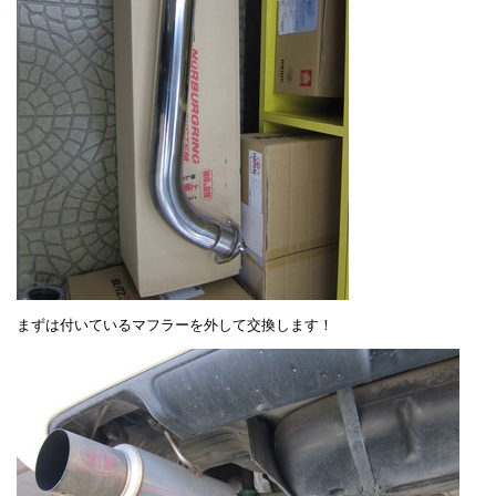
まずは付いているマフラーを外して交換します！