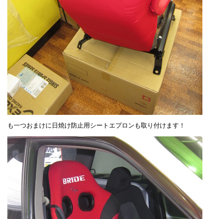
も一つおまけに日焼け防止用シートエプロンも取り付けます！