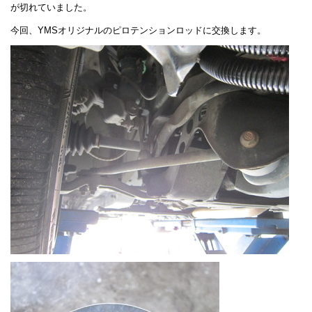
が切れていました。
今回、YMSオリジナルのピロテンションロッドに交換します。