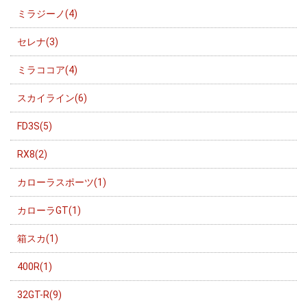
ミラジーノ(4)
セレナ(3)
ミラココア(4)
スカイライン(6)
FD3S(5)
RX8(2)
カローラスポーツ(1)
カローラGT(1)
箱スカ(1)
400R(1)
32GT-R(9)