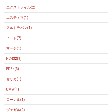
エクストレイル(2)
エスティマ(1)
アルトラパン(1)
ノート(7)
マーチ(1)
HCR32(1)
ER34(3)
セリカ(1)
BMW(1)
ローレル(1)
ヴェゼル(2)