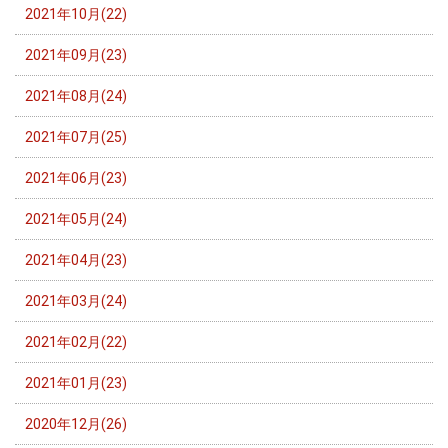
2021年10月(22)
2021年09月(23)
2021年08月(24)
2021年07月(25)
2021年06月(23)
2021年05月(24)
2021年04月(23)
2021年03月(24)
2021年02月(22)
2021年01月(23)
2020年12月(26)