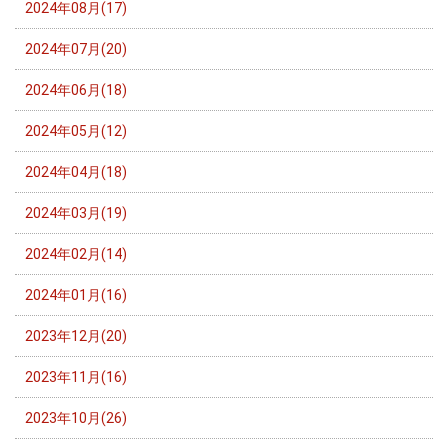
2024年08月(17)
2024年07月(20)
2024年06月(18)
2024年05月(12)
2024年04月(18)
2024年03月(19)
2024年02月(14)
2024年01月(16)
2023年12月(20)
2023年11月(16)
2023年10月(26)