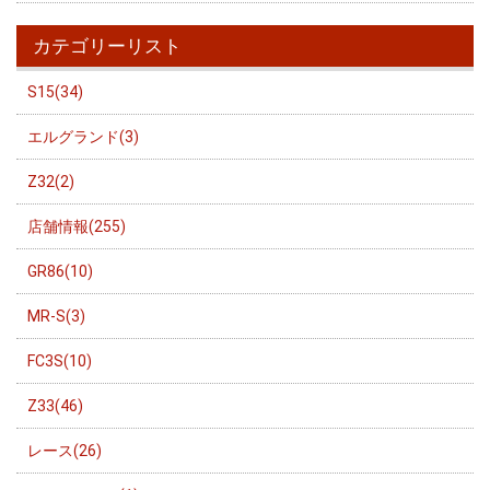
カテゴリーリスト
S15(34)
エルグランド(3)
Z32(2)
店舗情報(255)
GR86(10)
MR-S(3)
FC3S(10)
Z33(46)
レース(26)