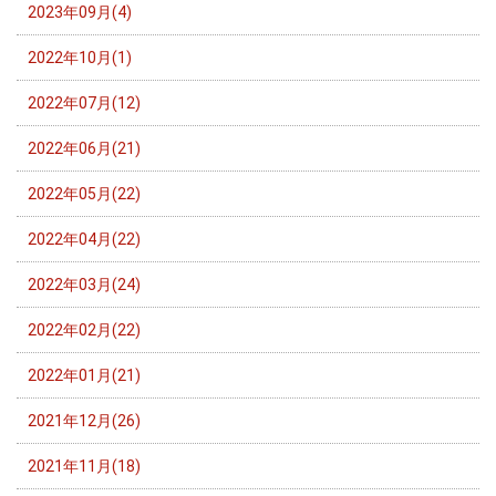
2023年09月(4)
2022年10月(1)
2022年07月(12)
2022年06月(21)
2022年05月(22)
2022年04月(22)
2022年03月(24)
2022年02月(22)
2022年01月(21)
2021年12月(26)
2021年11月(18)