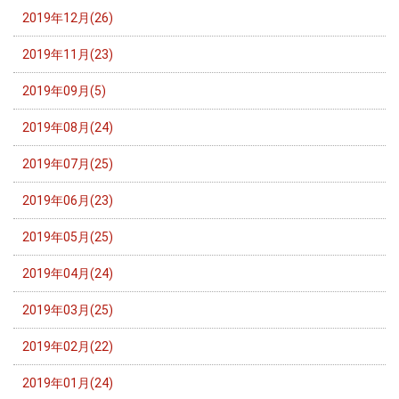
2019年12月(26)
2019年11月(23)
2019年09月(5)
2019年08月(24)
2019年07月(25)
2019年06月(23)
2019年05月(25)
2019年04月(24)
2019年03月(25)
2019年02月(22)
2019年01月(24)