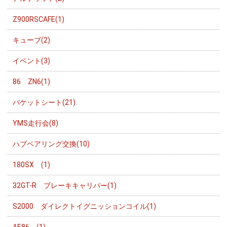
Z900RSCAFE(1)
キューブ(2)
イベント(3)
86 ZN6(1)
バケットシート(21)
YMS走行会(8)
ハブベアリング交換(10)
180SX (1)
32GT-R ブレーキキャリパー(1)
S2000 ダイレクトイグニッションコイル(1)