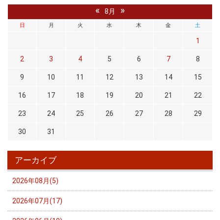
«
»
8月
日
月
火
水
木
金
土
1
2
3
4
5
6
7
8
9
10
11
12
13
14
15
16
17
18
19
20
21
22
23
24
25
26
27
28
29
30
31
アーカイブ
2026年08月(5)
2026年07月(17)