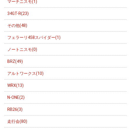
マーチニスモ(1)
34GT-R(23)
その他(48)
フェラーリ458スパイダー(1)
ノートニスモ(0)
BRZ(49)
アルトワークス(10)
WRX(13)
N-ONE(2)
RB26(3)
走行会(80)