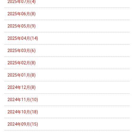
2025年07月(4)
2025年06月(8)
2025年05月(9)
2025年04月(14)
2025年03月(6)
2025年02月(8)
2025年01月(8)
2024年12月(8)
2024年11月(10)
2024年10月(18)
2024年09月(15)