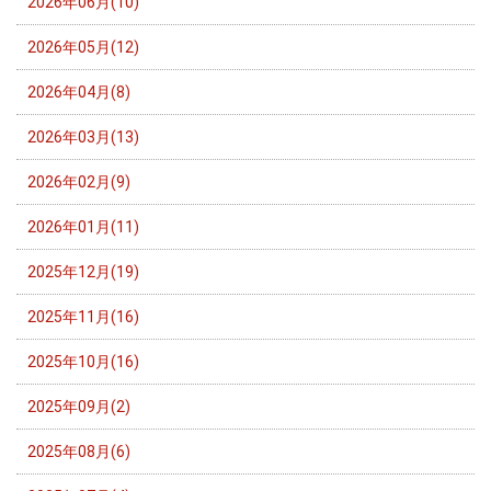
2026年06月(10)
2026年05月(12)
2026年04月(8)
2026年03月(13)
2026年02月(9)
2026年01月(11)
2025年12月(19)
2025年11月(16)
2025年10月(16)
2025年09月(2)
2025年08月(6)