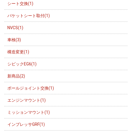
シート交換(1)
バケットシート取付(1)
NVCS(1)
車検(3)
構造変更(1)
シビックEG6(1)
新商品(2)
ボールジョイント交換(1)
エンジンマウント(1)
ミッションマウント(1)
インプレッサGRF(1)