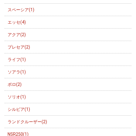
スペーシア(1)
エッセ(4)
アクア(2)
プレセア(2)
ライフ(1)
ソアラ(1)
ポロ(2)
ソリオ(1)
シルビア(1)
ランドクルーザー(2)
NSR250(1)