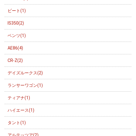
ビート(1)
IS350(2)
ベンツ(1)
AE86(4)
CR-Z(2)
デイズルークス(2)
ランサーワゴン(1)
ティアナ(1)
ハイエース(1)
タント(1)
アルテッツア(2)