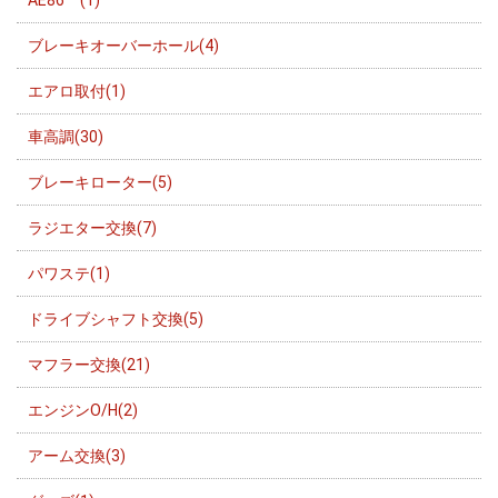
AE86 (1)
ブレーキオーバーホール(4)
エアロ取付(1)
車高調(30)
ブレーキローター(5)
ラジエター交換(7)
パワステ(1)
ドライブシャフト交換(5)
マフラー交換(21)
エンジンO/H(2)
アーム交換(3)