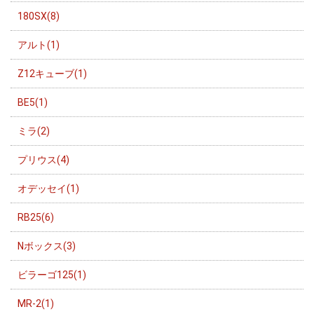
180SX(8)
アルト(1)
Z12キューブ(1)
BE5(1)
ミラ(2)
プリウス(4)
オデッセイ(1)
RB25(6)
Nボックス(3)
ビラーゴ125(1)
MR-2(1)