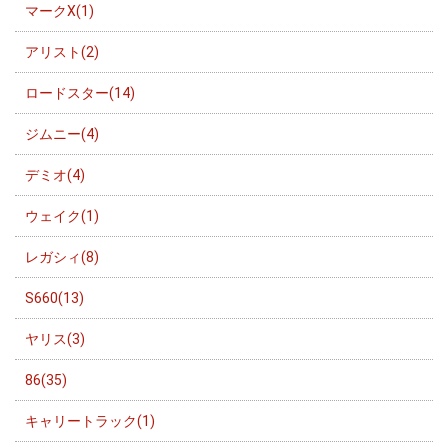
マークX(1)
アリスト(2)
ロードスター(14)
ジムニー(4)
デミオ(4)
ウェイク(1)
レガシィ(8)
S660(13)
ヤリス(3)
86(35)
キャリートラック(1)