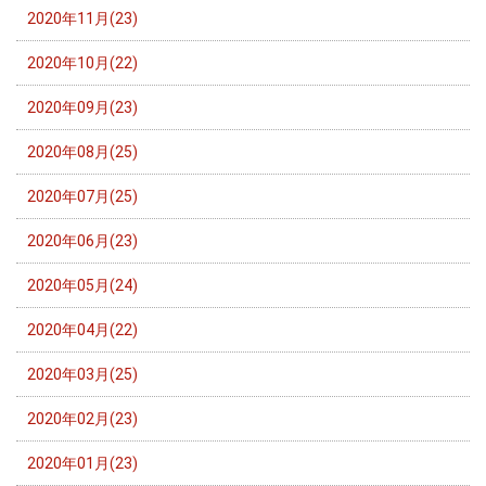
2020年11月(23)
2020年10月(22)
2020年09月(23)
2020年08月(25)
2020年07月(25)
2020年06月(23)
2020年05月(24)
2020年04月(22)
2020年03月(25)
2020年02月(23)
2020年01月(23)