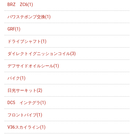
BRZ ZC6(1)
パワステポンプ交換(1)
GRF(1)
ドライブシャフト(1)
ダイレクトイグニッションコイル(3)
デフサイドオイルシール(1)
バイク(1)
日光サーキット(2)
DC5 インテグラ(1)
フロントパイプ(1)
V36スカイライン(1)