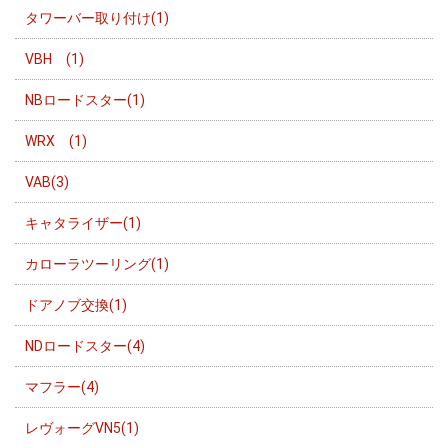
タワーバー取り付け(1)
VBH (1)
NBロードスター(1)
WRX (1)
VAB(3)
キャタライザー(1)
カローラツーリング(1)
ドアノブ交換(1)
NDロードスター(4)
マフラー(4)
レヴォーグVN5(1)