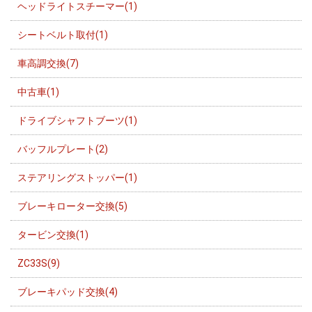
ヘッドライトスチーマー(1)
シートベルト取付(1)
車高調交換(7)
中古車(1)
ドライブシャフトブーツ(1)
バッフルプレート(2)
ステアリングストッパー(1)
ブレーキローター交換(5)
タービン交換(1)
ZC33S(9)
ブレーキパッド交換(4)