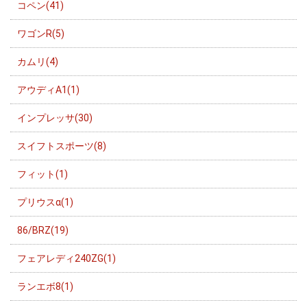
コペン(41)
ワゴンR(5)
カムリ(4)
アウディA1(1)
インプレッサ(30)
スイフトスポーツ(8)
フィット(1)
プリウスα(1)
86/BRZ(19)
フェアレディ240ZG(1)
ランエボ8(1)