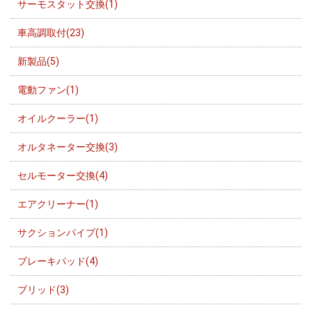
サーモスタット交換(1)
車高調取付(23)
新製品(5)
電動ファン(1)
オイルクーラー(1)
オルタネーター交換(3)
セルモーター交換(4)
エアクリーナー(1)
サクションパイプ(1)
ブレーキパッド(4)
ブリッド(3)