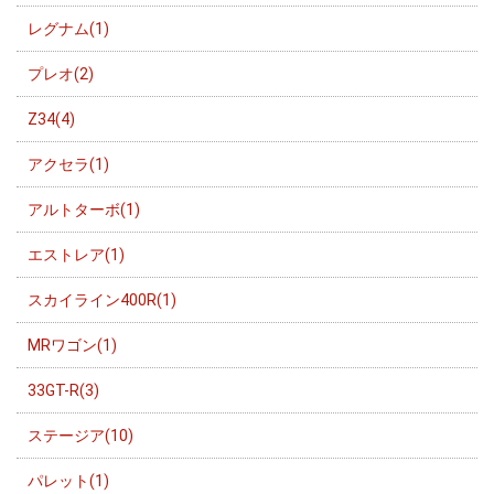
レグナム(1)
プレオ(2)
Z34(4)
アクセラ(1)
アルトターボ(1)
エストレア(1)
スカイライン400R(1)
MRワゴン(1)
33GT-R(3)
ステージア(10)
パレット(1)