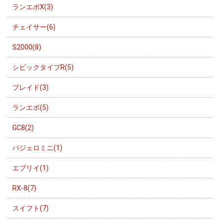
ランエボX(3)
チェイサー(6)
S2000(8)
シビックタイプR(5)
ブレイド(3)
ランエボ(5)
GC8(2)
パジェロミニ(1)
エブリイ(1)
RX-8(7)
スイフト(7)