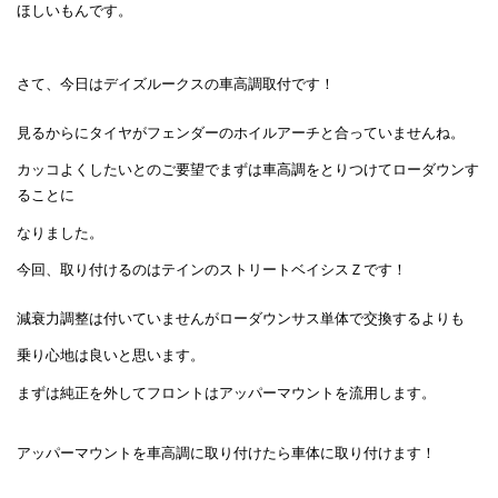
ほしいもんです。
さて、今日はデイズルークスの車高調取付です！
見るからにタイヤがフェンダーのホイルアーチと合っていませんね。
カッコよくしたいとのご要望でまずは車高調をとりつけてローダウンす
ることに
なりました。
今回、取り付けるのはテインのストリートベイシスＺです！
減衰力調整は付いていませんがローダウンサス単体で交換するよりも
乗り心地は良いと思います。
まずは純正を外してフロントはアッパーマウントを流用します。
アッパーマウントを車高調に取り付けたら車体に取り付けます！