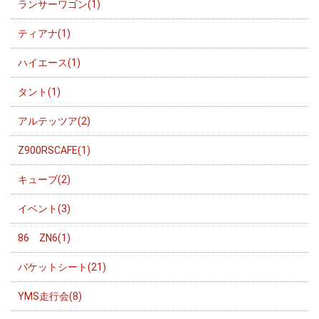
ランサーワゴン(1)
ティアナ(1)
ハイエース(1)
タント(1)
アルテッツア(2)
Z900RSCAFE(1)
キューブ(2)
イベント(3)
86 ZN6(1)
バケットシート(21)
YMS走行会(8)