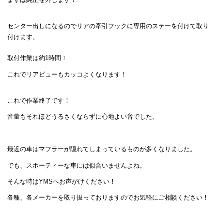
センター出しになるのでリアの牽引フックに専用のステーを付けて取り
付けます。
取付作業は約1時間！
これでリアビューもカッコよくなります！
これで作業終了です！
音量もそれほどうるさくならずに心地よい音でした。
最近の車はマフラーが隠れてしまっているものが多くなりました。
でも、スポーティーな車には似合いませんよね。
そんな時はYMSへお声がけください！
各種、各メーカーを取り扱っておりますのでお気軽にご相談ください！