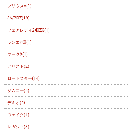
プリウスα(1)
86/BRZ(19)
フェアレディ240ZG(1)
ランエボ8(1)
マークX(1)
アリスト(2)
ロードスター(14)
ジムニー(4)
デミオ(4)
ウェイク(1)
レガシィ(8)