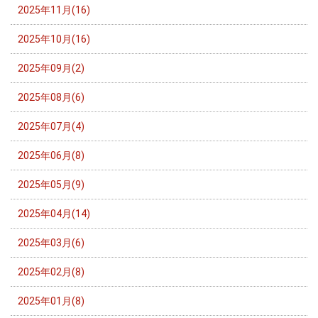
2025年11月(16)
2025年10月(16)
2025年09月(2)
2025年08月(6)
2025年07月(4)
2025年06月(8)
2025年05月(9)
2025年04月(14)
2025年03月(6)
2025年02月(8)
2025年01月(8)