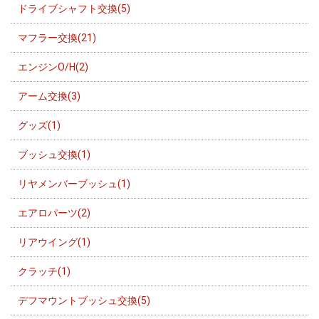
ドライブシャフト交換(5)
マフラー交換(21)
エンジンO/H(2)
アーム交換(3)
グッズ(1)
ブッシュ交換(1)
リヤメンバーブッシュ(1)
エアロパーツ(2)
リアウイング(1)
クラッチ(1)
デフマウントブッシュ交換(5)