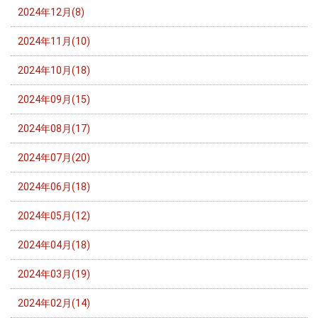
2024年12月(8)
2024年11月(10)
2024年10月(18)
2024年09月(15)
2024年08月(17)
2024年07月(20)
2024年06月(18)
2024年05月(12)
2024年04月(18)
2024年03月(19)
2024年02月(14)