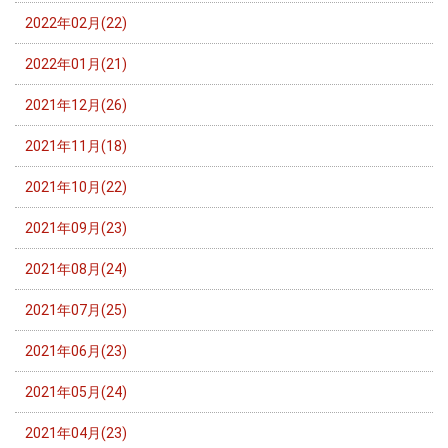
2022年02月(22)
2022年01月(21)
2021年12月(26)
2021年11月(18)
2021年10月(22)
2021年09月(23)
2021年08月(24)
2021年07月(25)
2021年06月(23)
2021年05月(24)
2021年04月(23)