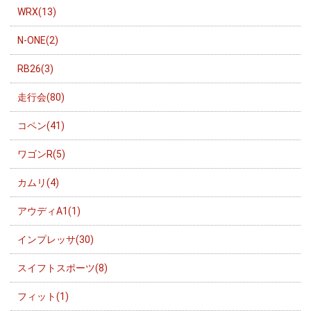
WRX(13)
N-ONE(2)
RB26(3)
走行会(80)
コペン(41)
ワゴンR(5)
カムリ(4)
アウディA1(1)
インプレッサ(30)
スイフトスポーツ(8)
フィット(1)