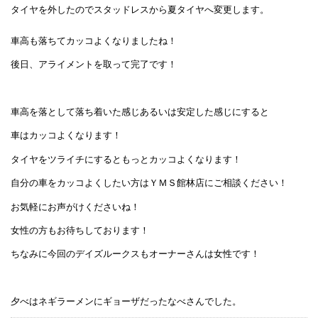
タイヤを外したのでスタッドレスから夏タイヤへ変更します。
車高も落ちてカッコよくなりましたね！
後日、アライメントを取って完了です！
車高を落として落ち着いた感じあるいは安定した感じにすると
車はカッコよくなります！
タイヤをツライチにするともっとカッコよくなります！
自分の車をカッコよくしたい方はＹＭＳ館林店にご相談ください！
お気軽にお声がけくださいね！
女性の方もお待ちしております！
ちなみに今回のデイズルークスもオーナーさんは女性です！
夕べはネギラーメンにギョーザだったなべさんでした。