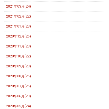
2021年03月(24)
2021年02月(22)
2021年01月(23)
2020年12月(26)
2020年11月(23)
2020年10月(22)
2020年09月(23)
2020年08月(25)
2020年07月(25)
2020年06月(23)
2020年05月(24)