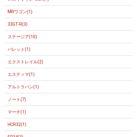
MRワゴン(1)
33GT-R(3)
ステージア(10)
パレット(1)
エクストレイル(2)
エスティマ(1)
アルトラパン(1)
ノート(7)
マーチ(1)
HCR32(1)
ER34(3)