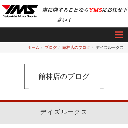
車に関することなら
YMS
にお任せ下
さい！
ホーム
ブログ
館林店のブログ
デイズルークス
館林店のブログ
デイズルークス