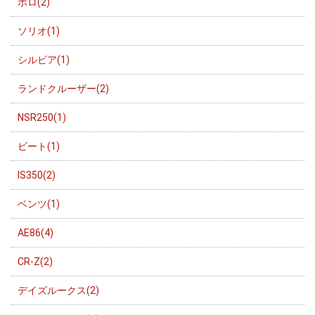
ポロ(2)
ソリオ(1)
シルビア(1)
ランドクルーザー(2)
NSR250(1)
ビート(1)
IS350(2)
ベンツ(1)
AE86(4)
CR-Z(2)
デイズルークス(2)