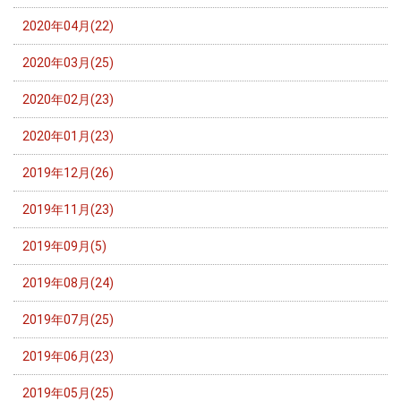
2020年04月(22)
2020年03月(25)
2020年02月(23)
2020年01月(23)
2019年12月(26)
2019年11月(23)
2019年09月(5)
2019年08月(24)
2019年07月(25)
2019年06月(23)
2019年05月(25)