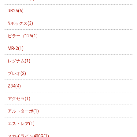
RB25(6)
Nボックス(3)
ビラーゴ125(1)
MR-2(1)
レグナム(1)
プレオ(2)
Z34(4)
アクセラ(1)
アルトターボ(1)
エストレア(1)
スカイライン400R(1)