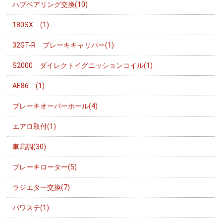
ハブベアリング交換(10)
180SX (1)
32GT-R ブレーキキャリパー(1)
S2000 ダイレクトイグニッションコイル(1)
AE86 (1)
ブレーキオーバーホール(4)
エアロ取付(1)
車高調(30)
ブレーキローター(5)
ラジエター交換(7)
パワステ(1)