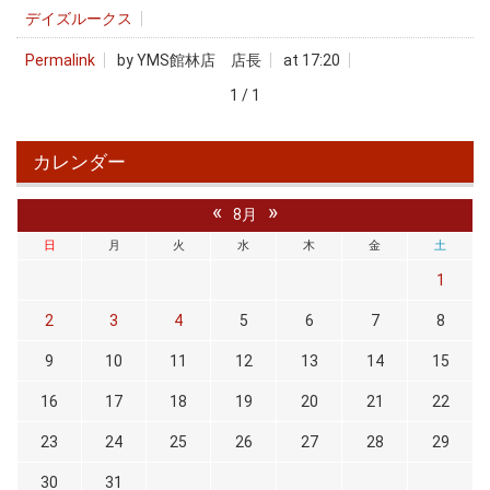
デイズルークス
Permalink
by YMS館林店 店長
at 17:20
1 / 1
カレンダー
«
»
8月
日
月
火
水
木
金
土
1
2
3
4
5
6
7
8
9
10
11
12
13
14
15
16
17
18
19
20
21
22
23
24
25
26
27
28
29
30
31