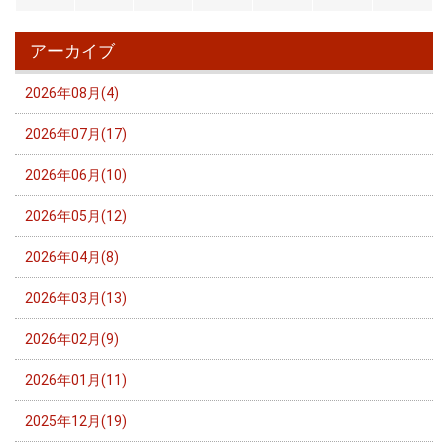
アーカイブ
2026年08月(4)
2026年07月(17)
2026年06月(10)
2026年05月(12)
2026年04月(8)
2026年03月(13)
2026年02月(9)
2026年01月(11)
2025年12月(19)