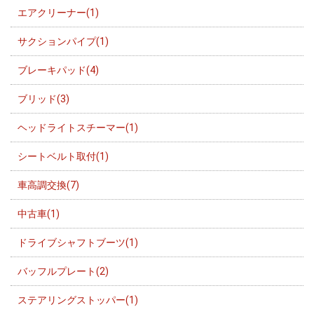
エアクリーナー(1)
サクションパイプ(1)
ブレーキパッド(4)
ブリッド(3)
ヘッドライトスチーマー(1)
シートベルト取付(1)
車高調交換(7)
中古車(1)
ドライブシャフトブーツ(1)
バッフルプレート(2)
ステアリングストッパー(1)