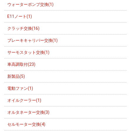
ウォーターポンプ交換(1)
E11ノート(1)
クラッチ交換(16)
ブレーキキャリパー交換(1)
サーモスタット交換(1)
車高調取付(23)
新製品(5)
電動ファン(1)
オイルクーラー(1)
オルタネーター交換(3)
セルモーター交換(4)