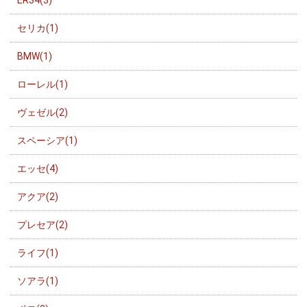
セリカ(1)
BMW(1)
ローレル(1)
ヴェゼル(2)
スペーシア(1)
エッセ(4)
アクア(2)
プレセア(2)
ライフ(1)
ソアラ(1)