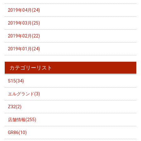
2019年04月(24)
2019年03月(25)
2019年02月(22)
2019年01月(24)
カテゴリーリスト
S15(34)
エルグランド(3)
Z32(2)
店舗情報(255)
GR86(10)