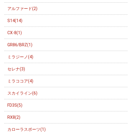
アルファード(2)
S14(14)
CX-8(1)
GR86/BRZ(1)
ミラジーノ(4)
セレナ(3)
ミラココア(4)
スカイライン(6)
FD3S(5)
RX8(2)
カローラスポーツ(1)