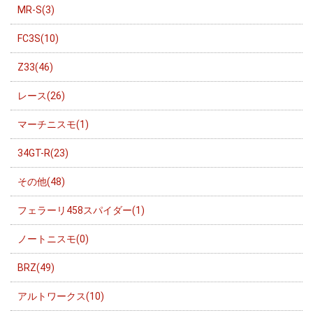
MR-S(3)
FC3S(10)
Z33(46)
レース(26)
マーチニスモ(1)
34GT-R(23)
その他(48)
フェラーリ458スパイダー(1)
ノートニスモ(0)
BRZ(49)
アルトワークス(10)