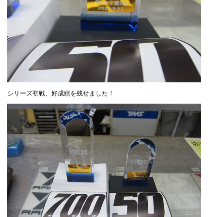
シリーズ初戦、好成績を残せました！