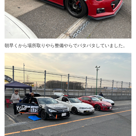
朝早くから場所取りやら整備やらでバタバタしていました。