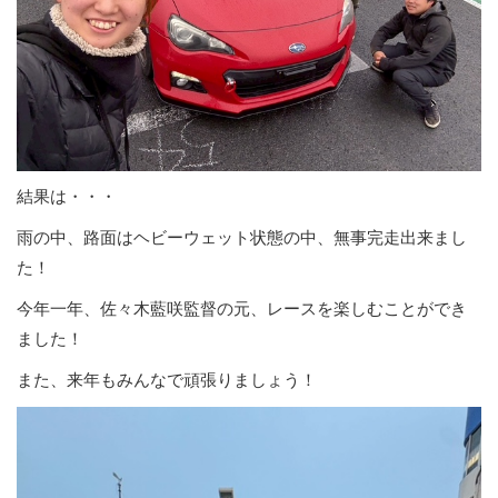
結果は・・・
雨の中、路面はヘビーウェット状態の中、無事完走出来まし
た！
今年一年、佐々木藍咲監督の元、レースを楽しむことができ
ました！
また、来年もみんなで頑張りましょう！