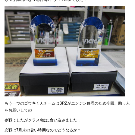
もう一つのゴウキくんチームはBRZがエンジン修理のため今回、助っ人
をお願いしての
参戦でしたがクラス4位に食い込みました！
次戦は7月末の暑い時期なのでどうなるか？