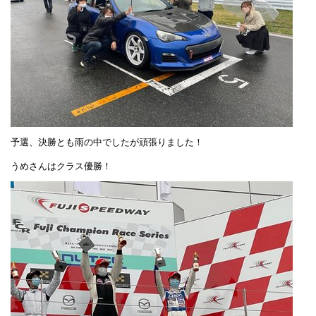
予選、決勝とも雨の中でしたが頑張りました！
うめさんはクラス優勝！