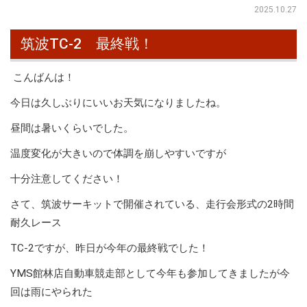
2025.10.27
筑波TC-2 最終戦！
こんばんは！
今日は久しぶりにいいお天気になりましたね。
昼間は暑いくらいでした。
温度変化が大きいので体調を崩しやすいですが
十分注意してください！
さて、筑波サーキットで開催されている、走行会形式の2時間
耐久レース
TC-2ですが、昨日が今年の最終戦でした！
YMS館林店自動車競走部として今年も参加してきましたが今
回は雨にやられた