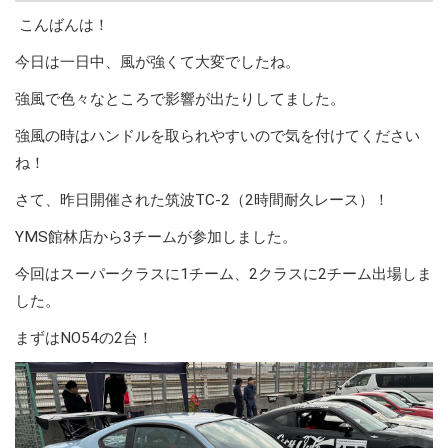
こんばんは！
今日は一日中、風が強くて大変でしたね。
強風で色々なところで影響が出たりしてました。
強風の時はハンドルを取られやすいので気を付けてください
ね！
さて、昨日開催された筑波TC-2（2時間耐久レース）！
YMS館林店から3チームが参加しました。
今回はスーパークラスに1チーム、2クラスに2チーム出場しま
した。
まずはNO54の2台！