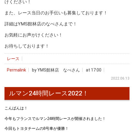
けください！
また、レース当日のお手伝いも募集しております！
詳細はYMS館林店のなべさんまで！
お気軽にお声がけください！
お待ちしております！
レース
Permalink
by YMS館林店 なべさん
at 17:00
2022.06.13
ルマン24時間レース2022！
こんばんは！
今年もフランスでルマン24時間レースが開催されました！
今回もトヨタチームの8号車が優勝！