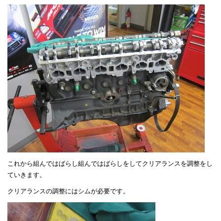
これから組んではばらし組んではばらしをしてクリアランスを調整をし
ていきます。
クリアランスの調整にはシムが必要です。