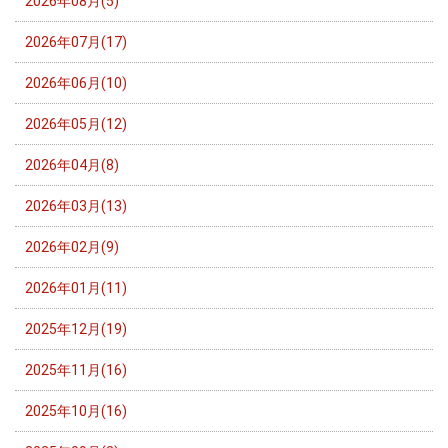
2026年08月(5)
2026年07月(17)
2026年06月(10)
2026年05月(12)
2026年04月(8)
2026年03月(13)
2026年02月(9)
2026年01月(11)
2025年12月(19)
2025年11月(16)
2025年10月(16)