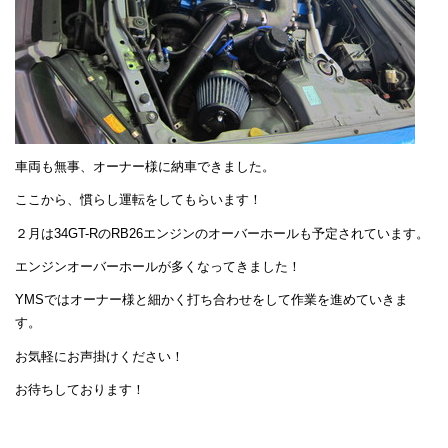
車両も無事、オーナー様に納車できました。
ここから、慣らし運転をしてもらいます！
２月は34GT-RのRB26エンジンのオーバーホールも予定されています。
エンジンオーバーホールが多くなってきました！
YMSではオーナー様と細かく打ち合わせをして作業を進めていきま
す。
お気軽にお声掛けください！
お待ちしております！