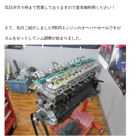
31日夕方５時まで営業しておりますので是非御利用ください！
さて、先日ご紹介しましたRB25エンジンのオーバーホールですが
カムをセットしてシム調整が始まりました。