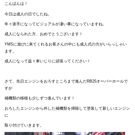
こんばんは！
今日は成人の日でしたね。
年々派手になってビジュアルが凄い事になっていますね。
成人になられた方、おめでとうございます！
YMSに遊びに来てくれるお客さんの中にも成人式の方がいらっしゃい
ます。
成人になって益々車いじりに頑張ってください！
さて、先日エンジンをおろすところまで進んだRB25オーバーホールで
すが
補機類の移植も少しずつ進んでいます！
おろしたエンジンから外した補機類を掃除して塗装して新しいエンジン
に
取り付けていきます。