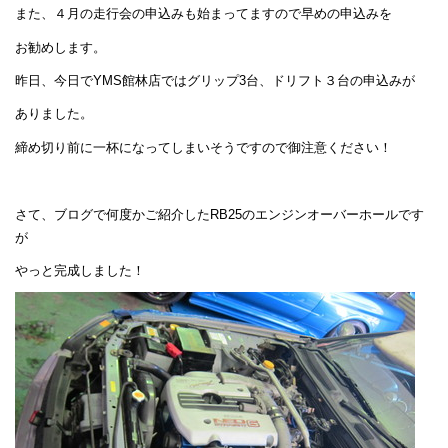
また、４月の走行会の申込みも始まってますので早めの申込みを
お勧めします。
昨日、今日でYMS館林店ではグリップ3台、ドリフト３台の申込みが
ありました。
締め切り前に一杯になってしまいそうですので御注意ください！
さて、ブログで何度かご紹介したRB25のエンジンオーバーホールです
が
やっと完成しました！