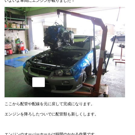
いよいよ車両にエンジンが載りました！
ここから配管や配線を元に戻して完成になります。
エンジンを降ろしたついでに配管類も新しくします。
エンジンのオーバーホールは時間のかかる作業です。