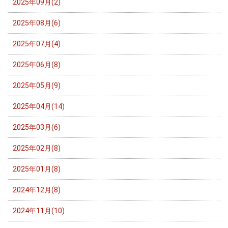
2025年09月(2)
2025年08月(6)
2025年07月(4)
2025年06月(8)
2025年05月(9)
2025年04月(14)
2025年03月(6)
2025年02月(8)
2025年01月(8)
2024年12月(8)
2024年11月(10)