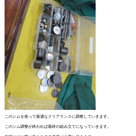
このシムを使って最適なクリアランスに調整していきます。
このシム調整が終われば最終の組み立てになっていきます。