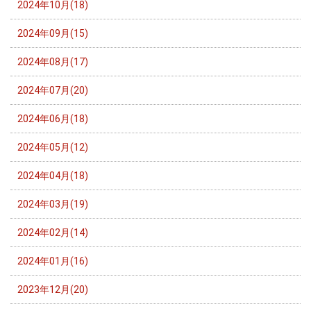
2024年10月(18)
2024年09月(15)
2024年08月(17)
2024年07月(20)
2024年06月(18)
2024年05月(12)
2024年04月(18)
2024年03月(19)
2024年02月(14)
2024年01月(16)
2023年12月(20)