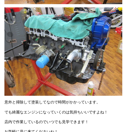
意外と掃除して塗装してなので時間がかかっています。
でも綺麗なエンジンになっていくのは気持ちいいですよね！
店内で作業しているのでいつでも見学できます！
お気軽に見に来てくださいね！