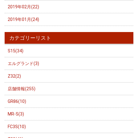
2019年02月(22)
2019年01月(24)
カテゴリーリスト
S15(34)
エルグランド(3)
Z32(2)
店舗情報(255)
GR86(10)
MR-S(3)
FC3S(10)