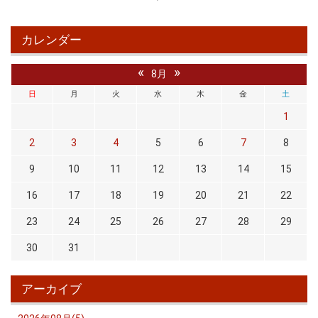
カレンダー
«
»
8月
日
月
火
水
木
金
土
1
2
3
4
5
6
7
8
9
10
11
12
13
14
15
16
17
18
19
20
21
22
23
24
25
26
27
28
29
30
31
アーカイブ