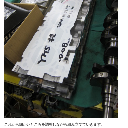
これから細かいところを調整しながら組み立てていきます。