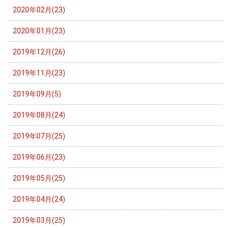
2020年02月(23)
2020年01月(23)
2019年12月(26)
2019年11月(23)
2019年09月(5)
2019年08月(24)
2019年07月(25)
2019年06月(23)
2019年05月(25)
2019年04月(24)
2019年03月(25)