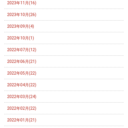
2023年11月(16)
2023年10月(26)
2023年09月(4)
2022年10月(1)
2022年07月(12)
2022年06月(21)
2022年05月(22)
2022年04月(22)
2022年03月(24)
2022年02月(22)
2022年01月(21)