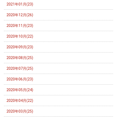
2021年01月(23)
2020年12月(26)
2020年11月(23)
2020年10月(22)
2020年09月(23)
2020年08月(25)
2020年07月(25)
2020年06月(23)
2020年05月(24)
2020年04月(22)
2020年03月(25)