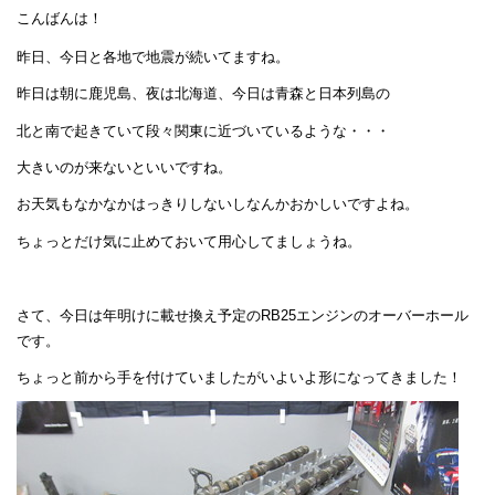
こんばんは！
昨日、今日と各地で地震が続いてますね。
昨日は朝に鹿児島、夜は北海道、今日は青森と日本列島の
北と南で起きていて段々関東に近づいているような・・・
大きいのが来ないといいですね。
お天気もなかなかはっきりしないしなんかおかしいですよね。
ちょっとだけ気に止めておいて用心してましょうね。
さて、今日は年明けに載せ換え予定のRB25エンジンのオーバーホール
です。
ちょっと前から手を付けていましたがいよいよ形になってきました！