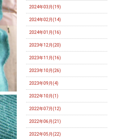
2024年03月(19)
2024年02月(14)
2024年01月(16)
2023年12月(20)
2023年11月(16)
2023年10月(26)
2023年09月(4)
2022年10月(1)
2022年07月(12)
2022年06月(21)
2022年05月(22)