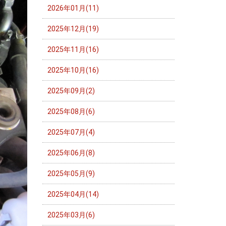
2026年01月(11)
2025年12月(19)
2025年11月(16)
2025年10月(16)
2025年09月(2)
2025年08月(6)
2025年07月(4)
2025年06月(8)
2025年05月(9)
2025年04月(14)
2025年03月(6)