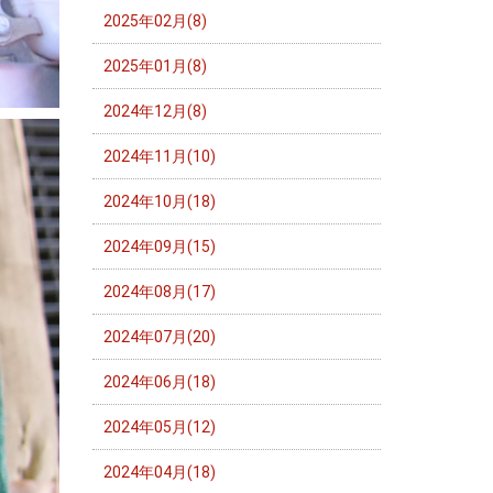
2025年02月(8)
2025年01月(8)
2024年12月(8)
2024年11月(10)
2024年10月(18)
2024年09月(15)
2024年08月(17)
2024年07月(20)
2024年06月(18)
2024年05月(12)
2024年04月(18)