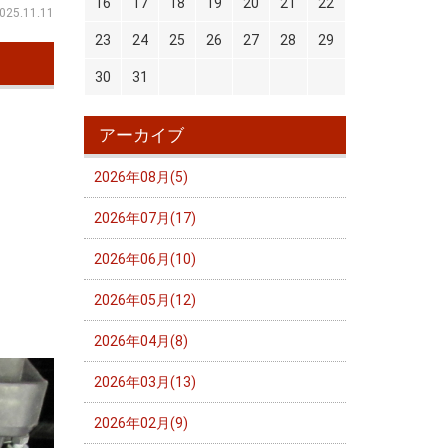
16
17
18
19
20
21
22
025.11.11
23
24
25
26
27
28
29
30
31
アーカイブ
2026年08月(5)
2026年07月(17)
2026年06月(10)
2026年05月(12)
2026年04月(8)
2026年03月(13)
2026年02月(9)