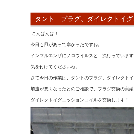
タント プラグ、ダイレクトイグ
こんばんは！
今日も風があって寒かったですね。
インフルエンザにノロウイルスと、流行っています
気を付けてくださいね。
さて今日の作業は、タントのプラグ、ダイレクトイ
加速が悪くなったとのご相談で、プラグ交換の実績
ダイレクトイグニッションコイルを交換します！