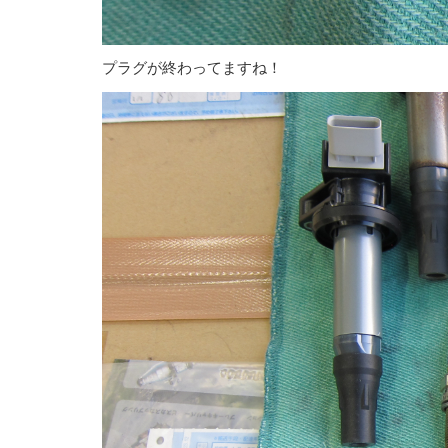
プラグが終わってますね！