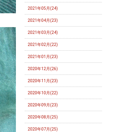
2021年05月(24)
2021年04月(23)
2021年03月(24)
2021年02月(22)
2021年01月(23)
2020年12月(26)
2020年11月(23)
2020年10月(22)
2020年09月(23)
2020年08月(25)
2020年07月(25)