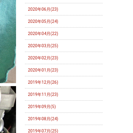
2020年06月(23)
2020年05月(24)
2020年04月(22)
2020年03月(25)
2020年02月(23)
2020年01月(23)
2019年12月(26)
2019年11月(23)
2019年09月(5)
2019年08月(24)
2019年07月(25)