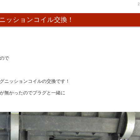
2
ニッションコイル交換！
ので
グニッションコイルの交換です！
が無かったのでプラグと一緒に