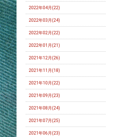
2022年04月(22)
2022年03月(24)
2022年02月(22)
2022年01月(21)
2021年12月(26)
2021年11月(18)
2021年10月(22)
2021年09月(23)
2021年08月(24)
2021年07月(25)
2021年06月(23)