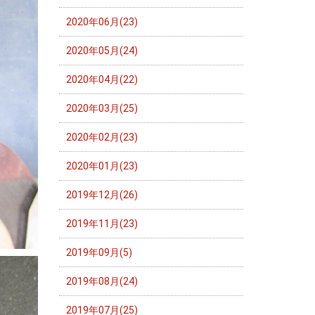
2020年06月(23)
2020年05月(24)
2020年04月(22)
2020年03月(25)
2020年02月(23)
2020年01月(23)
2019年12月(26)
2019年11月(23)
2019年09月(5)
2019年08月(24)
2019年07月(25)