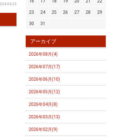
16
17
18
19
20
21
22
024.04.23
23
24
25
26
27
28
29
30
31
アーカイブ
2026年08月(4)
2026年07月(17)
2026年06月(10)
2026年05月(12)
2026年04月(8)
2026年03月(13)
2026年02月(9)