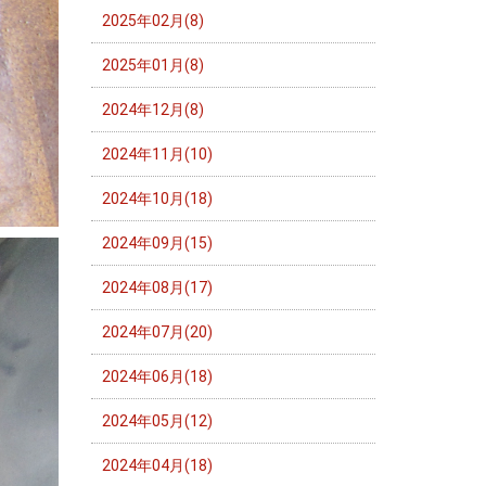
2025年02月(8)
2025年01月(8)
2024年12月(8)
2024年11月(10)
2024年10月(18)
2024年09月(15)
2024年08月(17)
2024年07月(20)
2024年06月(18)
2024年05月(12)
2024年04月(18)