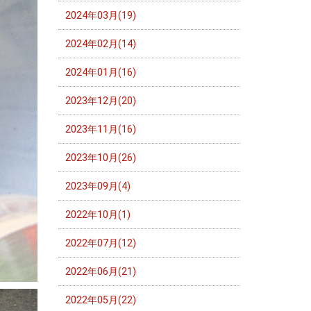
2024年03月(19)
2024年02月(14)
2024年01月(16)
2023年12月(20)
2023年11月(16)
2023年10月(26)
2023年09月(4)
2022年10月(1)
2022年07月(12)
2022年06月(21)
2022年05月(22)