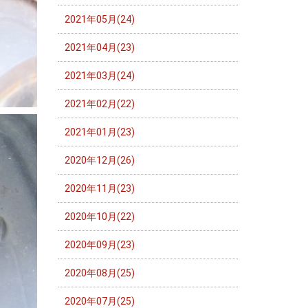
2021年05月(24)
2021年04月(23)
2021年03月(24)
2021年02月(22)
2021年01月(23)
2020年12月(26)
2020年11月(23)
2020年10月(22)
2020年09月(23)
2020年08月(25)
2020年07月(25)