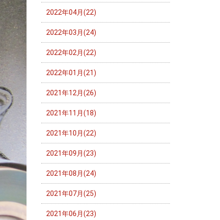
2022年04月(22)
2022年03月(24)
2022年02月(22)
2022年01月(21)
2021年12月(26)
2021年11月(18)
2021年10月(22)
2021年09月(23)
2021年08月(24)
2021年07月(25)
2021年06月(23)