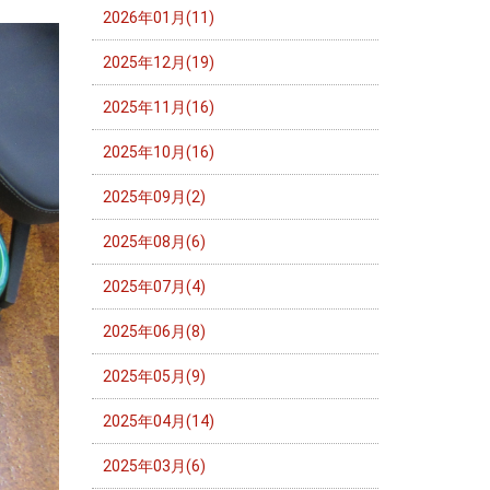
2026年01月(11)
2025年12月(19)
2025年11月(16)
2025年10月(16)
2025年09月(2)
2025年08月(6)
2025年07月(4)
2025年06月(8)
2025年05月(9)
2025年04月(14)
2025年03月(6)