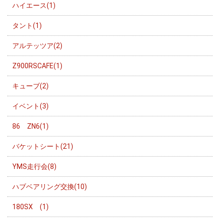
ハイエース(1)
タント(1)
アルテッツア(2)
Z900RSCAFE(1)
キューブ(2)
イベント(3)
86 ZN6(1)
バケットシート(21)
YMS走行会(8)
ハブベアリング交換(10)
180SX (1)