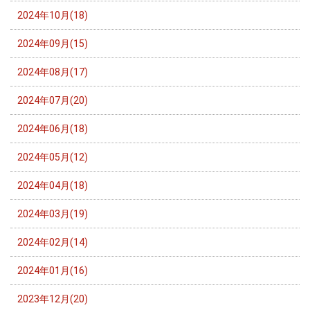
2024年10月(18)
2024年09月(15)
2024年08月(17)
2024年07月(20)
2024年06月(18)
2024年05月(12)
2024年04月(18)
2024年03月(19)
2024年02月(14)
2024年01月(16)
2023年12月(20)