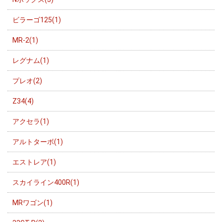
ビラーゴ125(1)
MR-2(1)
レグナム(1)
プレオ(2)
Z34(4)
アクセラ(1)
アルトターボ(1)
エストレア(1)
スカイライン400R(1)
MRワゴン(1)