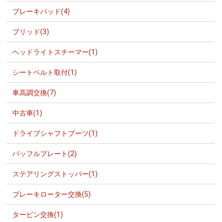
ブレーキパッド(4)
ブリッド(3)
ヘッドライトスチーマー(1)
シートベルト取付(1)
車高調交換(7)
中古車(1)
ドライブシャフトブーツ(1)
バッフルプレート(2)
ステアリングストッパー(1)
ブレーキローター交換(5)
タービン交換(1)