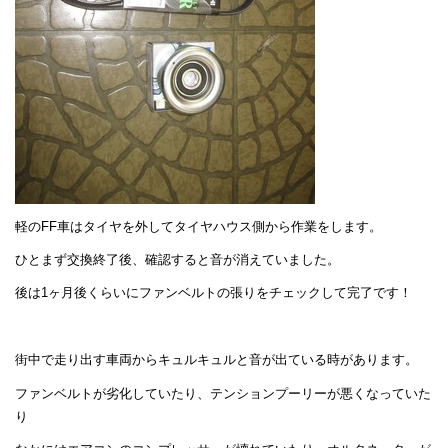
軽のFF車はタイヤを外してタイヤハウス側から作業をします。
ひとまず交換終了後、確認すると音が消えていました。
後は1ヶ月後くらいにファンベルトの張りをチェックして完了です！
街中で走り出す車両からキュルキュルと音が出ている時があります。
ファンベルトが劣化していたり、テンションプーリーが悪くなっていた
り