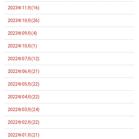
2023年11月(16)
2023年10月(26)
2023年09月(4)
2022年10月(1)
2022年07月(12)
2022年06月(21)
2022年05月(22)
2022年04月(22)
2022年03月(24)
2022年02月(22)
2022年01月(21)