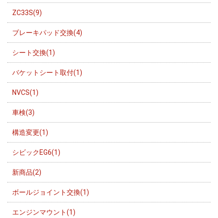
ZC33S(9)
ブレーキパッド交換(4)
シート交換(1)
バケットシート取付(1)
NVCS(1)
車検(3)
構造変更(1)
シビックEG6(1)
新商品(2)
ボールジョイント交換(1)
エンジンマウント(1)