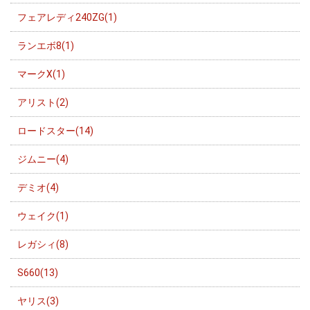
フェアレディ240ZG(1)
ランエボ8(1)
マークX(1)
アリスト(2)
ロードスター(14)
ジムニー(4)
デミオ(4)
ウェイク(1)
レガシィ(8)
S660(13)
ヤリス(3)