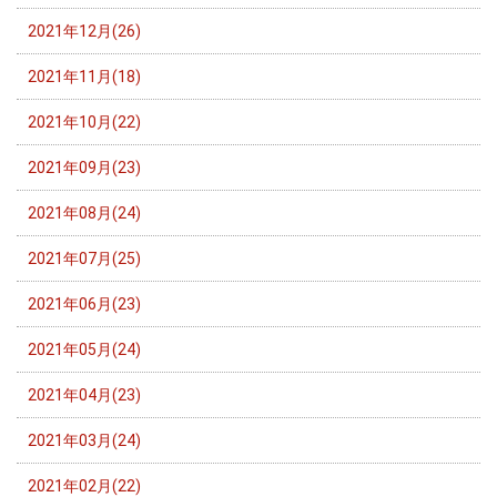
2021年12月(26)
2021年11月(18)
2021年10月(22)
2021年09月(23)
2021年08月(24)
2021年07月(25)
2021年06月(23)
2021年05月(24)
2021年04月(23)
2021年03月(24)
2021年02月(22)