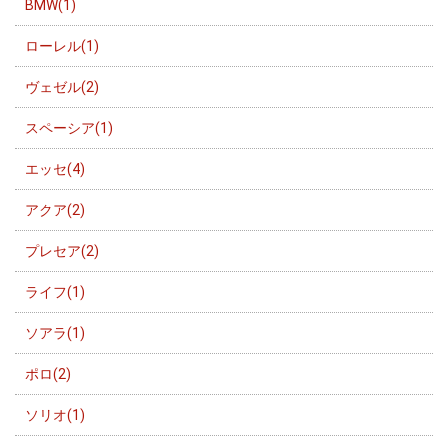
BMW(1)
ローレル(1)
ヴェゼル(2)
スペーシア(1)
エッセ(4)
アクア(2)
プレセア(2)
ライフ(1)
ソアラ(1)
ポロ(2)
ソリオ(1)