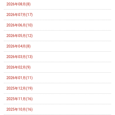
2026年08月(8)
2026年07月(17)
2026年06月(10)
2026年05月(12)
2026年04月(8)
2026年03月(13)
2026年02月(9)
2026年01月(11)
2025年12月(19)
2025年11月(16)
2025年10月(16)