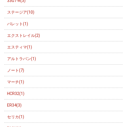
33GT-R(3)
ステージア(10)
パレット(1)
エクストレイル(2)
エスティマ(1)
アルトラパン(1)
ノート(7)
マーチ(1)
HCR32(1)
ER34(3)
セリカ(1)