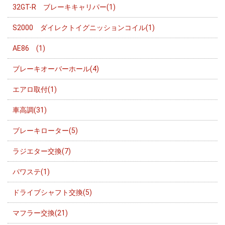
32GT-R ブレーキキャリパー(1)
S2000 ダイレクトイグニッションコイル(1)
AE86 (1)
ブレーキオーバーホール(4)
エアロ取付(1)
車高調(31)
ブレーキローター(5)
ラジエター交換(7)
パワステ(1)
ドライブシャフト交換(5)
マフラー交換(21)