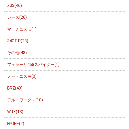
Z33(46)
レース(26)
マーチニスモ(1)
34GT-R(23)
その他(48)
フェラーリ458スパイダー(1)
ノートニスモ(0)
BRZ(49)
アルトワークス(10)
WRX(13)
N-ONE(2)