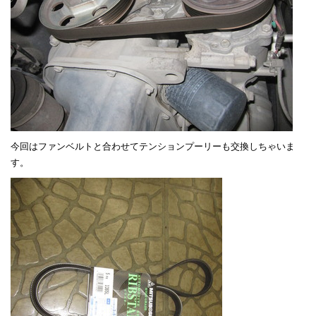
今回はファンベルトと合わせてテンションプーリーも交換しちゃいま
す。