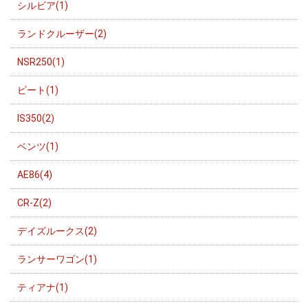
シルビア(1)
ランドクルーザー(2)
NSR250(1)
ビート(1)
IS350(2)
ベンツ(1)
AE86(4)
CR-Z(2)
デイズルークス(2)
ランサーワゴン(1)
ティアナ(1)