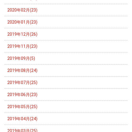
2020年02月(23)
2020年01月(23)
2019年12月(26)
2019年11月(23)
2019年09月(5)
2019年08月(24)
2019年07月(25)
2019年06月(23)
2019年05月(25)
2019年04月(24)
2019年03月(25)