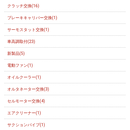
クラッチ交換(16)
ブレーキキャリパー交換(1)
サーモスタット交換(1)
車高調取付(23)
新製品(5)
電動ファン(1)
オイルクーラー(1)
オルタネーター交換(3)
セルモーター交換(4)
エアクリーナー(1)
サクションパイプ(1)