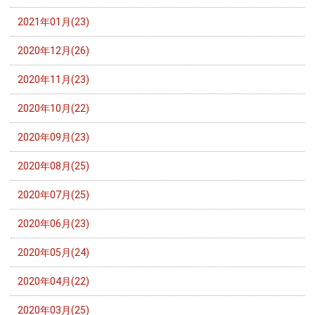
2021年01月(23)
2020年12月(26)
2020年11月(23)
2020年10月(22)
2020年09月(23)
2020年08月(25)
2020年07月(25)
2020年06月(23)
2020年05月(24)
2020年04月(22)
2020年03月(25)