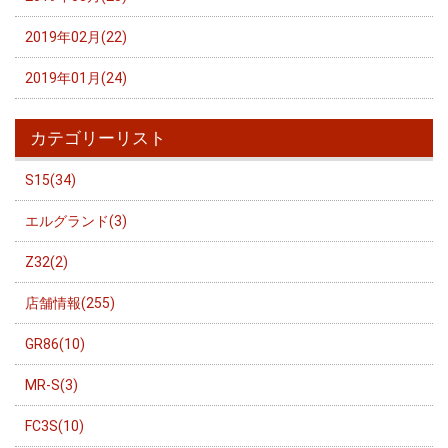
2019年02月(22)
2019年01月(24)
カテゴリーリスト
S15(34)
エルグランド(3)
Z32(2)
店舗情報(255)
GR86(10)
MR-S(3)
FC3S(10)