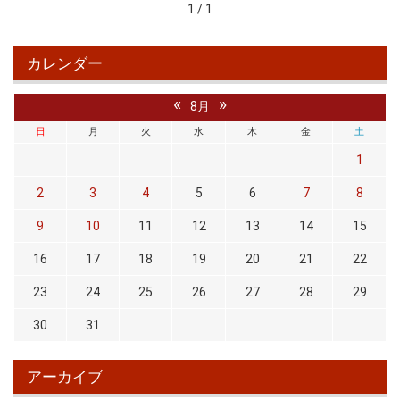
1 / 1
カレンダー
«
»
8月
日
月
火
水
木
金
土
1
2
3
4
5
6
7
8
9
10
11
12
13
14
15
16
17
18
19
20
21
22
23
24
25
26
27
28
29
30
31
アーカイブ