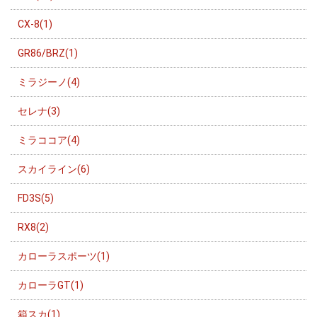
CX-8(1)
GR86/BRZ(1)
ミラジーノ(4)
セレナ(3)
ミラココア(4)
スカイライン(6)
FD3S(5)
RX8(2)
カローラスポーツ(1)
カローラGT(1)
箱スカ(1)