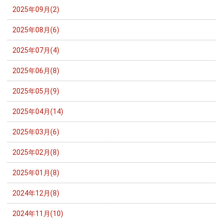
2025年09月(2)
2025年08月(6)
2025年07月(4)
2025年06月(8)
2025年05月(9)
2025年04月(14)
2025年03月(6)
2025年02月(8)
2025年01月(8)
2024年12月(8)
2024年11月(10)