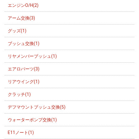
エンジンO/H(2)
アーム交換(3)
グッズ(1)
ブッシュ交換(1)
リヤメンバーブッシュ(1)
エアロパーツ(3)
リアウイング(1)
クラッチ(1)
デフマウントブッシュ交換(5)
ウォーターポンプ交換(1)
E11ノート(1)