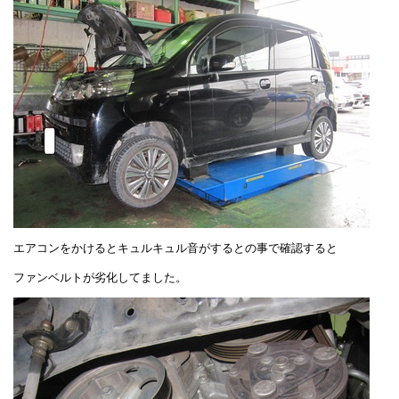
エアコンをかけるとキュルキュル音がするとの事で確認すると
ファンベルトが劣化してました。