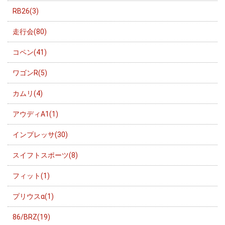
RB26(3)
走行会(80)
コペン(41)
ワゴンR(5)
カムリ(4)
アウディA1(1)
インプレッサ(30)
スイフトスポーツ(8)
フィット(1)
プリウスα(1)
86/BRZ(19)