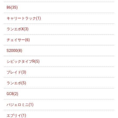
86(35)
キャリートラック(1)
ランエボX(3)
チェイサー(6)
S2000(8)
シビックタイプR(5)
ブレイド(3)
ランエボ(5)
GC8(2)
パジェロミニ(1)
エブリイ(1)