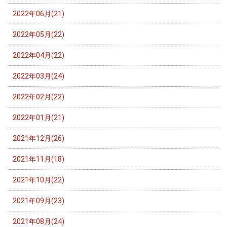
2022年06月(21)
2022年05月(22)
2022年04月(22)
2022年03月(24)
2022年02月(22)
2022年01月(21)
2021年12月(26)
2021年11月(18)
2021年10月(22)
2021年09月(23)
2021年08月(24)