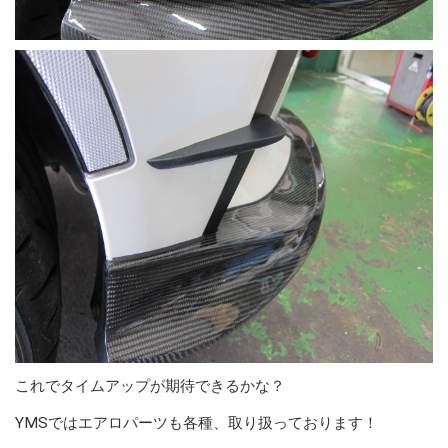
これでタイムアップが期待できるかな？
YMSではエアロパーツも各種、取り扱っております！