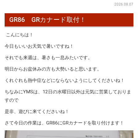
2026.08.07
GR86 GRカナード取付！
こんにちは！
今日もいいお天気で暑いですね！
それでも来週は、暑さも一息みたいです。
明日からお盆休みの方も大勢いると思います。
くれぐれも熱中症などにならないようにしてくださいね！
ちなみにYMSは、12日の水曜日以外は元気に営業しておりま
すので
是非、遊びに来てくださいね！
さて今日の作業は、GR86にGRカナードを取り付けます！