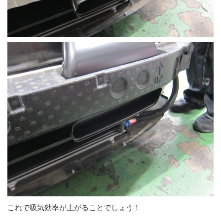
これで吸気効率が上がることでしょう！