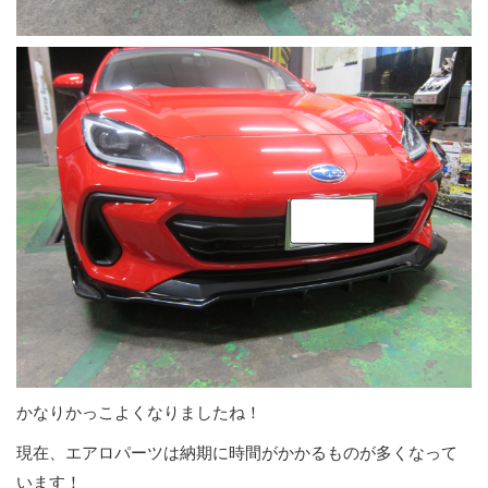
かなりかっこよくなりましたね！
現在、エアロパーツは納期に時間がかかるものが多くなって
います！