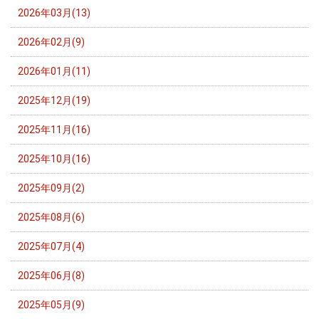
2026年03月(13)
2026年02月(9)
2026年01月(11)
2025年12月(19)
2025年11月(16)
2025年10月(16)
2025年09月(2)
2025年08月(6)
2025年07月(4)
2025年06月(8)
2025年05月(9)