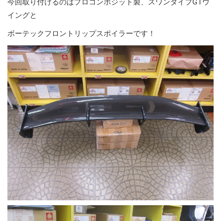
今回取り付けるのはプロコンポジット製、スワンタイプGTウ
イングと
ボーテックフロントリップスポイラーです！