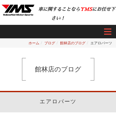
車に関することなら
YMS
にお任せ下
さい！
ホーム
ブログ
館林店のブログ
エアロパーツ
館林店のブログ
エアロパーツ