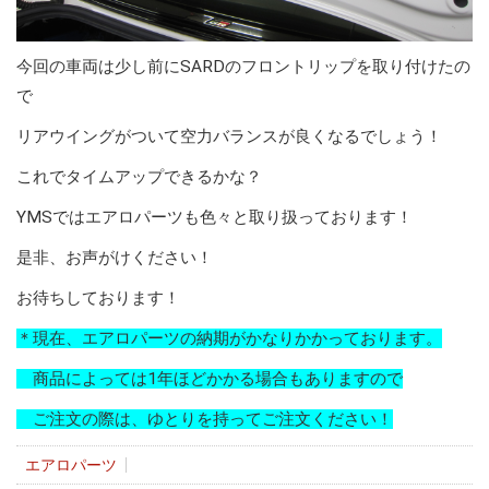
今回の車両は少し前にSARDのフロントリップを取り付けたの
で
リアウイングがついて空力バランスが良くなるでしょう！
これでタイムアップできるかな？
YMSではエアロパーツも色々と取り扱っております！
是非、お声がけください！
お待ちしております！
＊現在、エアロパーツの納期がかなりかかっております。
商品によっては1年ほどかかる場合もありますので
ご注文の際は、ゆとりを持ってご注文ください！
エアロパーツ