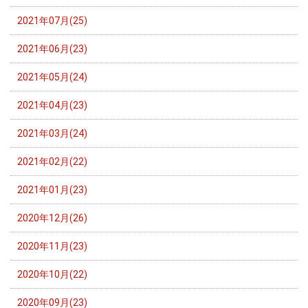
2021年07月(25)
2021年06月(23)
2021年05月(24)
2021年04月(23)
2021年03月(24)
2021年02月(22)
2021年01月(23)
2020年12月(26)
2020年11月(23)
2020年10月(22)
2020年09月(23)