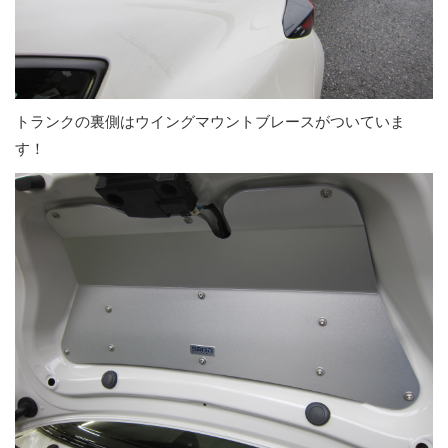
トランクの裏側はウイングマウントブレースがついていま
す！