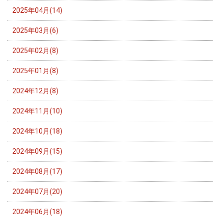
2025年04月(14)
2025年03月(6)
2025年02月(8)
2025年01月(8)
2024年12月(8)
2024年11月(10)
2024年10月(18)
2024年09月(15)
2024年08月(17)
2024年07月(20)
2024年06月(18)