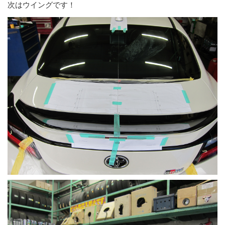
次はウイングです！