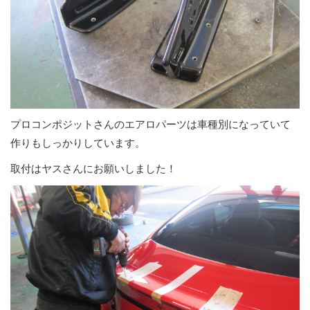
プロコンポジットさんのエアロパーツは車種別になっていて
作りもしっかりしています。
取付はヤスさんにお願いしました！