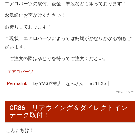
エアロパーツの取付、鈑金、塗装なども承っております！
お気軽にお声がけください！
お待ちしております！
＊現状、エアロパーツによっては納期がかなりかかる物もご
ざいます。
ご注文の際はゆとりを持ってご注文ください。
エアロパーツ
Permalink
by YMS館林店 なべさん
at 11:25
2026.06.21
GR86 リアウイング＆ダイレクトイン
テーク取付！
こんにちは！