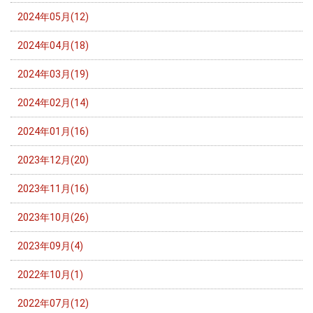
2024年05月(12)
2024年04月(18)
2024年03月(19)
2024年02月(14)
2024年01月(16)
2023年12月(20)
2023年11月(16)
2023年10月(26)
2023年09月(4)
2022年10月(1)
2022年07月(12)