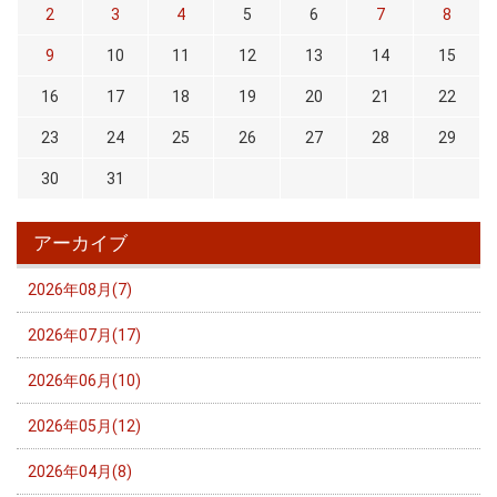
2
3
4
5
6
7
8
9
10
11
12
13
14
15
16
17
18
19
20
21
22
23
24
25
26
27
28
29
30
31
アーカイブ
2026年08月(7)
2026年07月(17)
2026年06月(10)
2026年05月(12)
2026年04月(8)