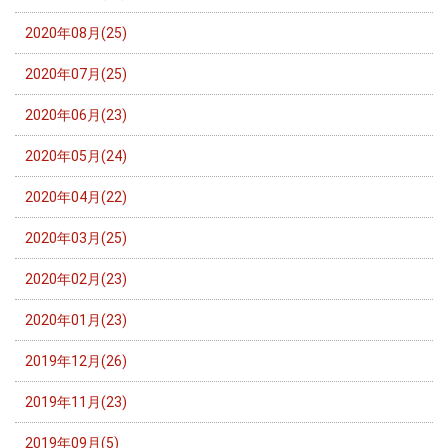
2020年08月(25)
2020年07月(25)
2020年06月(23)
2020年05月(24)
2020年04月(22)
2020年03月(25)
2020年02月(23)
2020年01月(23)
2019年12月(26)
2019年11月(23)
2019年09月(5)