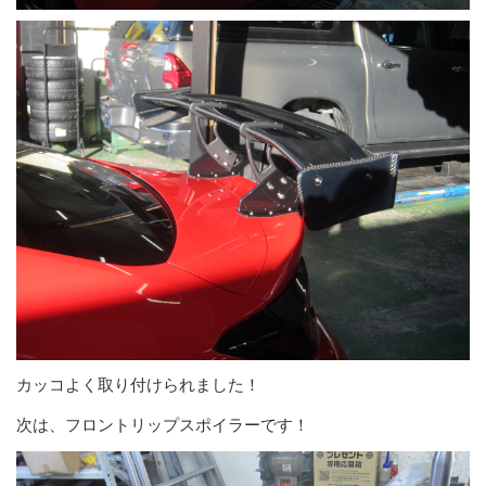
カッコよく取り付けられました！
次は、フロントリップスポイラーです！