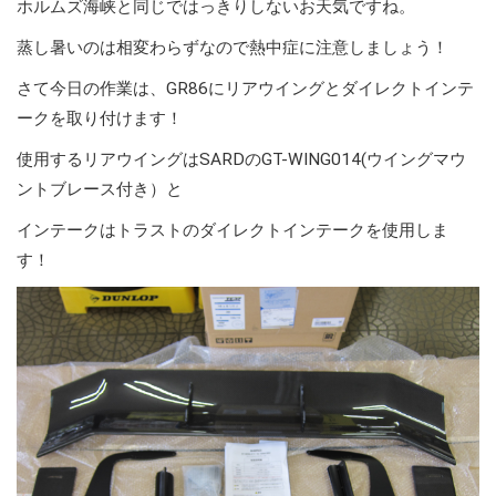
ホルムズ海峡と同じではっきりしないお天気ですね。
蒸し暑いのは相変わらずなので熱中症に注意しましょう！
さて今日の作業は、GR86にリアウイングとダイレクトインテ
ークを取り付けます！
使用するリアウイングはSARDのGT-WING014(ウイングマウ
ントブレース付き）と
インテークはトラストのダイレクトインテークを使用しま
す！