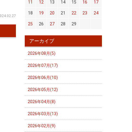
11
12
13
14
15
16
17
18
19
20
21
22
23
24
024.02.27
25
26
27
28
29
アーカイブ
2026年08月(5)
2026年07月(17)
2026年06月(10)
2026年05月(12)
2026年04月(8)
2026年03月(13)
2026年02月(9)