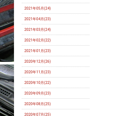
2021年05月(24)
2021年04月(23)
2021年03月(24)
2021年02月(22)
2021年01月(23)
2020年12月(26)
2020年11月(23)
2020年10月(22)
2020年09月(23)
2020年08月(25)
2020年07月(25)