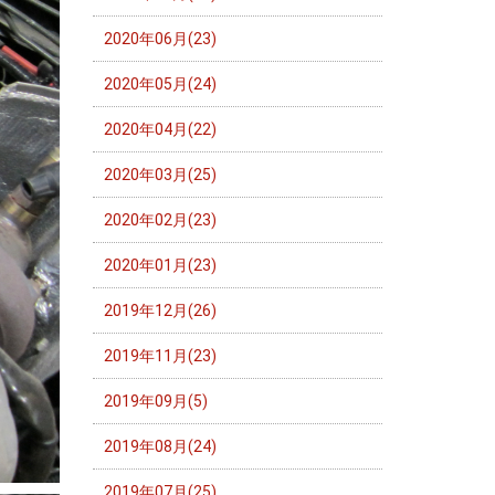
2020年06月(23)
2020年05月(24)
2020年04月(22)
2020年03月(25)
2020年02月(23)
2020年01月(23)
2019年12月(26)
2019年11月(23)
2019年09月(5)
2019年08月(24)
2019年07月(25)