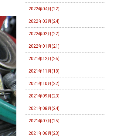
2022年04月(22)
2022年03月(24)
2022年02月(22)
2022年01月(21)
2021年12月(26)
2021年11月(18)
2021年10月(22)
2021年09月(23)
2021年08月(24)
2021年07月(25)
2021年06月(23)