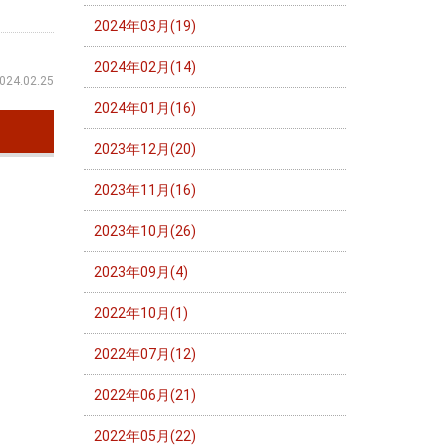
2024年03月(19)
2024年02月(14)
024.02.25
2024年01月(16)
2023年12月(20)
2023年11月(16)
2023年10月(26)
2023年09月(4)
2022年10月(1)
2022年07月(12)
2022年06月(21)
2022年05月(22)