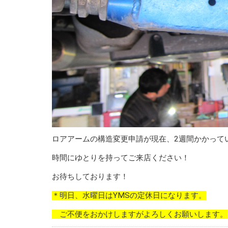
ロアアームの構造変更申請が現在、2週間かかって
時間にゆとりを持ってご来店ください！
お待ちしております！
＊明日、水曜日はYMSの定休日になります。
ご不便をおかけしますがよろしくお願いします。