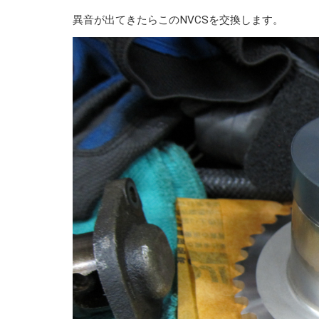
異音が出てきたらこのNVCSを交換します。