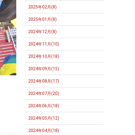
2025年02月(8)
2025年01月(8)
2024年12月(8)
2024年11月(10)
2024年10月(18)
2024年09月(15)
2024年08月(17)
2024年07月(20)
2024年06月(18)
2024年05月(12)
2024年04月(18)