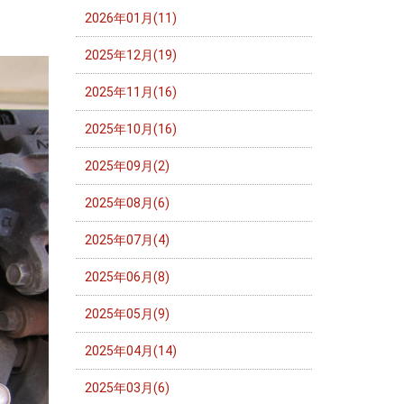
2026年01月(11)
2025年12月(19)
2025年11月(16)
2025年10月(16)
2025年09月(2)
2025年08月(6)
2025年07月(4)
2025年06月(8)
2025年05月(9)
2025年04月(14)
2025年03月(6)