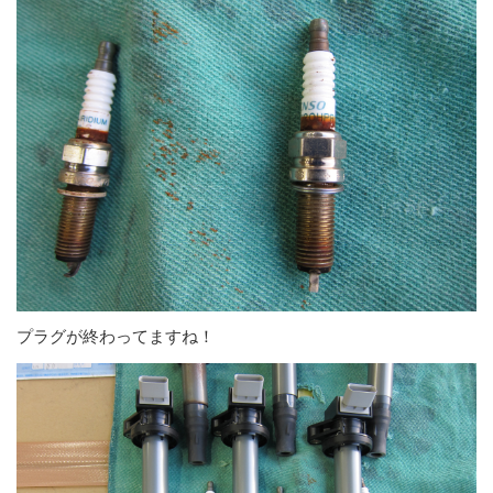
プラグが終わってますね！