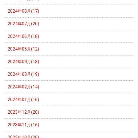
2024年08月(17)
2024年07月(20)
2024年06月(18)
2024年05月(12)
2024年04月(18)
2024年03月(19)
2024年02月(14)
2024年01月(16)
2023年12月(20)
2023年11月(16)
2023年10月(26)