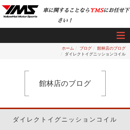
車に関することなら
YMS
にお任せ下
さい！
ホーム
ブログ
館林店のブログ
ダイレクトイグニッションコイル
館林店のブログ
ダイレクトイグニッションコイル