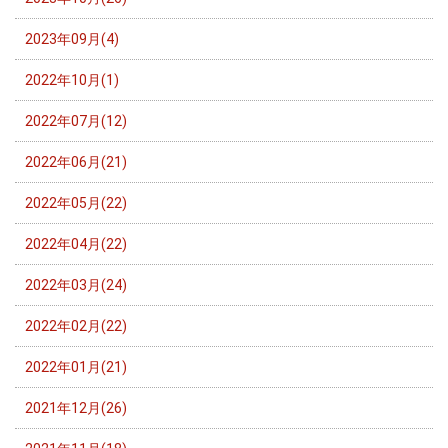
2023年09月(4)
2022年10月(1)
2022年07月(12)
2022年06月(21)
2022年05月(22)
2022年04月(22)
2022年03月(24)
2022年02月(22)
2022年01月(21)
2021年12月(26)