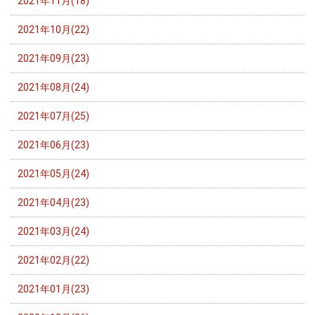
2021年11月(18)
2021年10月(22)
2021年09月(23)
2021年08月(24)
2021年07月(25)
2021年06月(23)
2021年05月(24)
2021年04月(23)
2021年03月(24)
2021年02月(22)
2021年01月(23)