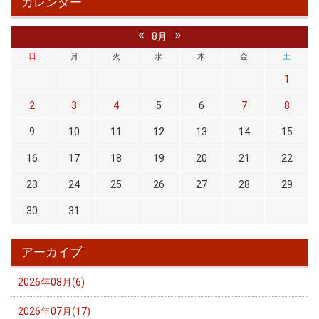
カレンダー
«
»
8月
日
月
火
水
木
金
土
1
2
3
4
5
6
7
8
9
10
11
12
13
14
15
16
17
18
19
20
21
22
23
24
25
26
27
28
29
30
31
アーカイブ
2026年08月(6)
2026年07月(17)