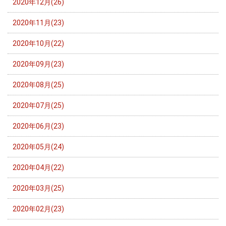
2020年12月(26)
2020年11月(23)
2020年10月(22)
2020年09月(23)
2020年08月(25)
2020年07月(25)
2020年06月(23)
2020年05月(24)
2020年04月(22)
2020年03月(25)
2020年02月(23)