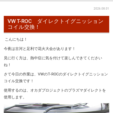
2026.08.01
VW T-ROC ダイレクトイグニッション
コイル交換！
こんにちは！
今夜は古河と足利で花火大会があります！
見に行く方は、熱中症に気を付けて楽しんできてください
ね！
さて今日の作業は、VWのT-ROCのダイレクトイグニッション
コイル交換です！
使用するのは、オカダプロジェクトのプラズマダイレクトを
使用します。