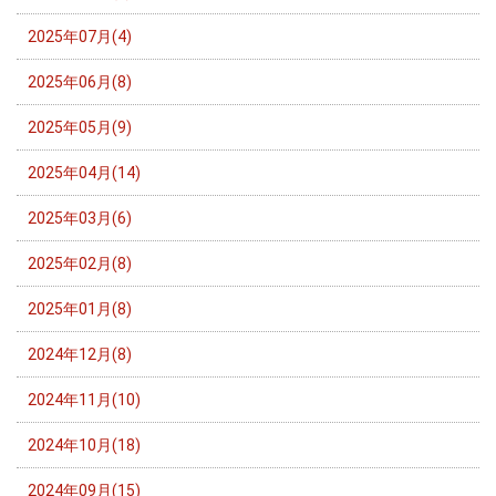
2025年07月(4)
2025年06月(8)
2025年05月(9)
2025年04月(14)
2025年03月(6)
2025年02月(8)
2025年01月(8)
2024年12月(8)
2024年11月(10)
2024年10月(18)
2024年09月(15)