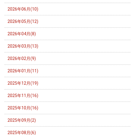
2026年06月(10)
2026年05月(12)
2026年04月(8)
2026年03月(13)
2026年02月(9)
2026年01月(11)
2025年12月(19)
2025年11月(16)
2025年10月(16)
2025年09月(2)
2025年08月(6)