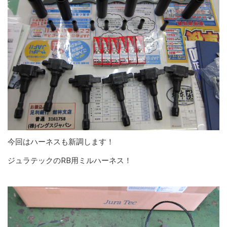
今回はハーネスも新調します！
ジュラテックのRB用ミルハーネス！