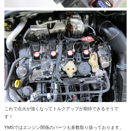
これで点火が強くなってトルクアップが期待できるそうで
す！
YMSではエンジン関係のパーツも多数取り扱っております。