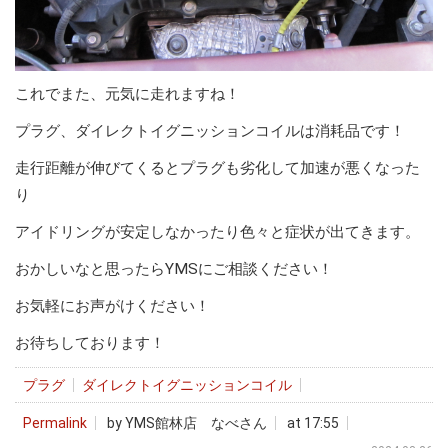
これでまた、元気に走れますね！
プラグ、ダイレクトイグニッションコイルは消耗品です！
走行距離が伸びてくるとプラグも劣化して加速が悪くなった
り
アイドリングが安定しなかったり色々と症状が出てきます。
おかしいなと思ったらYMSにご相談ください！
お気軽にお声がけください！
お待ちしております！
プラグ
ダイレクトイグニッションコイル
Permalink
by YMS館林店 なべさん
at 17:55