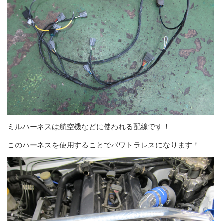
ミルハーネスは航空機などに使われる配線です！
このハーネスを使用することでパワトラレスになります！