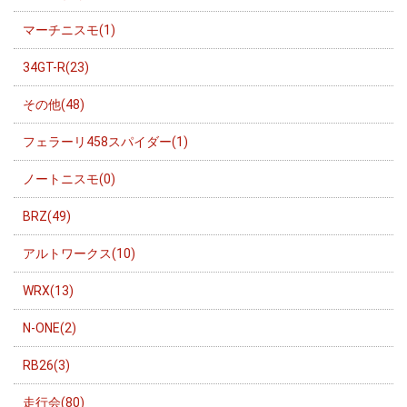
マーチニスモ(1)
34GT-R(23)
その他(48)
フェラーリ458スパイダー(1)
ノートニスモ(0)
BRZ(49)
アルトワークス(10)
WRX(13)
N-ONE(2)
RB26(3)
走行会(80)