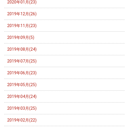
2020年01月(23)
2019年12月(26)
2019年11月(23)
2019年09月(5)
2019年08月(24)
2019年07月(25)
2019年06月(23)
2019年05月(25)
2019年04月(24)
2019年03月(25)
2019年02月(22)