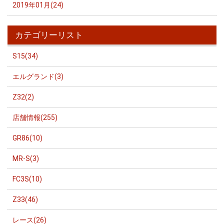
2019年01月(24)
カテゴリーリスト
S15(34)
エルグランド(3)
Z32(2)
店舗情報(255)
GR86(10)
MR-S(3)
FC3S(10)
Z33(46)
レース(26)