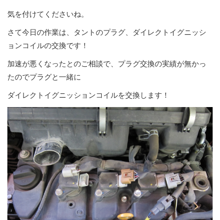
気を付けてくださいね。
さて今日の作業は、タントのプラグ、ダイレクトイグニッシ
ョンコイルの交換です！
加速が悪くなったとのご相談で、プラグ交換の実績が無かっ
たのでプラグと一緒に
ダイレクトイグニッションコイルを交換します！