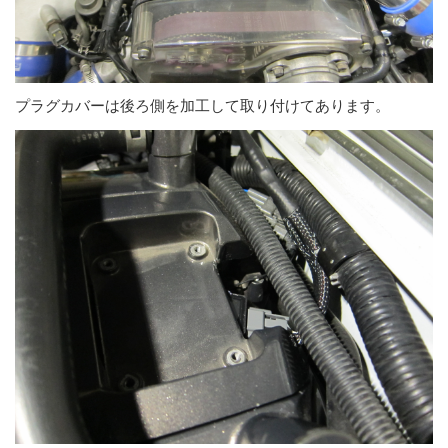
プラグカバーは後ろ側を加工して取り付けてあります。