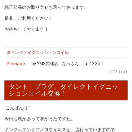
純正部品のお取り寄せも承っております。
是非、ご利用ください！
お待ちしております！
ダイレクトイグニッションコイル
Permalink
by YMS館林店 なべさん
at 12:35
2025.11.11
タント プラグ、ダイレクトイグニッ
ションコイル交換！
こんばんは！
今日も風があって寒かったですね。
インフルエンザにノロウイルスと、流行っていますので