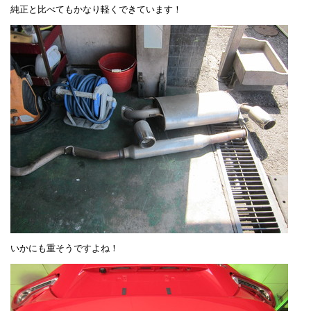
純正と比べてもかなり軽くできています！
いかにも重そうですよね！