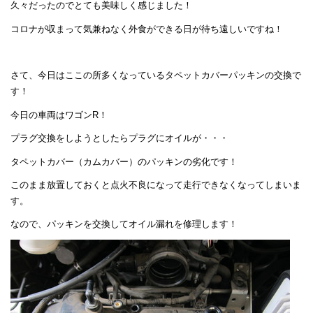
久々だったのでとても美味しく感じました！
コロナが収まって気兼ねなく外食ができる日が待ち遠しいですね！
さて、今日はここの所多くなっているタペットカバーパッキンの交換で
す！
今日の車両はワゴンR！
プラグ交換をしようとしたらプラグにオイルが・・・
タペットカバー（カムカバー）のパッキンの劣化です！
このまま放置しておくと点火不良になって走行できなくなってしまいま
す。
なので、パッキンを交換してオイル漏れを修理します！