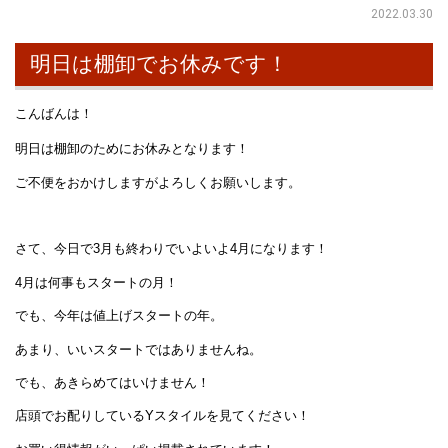
2022.03.30
明日は棚卸でお休みです！
こんばんは！
明日は棚卸のためにお休みとなります！
ご不便をおかけしますがよろしくお願いします。
さて、今日で3月も終わりでいよいよ4月になります！
4月は何事もスタートの月！
でも、今年は値上げスタートの年。
あまり、いいスタートではありませんね。
でも、あきらめてはいけません！
店頭でお配りしているYスタイルを見てください！