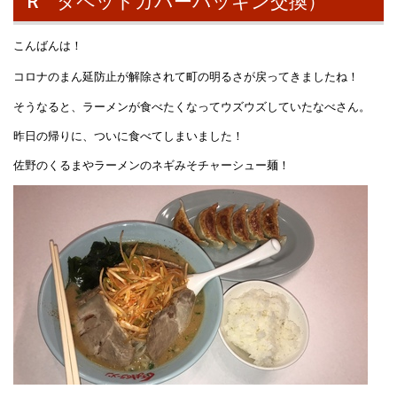
R タペットカバーパッキン交換）
こんばんは！
コロナのまん延防止が解除されて町の明るさが戻ってきましたね！
そうなると、ラーメンが食べたくなってウズウズしていたなべさん。
昨日の帰りに、ついに食べてしまいました！
佐野のくるまやラーメンのネギみそチャーシュー麺！