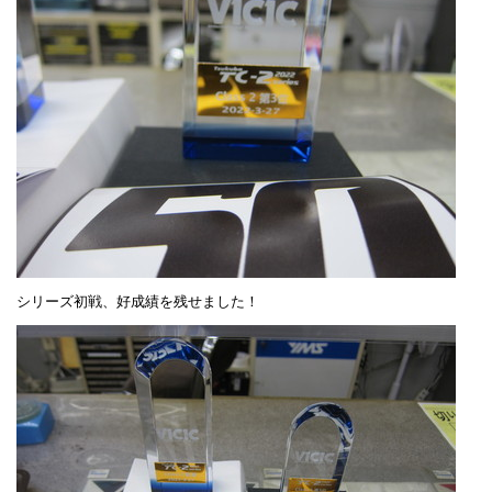
シリーズ初戦、好成績を残せました！