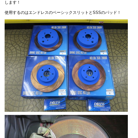
します！
使用するのはエンドレスのベーシックスリットとSSSのパッド！