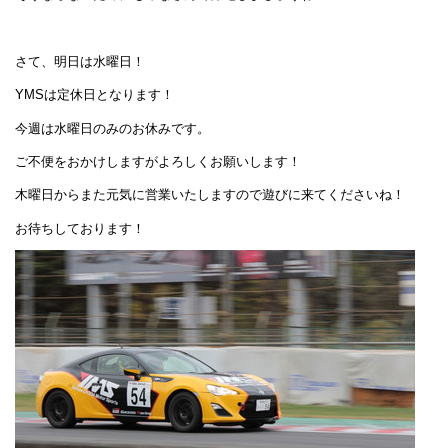
さて、明日は水曜日！
YMSは定休日となります！
今週は水曜日のみのお休みです。
ご不便をおかけしますがよろしくお願いします！
木曜日からまた元気に営業いたしますので遊びに来てくださいね！
お待ちしております！