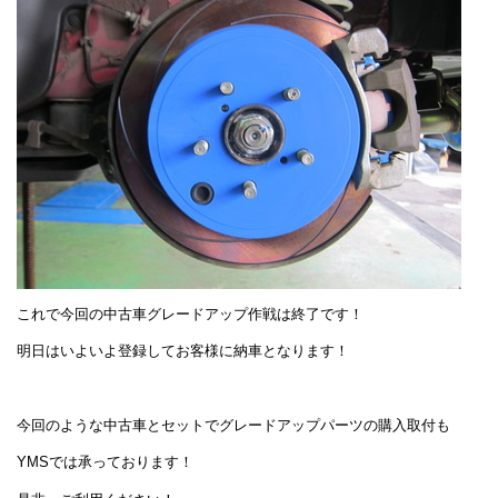
これで今回の中古車グレードアップ作戦は終了です！
明日はいよいよ登録してお客様に納車となります！
今回のような中古車とセットでグレードアップパーツの購入取付も
YMSでは承っております！