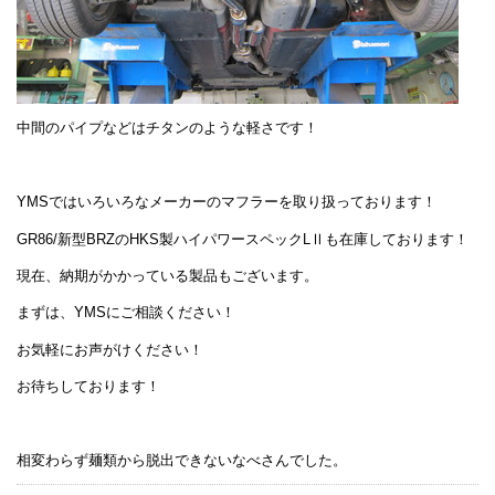
中間のパイプなどはチタンのような軽さです！
YMSではいろいろなメーカーのマフラーを取り扱っております！
GR86/新型BRZのHKS製ハイパワースペックLⅡも在庫しております！
現在、納期がかかっている製品もございます。
まずは、YMSにご相談ください！
お気軽にお声がけください！
お待ちしております！
相変わらず麺類から脱出できないなべさんでした。