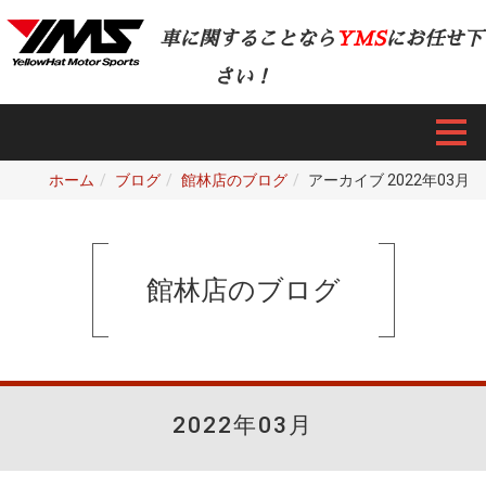
車に関することなら
YMS
にお任せ下
さい！
ホーム
ブログ
館林店のブログ
アーカイブ 2022年03月
館林店のブログ
2022年03月