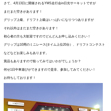
さて、4月13日に開催されるYMS走行会in日光サーキットですが
まだまだ空きがあります！
グリップ上級、ドリフト上級はいっぱいになりつつありますが
それ以外はまだまだ空きがあります！
初心者の方も大歓迎ですのでどんどんお申し込みください！
グリップは10周のミニレース(タイム上位20台）、ドリフトコンテスト
などなどお楽しみもあります。
賞品もありますので狙ってみてはいかがでしょうか？
何せ1日中車遊びができますので是非、参加してみてください！
お待ちしております！