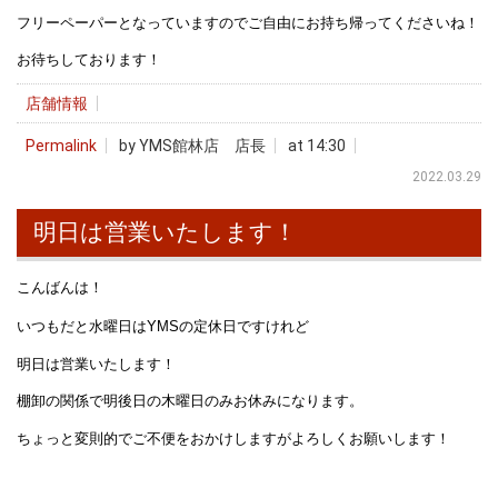
フリーペーパーとなっていますのでご自由にお持ち帰ってくださいね！
お待ちしております！
店舗情報
Permalink
by YMS館林店 店長
at 14:30
2022.03.29
明日は営業いたします！
こんばんは！
いつもだと水曜日はYMSの定休日ですけれど
明日は営業いたします！
棚卸の関係で明後日の木曜日のみお休みになります。
ちょっと変則的でご不便をおかけしますがよろしくお願いします！