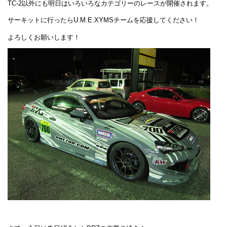
TC-2以外にも明日はいろいろなカテゴリーのレースが開催されます。
サーキットに行ったらU.M.E.XYMSチームを応援してください！
よろしくお願いします！