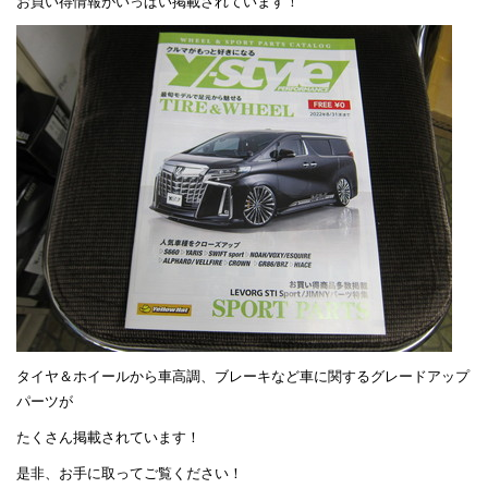
お買い得情報がいっぱい掲載されています！
タイヤ＆ホイールから車高調、ブレーキなど車に関するグレードアップ
パーツが
たくさん掲載されています！
是非、お手に取ってご覧ください！