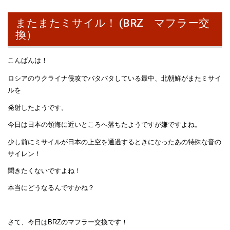
またまたミサイル！ (BRZ マフラー交
換）
こんばんは！
ロシアのウクライナ侵攻でバタバタしている最中、北朝鮮がまたミサイ
ルを
発射したようです。
今日は日本の領海に近いところへ落ちたようですが嫌ですよね。
少し前にミサイルが日本の上空を通過するときになったあの特殊な音の
サイレン！
聞きたくないですよね！
本当にどうなるんですかね？
さて、今日はBRZのマフラー交換です！