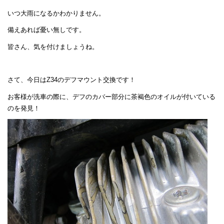
いつ大雨になるかわかりません。
備えあれば憂い無しです。
皆さん、気を付けましょうね。
さて、今日はZ34のデフマウント交換です！
お客様が洗車の際に、デフのカバー部分に茶褐色のオイルが付いている
のを発見！