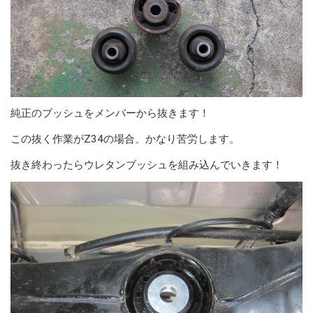
純正のブッシュをメンバーから抜きます！
この抜く作業がZ34の場合、かなり苦労します。
抜き終わったらウレタンブッシュを組み込んでいきます！