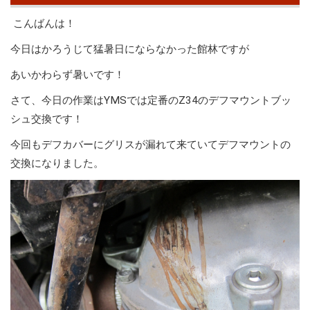
こんばんは！
今日はかろうじて猛暑日にならなかった館林ですが
あいかわらず暑いです！
さて、今日の作業はYMSでは定番のZ34のデフマウントブッ
シュ交換です！
今回もデフカバーにグリスが漏れて来ていてデフマウントの
交換になりました。