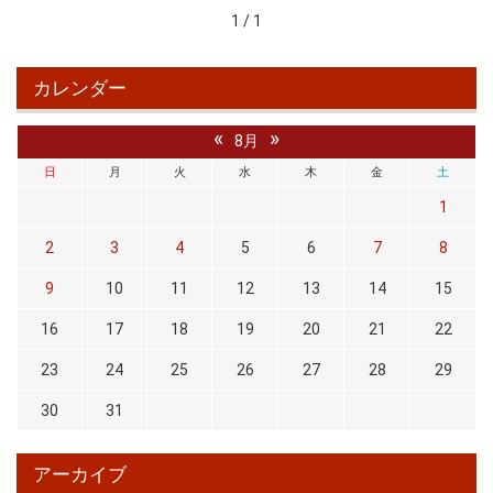
1 / 1
カレンダー
«
»
8月
日
月
火
水
木
金
土
1
2
3
4
5
6
7
8
9
10
11
12
13
14
15
16
17
18
19
20
21
22
23
24
25
26
27
28
29
30
31
アーカイブ