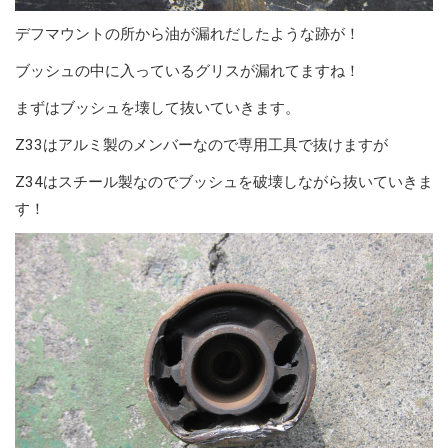
デフマウントの所から油が漏れだしたような跡が！
ブッシュの中に入っているグリスが漏れてますね！
まずはブッシュを壊して抜いていきます。
Z33はアルミ製のメンバーなので専用工具で抜けますが
Z34はスチール製なのでブッシュを破壊しながら抜いていきま
す！