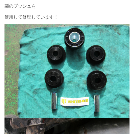
製のブッシュを
使用して修理しています！