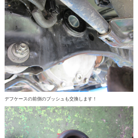
デフケースの前側のブッシュも交換します！