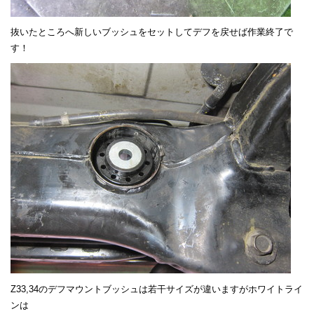
抜いたところへ新しいブッシュをセットしてデフを戻せば作業終了で
す！
Z33,34のデフマウントブッシュは若干サイズが違いますがホワイトライ
ンは