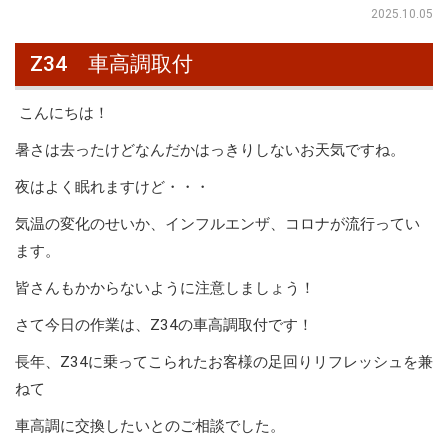
2025.10.05
Z34 車高調取付
こんにちは！
暑さは去ったけどなんだかはっきりしないお天気ですね。
夜はよく眠れますけど・・・
気温の変化のせいか、インフルエンザ、コロナが流行ってい
ます。
皆さんもかからないように注意しましょう！
さて今日の作業は、Z34の車高調取付です！
長年、Z34に乗ってこられたお客様の足回りリフレッシュを兼
ねて
車高調に交換したいとのご相談でした。