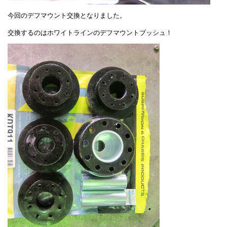
今回のデフマウント交換となりました。
交換するのはホワイトラインのデフマウントブッシュ！