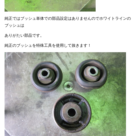
純正ではブッシュ単体での部品設定はありませんのでホワイトラインの
ブッシュは
ありがたい部品です。
純正のブッシュを特殊工具を使用して抜きます！