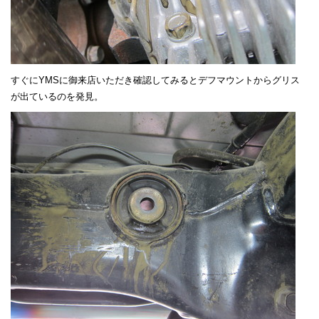
すぐにYMSに御来店いただき確認してみるとデフマウントからグリス
が出ているのを発見。