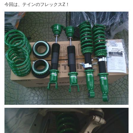
今回は、テインのフレックスZ！