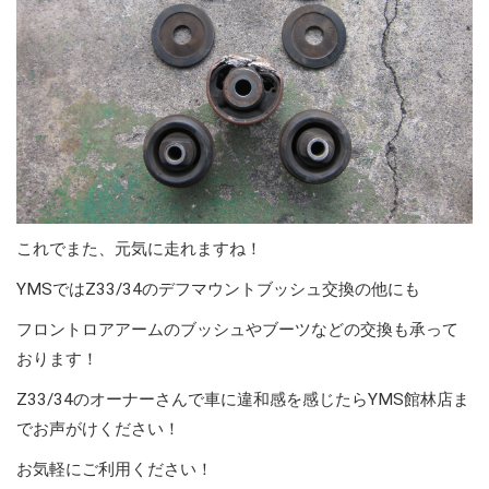
これでまた、元気に走れますね！
YMSではZ33/34のデフマウントブッシュ交換の他にも
フロントロアアームのブッシュやブーツなどの交換も承って
おります！
Z33/34のオーナーさんで車に違和感を感じたらYMS館林店ま
でお声がけください！
お気軽にご利用ください！