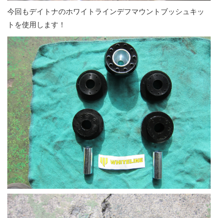
今回もデイトナのホワイトラインデフマウントブッシュキッ
トを使用します！