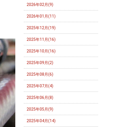
2026年02月(9)
2026年01月(11)
2025年12月(19)
2025年11月(16)
2025年10月(16)
2025年09月(2)
2025年08月(6)
2025年07月(4)
2025年06月(8)
2025年05月(9)
2025年04月(14)