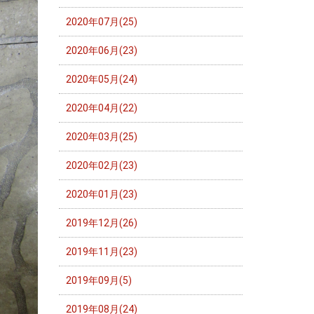
2020年07月(25)
2020年06月(23)
2020年05月(24)
2020年04月(22)
2020年03月(25)
2020年02月(23)
2020年01月(23)
2019年12月(26)
2019年11月(23)
2019年09月(5)
2019年08月(24)