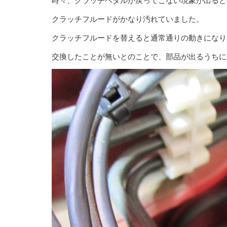
時々、クラッチペダルが戻ってこない現象が出ると
クラッチフルードがかなり汚れていました。
クラッチフルードを替えると通常通りの動きになり
交換したことが無いとのことで、部品が出るうちに