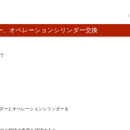
2
ダー、オペレーションシリンダー交換
で
ンダーとオペレーションシリンダーを