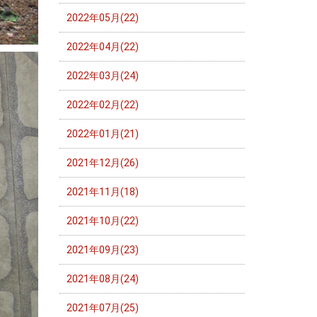
2022年05月(22)
2022年04月(22)
2022年03月(24)
2022年02月(22)
2022年01月(21)
2021年12月(26)
2021年11月(18)
2021年10月(22)
2021年09月(23)
2021年08月(24)
2021年07月(25)