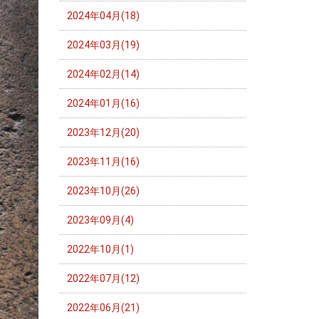
2024年04月(18)
2024年03月(19)
2024年02月(14)
2024年01月(16)
2023年12月(20)
2023年11月(16)
2023年10月(26)
2023年09月(4)
2022年10月(1)
2022年07月(12)
2022年06月(21)