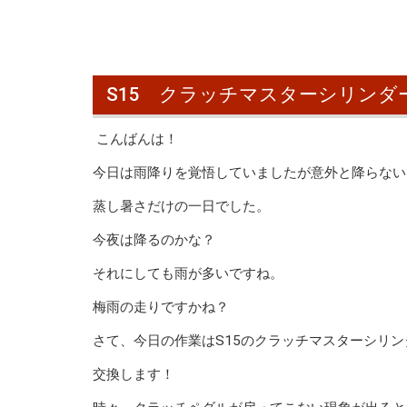
S15 クラッチマスターシリン
こんばんは！
今日は雨降りを覚悟していましたが意外と降らない
蒸し暑さだけの一日でした。
今夜は降るのかな？
それにしても雨が多いですね。
梅雨の走りですかね？
さて、今日の作業はS15のクラッチマスターシリ
交換します！