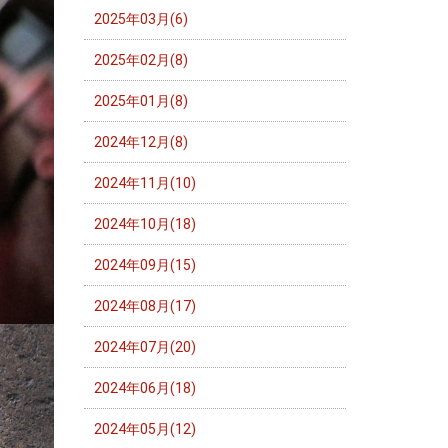
2025年03月(6)
2025年02月(8)
2025年01月(8)
2024年12月(8)
2024年11月(10)
2024年10月(18)
2024年09月(15)
2024年08月(17)
2024年07月(20)
2024年06月(18)
2024年05月(12)