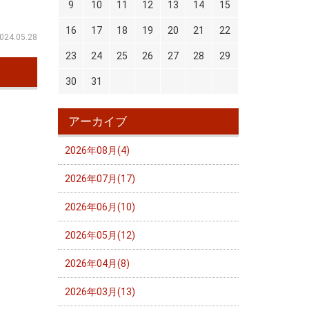
9
10
11
12
13
14
15
16
17
18
19
20
21
22
024.05.28
23
24
25
26
27
28
29
30
31
アーカイブ
2026年08月(4)
2026年07月(17)
2026年06月(10)
2026年05月(12)
2026年04月(8)
2026年03月(13)