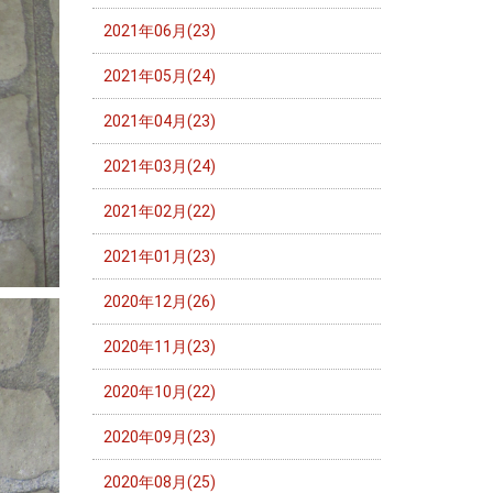
2021年06月(23)
2021年05月(24)
2021年04月(23)
2021年03月(24)
2021年02月(22)
2021年01月(23)
2020年12月(26)
2020年11月(23)
2020年10月(22)
2020年09月(23)
2020年08月(25)