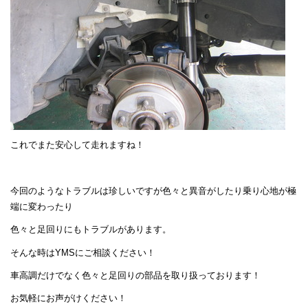
これでまた安心して走れますね！
今回のようなトラブルは珍しいですが色々と異音がしたり乗り心地が極
端に変わったり
色々と足回りにもトラブルがあります。
そんな時はYMSにご相談ください！
車高調だけでなく色々と足回りの部品を取り扱っております！
お気軽にお声がけください！