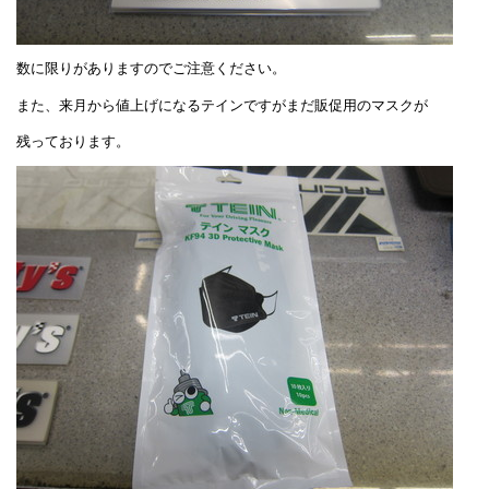
数に限りがありますのでご注意ください。
また、来月から値上げになるテインですがまだ販促用のマスクが
残っております。