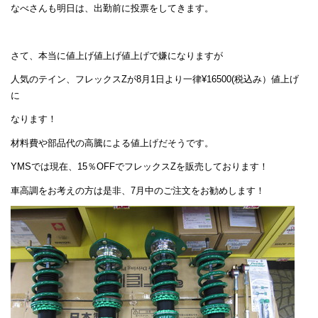
なべさんも明日は、出勤前に投票をしてきます。
さて、本当に値上げ値上げ値上げで嫌になりますが
人気のテイン、フレックスZが8月1日より一律¥16500(税込み）値上げ
に
なります！
材料費や部品代の高騰による値上げだそうです。
YMSでは現在、15％OFFでフレックスZを販売しております！
車高調をお考えの方は是非、7月中のご注文をお勧めします！