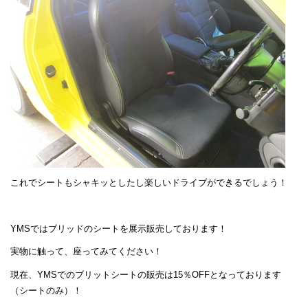
これでシートもシャキッとしたし楽しいドライブができるでしょう！
YMSではブリッドのシートを展示販売しております！
実物に触って、座ってみてください！
現在、YMSでのブリットシートの販売は15％OFFとなっております
（シートのみ）！