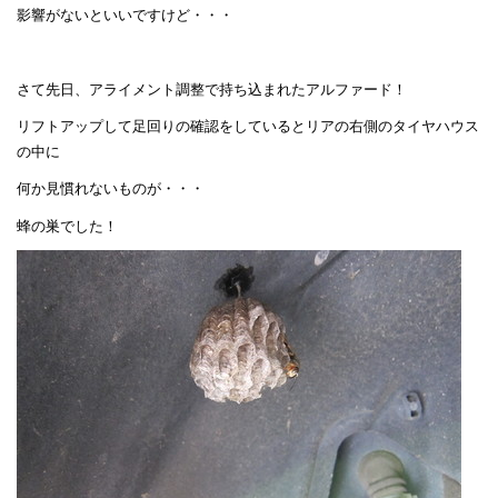
影響がないといいですけど・・・
さて先日、アライメント調整で持ち込まれたアルファード！
リフトアップして足回りの確認をしているとリアの右側のタイヤハウス
の中に
何か見慣れないものが・・・
蜂の巣でした！