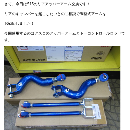
さて、今日はS15のリアアッパーアーム交換です！
リアのキャンバーを起こしたいとのご相談で調整式アームを
お勧めしました！
今回使用するのはクスコのアッパーアームとトーコントロールロッドで
す。