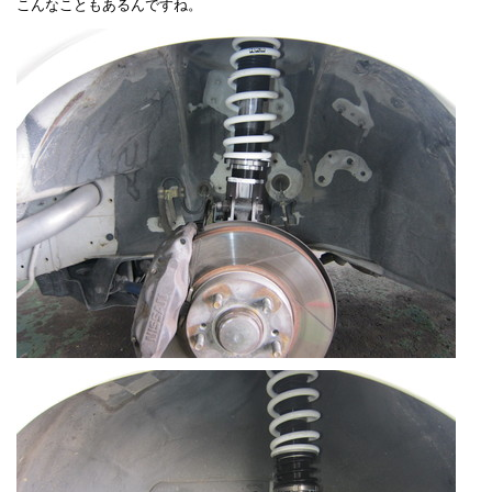
こんなこともあるんですね。