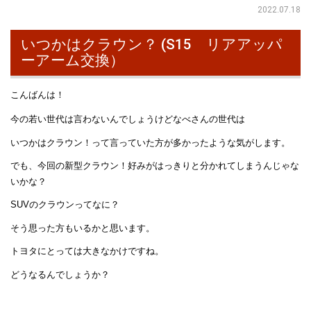
2022.07.18
いつかはクラウン？ (S15 リアアッパ
ーアーム交換）
こんばんは！
今の若い世代は言わないんでしょうけどなべさんの世代は
いつかはクラウン！って言っていた方が多かったような気がします。
でも、今回の新型クラウン！好みがはっきりと分かれてしまうんじゃな
いかな？
SUVのクラウンってなに？
そう思った方もいるかと思います。
トヨタにとっては大きなかけですね。
どうなるんでしょうか？