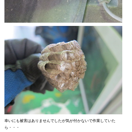
幸いにも被害はありませんでしたが気が付かないで作業していた
ら・・・