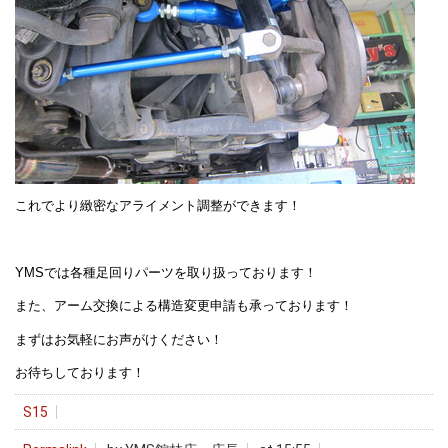
これでより緻密なアライメント調整ができます！
YMSでは各種足回りパーツを取り扱っております！
また、アーム交換による構造変更申請も承っております！
まずはお気軽にお声がけください！
お待ちしております！
S15