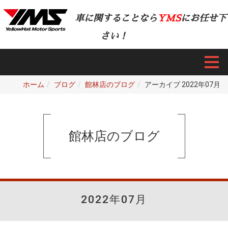
車に関することなら
YMS
にお任せ下
さい！
ホーム
ブログ
館林店のブログ
アーカイブ 2022年07月
館林店のブログ
2022年07月