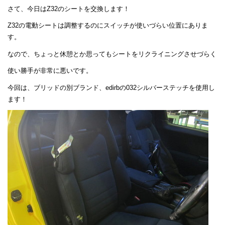
さて、今日はZ32のシートを交換します！
Z32の電動シートは調整するのにスイッチが使いづらい位置にありま
す。
なので、ちょっと休憩とか思ってもシートをリクライニングさせづらく
使い勝手が非常に悪いです。
今回は、ブリッドの別ブランド、edirbの032シルバーステッチを使用し
ます！