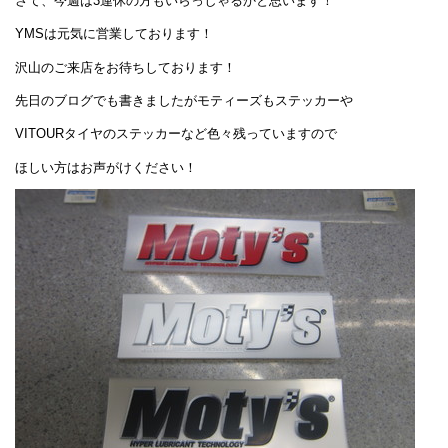
さて、今週は3連休の方もいらっしゃるかと思います！
YMSは元気に営業しております！
沢山のご来店をお待ちしております！
先日のブログでも書きましたがモティーズもステッカーや
VITOURタイヤのステッカーなど色々残っていますので
ほしい方はお声がけください！