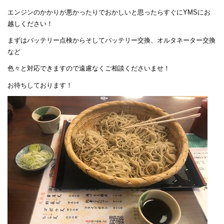
エンジンのかかりが悪かったりでおかしいと思ったらすぐにYMSにお
越しください！
まずはバッテリー点検からそしてバッテリー交換、オルタネーター交換
など
色々と対応できますので遠慮なくご相談くださいませ！
お待ちしております！