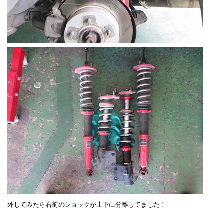
外してみたら右前のショックが上下に分離してました！