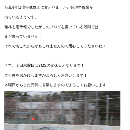
台風4号は温帯低気圧に変わりましたが各地で影響が
出ているようです。
館林も雨予報でしたがこのブログを書いている段階では
まだ降っていません！
それでもこれからかもしれませんので用心してくださいね！
さて、明日水曜日はYMSの定休日となります！
ご不便をおかけしますがよろしくお願いします！
木曜日からまた元気に営業しますのでよろしくお願いします！