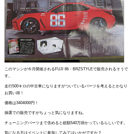
このマシンが今月開催されるFUJI 86・BRZSTYLEで販売されるそうで
す。
走行500キロの中古車になりますがついているパーツを考えるとかなり
お買い得！
価格は3404000円！
抽選での販売ですがちょっと気になりますね。
チューニングパーツまで含めると総額540万掛かっているらしいです。
気になる方はイベントに参加してみてはいかがですか？