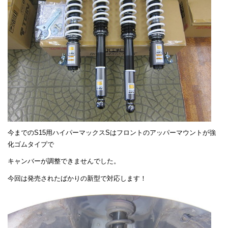
今までのS15用ハイパーマックスSはフロントのアッパーマウントが強
化ゴムタイプで
キャンバーが調整できませんでした。
今回は発売されたばかりの新型で対応します！