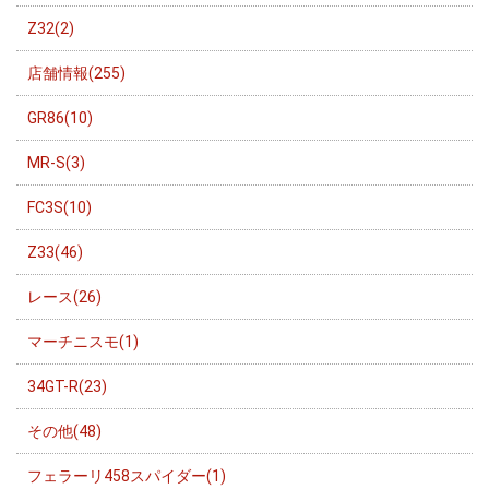
Z32(2)
店舗情報(255)
GR86(10)
MR-S(3)
FC3S(10)
Z33(46)
レース(26)
マーチニスモ(1)
34GT-R(23)
その他(48)
フェラーリ458スパイダー(1)