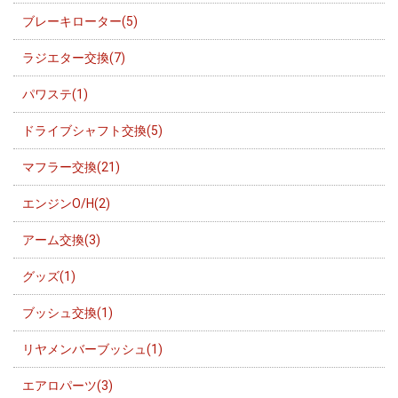
ブレーキローター(5)
ラジエター交換(7)
パワステ(1)
ドライブシャフト交換(5)
マフラー交換(21)
エンジンO/H(2)
アーム交換(3)
グッズ(1)
ブッシュ交換(1)
リヤメンバーブッシュ(1)
エアロパーツ(3)