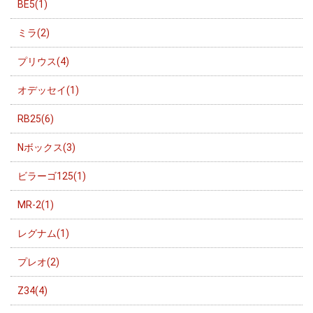
BE5(1)
ミラ(2)
プリウス(4)
オデッセイ(1)
RB25(6)
Nボックス(3)
ビラーゴ125(1)
MR-2(1)
レグナム(1)
プレオ(2)
Z34(4)