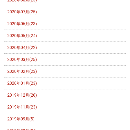
2020年07月(25)
2020年06月(23)
2020年05月(24)
2020年04月(22)
2020年03月(25)
2020年02月(23)
2020年01月(23)
2019年12月(26)
2019年11月(23)
2019年09月(5)