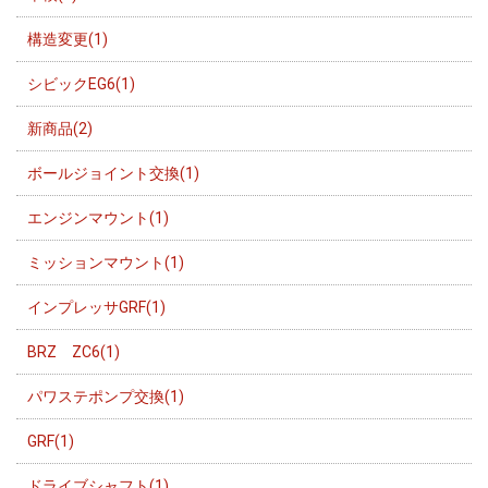
構造変更(1)
シビックEG6(1)
新商品(2)
ボールジョイント交換(1)
エンジンマウント(1)
ミッションマウント(1)
インプレッサGRF(1)
BRZ ZC6(1)
パワステポンプ交換(1)
GRF(1)
ドライブシャフト(1)