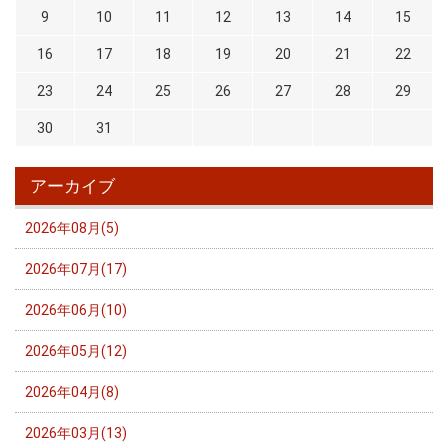
9
10
11
12
13
14
15
16
17
18
19
20
21
22
23
24
25
26
27
28
29
30
31
アーカイブ
2026年08月(5)
2026年07月(17)
2026年06月(10)
2026年05月(12)
2026年04月(8)
2026年03月(13)