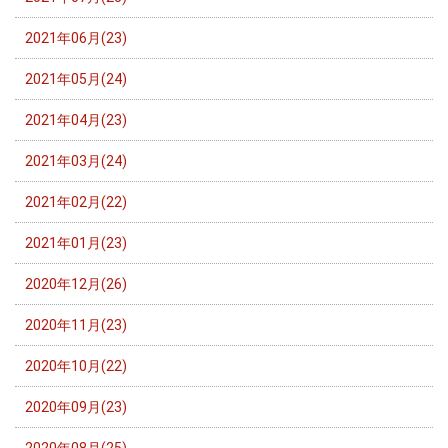
2021年06月(23)
2021年05月(24)
2021年04月(23)
2021年03月(24)
2021年02月(22)
2021年01月(23)
2020年12月(26)
2020年11月(23)
2020年10月(22)
2020年09月(23)
2020年08月(25)