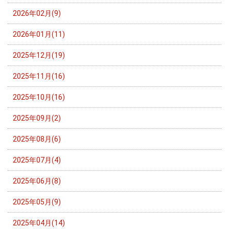
2026年02月(9)
2026年01月(11)
2025年12月(19)
2025年11月(16)
2025年10月(16)
2025年09月(2)
2025年08月(6)
2025年07月(4)
2025年06月(8)
2025年05月(9)
2025年04月(14)