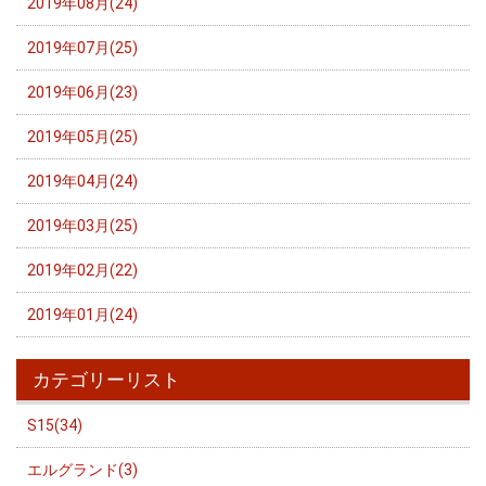
2019年08月(24)
2019年07月(25)
2019年06月(23)
2019年05月(25)
2019年04月(24)
2019年03月(25)
2019年02月(22)
2019年01月(24)
カテゴリーリスト
S15(34)
エルグランド(3)