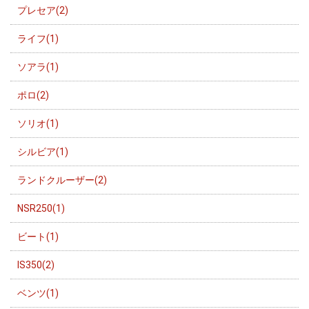
プレセア(2)
ライフ(1)
ソアラ(1)
ポロ(2)
ソリオ(1)
シルビア(1)
ランドクルーザー(2)
NSR250(1)
ビート(1)
IS350(2)
ベンツ(1)