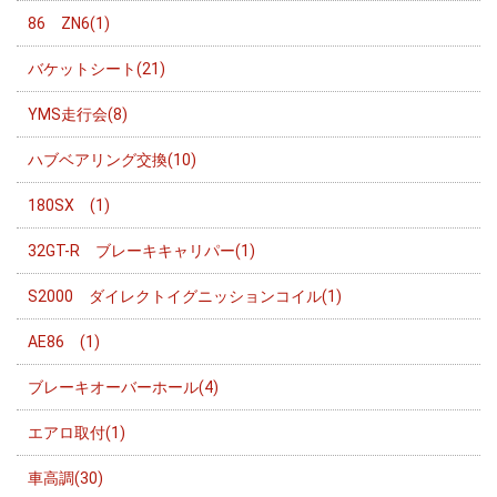
86 ZN6(1)
バケットシート(21)
YMS走行会(8)
ハブベアリング交換(10)
180SX (1)
32GT-R ブレーキキャリパー(1)
S2000 ダイレクトイグニッションコイル(1)
AE86 (1)
ブレーキオーバーホール(4)
エアロ取付(1)
車高調(30)