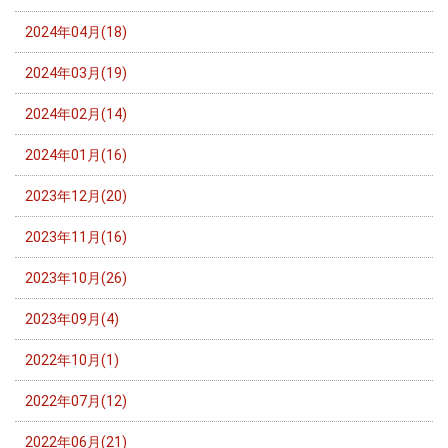
2024年04月(18)
2024年03月(19)
2024年02月(14)
2024年01月(16)
2023年12月(20)
2023年11月(16)
2023年10月(26)
2023年09月(4)
2022年10月(1)
2022年07月(12)
2022年06月(21)