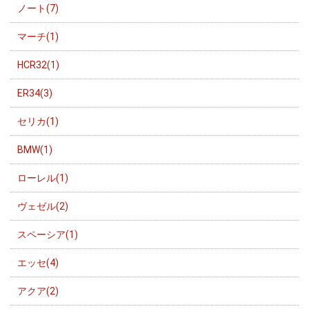
ノート(7)
マーチ(1)
HCR32(1)
ER34(3)
セリカ(1)
BMW(1)
ローレル(1)
ヴェゼル(2)
スペーシア(1)
エッセ(4)
アクア(2)