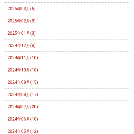
2025年03月(6)
2025年02月(8)
2025年01月(8)
2024年12月(8)
2024年11月(10)
2024年10月(18)
2024年09月(15)
2024年08月(17)
2024年07月(20)
2024年06月(18)
2024年05月(12)