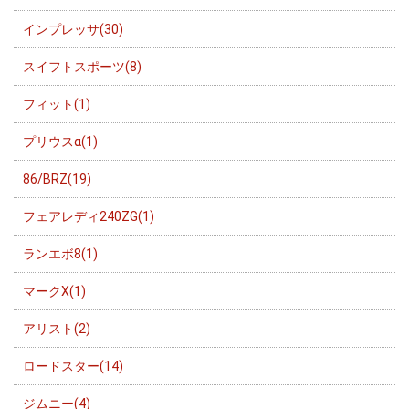
インプレッサ(30)
スイフトスポーツ(8)
フィット(1)
プリウスα(1)
86/BRZ(19)
フェアレディ240ZG(1)
ランエボ8(1)
マークX(1)
アリスト(2)
ロードスター(14)
ジムニー(4)