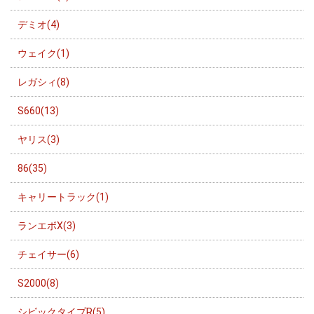
デミオ(4)
ウェイク(1)
レガシィ(8)
S660(13)
ヤリス(3)
86(35)
キャリートラック(1)
ランエボX(3)
チェイサー(6)
S2000(8)
シビックタイプR(5)