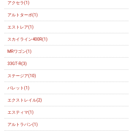
アクセラ(1)
アルトターボ(1)
エストレア(1)
スカイライン400R(1)
MRワゴン(1)
33GT-R(3)
ステージア(10)
パレット(1)
エクストレイル(2)
エスティマ(1)
アルトラパン(1)