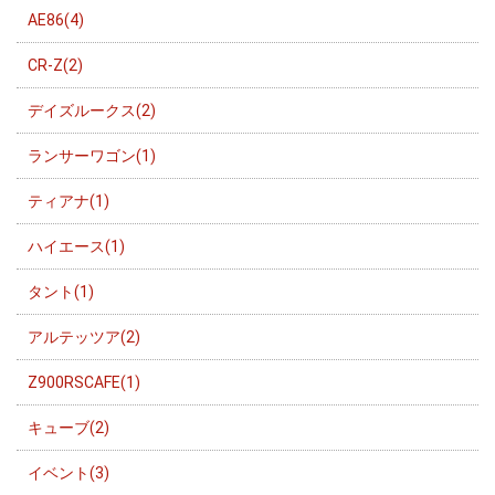
AE86(4)
CR-Z(2)
デイズルークス(2)
ランサーワゴン(1)
ティアナ(1)
ハイエース(1)
タント(1)
アルテッツア(2)
Z900RSCAFE(1)
キューブ(2)
イベント(3)