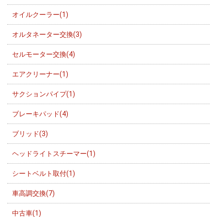
オイルクーラー(1)
オルタネーター交換(3)
セルモーター交換(4)
エアクリーナー(1)
サクションパイプ(1)
ブレーキパッド(4)
ブリッド(3)
ヘッドライトスチーマー(1)
シートベルト取付(1)
車高調交換(7)
中古車(1)