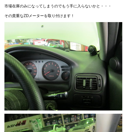
市場在庫のみになってしまうのでもう手に入らないかと・・・
その貴重なZDメーターを取り付けます！