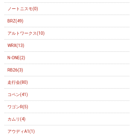
ノートニスモ(0)
BRZ(49)
アルトワークス(10)
WRX(13)
N-ONE(2)
RB26(3)
走行会(80)
コペン(41)
ワゴンR(5)
カムリ(4)
アウディA1(1)