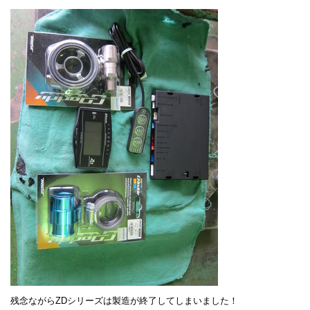
残念ながらZDシリーズは製造が終了してしまいました！