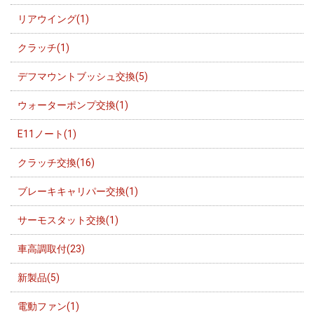
リアウイング(1)
クラッチ(1)
デフマウントブッシュ交換(5)
ウォーターポンプ交換(1)
E11ノート(1)
クラッチ交換(16)
ブレーキキャリパー交換(1)
サーモスタット交換(1)
車高調取付(23)
新製品(5)
電動ファン(1)