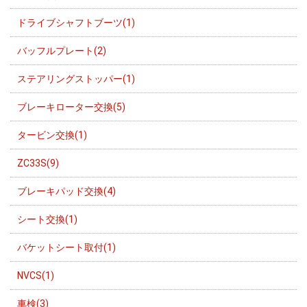
ドライブシャフトブーツ(1)
バッフルプレート(2)
ステアリングストッパー(1)
ブレーキローター交換(5)
タービン交換(1)
ZC33S(9)
ブレーキパッド交換(4)
シート交換(1)
バケットシート取付(1)
NVCS(1)
車検(3)