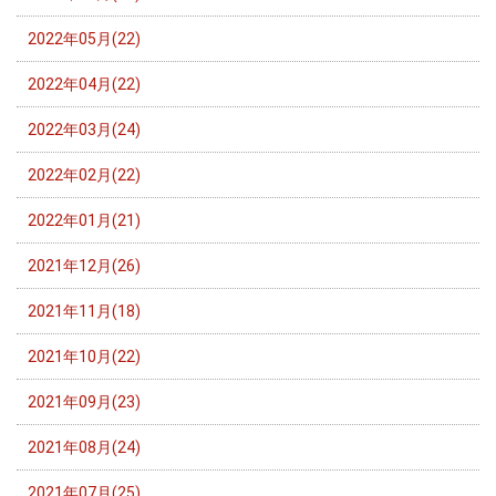
2022年05月(22)
2022年04月(22)
2022年03月(24)
2022年02月(22)
2022年01月(21)
2021年12月(26)
2021年11月(18)
2021年10月(22)
2021年09月(23)
2021年08月(24)
2021年07月(25)