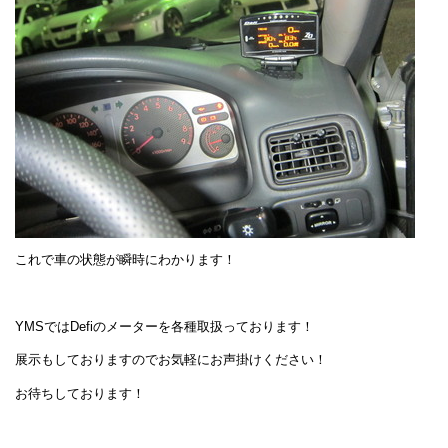
これで車の状態が瞬時にわかります！
YMSではDefiのメーターを各種取扱っております！
展示もしておりますのでお気軽にお声掛けください！
お待ちしております！