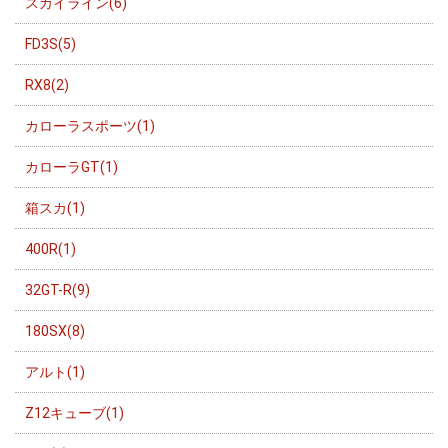
スカイライン(6)
FD3S(5)
RX8(2)
カローラスポーツ(1)
カローラGT(1)
箱スカ(1)
400R(1)
32GT-R(9)
180SX(8)
アルト(1)
Z12キューブ(1)