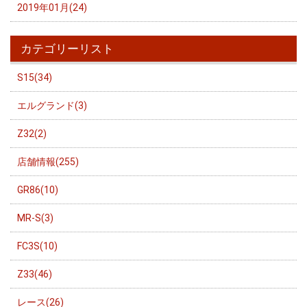
2019年01月(24)
カテゴリーリスト
S15(34)
エルグランド(3)
Z32(2)
店舗情報(255)
GR86(10)
MR-S(3)
FC3S(10)
Z33(46)
レース(26)