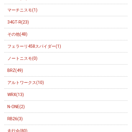
マーチニスモ(1)
34GT-R(23)
その他(48)
フェラーリ458スパイダー(1)
ノートニスモ(0)
BRZ(49)
アルトワークス(10)
WRX(13)
N-ONE(2)
RB26(3)
走行会(80)