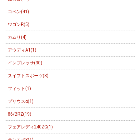
コペン(41)
ワゴンR(5)
カムリ(4)
アウディA1(1)
インプレッサ(30)
スイフトスポーツ(8)
フィット(1)
プリウスα(1)
86/BRZ(19)
フェアレディ240ZG(1)
ランエボ8(1)