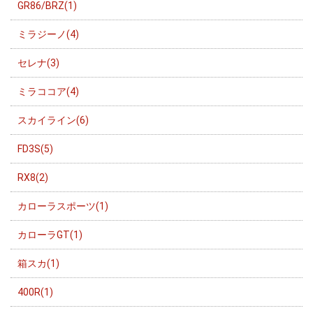
GR86/BRZ(1)
ミラジーノ(4)
セレナ(3)
ミラココア(4)
スカイライン(6)
FD3S(5)
RX8(2)
カローラスポーツ(1)
カローラGT(1)
箱スカ(1)
400R(1)