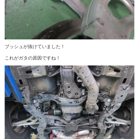
ブッシュが抜けていました！
これがガタの原因ですね！