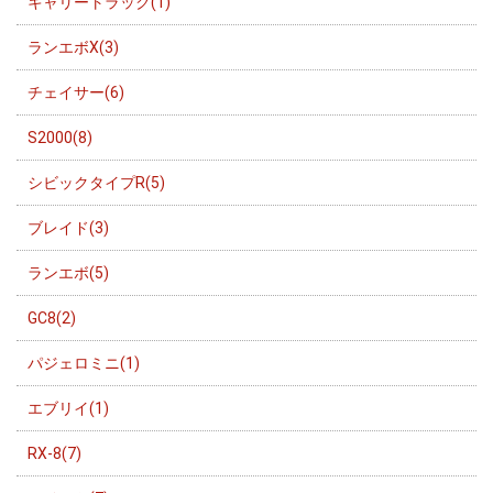
キャリートラック(1)
ランエボX(3)
チェイサー(6)
S2000(8)
シビックタイプR(5)
ブレイド(3)
ランエボ(5)
GC8(2)
パジェロミニ(1)
エブリイ(1)
RX-8(7)