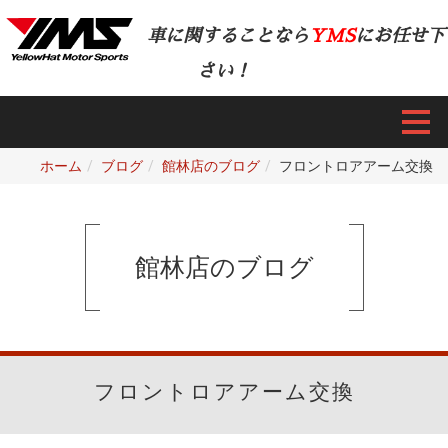
車に関することなら
YMS
にお任せ下
さい！
ホーム
ブログ
館林店のブログ
フロントロアアーム交換
館林店のブログ
フロントロアアーム交換