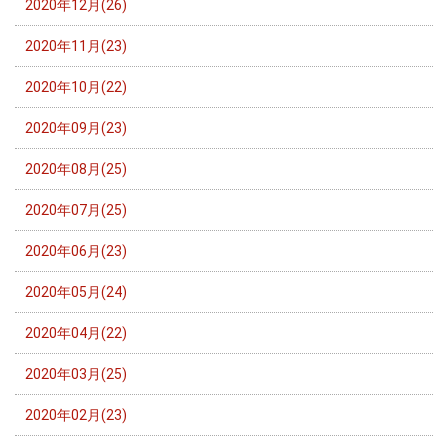
2020年12月(26)
2020年11月(23)
2020年10月(22)
2020年09月(23)
2020年08月(25)
2020年07月(25)
2020年06月(23)
2020年05月(24)
2020年04月(22)
2020年03月(25)
2020年02月(23)