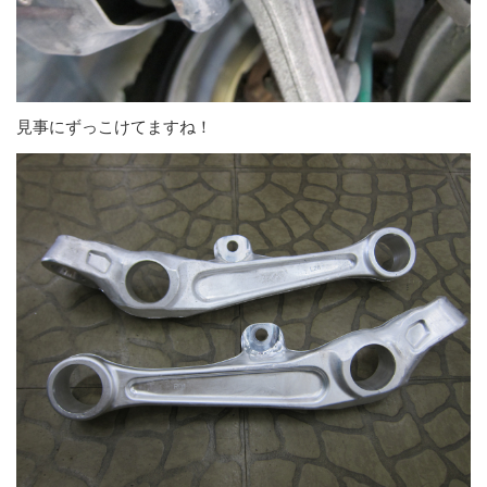
見事にずっこけてますね！