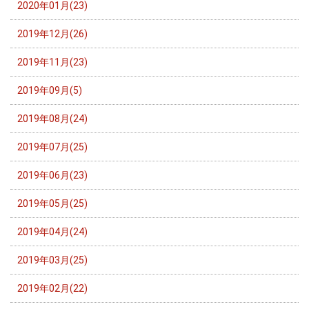
2020年01月(23)
2019年12月(26)
2019年11月(23)
2019年09月(5)
2019年08月(24)
2019年07月(25)
2019年06月(23)
2019年05月(25)
2019年04月(24)
2019年03月(25)
2019年02月(22)