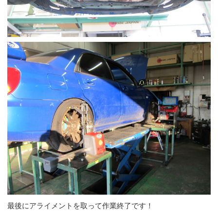
最後にアライメントを取って作業終了です！