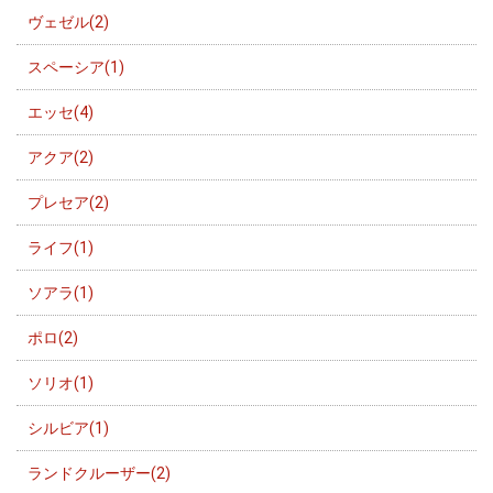
ヴェゼル(2)
スペーシア(1)
エッセ(4)
アクア(2)
プレセア(2)
ライフ(1)
ソアラ(1)
ポロ(2)
ソリオ(1)
シルビア(1)
ランドクルーザー(2)