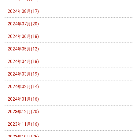
2024年08月(17)
2024年07月(20)
2024年06月(18)
2024年05月(12)
2024年04月(18)
2024年03月(19)
2024年02月(14)
2024年01月(16)
2023年12月(20)
2023年11月(16)
2023年10月(26)