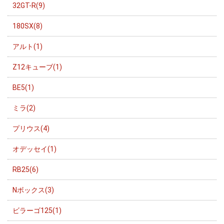
32GT-R(9)
180SX(8)
アルト(1)
Z12キューブ(1)
BE5(1)
ミラ(2)
プリウス(4)
オデッセイ(1)
RB25(6)
Nボックス(3)
ビラーゴ125(1)