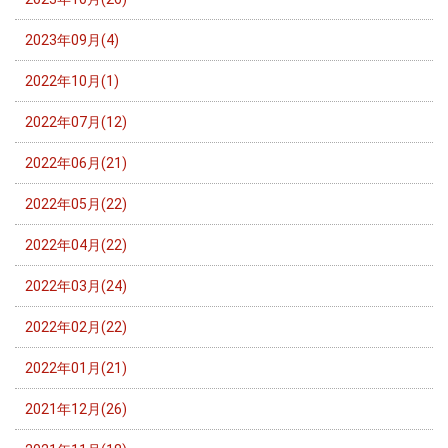
2023年09月(4)
2022年10月(1)
2022年07月(12)
2022年06月(21)
2022年05月(22)
2022年04月(22)
2022年03月(24)
2022年02月(22)
2022年01月(21)
2021年12月(26)