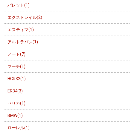
パレット(1)
エクストレイル(2)
エスティマ(1)
アルトラパン(1)
ノート(7)
マーチ(1)
HCR32(1)
ER34(3)
セリカ(1)
BMW(1)
ローレル(1)