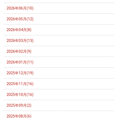
2026年06月(10)
2026年05月(12)
2026年04月(8)
2026年03月(13)
2026年02月(9)
2026年01月(11)
2025年12月(19)
2025年11月(16)
2025年10月(16)
2025年09月(2)
2025年08月(6)