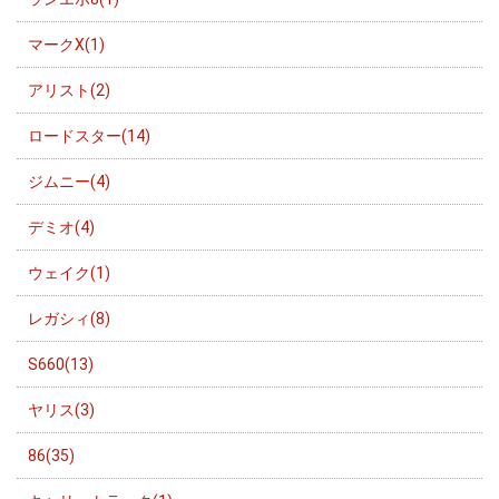
マークX(1)
アリスト(2)
ロードスター(14)
ジムニー(4)
デミオ(4)
ウェイク(1)
レガシィ(8)
S660(13)
ヤリス(3)
86(35)