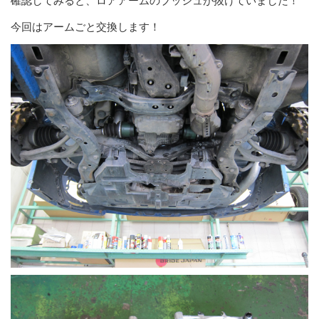
確認してみると、ロアアームのブッシュが抜けていました！
今回はアームごと交換します！