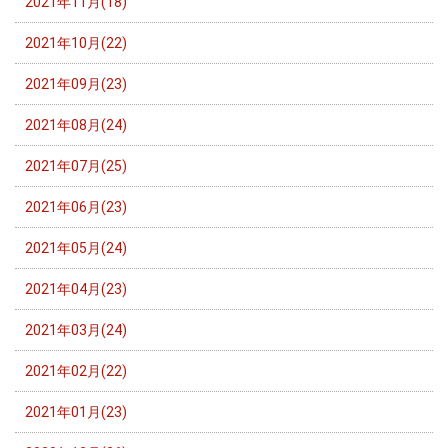
2021年11月(18)
2021年10月(22)
2021年09月(23)
2021年08月(24)
2021年07月(25)
2021年06月(23)
2021年05月(24)
2021年04月(23)
2021年03月(24)
2021年02月(22)
2021年01月(23)