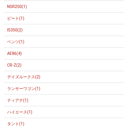
NSR250(1)
ビート(1)
IS350(2)
ベンツ(1)
AE86(4)
CR-Z(2)
デイズルークス(2)
ランサーワゴン(1)
ティアナ(1)
ハイエース(1)
タント(1)