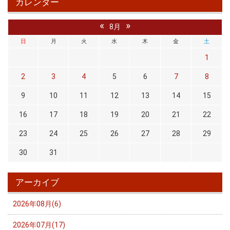
カレンダー
«
»
8月
日
月
火
水
木
金
土
1
2
3
4
5
6
7
8
9
10
11
12
13
14
15
16
17
18
19
20
21
22
23
24
25
26
27
28
29
30
31
アーカイブ
2026年08月(6)
2026年07月(17)