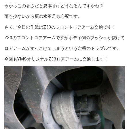
今からこの暑さだと夏本番はどうなるんですかね？
雨も少ないから夏の水不足も心配です。
さて、今日の作業はZ33のフロントロアアーム交換です！
Z33のフロントロアアームですがボディ側のブッシュが抜けて
ロアアームがずっこけてしまうという定番のトラブルです。
今回もYMSオリジナルZ33ロアアームに交換します！