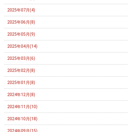
2025年07月(4)
2025年06月(8)
2025年05月(9)
2025年04月(14)
2025年03月(6)
2025年02月(8)
2025年01月(8)
2024年12月(8)
2024年11月(10)
2024年10月(18)
2024年09月(15)