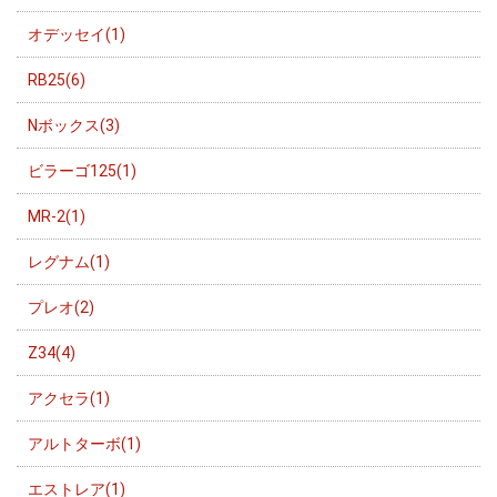
オデッセイ(1)
RB25(6)
Nボックス(3)
ビラーゴ125(1)
MR-2(1)
レグナム(1)
プレオ(2)
Z34(4)
アクセラ(1)
アルトターボ(1)
エストレア(1)