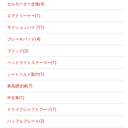
セルモーター交換(4)
エアクリーナー(1)
サクションパイプ(1)
ブレーキパッド(4)
ブリッド(3)
ヘッドライトスチーマー(1)
シートベルト取付(1)
車高調交換(7)
中古車(1)
ドライブシャフトブーツ(1)
バッフルプレート(2)