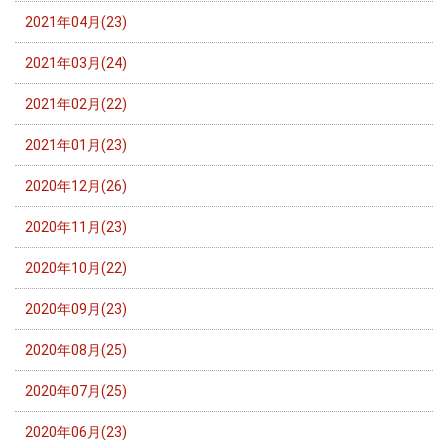
2021年04月(23)
2021年03月(24)
2021年02月(22)
2021年01月(23)
2020年12月(26)
2020年11月(23)
2020年10月(22)
2020年09月(23)
2020年08月(25)
2020年07月(25)
2020年06月(23)