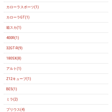
カローラスポーツ(1)
カローラGT(1)
箱スカ(1)
400R(1)
32GT-R(9)
180SX(8)
アルト(1)
Z12キューブ(1)
BE5(1)
ミラ(2)
プリウス(4)