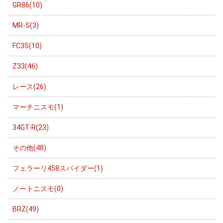
GR86(10)
MR-S(3)
FC3S(10)
Z33(46)
レース(26)
マーチニスモ(1)
34GT-R(23)
その他(48)
フェラーリ458スパイダー(1)
ノートニスモ(0)
BRZ(49)