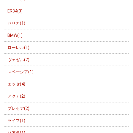
ER34(3)
セリカ(1)
BMW(1)
ローレル(1)
ヴェゼル(2)
スペーシア(1)
エッセ(4)
アクア(2)
プレセア(2)
ライフ(1)
ソアラ(1)