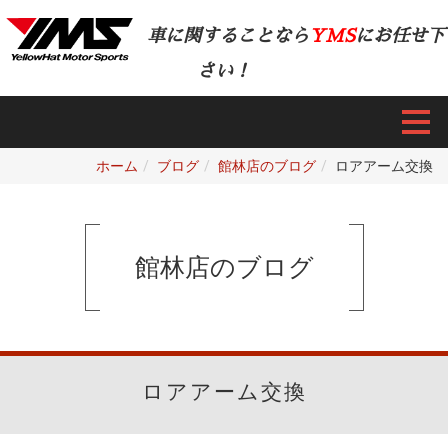
車に関することなら
YMS
にお任せ下
さい！
ホーム
ブログ
館林店のブログ
ロアアーム交換
館林店のブログ
ロアアーム交換