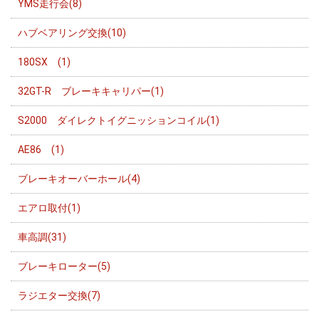
YMS走行会(8)
ハブベアリング交換(10)
180SX (1)
32GT-R ブレーキキャリパー(1)
S2000 ダイレクトイグニッションコイル(1)
AE86 (1)
ブレーキオーバーホール(4)
エアロ取付(1)
車高調(31)
ブレーキローター(5)
ラジエター交換(7)