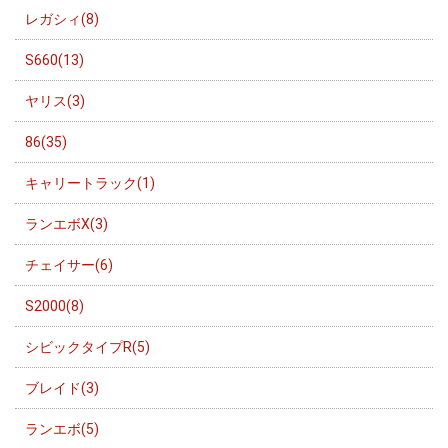
レガシィ(8)
S660(13)
ヤリス(3)
86(35)
キャリートラック(1)
ランエボX(3)
チェイサー(6)
S2000(8)
シビックタイプR(5)
ブレイド(3)
ランエボ(5)