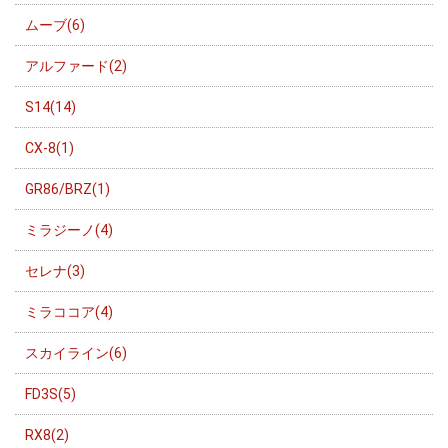
ムーブ(6)
アルファード(2)
S14(14)
CX-8(1)
GR86/BRZ(1)
ミラジーノ(4)
セレナ(3)
ミラココア(4)
スカイライン(6)
FD3S(5)
RX8(2)