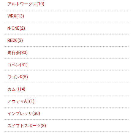
アルトワークス(10)
WRX(13)
N-ONE(2)
RB26(3)
走行会(80)
コペン(41)
ワゴンR(5)
カムリ(4)
アウディA1(1)
インプレッサ(30)
スイフトスポーツ(8)