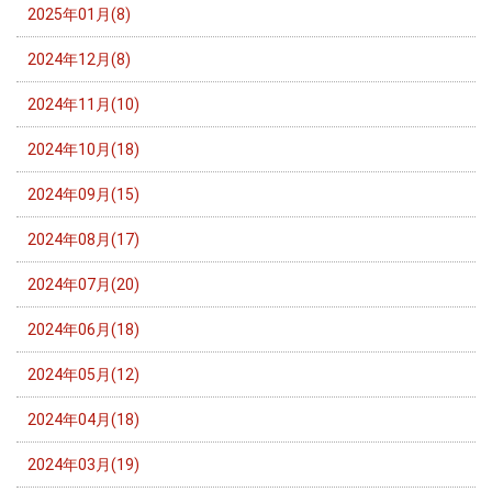
2025年01月(8)
2024年12月(8)
2024年11月(10)
2024年10月(18)
2024年09月(15)
2024年08月(17)
2024年07月(20)
2024年06月(18)
2024年05月(12)
2024年04月(18)
2024年03月(19)