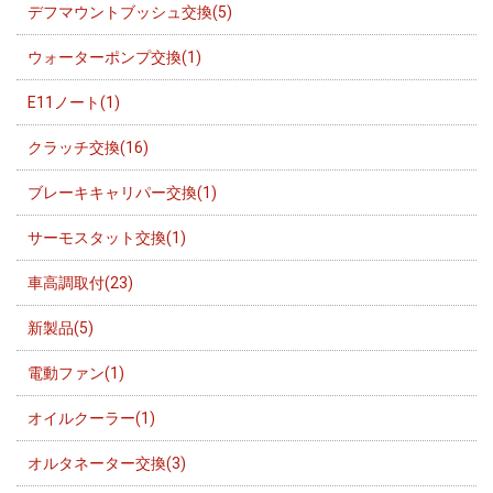
デフマウントブッシュ交換(5)
ウォーターポンプ交換(1)
E11ノート(1)
クラッチ交換(16)
ブレーキキャリパー交換(1)
サーモスタット交換(1)
車高調取付(23)
新製品(5)
電動ファン(1)
オイルクーラー(1)
オルタネーター交換(3)