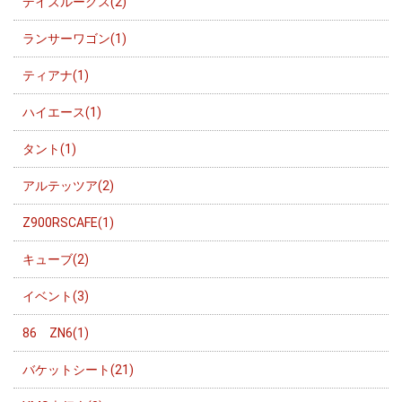
デイズルークス(2)
ランサーワゴン(1)
ティアナ(1)
ハイエース(1)
タント(1)
アルテッツア(2)
Z900RSCAFE(1)
キューブ(2)
イベント(3)
86 ZN6(1)
バケットシート(21)