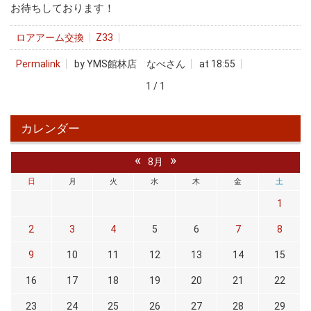
お待ちしております！
ロアアーム交換
Z33
Permalink
by YMS館林店 なべさん
at 18:55
1 / 1
カレンダー
«
»
8月
日
月
火
水
木
金
土
1
2
3
4
5
6
7
8
9
10
11
12
13
14
15
16
17
18
19
20
21
22
23
24
25
26
27
28
29