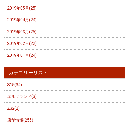
2019年05月(25)
2019年04月(24)
2019年03月(25)
2019年02月(22)
2019年01月(24)
カテゴリーリスト
S15(34)
エルグランド(3)
Z32(2)
店舗情報(255)