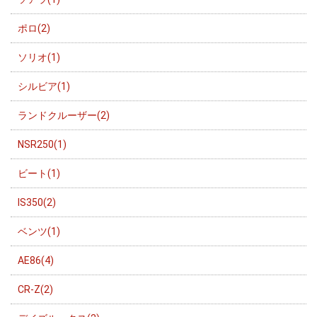
ポロ(2)
ソリオ(1)
シルビア(1)
ランドクルーザー(2)
NSR250(1)
ビート(1)
IS350(2)
ベンツ(1)
AE86(4)
CR-Z(2)