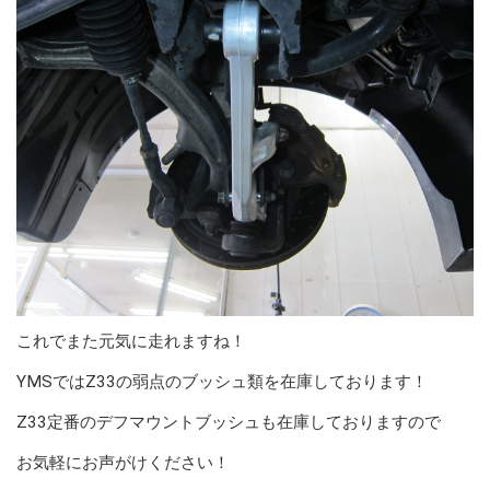
これでまた元気に走れますね！
YMSではZ33の弱点のブッシュ類を在庫しております！
Z33定番のデフマウントブッシュも在庫しておりますので
お気軽にお声がけください！