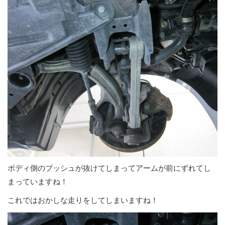
ボディ側のブッシュが抜けてしまってアームが前にずれてし
まっていますね！
これではおかしな走りをしてしまいますね！