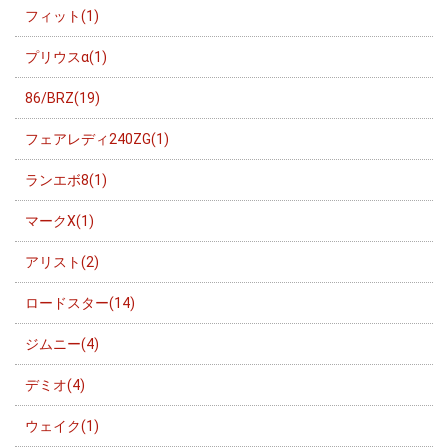
フィット(1)
プリウスα(1)
86/BRZ(19)
フェアレディ240ZG(1)
ランエボ8(1)
マークX(1)
アリスト(2)
ロードスター(14)
ジムニー(4)
デミオ(4)
ウェイク(1)