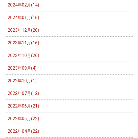
2024年02月(14)
2024年01月(16)
2023年12月(20)
2023年11月(16)
2023年10月(26)
2023年09月(4)
2022年10月(1)
2022年07月(12)
2022年06月(21)
2022年05月(22)
2022年04月(22)