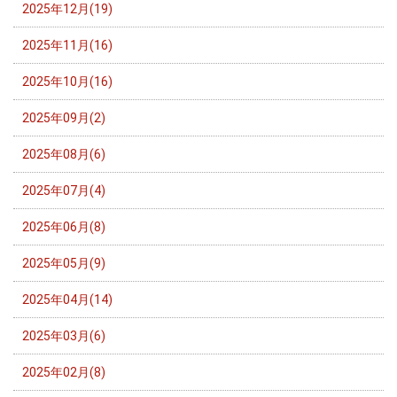
2025年12月(19)
2025年11月(16)
2025年10月(16)
2025年09月(2)
2025年08月(6)
2025年07月(4)
2025年06月(8)
2025年05月(9)
2025年04月(14)
2025年03月(6)
2025年02月(8)