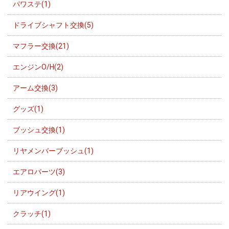
パワステ(1)
ドライブシャフト交換(5)
マフラー交換(21)
エンジンO/H(2)
アーム交換(3)
グッズ(1)
ブッシュ交換(1)
リヤメンバーブッシュ(1)
エアロパーツ(3)
リアウイング(1)
クラッチ(1)