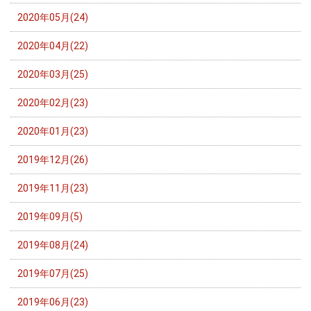
2020年05月(24)
2020年04月(22)
2020年03月(25)
2020年02月(23)
2020年01月(23)
2019年12月(26)
2019年11月(23)
2019年09月(5)
2019年08月(24)
2019年07月(25)
2019年06月(23)