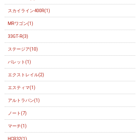
スカイライン400R(1)
MRワゴン(1)
33GT-R(3)
ステージア(10)
パレット(1)
エクストレイル(2)
エスティマ(1)
アルトラパン(1)
ノート(7)
マーチ(1)
HCR32(1)