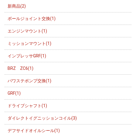
新商品(2)
ボールジョイント交換(1)
エンジンマウント(1)
ミッションマウント(1)
インプレッサGRF(1)
BRZ ZC6(1)
パワステポンプ交換(1)
GRF(1)
ドライブシャフト(1)
ダイレクトイグニッションコイル(3)
デフサイドオイルシール(1)