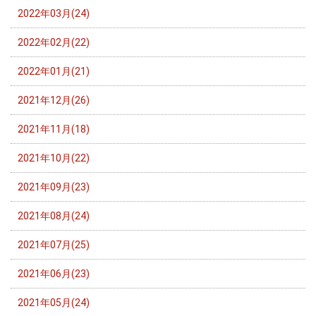
2022年03月(24)
2022年02月(22)
2022年01月(21)
2021年12月(26)
2021年11月(18)
2021年10月(22)
2021年09月(23)
2021年08月(24)
2021年07月(25)
2021年06月(23)
2021年05月(24)