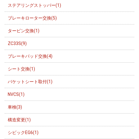
ステアリングストッパー(1)
ブレーキローター交換(5)
タービン交換(1)
ZC33S(9)
ブレーキパッド交換(4)
シート交換(1)
バケットシート取付(1)
NVCS(1)
車検(3)
構造変更(1)
シビックEG6(1)