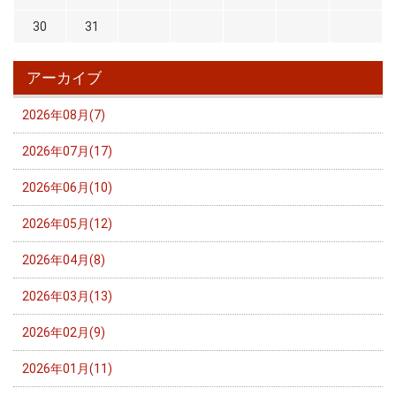
30
31
アーカイブ
2026年08月(7)
2026年07月(17)
2026年06月(10)
2026年05月(12)
2026年04月(8)
2026年03月(13)
2026年02月(9)
2026年01月(11)