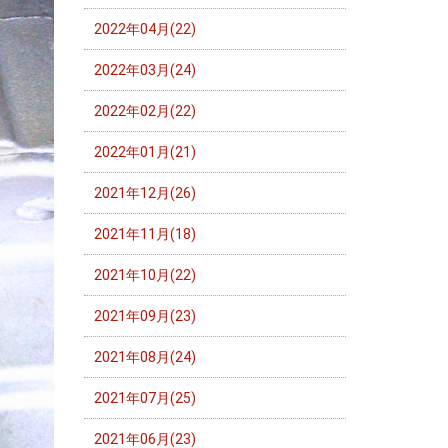
2022年04月(22)
2022年03月(24)
2022年02月(22)
2022年01月(21)
2021年12月(26)
2021年11月(18)
2021年10月(22)
2021年09月(23)
2021年08月(24)
2021年07月(25)
2021年06月(23)