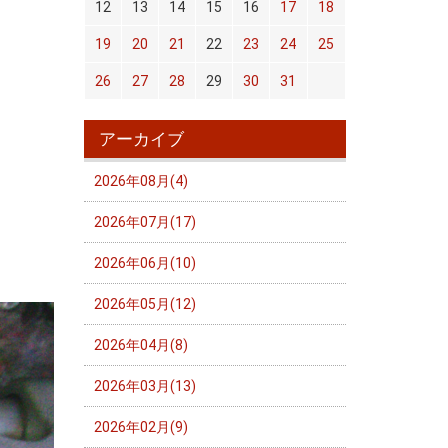
12
13
14
15
16
17
18
19
20
21
22
23
24
25
26
27
28
29
30
31
アーカイブ
2026年08月(4)
2026年07月(17)
2026年06月(10)
2026年05月(12)
2026年04月(8)
2026年03月(13)
2026年02月(9)