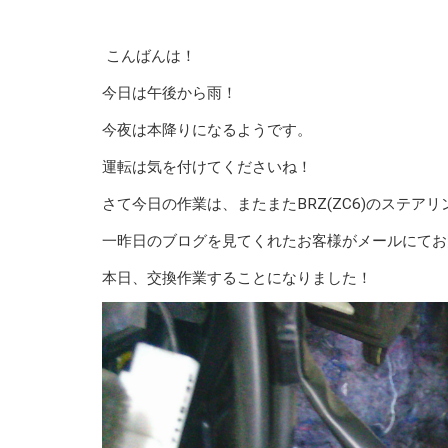
こんばんは！
今日は午後から雨！
今夜は本降りになるようです。
運転は気を付けてくださいね！
さて今日の作業は、またまたBRZ(ZC6)のステア
一昨日のブログを見てくれたお客様がメールにてお
本日、交換作業することになりました！