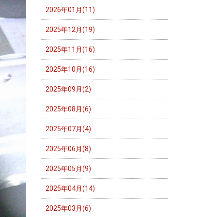
2026年01月(11)
2025年12月(19)
2025年11月(16)
2025年10月(16)
2025年09月(2)
2025年08月(6)
2025年07月(4)
2025年06月(8)
2025年05月(9)
2025年04月(14)
2025年03月(6)