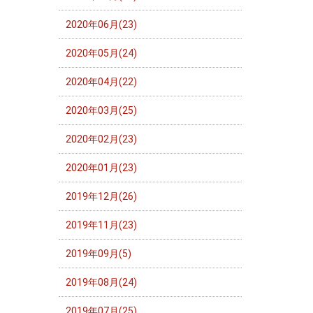
2020年06月(23)
2020年05月(24)
2020年04月(22)
2020年03月(25)
2020年02月(23)
2020年01月(23)
2019年12月(26)
2019年11月(23)
2019年09月(5)
2019年08月(24)
2019年07月(25)