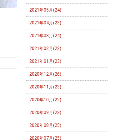
2021年05月(24)
2021年04月(23)
2021年03月(24)
2021年02月(22)
2021年01月(23)
2020年12月(26)
2020年11月(23)
2020年10月(22)
2020年09月(23)
2020年08月(25)
2020年07月(25)