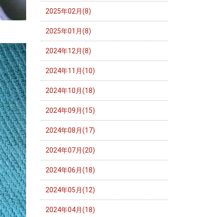
2025年02月(8)
2025年01月(8)
2024年12月(8)
2024年11月(10)
2024年10月(18)
2024年09月(15)
2024年08月(17)
2024年07月(20)
2024年06月(18)
2024年05月(12)
2024年04月(18)