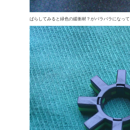
ばらしてみると緑色の緩衝材？がバラバラになって