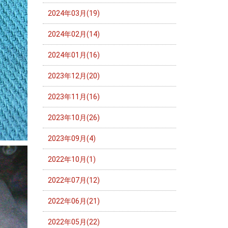
2024年03月(19)
2024年02月(14)
2024年01月(16)
2023年12月(20)
2023年11月(16)
2023年10月(26)
2023年09月(4)
2022年10月(1)
2022年07月(12)
2022年06月(21)
2022年05月(22)