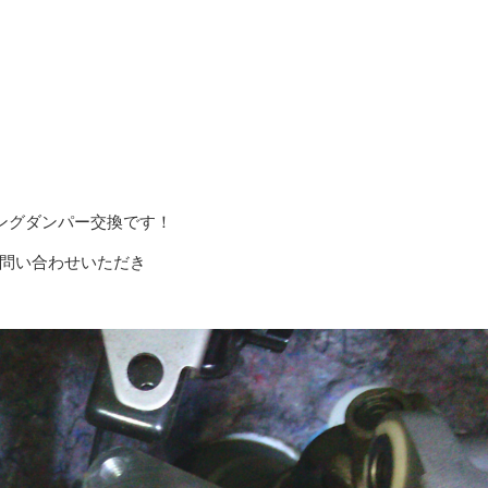
リングダンパー交換です！
問い合わせいただき