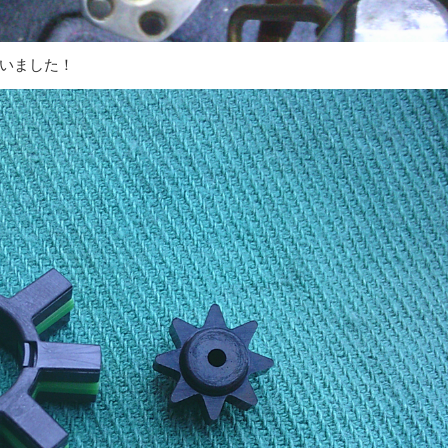
いました！