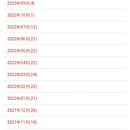
2023年09月(4)
2022年10月(1)
2022年07月(12)
2022年06月(21)
2022年05月(22)
2022年04月(22)
2022年03月(24)
2022年02月(22)
2022年01月(21)
2021年12月(26)
2021年11月(18)