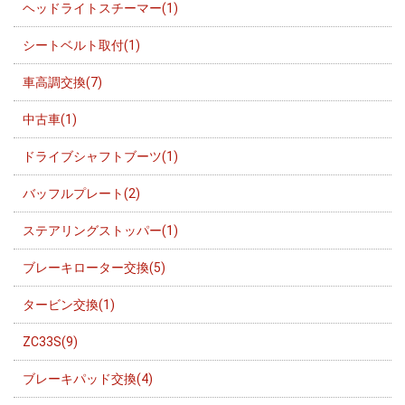
ヘッドライトスチーマー(1)
シートベルト取付(1)
車高調交換(7)
中古車(1)
ドライブシャフトブーツ(1)
バッフルプレート(2)
ステアリングストッパー(1)
ブレーキローター交換(5)
タービン交換(1)
ZC33S(9)
ブレーキパッド交換(4)