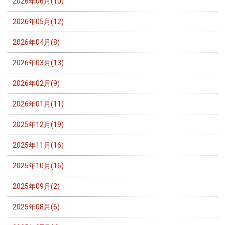
2026年06月(10)
2026年05月(12)
2026年04月(8)
2026年03月(13)
2026年02月(9)
2026年01月(11)
2025年12月(19)
2025年11月(16)
2025年10月(16)
2025年09月(2)
2025年08月(6)