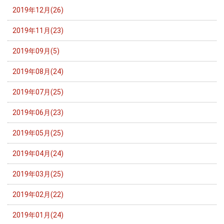
2019年12月(26)
2019年11月(23)
2019年09月(5)
2019年08月(24)
2019年07月(25)
2019年06月(23)
2019年05月(25)
2019年04月(24)
2019年03月(25)
2019年02月(22)
2019年01月(24)