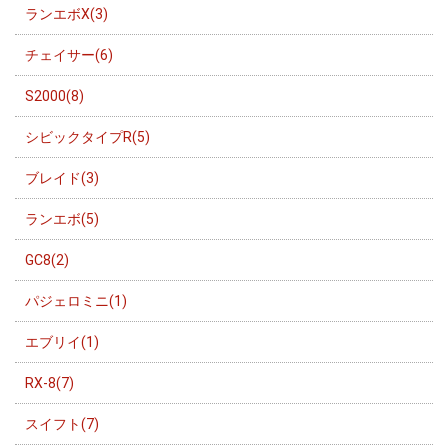
ランエボX(3)
チェイサー(6)
S2000(8)
シビックタイプR(5)
ブレイド(3)
ランエボ(5)
GC8(2)
パジェロミニ(1)
エブリイ(1)
RX-8(7)
スイフト(7)