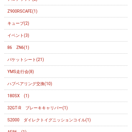
Z900RSCAFE(1)
キューブ(2)
イベント(3)
86 ZN6(1)
バケットシート(21)
YMS走行会(8)
ハブベアリング交換(10)
180SX (1)
32GT-R ブレーキキャリパー(1)
S2000 ダイレクトイグニッションコイル(1)
AE86 (1)