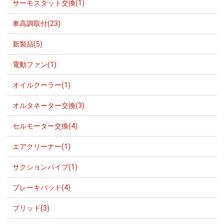
サーモスタット交換(1)
車高調取付(23)
新製品(5)
電動ファン(1)
オイルクーラー(1)
オルタネーター交換(3)
セルモーター交換(4)
エアクリーナー(1)
サクションパイプ(1)
ブレーキパッド(4)
ブリッド(3)