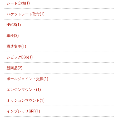
シート交換(1)
バケットシート取付(1)
NVCS(1)
車検(3)
構造変更(1)
シビックEG6(1)
新商品(2)
ボールジョイント交換(1)
エンジンマウント(1)
ミッションマウント(1)
インプレッサGRF(1)