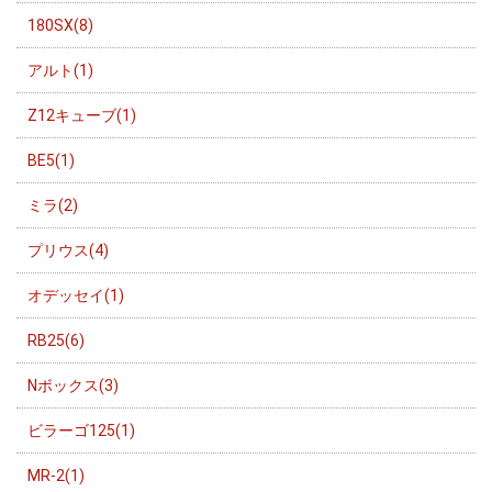
180SX(8)
アルト(1)
Z12キューブ(1)
BE5(1)
ミラ(2)
プリウス(4)
オデッセイ(1)
RB25(6)
Nボックス(3)
ビラーゴ125(1)
MR-2(1)