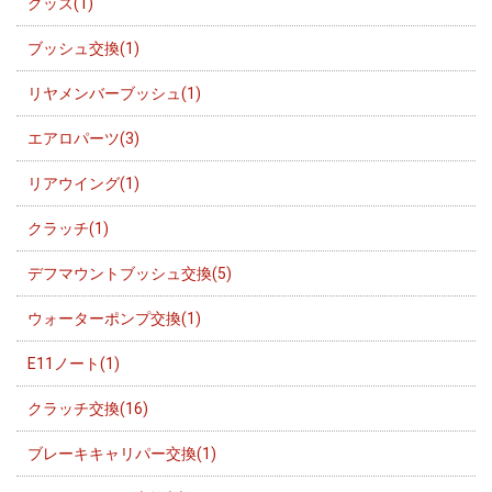
グッズ(1)
ブッシュ交換(1)
リヤメンバーブッシュ(1)
エアロパーツ(3)
リアウイング(1)
クラッチ(1)
デフマウントブッシュ交換(5)
ウォーターポンプ交換(1)
E11ノート(1)
クラッチ交換(16)
ブレーキキャリパー交換(1)