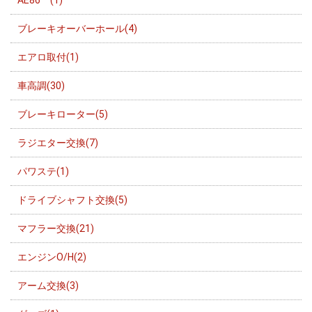
ブレーキオーバーホール(4)
エアロ取付(1)
車高調(30)
ブレーキローター(5)
ラジエター交換(7)
パワステ(1)
ドライブシャフト交換(5)
マフラー交換(21)
エンジンO/H(2)
アーム交換(3)