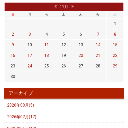
«
»
11月
日
月
火
水
木
金
土
1
2
3
4
5
6
7
8
9
10
11
12
13
14
15
16
17
18
19
20
21
22
23
24
25
26
27
28
29
30
アーカイブ
2026年08月(5)
2026年07月(17)