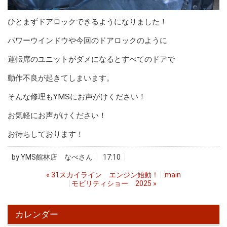
ひとまずドアロックできるようになりました！
パワーウインドウや今回のドアロックのように
運転席のユニットがダメになるとすべてのドアで
動作不良が起きてしまいます。
そんな修理もYMSにお声がけください！
お気軽にお声がけください！
お待ちしております！
by
YMS館林店 なべさん
17:10
«
31スカイライン エンジン始動！
main
モビリティショー 2025
»
カレンダー