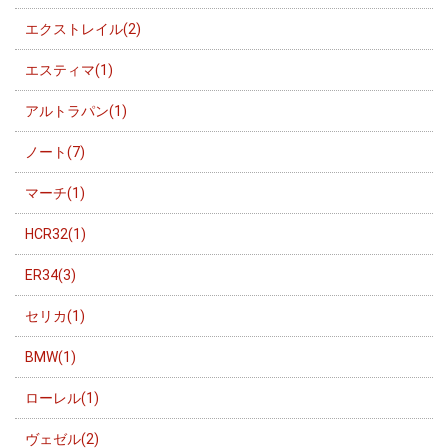
エクストレイル(2)
エスティマ(1)
アルトラパン(1)
ノート(7)
マーチ(1)
HCR32(1)
ER34(3)
セリカ(1)
BMW(1)
ローレル(1)
ヴェゼル(2)