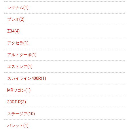
レグナム(1)
プレオ(2)
Z34(4)
アクセラ(1)
アルトターボ(1)
エストレア(1)
スカイライン400R(1)
MRワゴン(1)
33GT-R(3)
ステージア(10)
パレット(1)