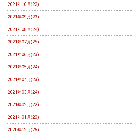
2021年10月(22)
2021年09月(23)
2021年08月(24)
2021年07月(25)
2021年06月(23)
2021年05月(24)
2021年04月(23)
2021年03月(24)
2021年02月(22)
2021年01月(23)
2020年12月(26)