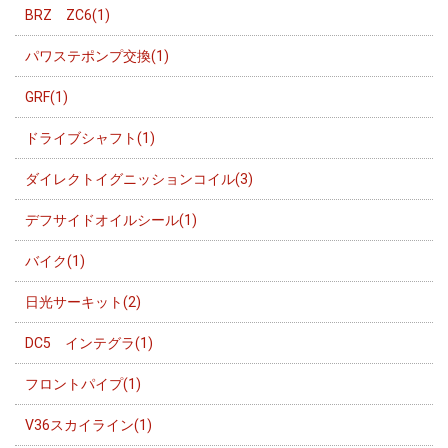
BRZ ZC6(1)
パワステポンプ交換(1)
GRF(1)
ドライブシャフト(1)
ダイレクトイグニッションコイル(3)
デフサイドオイルシール(1)
バイク(1)
日光サーキット(2)
DC5 インテグラ(1)
フロントパイプ(1)
V36スカイライン(1)