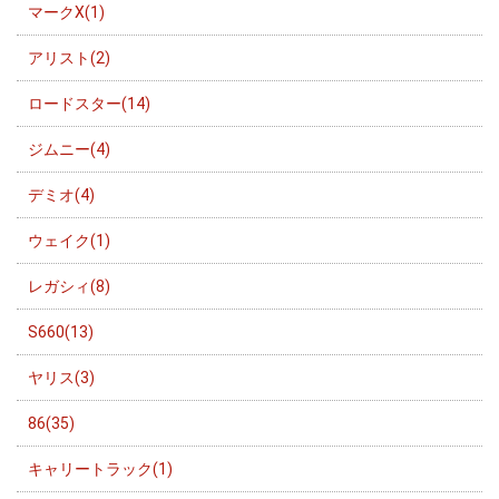
マークX(1)
アリスト(2)
ロードスター(14)
ジムニー(4)
デミオ(4)
ウェイク(1)
レガシィ(8)
S660(13)
ヤリス(3)
86(35)
キャリートラック(1)