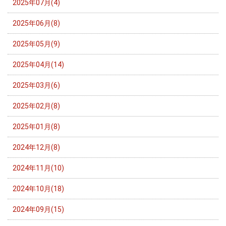
2025年07月(4)
2025年06月(8)
2025年05月(9)
2025年04月(14)
2025年03月(6)
2025年02月(8)
2025年01月(8)
2024年12月(8)
2024年11月(10)
2024年10月(18)
2024年09月(15)