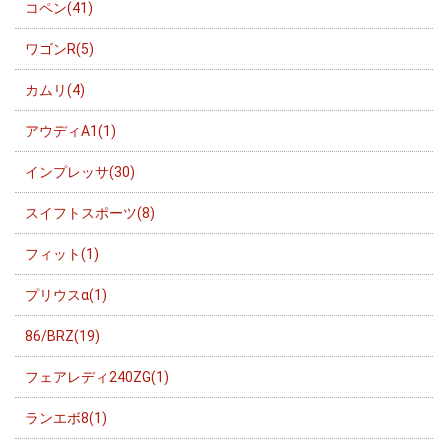
コペン(41)
ワゴンR(5)
カムリ(4)
アウディA1(1)
インプレッサ(30)
スイフトスポーツ(8)
フィット(1)
プリウスα(1)
86/BRZ(19)
フェアレディ240ZG(1)
ランエボ8(1)