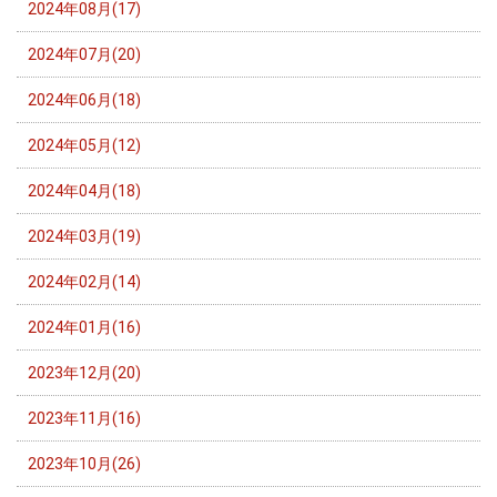
2024年08月(17)
2024年07月(20)
2024年06月(18)
2024年05月(12)
2024年04月(18)
2024年03月(19)
2024年02月(14)
2024年01月(16)
2023年12月(20)
2023年11月(16)
2023年10月(26)