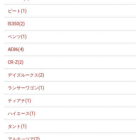
ビート(1)
IS350(2)
ベンツ(1)
AE86(4)
CR-Z(2)
デイズルークス(2)
ランサーワゴン(1)
ティアナ(1)
ハイエース(1)
タント(1)
アルテッツア(2)