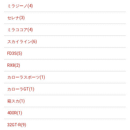
ミラジーノ(4)
セレナ(3)
ミラココア(4)
スカイライン(6)
FD3S(5)
RX8(2)
カローラスポーツ(1)
カローラGT(1)
箱スカ(1)
400R(1)
32GT-R(9)