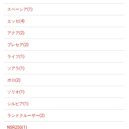
スペーシア(1)
エッセ(4)
アクア(2)
プレセア(2)
ライフ(1)
ソアラ(1)
ポロ(2)
ソリオ(1)
シルビア(1)
ランドクルーザー(2)
NSR250(1)