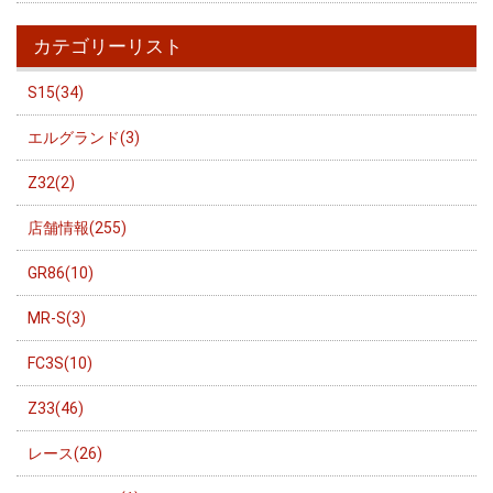
カテゴリーリスト
S15(34)
エルグランド(3)
Z32(2)
店舗情報(255)
GR86(10)
MR-S(3)
FC3S(10)
Z33(46)
レース(26)