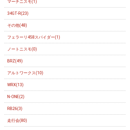
マーチニスモ(1)
34GT-R(23)
その他(48)
フェラーリ458スパイダー(1)
ノートニスモ(0)
BRZ(49)
アルトワークス(10)
WRX(13)
N-ONE(2)
RB26(3)
走行会(80)