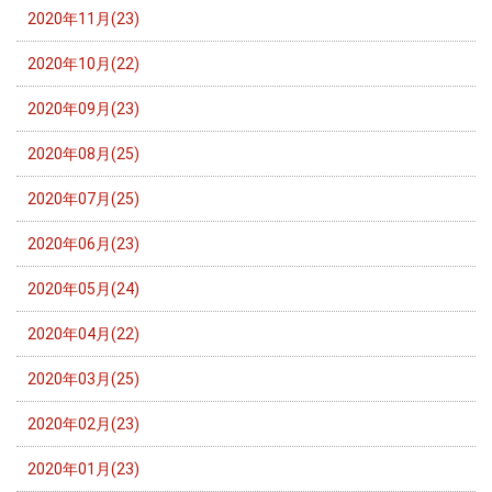
2020年11月(23)
2020年10月(22)
2020年09月(23)
2020年08月(25)
2020年07月(25)
2020年06月(23)
2020年05月(24)
2020年04月(22)
2020年03月(25)
2020年02月(23)
2020年01月(23)