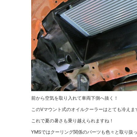
前から空気を取り入れて車両下側へ抜く！
このVマウント式のオイルクーラーはとても冷えま
これで夏の暑さも乗り越えられますね！
YMSではクーリング関係のパーツも色々と取り扱