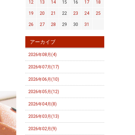
12
13
14
15
16
17
18
19
20
21
22
23
24
25
26
27
28
29
30
31
アーカイブ
2026年08月(4)
2026年07月(17)
2026年06月(10)
2026年05月(12)
2026年04月(8)
2026年03月(13)
2026年02月(9)