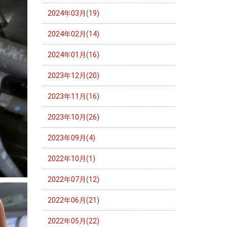
2024年03月(19)
2024年02月(14)
2024年01月(16)
2023年12月(20)
2023年11月(16)
2023年10月(26)
2023年09月(4)
2022年10月(1)
2022年07月(12)
2022年06月(21)
2022年05月(22)