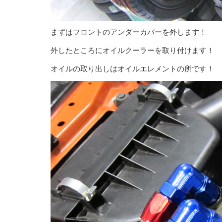
まずはフロントのアンダーカバーを外します！
外したところにオイルクーラーを取り付けます！
オイルの取り出しはオイルエレメントの所です！