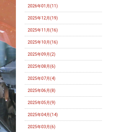
2026年01月(11)
2025年12月(19)
2025年11月(16)
2025年10月(16)
2025年09月(2)
2025年08月(6)
2025年07月(4)
2025年06月(8)
2025年05月(9)
2025年04月(14)
2025年03月(6)