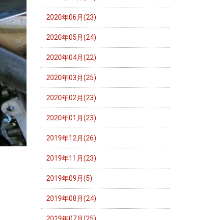
2020年06月(23)
2020年05月(24)
2020年04月(22)
2020年03月(25)
2020年02月(23)
2020年01月(23)
2019年12月(26)
2019年11月(23)
2019年09月(5)
2019年08月(24)
2019年07月(25)