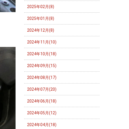
2025年02月(8)
2025年01月(8)
2024年12月(8)
2024年11月(10)
2024年10月(18)
2024年09月(15)
2024年08月(17)
2024年07月(20)
2024年06月(18)
2024年05月(12)
2024年04月(18)