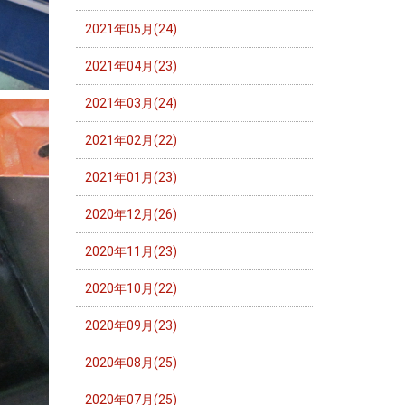
2021年05月(24)
2021年04月(23)
2021年03月(24)
2021年02月(22)
2021年01月(23)
2020年12月(26)
2020年11月(23)
2020年10月(22)
2020年09月(23)
2020年08月(25)
2020年07月(25)