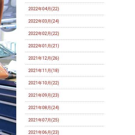
2022年04月(22)
2022年03月(24)
2022年02月(22)
2022年01月(21)
2021年12月(26)
2021年11月(18)
2021年10月(22)
2021年09月(23)
2021年08月(24)
2021年07月(25)
2021年06月(23)