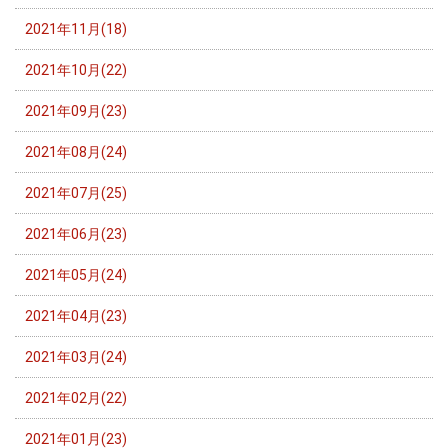
2021年11月(18)
2021年10月(22)
2021年09月(23)
2021年08月(24)
2021年07月(25)
2021年06月(23)
2021年05月(24)
2021年04月(23)
2021年03月(24)
2021年02月(22)
2021年01月(23)