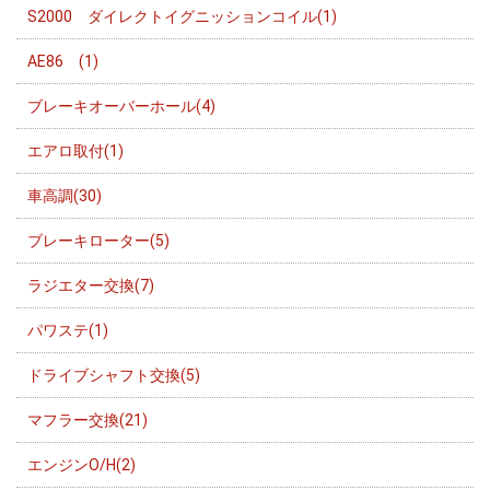
S2000 ダイレクトイグニッションコイル(1)
AE86 (1)
ブレーキオーバーホール(4)
エアロ取付(1)
車高調(30)
ブレーキローター(5)
ラジエター交換(7)
パワステ(1)
ドライブシャフト交換(5)
マフラー交換(21)
エンジンO/H(2)