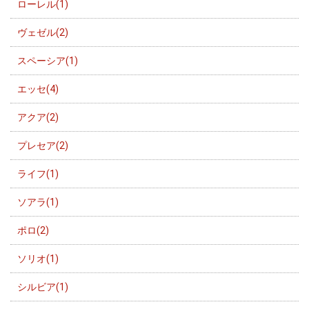
ローレル(1)
ヴェゼル(2)
スペーシア(1)
エッセ(4)
アクア(2)
プレセア(2)
ライフ(1)
ソアラ(1)
ポロ(2)
ソリオ(1)
シルビア(1)