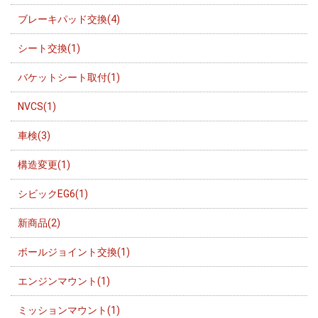
ブレーキパッド交換(4)
シート交換(1)
バケットシート取付(1)
NVCS(1)
車検(3)
構造変更(1)
シビックEG6(1)
新商品(2)
ボールジョイント交換(1)
エンジンマウント(1)
ミッションマウント(1)