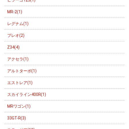
ビラーゴ125(1)
MR-2(1)
レグナム(1)
プレオ(2)
Z34(4)
アクセラ(1)
アルトターボ(1)
エストレア(1)
スカイライン400R(1)
MRワゴン(1)
33GT-R(3)