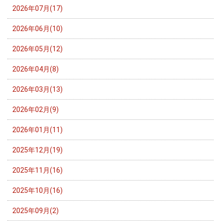
2026年07月(17)
2026年06月(10)
2026年05月(12)
2026年04月(8)
2026年03月(13)
2026年02月(9)
2026年01月(11)
2025年12月(19)
2025年11月(16)
2025年10月(16)
2025年09月(2)