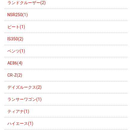
ランドクルーザー(2)
NSR250(1)
ビート(1)
IS350(2)
ベンツ(1)
AE86(4)
CR-Z(2)
デイズルークス(2)
ランサーワゴン(1)
ティアナ(1)
ハイエース(1)