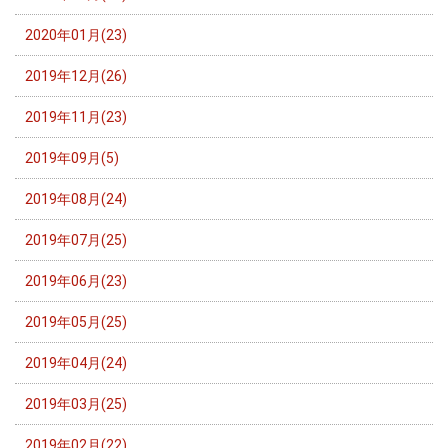
2020年01月(23)
2019年12月(26)
2019年11月(23)
2019年09月(5)
2019年08月(24)
2019年07月(25)
2019年06月(23)
2019年05月(25)
2019年04月(24)
2019年03月(25)
2019年02月(22)