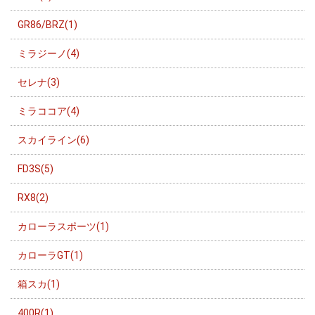
GR86/BRZ(1)
ミラジーノ(4)
セレナ(3)
ミラココア(4)
スカイライン(6)
FD3S(5)
RX8(2)
カローラスポーツ(1)
カローラGT(1)
箱スカ(1)
400R(1)