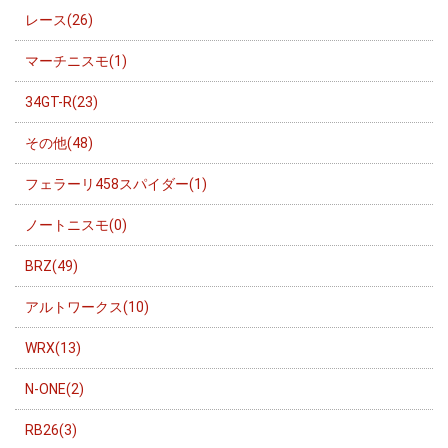
レース(26)
マーチニスモ(1)
34GT-R(23)
その他(48)
フェラーリ458スパイダー(1)
ノートニスモ(0)
BRZ(49)
アルトワークス(10)
WRX(13)
N-ONE(2)
RB26(3)