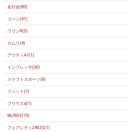
走行会(80)
コペン(41)
ワゴンR(5)
カムリ(4)
アウディA1(1)
インプレッサ(30)
スイフトスポーツ(8)
フィット(1)
プリウスα(1)
86/BRZ(19)
フェアレディ240ZG(1)