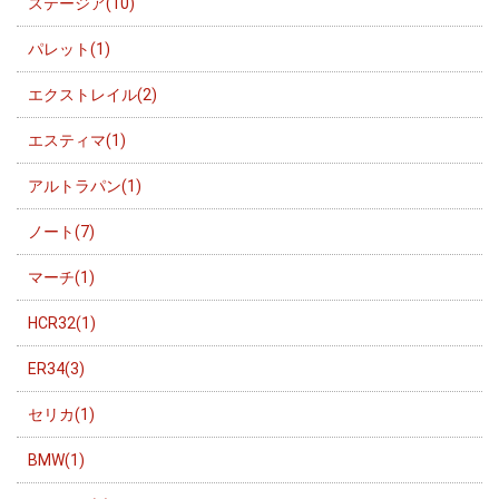
ステージア(10)
パレット(1)
エクストレイル(2)
エスティマ(1)
アルトラパン(1)
ノート(7)
マーチ(1)
HCR32(1)
ER34(3)
セリカ(1)
BMW(1)