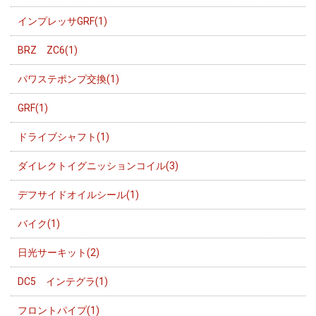
インプレッサGRF(1)
BRZ ZC6(1)
パワステポンプ交換(1)
GRF(1)
ドライブシャフト(1)
ダイレクトイグニッションコイル(3)
デフサイドオイルシール(1)
バイク(1)
日光サーキット(2)
DC5 インテグラ(1)
フロントパイプ(1)