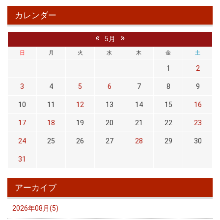
カレンダー
«
»
5月
日
月
火
水
木
金
土
1
2
3
4
5
6
7
8
9
10
11
12
13
14
15
16
17
18
19
20
21
22
23
24
25
26
27
28
29
30
31
アーカイブ
2026年08月(5)