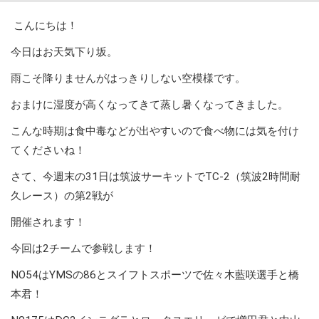
こんにちは！
今日はお天気下り坂。
雨こそ降りませんがはっきりしない空模様です。
おまけに湿度が高くなってきて蒸し暑くなってきました。
こんな時期は食中毒などが出やすいので食べ物には気を付け
てくださいね！
さて、今週末の31日は筑波サーキットでTC-2（筑波2時間耐
久レース）の第2戦が
開催されます！
今回は2チームで参戦します！
NO54はYMSの86とスイフトスポーツで佐々木藍咲選手と橋
本君！