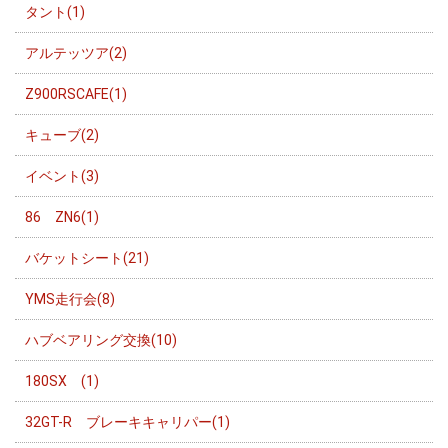
タント(1)
アルテッツア(2)
Z900RSCAFE(1)
キューブ(2)
イベント(3)
86 ZN6(1)
バケットシート(21)
YMS走行会(8)
ハブベアリング交換(10)
180SX (1)
32GT-R ブレーキキャリパー(1)