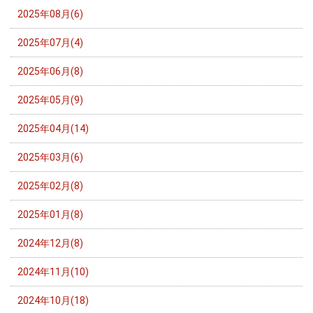
2025年08月(6)
2025年07月(4)
2025年06月(8)
2025年05月(9)
2025年04月(14)
2025年03月(6)
2025年02月(8)
2025年01月(8)
2024年12月(8)
2024年11月(10)
2024年10月(18)