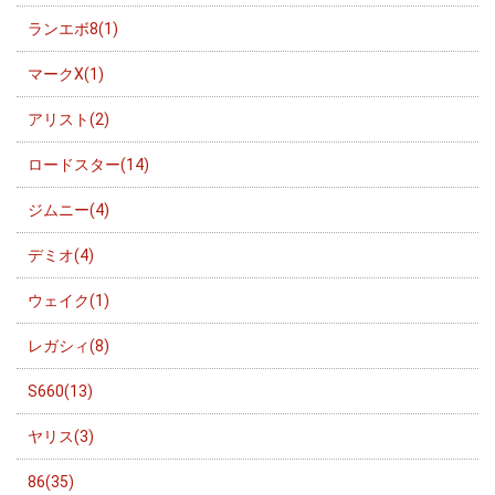
ランエボ8(1)
マークX(1)
アリスト(2)
ロードスター(14)
ジムニー(4)
デミオ(4)
ウェイク(1)
レガシィ(8)
S660(13)
ヤリス(3)
86(35)