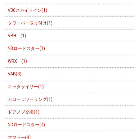
V36スカイライン(1)
タワーバー取り付け(1)
VBH (1)
NBロードスター(1)
WRX (1)
VAB(3)
キャタライザー(1)
カローラツーリング(1)
ドアノブ交換(1)
NDロードスター(4)
マフラー(4)