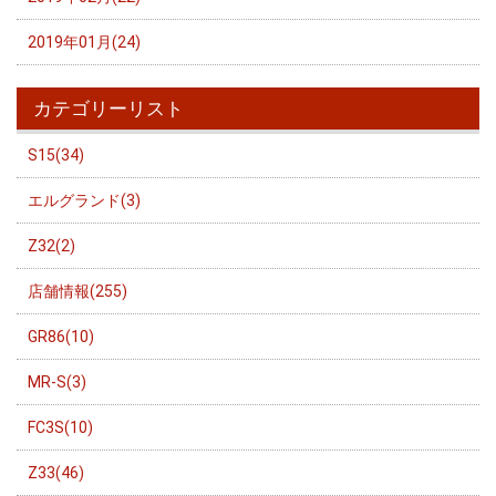
2019年01月(24)
カテゴリーリスト
S15(34)
エルグランド(3)
Z32(2)
店舗情報(255)
GR86(10)
MR-S(3)
FC3S(10)
Z33(46)