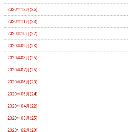
2020年12月(26)
2020年11月(23)
2020年10月(22)
2020年09月(23)
2020年08月(25)
2020年07月(25)
2020年06月(23)
2020年05月(24)
2020年04月(22)
2020年03月(25)
2020年02月(23)