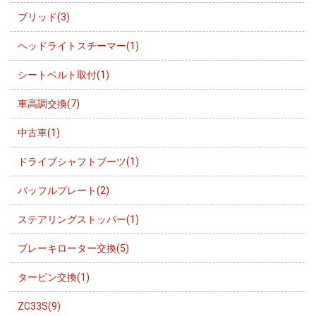
ブリッド(3)
ヘッドライトスチーマー(1)
シートベルト取付(1)
車高調交換(7)
中古車(1)
ドライブシャフトブーツ(1)
バッフルプレート(2)
ステアリングストッパー(1)
ブレーキローター交換(5)
タービン交換(1)
ZC33S(9)