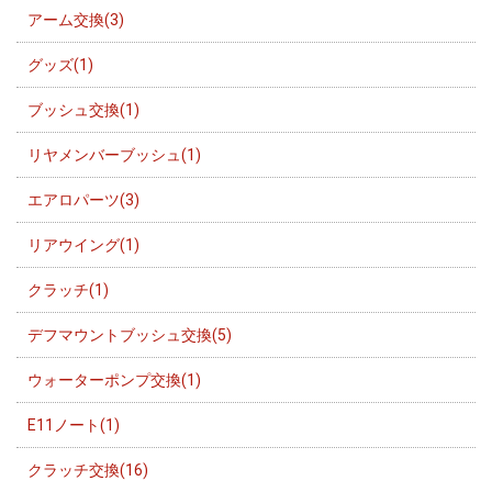
アーム交換(3)
グッズ(1)
ブッシュ交換(1)
リヤメンバーブッシュ(1)
エアロパーツ(3)
リアウイング(1)
クラッチ(1)
デフマウントブッシュ交換(5)
ウォーターポンプ交換(1)
E11ノート(1)
クラッチ交換(16)