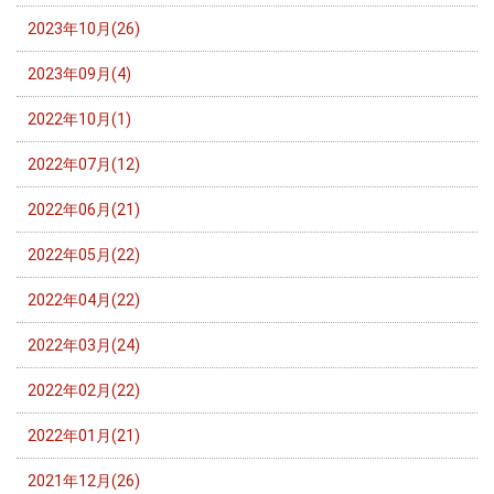
2023年10月(26)
2023年09月(4)
2022年10月(1)
2022年07月(12)
2022年06月(21)
2022年05月(22)
2022年04月(22)
2022年03月(24)
2022年02月(22)
2022年01月(21)
2021年12月(26)