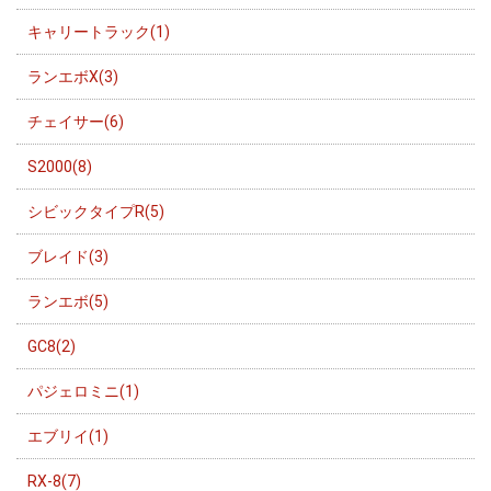
キャリートラック(1)
ランエボX(3)
チェイサー(6)
S2000(8)
シビックタイプR(5)
ブレイド(3)
ランエボ(5)
GC8(2)
パジェロミニ(1)
エブリイ(1)
RX-8(7)