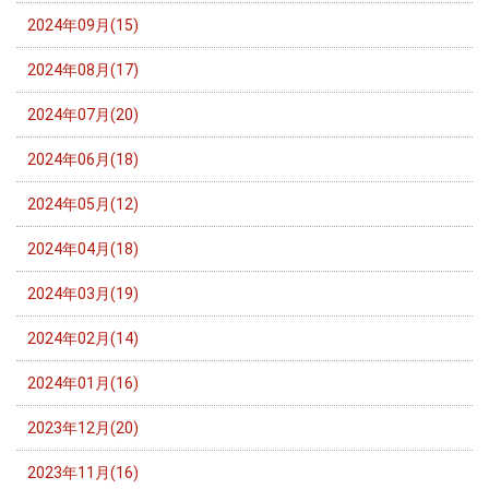
2024年09月(15)
2024年08月(17)
2024年07月(20)
2024年06月(18)
2024年05月(12)
2024年04月(18)
2024年03月(19)
2024年02月(14)
2024年01月(16)
2023年12月(20)
2023年11月(16)