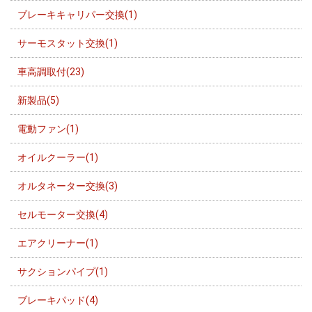
ブレーキキャリパー交換(1)
サーモスタット交換(1)
車高調取付(23)
新製品(5)
電動ファン(1)
オイルクーラー(1)
オルタネーター交換(3)
セルモーター交換(4)
エアクリーナー(1)
サクションパイプ(1)
ブレーキパッド(4)