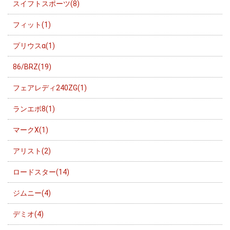
スイフトスポーツ(8)
フィット(1)
プリウスα(1)
86/BRZ(19)
フェアレディ240ZG(1)
ランエボ8(1)
マークX(1)
アリスト(2)
ロードスター(14)
ジムニー(4)
デミオ(4)