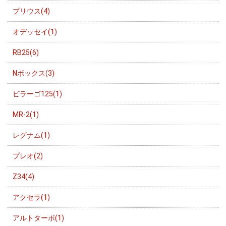
プリウス(4)
オデッセイ(1)
RB25(6)
Nボックス(3)
ビラーゴ125(1)
MR-2(1)
レグナム(1)
プレオ(2)
Z34(4)
アクセラ(1)
アルトターボ(1)