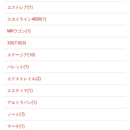
エストレア(1)
スカイライン400R(1)
MRワゴン(1)
33GT-R(3)
ステージア(10)
パレット(1)
エクストレイル(2)
エスティマ(1)
アルトラパン(1)
ノート(7)
マーチ(1)