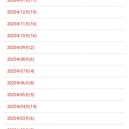
2026年01月(11)
2025年12月(19)
2025年11月(16)
2025年10月(16)
2025年09月(2)
2025年08月(6)
2025年07月(4)
2025年06月(8)
2025年05月(9)
2025年04月(14)
2025年03月(6)