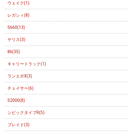
ウェイク(1)
レガシィ(8)
S660(13)
ヤリス(3)
86(35)
キャリートラック(1)
ランエボX(3)
チェイサー(6)
S2000(8)
シビックタイプR(5)
ブレイド(3)