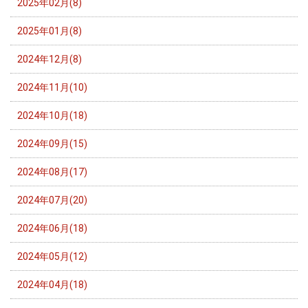
2025年02月(8)
2025年01月(8)
2024年12月(8)
2024年11月(10)
2024年10月(18)
2024年09月(15)
2024年08月(17)
2024年07月(20)
2024年06月(18)
2024年05月(12)
2024年04月(18)