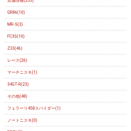
店舗情報(255)
GR86(10)
MR-S(3)
FC3S(10)
Z33(46)
レース(26)
マーチニスモ(1)
34GT-R(23)
その他(48)
フェラーリ458スパイダー(1)
ノートニスモ(0)