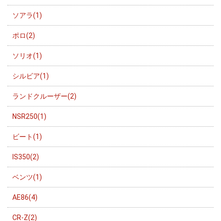
ソアラ(1)
ポロ(2)
ソリオ(1)
シルビア(1)
ランドクルーザー(2)
NSR250(1)
ビート(1)
IS350(2)
ベンツ(1)
AE86(4)
CR-Z(2)