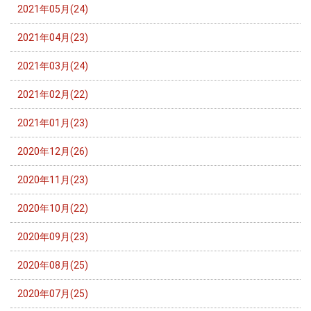
2021年05月(24)
2021年04月(23)
2021年03月(24)
2021年02月(22)
2021年01月(23)
2020年12月(26)
2020年11月(23)
2020年10月(22)
2020年09月(23)
2020年08月(25)
2020年07月(25)