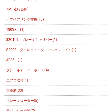
YMS走行会(8)
ハブベアリング交換(10)
180SX (1)
32GT-R ブレーキキャリパー(1)
S2000 ダイレクトイグニッションコイル(1)
AE86 (1)
ブレーキオーバーホール(4)
エアロ取付(1)
車高調(30)
ブレーキローター(5)
ラジエター交換(7)