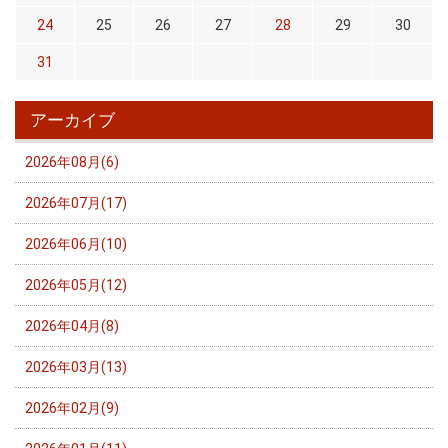
24
25
26
27
28
29
30
31
アーカイブ
2026年08月(6)
2026年07月(17)
2026年06月(10)
2026年05月(12)
2026年04月(8)
2026年03月(13)
2026年02月(9)