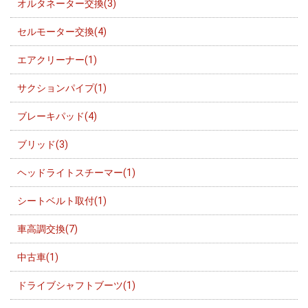
オルタネーター交換(3)
セルモーター交換(4)
エアクリーナー(1)
サクションパイプ(1)
ブレーキパッド(4)
ブリッド(3)
ヘッドライトスチーマー(1)
シートベルト取付(1)
車高調交換(7)
中古車(1)
ドライブシャフトブーツ(1)