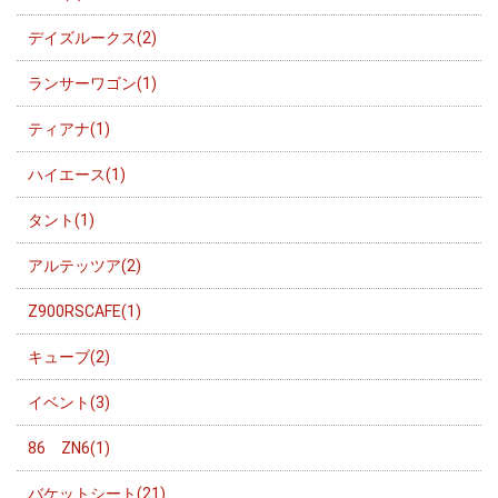
デイズルークス(2)
ランサーワゴン(1)
ティアナ(1)
ハイエース(1)
タント(1)
アルテッツア(2)
Z900RSCAFE(1)
キューブ(2)
イベント(3)
86 ZN6(1)
バケットシート(21)