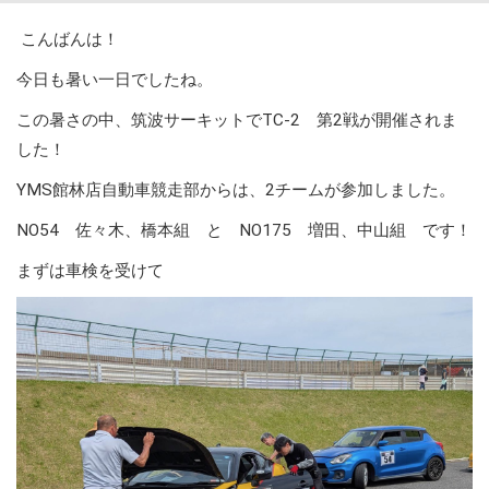
こんばんは！
今日も暑い一日でしたね。
この暑さの中、筑波サーキットでTC-2 第2戦が開催されま
した！
YMS館林店自動車競走部からは、2チームが参加しました。
NO54 佐々木、橋本組 と NO175 増田、中山組 です！
まずは車検を受けて