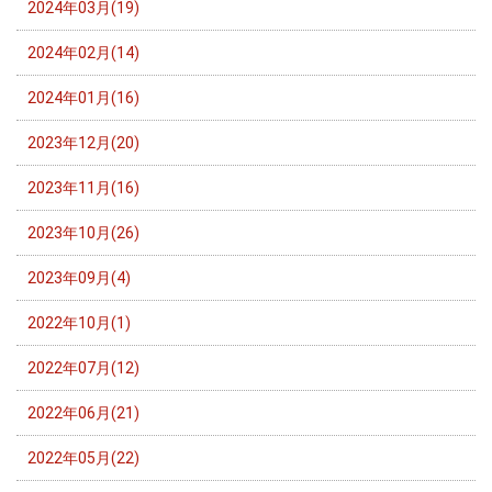
2024年03月(19)
2024年02月(14)
2024年01月(16)
2023年12月(20)
2023年11月(16)
2023年10月(26)
2023年09月(4)
2022年10月(1)
2022年07月(12)
2022年06月(21)
2022年05月(22)