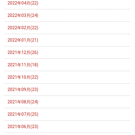
2022年04月(22)
2022年03月(24)
2022年02月(22)
2022年01月(21)
2021年12月(26)
2021年11月(18)
2021年10月(22)
2021年09月(23)
2021年08月(24)
2021年07月(25)
2021年06月(23)