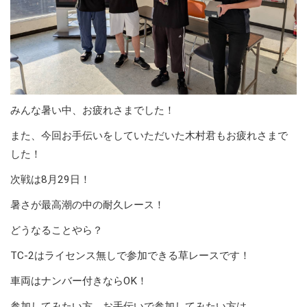
みんな暑い中、お疲れさまでした！
また、今回お手伝いをしていただいた木村君もお疲れさまで
した！
次戦は8月29日！
暑さが最高潮の中の耐久レース！
どうなることやら？
TC-2はライセンス無しで参加できる草レースです！
車両はナンバー付きならOK！
参加してみたい方、お手伝いで参加してみたい方は