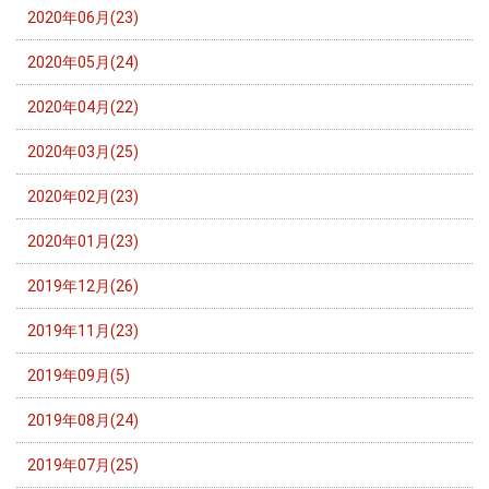
2020年06月(23)
2020年05月(24)
2020年04月(22)
2020年03月(25)
2020年02月(23)
2020年01月(23)
2019年12月(26)
2019年11月(23)
2019年09月(5)
2019年08月(24)
2019年07月(25)