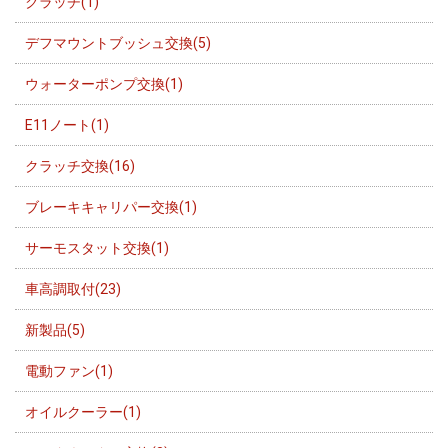
クラッチ(1)
デフマウントブッシュ交換(5)
ウォーターポンプ交換(1)
E11ノート(1)
クラッチ交換(16)
ブレーキキャリパー交換(1)
サーモスタット交換(1)
車高調取付(23)
新製品(5)
電動ファン(1)
オイルクーラー(1)