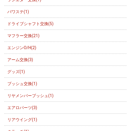
パワステ(1)
ドライブシャフト交換(5)
マフラー交換(21)
エンジンO/H(2)
アーム交換(3)
グッズ(1)
ブッシュ交換(1)
リヤメンバーブッシュ(1)
エアロパーツ(3)
リアウイング(1)