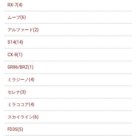
RX-7(4)
ムーブ(6)
アルファード(2)
S14(14)
CX-8(1)
GR86/BRZ(1)
ミラジーノ(4)
セレナ(3)
ミラココア(4)
スカイライン(6)
FD3S(5)