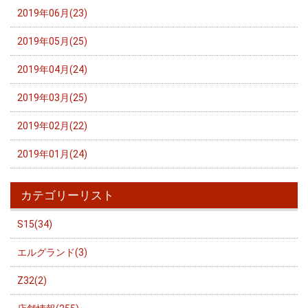
2019年06月(23)
2019年05月(25)
2019年04月(24)
2019年03月(25)
2019年02月(22)
2019年01月(24)
カテゴリーリスト
S15(34)
エルグランド(3)
Z32(2)