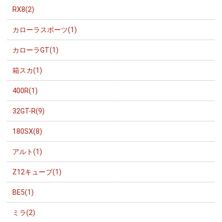
RX8(2)
カローラスポーツ(1)
カローラGT(1)
箱スカ(1)
400R(1)
32GT-R(9)
180SX(8)
アルト(1)
Z12キューブ(1)
BE5(1)
ミラ(2)