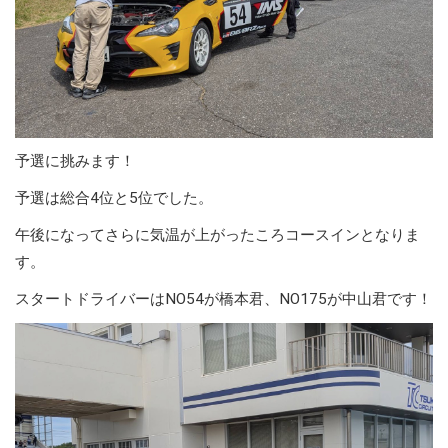
予選に挑みます！
予選は総合4位と5位でした。
午後になってさらに気温が上がったころコースインとなりま
す。
スタートドライバーはNO54が橋本君、NO175が中山君です！