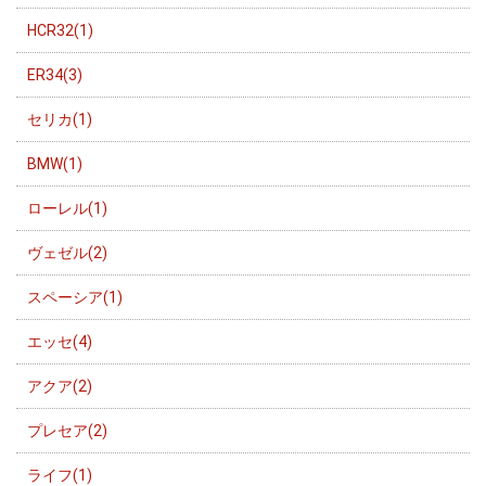
HCR32(1)
ER34(3)
セリカ(1)
BMW(1)
ローレル(1)
ヴェゼル(2)
スペーシア(1)
エッセ(4)
アクア(2)
プレセア(2)
ライフ(1)